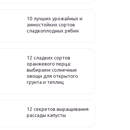
10 лучших урожайных и
зимостойких сортов
сладкоплодных рябин
12 сладких сортов
оранжевого перца:
выбираем солнечные
овощи для открытого
грунта и теплиц
12 секретов выращивания
рассады капусты