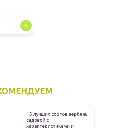
КОМЕНДУЕМ
15 лучших сортов вербены
садовой с
характеристиками и