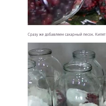
Сразу же добавляем сахарный песок. Кипят