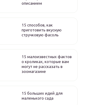
описанием
15 способов, как
приготовить вкусную
стручковую фасоль
15 малоизвестных фактов
о кроликах, которые вам
могут не рассказать в
зоомагазине
15 больших идей для
маленького сада