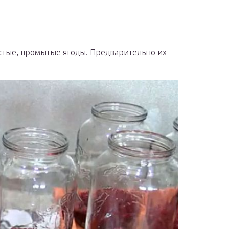
стые, промытые ягоды. Предварительно их