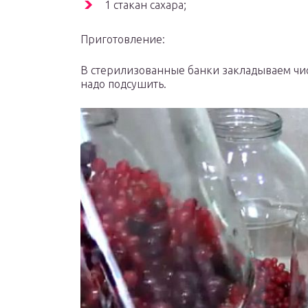
1 стакан сахара;
Приготовление:
В стерилизованные банки закладываем чи
надо подсушить.