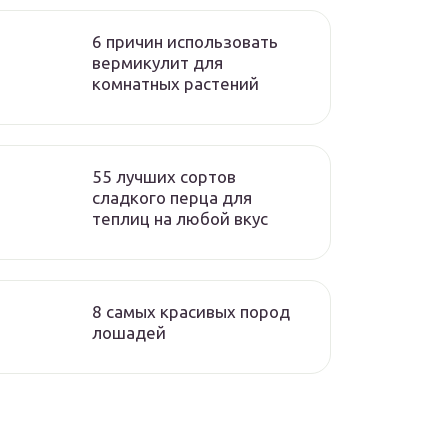
6 причин использовать
вермикулит для
комнатных растений
55 лучших сортов
сладкого перца для
теплиц на любой вкус
8 самых красивых пород
лошадей