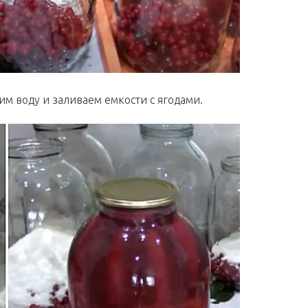
им воду и заливаем емкости с ягодами.