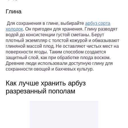
Глина
Для сохранения в глине, выбирайте
арбуз сорта
холодок
. Он пригоден для хранения. Глину разводят
водой до консистенции густой сметаны. Берут
плотный экземпляр с толстой кожурой и обмазывают
глиняной массой плод. Не оставляют чистых мест на
поверхности ягоды. Таким способом создается
защитный слой, как при обработке плода воском.
Древние люди использовали доступную глину для
сохранности овощей и бахчевых культур.
Как лучше хранить арбуз
разрезанный пополам