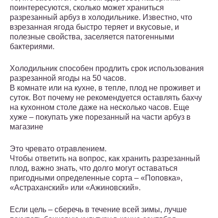
поинтересуются, сколько может храниться
разрезанный арбуз в холодильнике. Известно, что
взрезанная ягода быстро теряет и вкусовые, и
полезные свойства, заселяется патогенными
бактериями.
Холодильник способен продлить срок использования
разрезанной ягоды на 50 часов.
В комнате или на кухне, в тепле, плод не проживет и
суток. Вот почему не рекомендуется оставлять бахчу
на кухонном столе даже на несколько часов. Еще
хуже – покупать уже порезанный на части арбуз в
магазине
Это чревато отравлением.
Чтобы ответить на вопрос, как хранить разрезанный
плод, важно знать, что долго могут оставаться
пригодными определенные сорта – «Поповка»,
«Астраханский» или «Ажиновский».
Если цель – сберечь в течение всей зимы, лучше