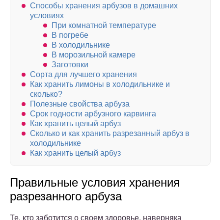
Способы хранения арбузов в домашних
условиях
При комнатной температуре
В погребе
В холодильнике
В морозильной камере
Заготовки
Сорта для лучшего хранения
Как хранить лимоны в холодильнике и
сколько?
Полезные свойства арбуза
Срок годности арбузного карвинга
Как хранить целый арбуз
Сколько и как хранить разрезанный арбуз в
холодильнике
Как хранить целый арбуз
Правильные условия хранения
разрезанного арбуза
Те, кто заботится о своем здоровье, наверняка