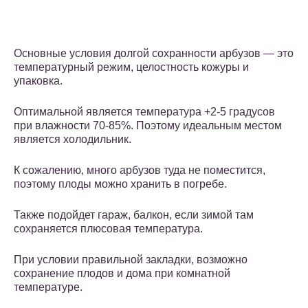
Основные условия долгой сохранности арбузов — это
температурный режим, целостность кожуры и
упаковка.
Оптимальной является температура +2-5 градусов
при влажности 70-85%. Поэтому идеальным местом
является холодильник.
К сожалению, много арбузов туда не поместится,
поэтому плоды можно хранить в погребе.
Также подойдет гараж, балкон, если зимой там
сохраняется плюсовая температура.
При условии правильной закладки, возможно
сохранение плодов и дома при комнатной
температуре.