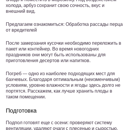
холода, арбуз сохранит свою сочность, вкус и
внешний вид.
Предлагаем ознакомиться: Обработка рассады перца
от вредителей
После замерзания кусочки необходимо переложить в
пакет или контейнер. Во время новогодних
праздников они могут быть использованы для
приготовления десертов или напитков.
Погреб — одно из наиболее подходящих мест для
бахчевых. Благодаря оптимальным (неизменчивым)
условиям, уровню влажности и ягоды здесь долго не
портятся. Расскажем, как лучше хранить плоды в
таком помещении.
Подготовка
Подпол готовят еще с осени: проверяют систему
вентиляции, удаляют очаги с плесенью и сыростью,