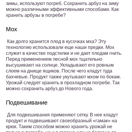
зимы, используют погреб. Сохранить арбуз на зиму
можно различными эффективными способами. Как
хранить арбузы в погребе?
Мох
Как долго хранится плод в кусочках мха? Эту
технологию использовали еще наши предки. Мох
служит в качестве подстилки и не дает плодам гнить.
Перед применением лесной мох тщательно
высушивают на солнце. Укладывают его ровным
слоем на днище ящиков. После чего кладут туда
бахчевые. Продукт также укутывают мхом по бокам.
Урожай следует хранить в прохладном погребе. Так
можно сохранить арбуз до Нового года.
Подвешивание
Для подвешивания применяют сетку. В нее кладут
продукт и подвешивают своеобразный «гамак» на
крюк. Таким способом можно хранить урожай не