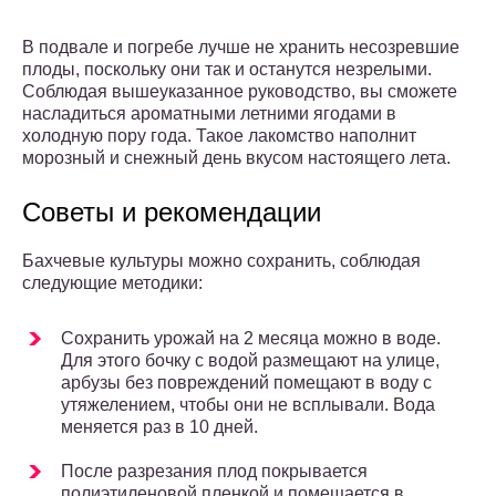
В подвале и погребе лучше не хранить несозревшие
плоды, поскольку они так и останутся незрелыми.
Соблюдая вышеуказанное руководство, вы сможете
насладиться ароматными летними ягодами в
холодную пору года. Такое лакомство наполнит
морозный и снежный день вкусом настоящего лета.
Советы и рекомендации
Бахчевые культуры можно сохранить, соблюдая
следующие методики:
Сохранить урожай на 2 месяца можно в воде.
Для этого бочку с водой размещают на улице,
арбузы без повреждений помещают в воду с
утяжелением, чтобы они не всплывали. Вода
меняется раз в 10 дней.
После разрезания плод покрывается
полиэтиленовой пленкой и помещается в