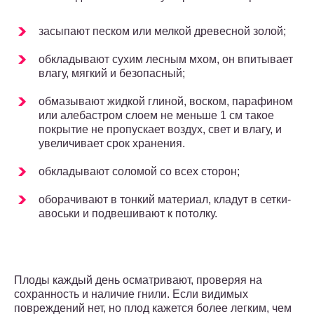
засыпают песком или мелкой древесной золой;
обкладывают сухим лесным мхом, он впитывает
влагу, мягкий и безопасный;
обмазывают жидкой глиной, воском, парафином
или алебастром слоем не меньше 1 см такое
покрытие не пропускает воздух, свет и влагу, и
увеличивает срок хранения.
обкладывают соломой со всех сторон;
оборачивают в тонкий материал, кладут в сетки-
авоськи и подвешивают к потолку.
Плоды каждый день осматривают, проверяя на
сохранность и наличие гнили. Если видимых
повреждений нет, но плод кажется более легким, чем