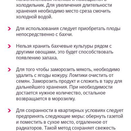
холодильник. Для увеличения длительности
хранения необходимо место среза смочить
холодной водой.
Для использования следует приобретать плоды
непосредственно с бахчи.
Нельзя хранить бахчевые культуры рядом с
другими овощами, это будет способствовать
появлению запаха.
Для того чтобы заморозить мякоть, необходимо
удалить с ягоды кожуру. Ломтики очистить от
семян. Заморозить продукт и сложить в тару для
дальнейшего хранения. При необходимости
достается нужное количество, остальное
возвращается в морозилку.
Для сохранности в квартирных условиях следует
предпринять следующие меры: обернуть газетой
и поместить в сухое место, отдаленное от
радиаторов. Такой метод сохраняет свежесть