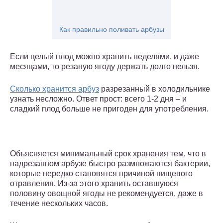
Как правильно поливать арбузы
Если целый плод можно хранить неделями, и даже
месяцами, то резаную ягоду держать долго нельзя.
Сколько хранится арбуз
разрезанный в холодильнике
узнать несложно. Ответ прост: всего 1-2 дня – и
сладкий плод больше не пригоден для употребления.
Объясняется минимальный срок хранения тем, что в
надрезанном арбузе быстро размножаются бактерии,
которые нередко становятся причиной пищевого
отравления. Из-за этого хранить оставшуюся
половину овощной ягоды не рекомендуется, даже в
течение нескольких часов.