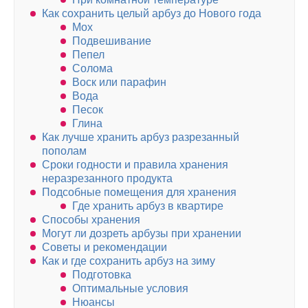
Как сохранить целый арбуз до Нового года
Мох
Подвешивание
Пепел
Солома
Воск или парафин
Вода
Песок
Глина
Как лучше хранить арбуз разрезанный
пополам
Сроки годности и правила хранения
неразрезанного продукта
Подсобные помещения для хранения
Где хранить арбуз в квартире
Способы хранения
Могут ли дозреть арбузы при хранении
Советы и рекомендации
Как и где сохранить арбуз на зиму
Подготовка
Оптимальные условия
Нюансы