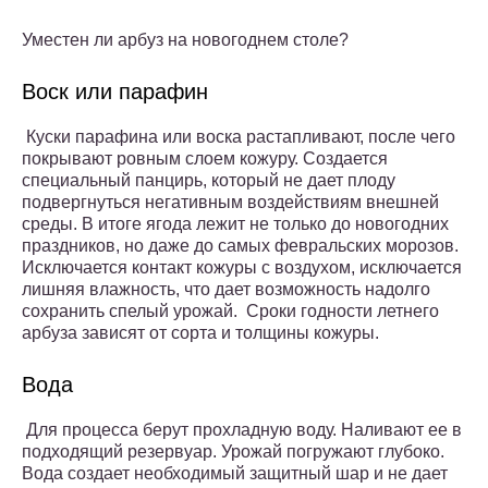
Уместен ли арбуз на новогоднем столе?
Воск или парафин
Куски парафина или воска растапливают, после чего
покрывают ровным слоем кожуру. Создается
специальный панцирь, который не дает плоду
подвергнуться негативным воздействиям внешней
среды. В итоге ягода лежит не только до новогодних
праздников, но даже до самых февральских морозов.
Исключается контакт кожуры с воздухом, исключается
лишняя влажность, что дает возможность надолго
сохранить спелый урожай. Сроки годности летнего
арбуза зависят от сорта и толщины кожуры.
Вода
Для процесса берут прохладную воду. Наливают ее в
подходящий резервуар. Урожай погружают глубоко.
Вода создает необходимый защитный шар и не дает