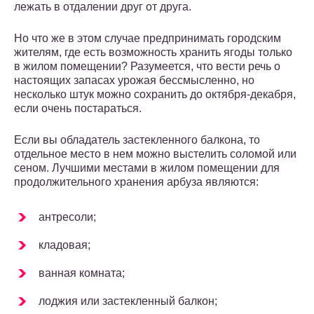
лежать в отдалении друг от друга.
Но что же в этом случае предпринимать городским
жителям, где есть возможность хранить ягоды только
в жилом помещении? Разумеется, что вести речь о
настоящих запасах урожая бессмысленно, но
несколько штук можно сохранить до октября-декабря,
если очень постараться.
Если вы обладатель застекленного балкона, то
отдельное место в нем можно выстелить соломой или
сеном. Лучшими местами в жилом помещении для
продолжительного хранения арбуза являются:
антресоли;
кладовая;
ванная комната;
лоджия или застекленный балкон;