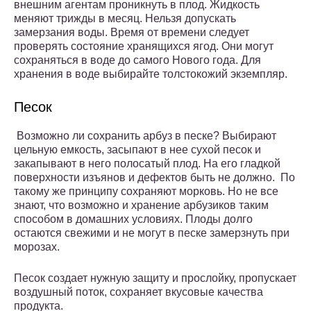
внешним агентам проникнуть в плод. Жидкость
меняют трижды в месяц. Нельзя допускать
замерзания воды. Время от времени следует
проверять состояние хранящихся ягод. Они могут
сохраняться в воде до самого Нового года. Для
хранения в воде выбирайте толстокожий экземпляр.
Песок
Возможно ли сохранить арбуз в песке? Выбирают
цельную емкость, засыпают в нее сухой песок и
закапывают в него полосатый плод. На его гладкой
поверхности изъянов и дефектов быть не должно. По
такому же принципу сохраняют морковь. Но не все
знают, что возможно и хранение арбузиков таким
способом в домашних условиях. Плоды долго
остаются свежими и не могут в песке замерзнуть при
морозах.
Песок создает нужную защиту и прослойку, пропускает
воздушный поток, сохраняет вкусовые качества
продукта.