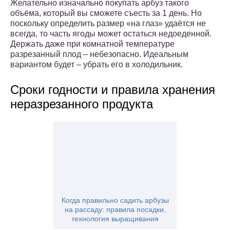
Желательно изначально покупать арбуз такого
объёма, который вы сможете съесть за 1 день. Но
поскольку определить размер «на глаз» удаётся не
всегда, то часть ягоды может остаться недоеденной.
Держать даже при комнатной температуре
разрезанный плод – небезопасно. Идеальным
вариантом будет – убрать его в холодильник.
Сроки годности и правила хранения
неразрезанного продукта
Когда правильно садить арбузы
на рассаду: правила посадки,
технология выращивания