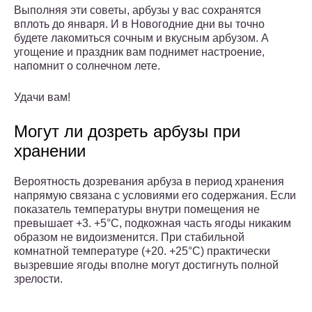
Выполняя эти советы, арбузы у вас сохранятся
вплоть до января. И в Новогодние дни вы точно
будете лакомиться сочным и вкусным арбузом. А
угощение и праздник вам поднимет настроение,
напомнит о солнечном лете.
Удачи вам!
Могут ли дозреть арбузы при
хранении
Вероятность дозревания арбуза в период хранения
напрямую связана с условиями его содержания. Если
показатель температуры внутри помещения не
превышает +3. +5°С, подкожная часть ягоды никаким
образом не видоизменится. При стабильной
комнатной температуре (+20. +25°С) практически
вызревшие ягоды вполне могут достигнуть полной
зрелости.