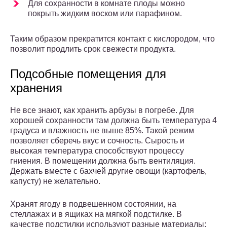
Для сохранности в комнате плоды можно
покрыть жидким воском или парафином.
Таким образом прекратится контакт с кислородом, что
позволит продлить срок свежести продукта.
Подсобные помещения для
хранения
Не все знают, как хранить арбузы в погребе. Для
хорошей сохранности там должна быть температура 4
градуса и влажность не выше 85%. Такой режим
позволяет сберечь вкус и сочность. Сырость и
высокая температура способствуют процессу
гниения. В помещении должна быть вентиляция.
Держать вместе с бахчей другие овощи (картофель,
капусту) не желательно.
Хранят ягоду в подвешенном состоянии, на
стеллажах и в ящиках на мягкой подстилке. В
качестве подстилки используют разные материалы: