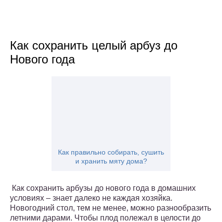
Как сохранить целый арбуз до
Нового года
Как правильно собирать, сушить
и хранить мяту дома?
Как сохранить арбузы до нового года в домашних
условиях – знает далеко не каждая хозяйка.
Новогодний стол, тем не менее, можно разнообразить
летними дарами. Чтобы плод полежал в целости до