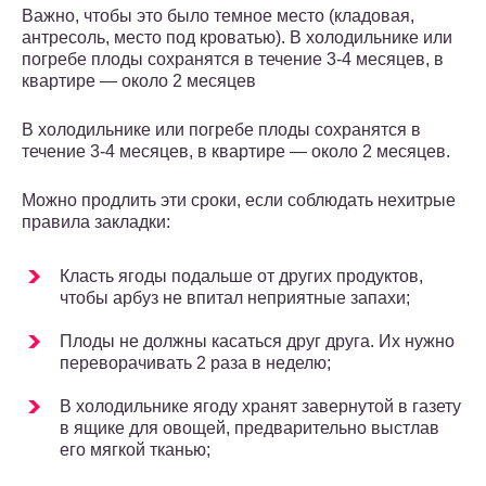
Важно, чтобы это было темное место (кладовая,
антресоль, место под кроватью). В холодильнике или
погребе плоды сохранятся в течение 3-4 месяцев, в
квартире — около 2 месяцев
В холодильнике или погребе плоды сохранятся в
течение 3-4 месяцев, в квартире — около 2 месяцев.
Можно продлить эти сроки, если соблюдать нехитрые
правила закладки:
Класть ягоды подальше от других продуктов,
чтобы арбуз не впитал неприятные запахи;
Плоды не должны касаться друг друга. Их нужно
переворачивать 2 раза в неделю;
В холодильнике ягоду хранят завернутой в газету
в ящике для овощей, предварительно выстлав
его мягкой тканью;