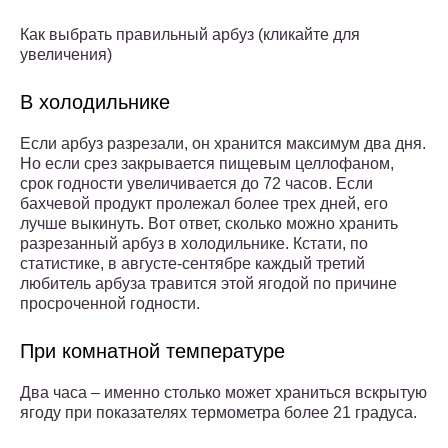
Как выбрать правильный арбуз (кликайте для
увеличения)
В холодильнике
Если арбуз разрезали, он хранится максимум два дня.
Но если срез закрывается пищевым целлофаном,
срок годности увеличивается до 72 часов. Если
бахчевой продукт пролежал более трех дней, его
лучше выкинуть. Вот ответ, сколько можно хранить
разрезанный арбуз в холодильнике. Кстати, по
статистике, в августе-сентябре каждый третий
любитель арбуза травится этой ягодой по причине
просроченной годности.
При комнатной температуре
Два часа – именно столько может храниться вскрытую
ягоду при показателях термометра более 21 градуса.