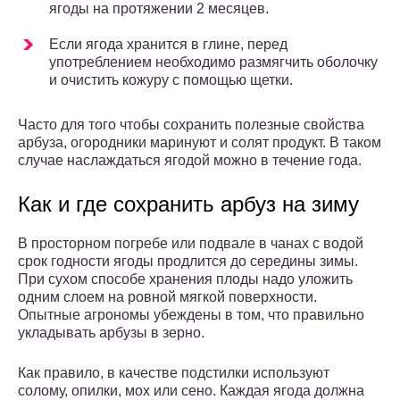
ягоды на протяжении 2 месяцев.
Если ягода хранится в глине, перед
употреблением необходимо размягчить оболочку
и очистить кожуру с помощью щетки.
Часто для того чтобы сохранить полезные свойства
арбуза, огородники маринуют и солят продукт. В таком
случае наслаждаться ягодой можно в течение года.
Как и где сохранить арбуз на зиму
В просторном погребе или подвале в чанах с водой
срок годности ягоды продлится до середины зимы.
При сухом способе хранения плоды надо уложить
одним слоем на ровной мягкой поверхности.
Опытные агрономы убеждены в том, что правильно
укладывать арбузы в зерно.
Как правило, в качестве подстилки используют
солому, опилки, мох или сено. Каждая ягода должна