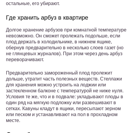
остальные, его убирают.
Где хранить арбуз в квартире
Долгое хранение арбузов при комнатной температуре
невозможно. Он сможет пролежать подольше, если
плод держать в холодильнике, в нижнем ящике,
обернув предварительно в несколько слоев газет (но
не глянцевых журналов). При этом через день арбуз
переворачивают.
Предварительно замороженный плод пролежит
дольше, утратит часть полезных веществ. Стеллажи
для хранения можно устроить на лоджии или
застекленном балконе с температурой не ниже нуля.
Условия те же, что и в подвале: укладывают плоды в
один ряд на мягкую подложку или развешивают в
сетках. Кавуны кладут в ящики, пересыпают зерном
или песком и устанавливают на пол в прохладном
месте.