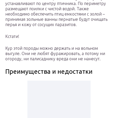
устанавливают по центру птичника. По периметру
размещают поилки с чистой водой. Также
необходимо обеспечить птиц емкостями с золой –
принимая зольные ванны пернатые будут очищать
перья и кожу от сосущих паразитов.
Кстати!
Кур этой породы можно держать и на вольном
выгуле. Они не любят фуражировать, а потому ни
огороду, ни палисаднику вреда они не нанесут.
Преимущества и недостатки