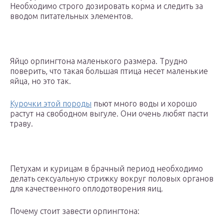
Необходимо строго дозировать корма и следить за
вводом питательных элементов.
Яйцо орпингтона маленького размера. Трудно
поверить, что такая большая птица несет маленькие
яйца, но это так.
Курочки этой породы
пьют много воды и хорошо
растут на свободном выгуле. Они очень любят пасти
траву.
Петухам и курицам в брачный период необходимо
делать сексуальную стрижку вокруг половых органов
для качественного оплодотворения яиц.
Почему стоит завести орпингтона: