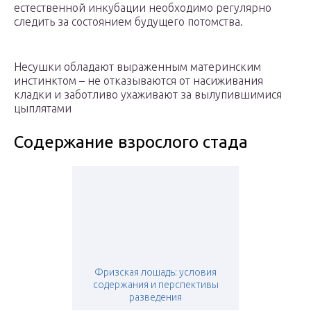
естественной инкубации необходимо регулярно
следить за состоянием будущего потомства.
Несушки обладают выраженным материнским
инстинктом – не отказываются от насиживания
кладки и заботливо ухаживают за вылупившимися
цыплятами
Содержание взрослого стада
Фризская лошадь: условия
содержания и перспективы
разведения