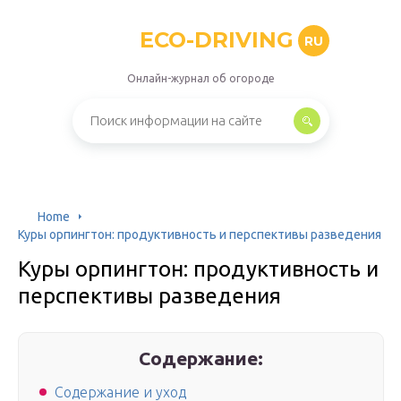
ECO-DRIVING
RU
Онлайн-журнал об огороде
Home
Куры орпингтон: продуктивность и перспективы разведения
Куры орпингтон: продуктивность и
перспективы разведения
Содержание:
Содержание и уход