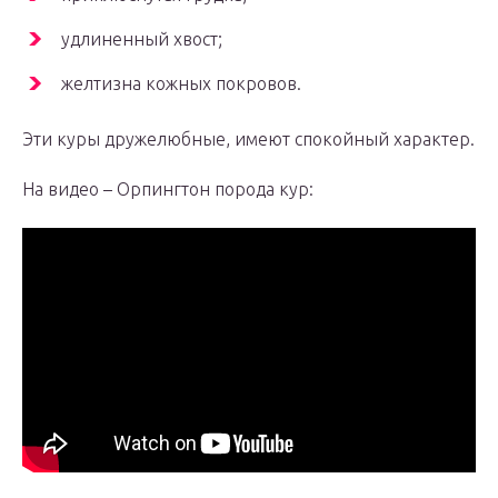
удлиненный хвост;
желтизна кожных покровов.
Эти куры дружелюбные, имеют спокойный характер.
На видео – Орпингтон порода кур: