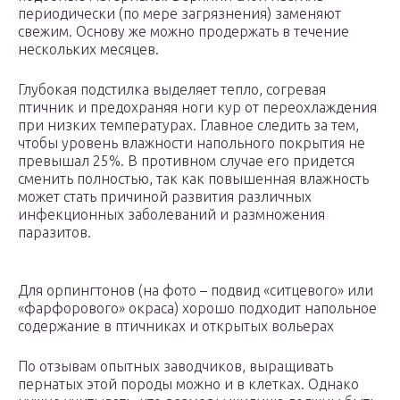
периодически (по мере загрязнения) заменяют
свежим. Основу же можно продержать в течение
нескольких месяцев.
Глубокая подстилка выделяет тепло, согревая
птичник и предохраняя ноги кур от переохлаждения
при низких температурах. Главное следить за тем,
чтобы уровень влажности напольного покрытия не
превышал 25%. В противном случае его придется
сменить полностью, так как повышенная влажность
может стать причиной развития различных
инфекционных заболеваний и размножения
паразитов.
Для орпингтонов (на фото – подвид «ситцевого» или
«фарфорового» окраса) хорошо подходит напольное
содержание в птичниках и открытых вольерах
По отзывам опытных заводчиков, выращивать
пернатых этой породы можно и в клетках. Однако