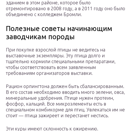
зданием в этом районе, которое было
отремонтировано в 2008 году, а в 2011 году оно было
объединено с колледжем Бромли.
Полезные советы начинающим
заводчикам породы
При покупке взрослой птицы не ведитесь на
выставочные экземпляры. Эту птица долго и
тщательно кормили специальными препаратами,
чтобы соответствовать всем заявленным
требованиям организаторов выставки.
Рацион орпингтона должен быть сбалансированным.
В его состав необходимо вводить много зелени, овса,
минеральные удобрения. Птице нужен протеин,
фосфор, кальций. Все микроэлементы есть в
специальном комбикорме для птиц. Увлекаться им не
стоит — птица зажиреет и перестанет нестись.
Эти куры имеют склонность к ожирению.