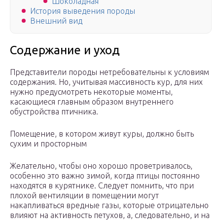
Шоколадная
История выведения породы
Внешний вид
Содержание и уход
Представители породы нетребовательны к условиям
содержания. Но, учитывая массивность кур, для них
нужно предусмотреть некоторые моменты,
касающиеся главным образом внутреннего
обустройства птичника.
Помещение, в котором живут куры, должно быть
сухим и просторным
Желательно, чтобы оно хорошо проветривалось,
особенно это важно зимой, когда птицы постоянно
находятся в курятнике. Следует помнить, что при
плохой вентиляции в помещении могут
накапливаться вредные газы, которые отрицательно
влияют на активность петухов, а, следовательно, и на