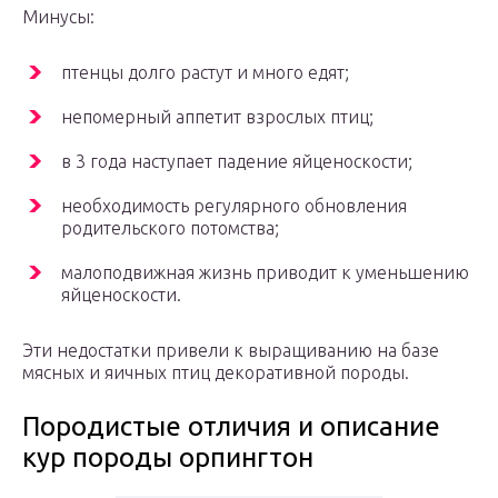
Минусы:
птенцы долго растут и много едят;
непомерный аппетит взрослых птиц;
в 3 года наступает падение яйценоскости;
необходимость регулярного обновления
родительского потомства;
малоподвижная жизнь приводит к уменьшению
яйценоскости.
Эти недостатки привели к выращиванию на базе
мясных и яичных птиц декоративной породы.
Породистые отличия и описание
кур породы орпингтон