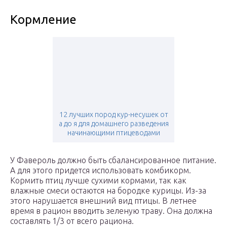
Кормление
12 лучших пород кур-несушек от
а до я для домашнего разведения
начинающими птицеводами
У Фавероль должно быть сбалансированное питание.
А для этого придется использовать комбикорм.
Кормить птиц лучше сухими кормами, так как
влажные смеси остаются на бородке курицы. Из-за
этого нарушается внешний вид птицы. В летнее
время в рацион вводить зеленую траву. Она должна
составлять 1/3 от всего рациона.