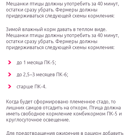
Мешанки птицы должны употребить за 40 минут,
остатки сразу убрать. Фермеры должны
придерживаться следующей схемы кормления:
Зимой влажный корм давать в теплом виде.
Мешанки птицы должны употребить за 40 минут,
остатки сразу убрать. Фермеры должны
придерживаться следующей схемы кормления:
до 1 месяца ПК-5;
до 2,5–3 месяцев ПК-6;
старше ПК-4.
Когда будет сформировано племенное стадо, то
лишних самцов отсадить на откорм. Птица должна
иметь свободное кормление комбикормом ПК-5 и
круглосуточное освещение.
Для предотвращения ожирения в рацион добавить