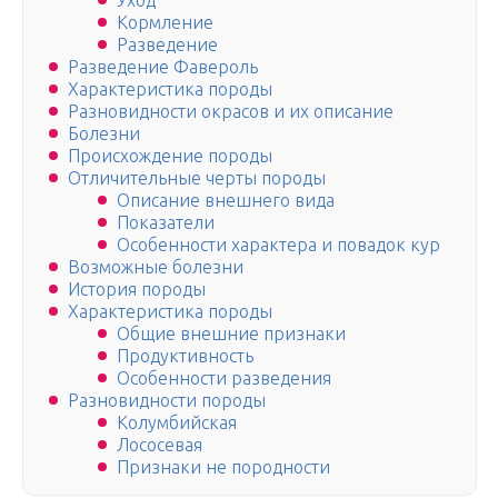
Уход
Кормление
Разведение
Разведение Фавероль
Характеристика породы
Разновидности окрасов и их описание
Болезни
Происхождение породы
Отличительные черты породы
Описание внешнего вида
Показатели
Особенности характера и повадок кур
Возможные болезни
История породы
Характеристика породы
Общие внешние признаки
Продуктивность
Особенности разведения
Разновидности породы
Колумбийская
Лососевая
Признаки не породности