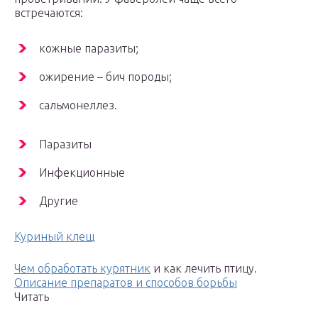
встречаются:
кожные паразиты;
ожирение – бич породы;
сальмонеллез.
Паразиты
Инфекционные
Другие
Куриный клещ
Чем обработать курятник
и как лечить птицу.
Описание препаратов и способов борьбы
Читать