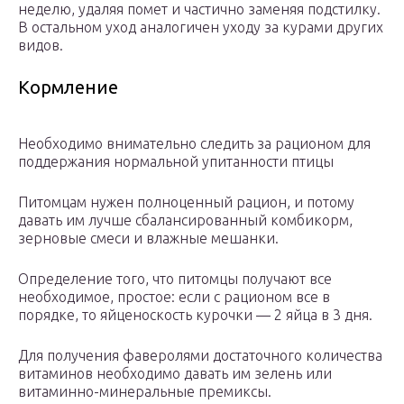
неделю, удаляя помет и частично заменяя подстилку.
В остальном уход аналогичен уходу за курами других
видов.
Кормление
Необходимо внимательно следить за рационом для
поддержания нормальной упитанности птицы
Питомцам нужен полноценный рацион, и потому
давать им лучше сбалансированный комбикорм,
зерновые смеси и влажные мешанки.
Определение того, что питомцы получают все
необходимое, простое: если с рационом все в
порядке, то яйценоскость курочки — 2 яйца в 3 дня.
Для получения фаверолями достаточного количества
витаминов необходимо давать им зелень или
витаминно-минеральные премиксы.