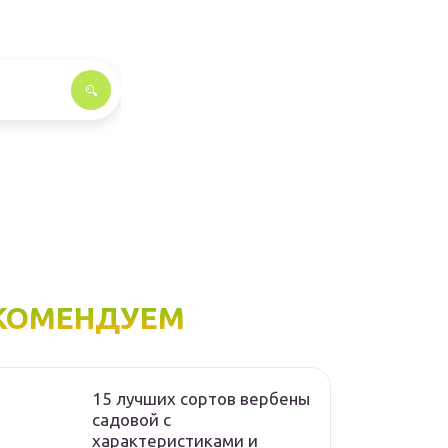
КОМЕНДУЕМ
15 лучших сортов вербены
садовой с
характеристиками и