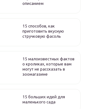
описанием
15 способов, как
приготовить вкусную
стручковую фасоль
15 малоизвестных фактов
о кроликах, которые вам
могут не рассказать в
зоомагазине
15 больших идей для
маленького сада