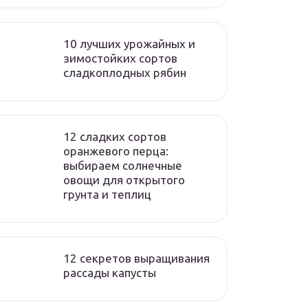
10 лучших урожайных и
зимостойких сортов
сладкоплодных рябин
12 сладких сортов
оранжевого перца:
выбираем солнечные
овощи для открытого
грунта и теплиц
12 секретов выращивания
рассады капусты