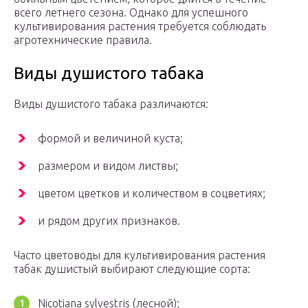
всего летнего сезона. Однако для успешного
культивирования растения требуется соблюдать
агротехнические правила.
Виды душистого табака
Виды душистого табака различаются:
формой и величиной куста;
размером и видом листвы;
цветом цветков и количеством в соцветиях;
и рядом других признаков.
Часто цветоводы для культивирования растения
табак душистый выбирают следующие сорта:
Nicotiana sylvestris (лесной);