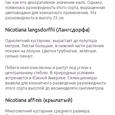
так как его декоративное значение мало. Однако,
появилась разновидность этого сорта, выращенная
цветоводами для комнатного применения. Эта
разновидность в высоту 25 см.
Nicotiana langsdorffii (Лангсдорфа)
Однолетний кустарник, вырастает до полутора
метров. Листья большие, в нижней части растения
похожи на лопухи. Цветки трубчатые, зелёные,
сильно пахнут.
Побеги многочисленны и растут под углом к
центральному стеблю. В природных условиях
встречается в Южной Америке. Селекционеры
вывели для комнатного разведения разновидность
этого сорта высотой до восьмидесяти сантиметров.
Nicotiana affinis (крылатый)
Многолетний кустарник среднего размера.