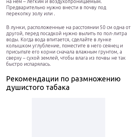
на нем – легким и воздухопроницаемым.
Предварительно нужно внести в почву под
перекопку золу или .
В лунки, расположенные на расстоянии 50 см одна от
другой, перед посадкой нужно вылить по пол-литра
воды. Когда вода впитается, сделайте в лунке
колышком углубление, поместите в него сеянец и
присыпьте его корни сначала влажным грунтом, а
сверху – сухой землей, чтобы влага из почвы не так
быстро испарялась.
Рекомендации по размножению
душистого табака