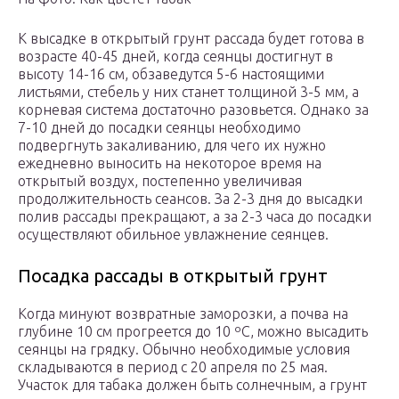
К высадке в открытый грунт рассада будет готова в
возрасте 40-45 дней, когда сеянцы достигнут в
высоту 14-16 см, обзаведутся 5-6 настоящими
листьями, стебель у них станет толщиной 3-5 мм, а
корневая система достаточно разовьется. Однако за
7-10 дней до посадки сеянцы необходимо
подвергнуть закаливанию, для чего их нужно
ежедневно выносить на некоторое время на
открытый воздух, постепенно увеличивая
продолжительность сеансов. За 2-3 дня до высадки
полив рассады прекращают, а за 2-3 часа до посадки
осуществляют обильное увлажнение сеянцев.
Посадка рассады в открытый грунт
Когда минуют возвратные заморозки, а почва на
глубине 10 см прогреется до 10 ºC, можно высадить
сеянцы на грядку. Обычно необходимые условия
складываются в период с 20 апреля по 25 мая.
Участок для табака должен быть солнечным, а грунт