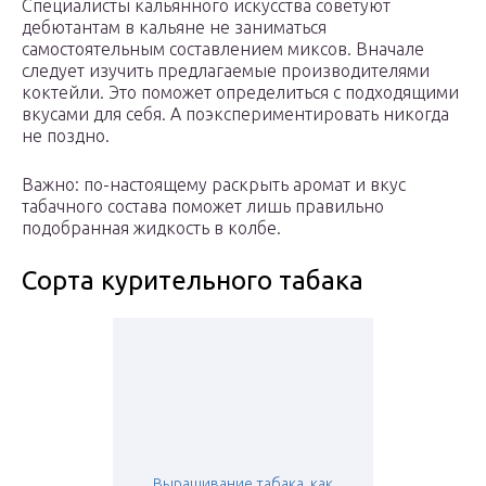
Специалисты кальянного искусства советуют
дебютантам в кальяне не заниматься
самостоятельным составлением миксов. Вначале
следует изучить предлагаемые производителями
коктейли. Это поможет определиться с подходящими
вкусами для себя. А поэкспериментировать никогда
не поздно.
Важно: по-настоящему раскрыть аромат и вкус
табачного состава поможет лишь правильно
подобранная жидкость в колбе.
Сорта курительного табака
Выращивание табака. как