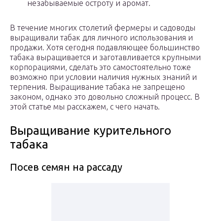
незабываемые остроту и аромат.
В течение многих столетий фермеры и садоводы
выращивали табак для личного использования и
продажи. Хотя сегодня подавляющее большинство
табака выращивается и заготавливается крупными
корпорациями, сделать это самостоятельно тоже
возможно при условии наличия нужных знаний и
терпения. Выращивание табака не запрещено
законом, однако это довольно сложный процесс. В
этой статье мы расскажем, с чего начать.
Выращивание курительного
табака
Посев семян на рассаду