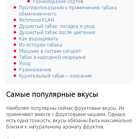
Разнообразие сортов
Противопоказания к применению табака
обыкновенного
Richmond KLAN
Душистый табак: посадка и уход
Душистый табак после цветения
Как выращивать
Из истории табака
Мышьяк в составе сигарет
Табак в народной медицине
Уход.
Размножение
Курительный табак – описание
Самые популярные вкусы
Наиболее популярны сейчас фруктовые вкусы. Их
применяют вместе с фруктовыми чашами. Однако
есть одна тонкость: вкусы обязаны быть максимально
близки к натуральному аромату фруктов.