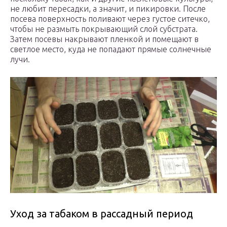
не любит пересадки, а значит, и пикировки. После
посева поверхность поливают через густое ситечко,
чтобы не размыть покрывающий слой субстрата.
Затем посевы накрывают пленкой и помещают в
светлое место, куда не попадают прямые солнечные
лучи.
Уход за табаком в рассадный период