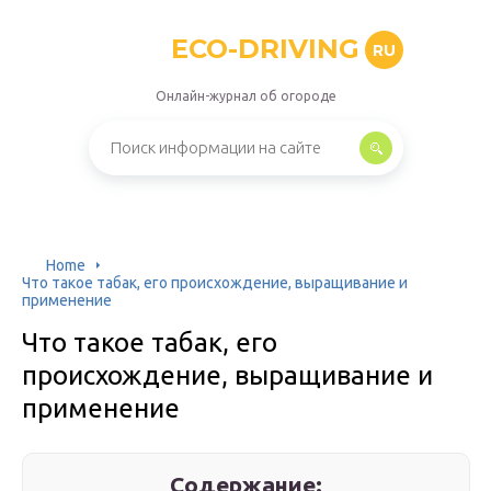
ECO-DRIVING
RU
Онлайн-журнал об огороде
Home
Что такое табак, его происхождение, выращивание и
применение
Что такое табак, его
происхождение, выращивание и
применение
Содержание: