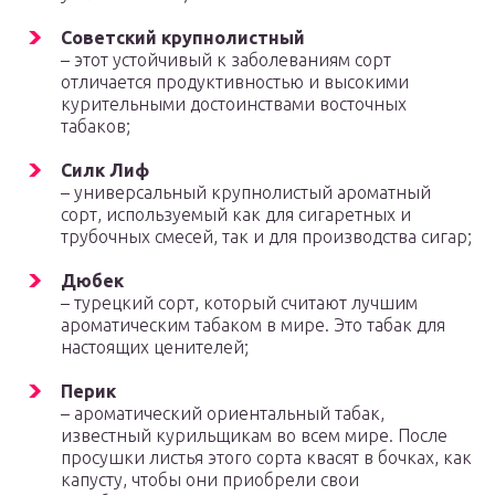
Советский крупнолистный
– этот устойчивый к заболеваниям сорт
отличается продуктивностью и высокими
курительными достоинствами восточных
табаков;
Силк Лиф
– универсальный крупнолистый ароматный
сорт, используемый как для сигаретных и
трубочных смесей, так и для производства сигар;
Дюбек
– турецкий сорт, который считают лучшим
ароматическим табаком в мире. Это табак для
настоящих ценителей;
Перик
– ароматический ориентальный табак,
известный курильщикам во всем мире. После
просушки листья этого сорта квасят в бочках, как
капусту, чтобы они приобрели свои