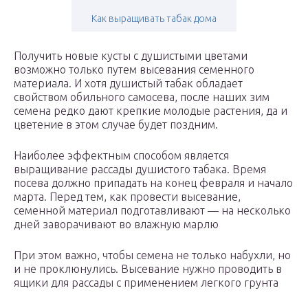
Как выращивать табак дома
Получить новые кусты с душистыми цветами
возможно только путем высевания семенного
материала. И хотя душистый табак обладает
свойством обильного самосева, после наших зим
семена редко дают крепкие молодые растения, да и
цветение в этом случае будет поздним.
Наиболее эффектным способом является
выращивание рассады душистого табака. Время
посева должно припадать на конец февраля и начало
марта. Перед тем, как провести высевание,
семенной материал подготавливают — на несколько
дней заворачивают во влажную марлю
При этом важно, чтобы семена не только набухли, но
и не проклюнулись. Высевание нужно проводить в
ящики для рассады с применением легкого грунта