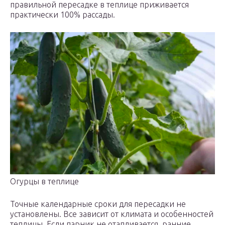
правильной пересадке в теплице приживается
практически 100% рассады.
Огурцы в теплице
Точные календарные сроки для пересадки не
установлены. Все зависит от климата и особенностей
теплицы. Если парник не отапливается, ранние