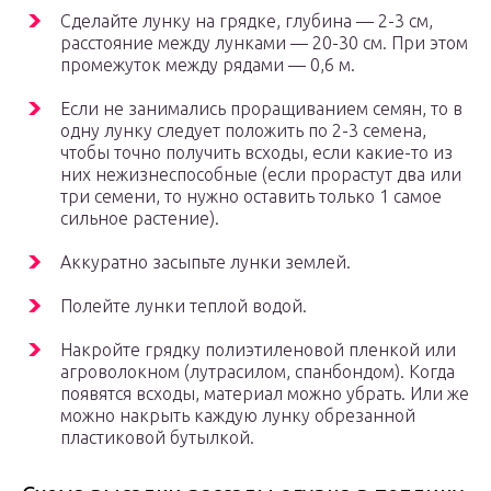
Сделайте лунку на грядке, глубина — 2-3 см,
расстояние между лунками — 20-30 см. При этом
промежуток между рядами — 0,6 м.
Если не занимались проращиванием семян, то в
одну лунку следует положить по 2-3 семена,
чтобы точно получить всходы, если какие-то из
них нежизнеспособные (если прорастут два или
три семени, то нужно оставить только 1 самое
сильное растение).
Аккуратно засыпьте лунки землей.
Полейте лунки теплой водой.
Накройте грядку полиэтиленовой пленкой или
агроволокном (лутрасилом, спанбондом). Когда
появятся всходы, материал можно убрать. Или же
можно накрыть каждую лунку обрезанной
пластиковой бутылкой.