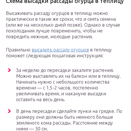
Схема высадки рассады огурца в теплицу
Высаживать рассаду огурцов в теплицу можно
практически в такие же сроки, что и сеять семена
(или же на несколько дней позже). Однако в случае
похолодания лучше повременить, чтобы не
повредить нежные, молодые растения.
Правильно
высадить рассаду огурцов
в теплицу
поможет следующая пошаговая инструкция:
За неделю до пересадки закалите растения.
Можно выставлять их на балкон или в теплицу.
Начинать нужно с небольшого количества
времени — с 1,5-2 часов, постепенно
увеличивать время, и накануне высадки
оставить на весь день.
В день пересадки сделайте лунки на грядке. По
размеру они должны быть немного больше
земляного кома рассады. Расстояние между
ними — 30 см.