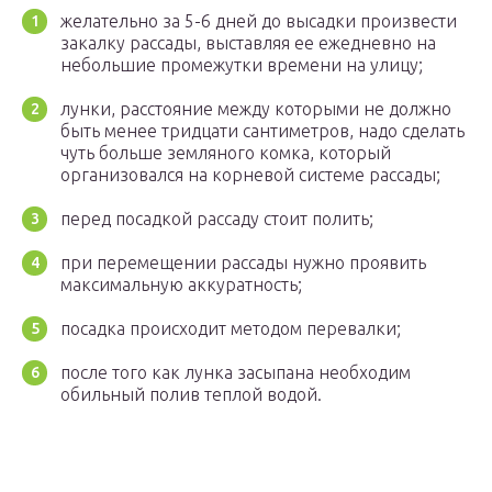
желательно за 5-6 дней до высадки произвести
закалку рассады, выставляя ее ежедневно на
небольшие промежутки времени на улицу;
лунки, расстояние между которыми не должно
быть менее тридцати сантиметров, надо сделать
чуть больше земляного комка, который
организовался на корневой системе рассады;
перед посадкой рассаду стоит полить;
при перемещении рассады нужно проявить
максимальную аккуратность;
посадка происходит методом перевалки;
после того как лунка засыпана необходим
обильный полив теплой водой.