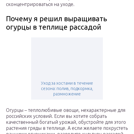
сконцентрироваться на уходе.
Почему я решил выращивать
огурцы в теплице рассадой
Уход за хостами в течение
сезона: полив, подкормка,
размножение
Огурцы – теплолюбивые овощи, нехарактерные для
российских условий. Если вы хотите собрать
качественный богатый урожай, обустройте для этого
растения гряды в теплице. А если желаете похрустеть
ранними огурчиками, разведите культуру рассадой.