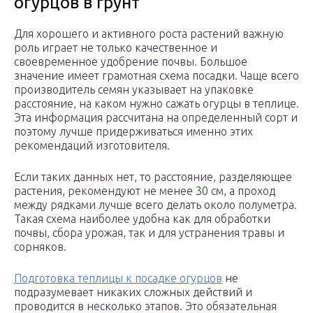
огурцов в грунт
Для хорошего и активного роста растений важную
роль играет не только качественное и
своевременное удобрение почвы. Большое
значение имеет грамотная схема посадки. Чаще всего
производитель семян указывает на упаковке
расстояние, на каком нужно сажать огурцы в теплице.
Эта информация рассчитана на определенный сорт и
поэтому лучше придерживаться именно этих
рекомендаций изготовителя.
Если таких данных нет, то расстояние, разделяющее
растения, рекомендуют не менее 30 см, а проход
между рядками лучше всего делать около полуметра.
Такая схема наиболее удобна как для обработки
почвы, сбора урожая, так и для устранения травы и
сорняков.
Подготовка теплицы к посадке огурцов
не
подразумевает никаких сложных действий и
проводится в несколько этапов. Это обязательная