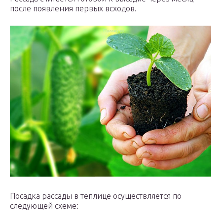
после появления первых всходов.
Посадка рассады в теплице осуществляется по
следующей схеме: