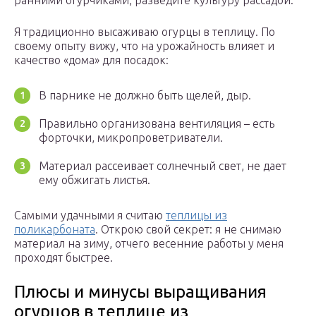
Я традиционно высаживаю огурцы в теплицу. По
своему опыту вижу, что на урожайность влияет и
качество «дома» для посадок:
В парнике не должно быть щелей, дыр.
Правильно организована вентиляция – есть
форточки, микропроветриватели.
Материал рассеивает солнечный свет, не дает
ему обжигать листья.
Самыми удачными я считаю
теплицы из
поликарбоната
. Открою свой секрет: я не снимаю
материал на зиму, отчего весенние работы у меня
проходят быстрее.
Плюсы и минусы выращивания
огурцов в теплице из