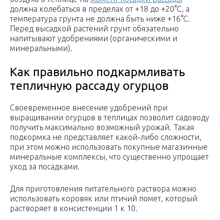
должна колебаться в пределах от +18 до +20°C, а
температура грунта не должна быть ниже +16°C.
Перед высадкой растений грунт обязательно
напитывают удобрениями (органическими и
минеральными).
Как правильно подкармливать
тепличную рассаду огурцов
Своевременное внесение удобрений при
выращивании огурцов в теплицах позволит садоводу
получить максимально возможный урожай. Такая
подкормка не представляет какой-либо сложности,
при этом можно использовать покупные магазинные
минеральные комплексы, что существенно упрощает
уход за посадками.
Для приготовления питательного раствора можно
использовать коровяк или птичий помет, который
растворяет в консистенции 1 к 10.