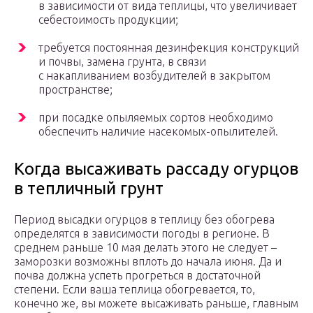
в зависимости от вида теплицы, что увеличивает
себестоимость продукции;
требуется постоянная дезинфекция конструкций
и почвы, замена грунта, в связи
с накапливанием возбудителей в закрытом
пространстве;
при посадке опыляемых сортов необходимо
обеспечить наличие насекомых-опылителей.
Когда высаживать рассаду огурцов
в тепличный грунт
Период высадки огурцов в теплицу без обогрева
определятся в зависимости погоды в регионе. В
среднем раньше 10 мая делать этого не следует –
заморозки возможны вплоть до начала июня. Да и
почва должна успеть прогреться в достаточной
степени. Если ваша теплица обогревается, то,
конечно же, вы можете высаживать раньше, главным