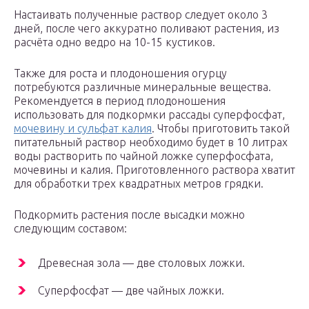
Настаивать полученные раствор следует около 3
дней, после чего аккуратно поливают растения, из
расчёта одно ведро на 10-15 кустиков.
Также для роста и плодоношения огурцу
потребуются различные минеральные вещества.
Рекомендуется в период плодоношения
использовать для подкормки рассады суперфосфат,
мочевину и сульфат калия
. Чтобы приготовить такой
питательный раствор необходимо будет в 10 литрах
воды растворить по чайной ложке суперфосфата,
мочевины и калия. Приготовленного раствора хватит
для обработки трех квадратных метров грядки.
Подкормить растения после высадки можно
следующим составом:
Древесная зола — две столовых ложки.
Суперфосфат — две чайных ложки.