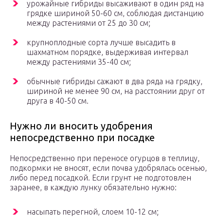
урожайные гибриды высаживают в один ряд на
грядке шириной 50-60 см, соблюдая дистанцию
между растениями от 25 до 30 см;
крупноплодные сорта лучше высадить в
шахматном порядке, выдерживая интервал
между растениями 35-40 см;
обычные гибриды сажают в два ряда на грядку,
шириной не менее 90 см, на расстоянии друг от
друга в 40-50 см.
Нужно ли вносить удобрения
непосредственно при посадке
Непосредственно при переносе огурцов в теплицу,
подкормки не вносят, если почва удобрялась осенью,
либо перед посадкой. Если грунт не подготовлен
заранее, в каждую лунку обязательно нужно:
насыпать перегной, слоем 10-12 см;