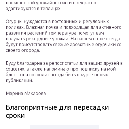
повышенной урожайностью и прекрасно
адаптируются в теплицах.
Огурцы нуждаются в постоянных и регулярных
поливах. Влажная почва и подходящая для активного
развития растений температура помогут вам
получать рекордные урожаи. На вашем столе всегда
будут присутствовать свежие ароматные огурчики со
своего огорода.
Буду благодарна за репост статьи для ваших друзей в
соцсетях, а также напоминаю про подписку на мой
блог – она позволит всегда быть в курсе новых
публикаций.
Марина Макарова
Благоприятные для пересадки
сроки