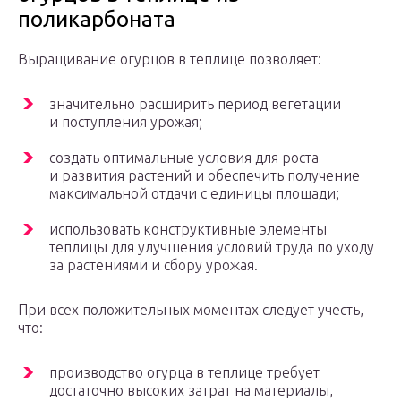
поликарбоната
Выращивание огурцов в теплице позволяет:
значительно расширить период вегетации
и поступления урожая;
создать оптимальные условия для роста
и развития растений и обеспечить получение
максимальной отдачи с единицы площади;
использовать конструктивные элементы
теплицы для улучшения условий труда по уходу
за растениями и сбору урожая.
При всех положительных моментах следует учесть,
что:
производство огурца в теплице требует
достаточно высоких затрат на материалы,