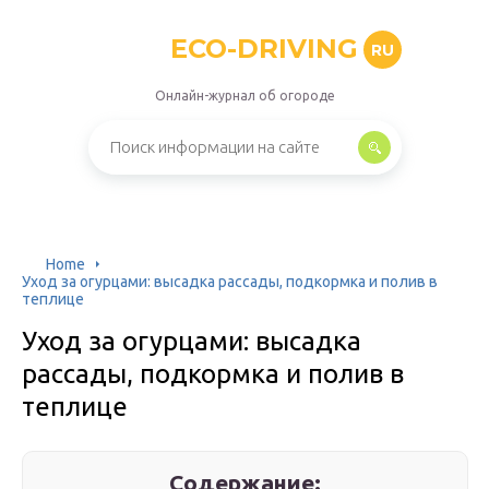
ECO-DRIVING
RU
Онлайн-журнал об огороде
Home
Уход за огурцами: высадка рассады, подкормка и полив в
теплице
Уход за огурцами: высадка
рассады, подкормка и полив в
теплице
Содержание: