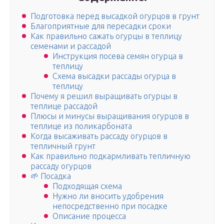
Подготовка перед высадкой огурцов в грунт
Благоприятные для пересадки сроки
Как правильно сажать огурцы в теплицу
семенами и рассадой
Инструкция посева семян огурца в
теплицу
Схема высадки рассады огурца в
теплицу
Почему я решил выращивать огурцы в
теплице рассадой
Плюсы и минусы выращивания огурцов в
теплице из поликарбоната
Когда высаживать рассаду огурцов в
тепличный грунт
Как правильно подкармливать тепличную
рассаду огурцов
🌱 Посадка
Подходящая схема
Нужно ли вносить удобрения
непосредственно при посадке
Описание процесса