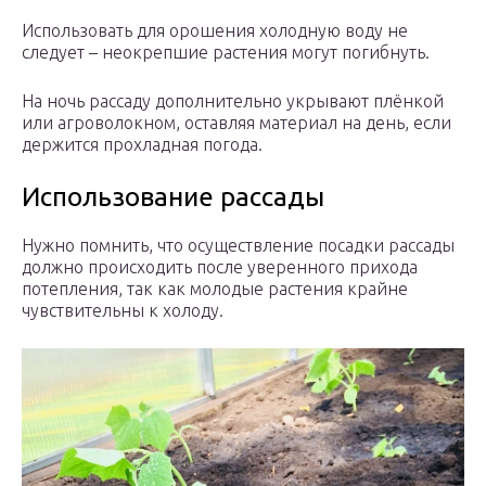
Использовать для орошения холодную воду не
следует – неокрепшие растения могут погибнуть.
На ночь рассаду дополнительно укрывают плёнкой
или агроволокном, оставляя материал на день, если
держится прохладная погода.
Использование рассады
Нужно помнить, что осуществление посадки рассады
должно происходить после уверенного прихода
потепления, так как молодые растения крайне
чувствительны к холоду.