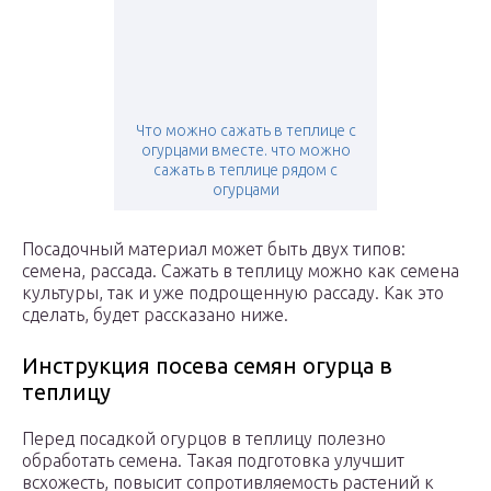
Что можно сажать в теплице с
огурцами вместе. что можно
сажать в теплице рядом с
огурцами
Посадочный материал может быть двух типов:
семена, рассада. Сажать в теплицу можно как семена
культуры, так и уже подрощенную рассаду. Как это
сделать, будет рассказано ниже.
Инструкция посева семян огурца в
теплицу
Перед посадкой огурцов в теплицу полезно
обработать семена. Такая подготовка улучшит
всхожесть, повысит сопротивляемость растений к