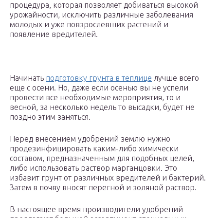
процедура, которая позволяет добиваться высокой
урожайности, исключить различные заболевания
молодых и уже повзрослевших растений и
появление вредителей.
Начинать
подготовку грунта в теплице
лучше всего
еще с осени. Но, даже если осенью вы не успели
провести все необходимые мероприятия, то и
весной, за несколько недель то высадки, будет не
поздно этим заняться.
Перед внесением удобрений землю нужно
продезинфицировать каким-либо химически
составом, предназначенным для подобных целей,
либо использовать раствор марганцовки. Это
избавит грунт от различных вредителей и бактерий.
Затем в почву вносят перегной и золяной раствор.
В настоящее время производители удобрений