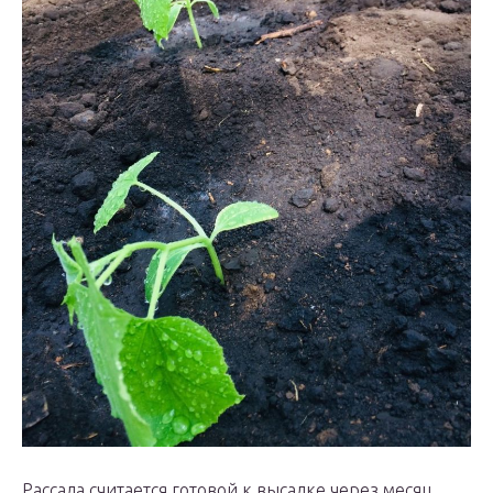
Рассада считается готовой к высадке через месяц