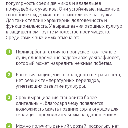
популярность среди дачников и владельцев
приусадебных участков. Они устойчивые, надежные,
способные выдерживать значительные нагрузки.
Для таких теплиц характерны долговечность и
функциональность. У выращивания овощных культур
в защищенном грунте множество преимуществ.
Среди самых значимых отмечают:
Поликарбонат отлично пропускает солнечные
лучи, одновременно задерживая ультрафиолет,
который может навредить нежным побегам.
Растения защищены от холодного ветра и снега,
нет резких температурных перепадов,
угнетающих развитие культуры.
Срок выращивания становится более
длительным, благодаря чему появляется
возможность сажать поздние сорта огурцов для
теплицы с продолжительным плодоношением.
Можно получить ранний урожай, поскольку нет