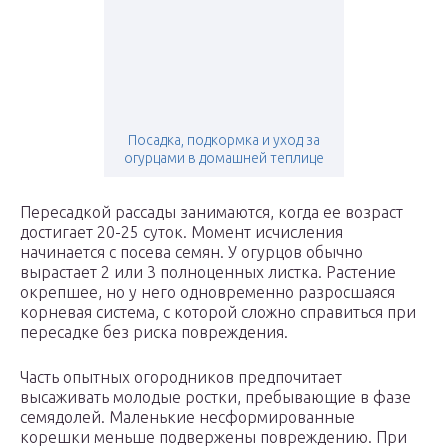
Посадка, подкормка и уход за
огурцами в домашней теплице
Пересадкой рассады занимаются, когда ее возраст
достигает 20-25 суток. Момент исчисления
начинается с посева семян. У огурцов обычно
вырастает 2 или 3 полноценных листка. Растение
окрепшее, но у него одновременно разросшаяся
корневая система, с которой сложно справиться при
пересадке без риска повреждения.
Часть опытных огородников предпочитает
высаживать молодые ростки, пребывающие в фазе
семядолей. Маленькие несформированные
корешки меньше подвержены повреждению. При