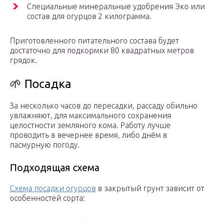
Специальные минеральные удобрения Эко или
состав для огурцов 2 килограмма.
Приготовленного питательного состава будет
достаточно для подкормки 80 квадратных метров
грядок.
🌱 Посадка
За несколько часов до пересадки, рассаду обильно
увлажняют, для максимального сохранения
целостности земляного кома. Работу лучше
проводить в вечернее время, либо днём в
пасмурную погоду.
Подходящая схема
Схема посадки огурцов
в закрытый грунт зависит от
особенностей сорта: