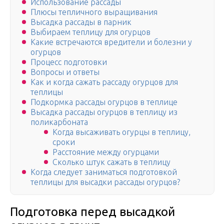
Использование рассады
Плюсы тепличного выращивания
Высадка рассады в парник
Выбираем теплицу для огурцов
Какие встречаются вредители и болезни у
огурцов
Процесс подготовки
Вопросы и ответы
Как и когда сажать рассаду огурцов для
теплицы
Подкормка рассады огурцов в теплице
Высадка рассады огурцов в теплицу из
поликарбоната
Когда высаживать огурцы в теплицу,
сроки
Расстояние между огурцами
Сколько штук сажать в теплицу
Когда следует заниматься подготовкой
теплицы для высадки рассады огурцов?
Подготовка перед высадкой