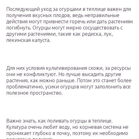
Последующий уход за огурцами в теплице важен для
получения вкусных плодов, ведь неправильные
действия могут привнести горечь или дать растениям
погибнуть. Огурцы могут мирно сосуществовать с
другими растениями, такие как редиска, лук,
пекинская капуста.
Для них условия культивирования схожи, за ресурсы
они не конфликтуют. Но лучше высадить другие
растения, как можно раньше. Потом это станет более
проблематично, усики огурцов могут заполонить все
полезное пространство.
Важно знать, как поливать огурцы в теплице.
Культура очень любит воду, но корневая система не
проникает глубоко в почку, поэтому их необходимо