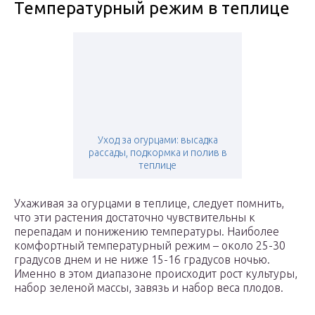
Температурный режим в теплице
Уход за огурцами: высадка
рассады, подкормка и полив в
теплице
Ухаживая за огурцами в теплице, следует помнить,
что эти растения достаточно чувствительны к
перепадам и понижению температуры. Наиболее
комфортный температурный режим – около 25-30
градусов днем и не ниже 15-16 градусов ночью.
Именно в этом диапазоне происходит рост культуры,
набор зеленой массы, завязь и набор веса плодов.