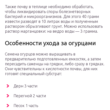
Также почву в теплице необходимо обработать,
чтобы ликвидировать споры болезнетворных
бактерий и микроорганизмов. Для этого 40 грамм
извести разводят в 10 литрах воды и полученным
раствором обрызгивают грунт. Можно использовать
раствор марганцовки: на ведро воды — 3 грамма.
Особенности ухода за огурцами
Семена огурцов можно выращивать в
предварительно подготовленных емкостях, а затем
пересадить саженцы на грядки, либо сразу в грядках.
Они чувствительны к кислотности почвы, для них
готовят специальный субстрат:
Дерн 3 части
Перегной 2 части
Песок 1 часть