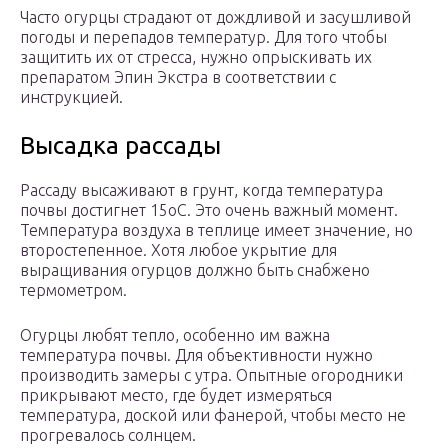
Часто огурцы страдают от дождливой и засушливой
погоды и перепадов температур. Для того чтобы
защитить их от стресса, нужно опрыскивать их
препаратом Эпин Экстра в соответствии с
инструкцией.
Высадка рассады
Рассаду высаживают в грунт, когда температура
почвы достигнет 15оС. Это очень важный момент.
Температура воздуха в теплице имеет значение, но
второстепенное. Хотя любое укрытие для
выращивания огурцов должно быть снабжено
термометром.
Огурцы любят тепло, особенно им важна
температура почвы. Для объективности нужно
производить замеры с утра. Опытные огородники
прикрывают место, где будет измеряться
температура, доской или фанерой, чтобы место не
прогревалось солнцем.