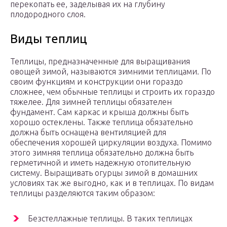
перекопать ее, заделывая их на глубину
плодородного слоя.
Виды теплиц
Теплицы, предназначенные для выращивания
овощей зимой, называются зимними теплицами. По
своим функциям и конструкции они гораздо
сложнее, чем обычные теплицы и строить их гораздо
тяжелее. Для зимней теплицы обязателен
фундамент. Сам каркас и крыша должны быть
хорошо остеклены. Также теплица обязательно
должна быть оснащена вентиляцией для
обеспечения хорошей циркуляции воздуха. Помимо
этого зимняя теплица обязательно должна быть
герметичной и иметь надежную отопительную
систему. Выращивать огурцы зимой в домашних
условиях так же выгодно, как и в теплицах. По видам
теплицы разделяются таким образом:
Безстеллажные теплицы. В таких теплицах