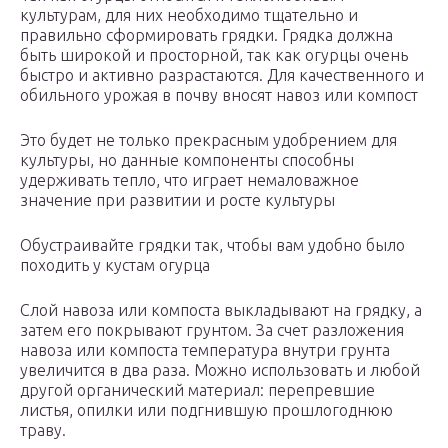
культурам, для них необходимо тщательно и
правильно сформировать грядки. Грядка должна
быть широкой и просторной, так как огурцы очень
быстро и активно разрастаются. Для качественного и
обильного урожая в почву вносят навоз или компост
Это будет не только прекрасным удобрением для
культуры, но данные компоненты способны
удерживать тепло, что играет немаловажное
значение при развитии и росте культуры
Обустраивайте грядки так, чтобы вам удобно было
походить у кустам огурца
Слой навоза или компоста выкладывают на грядку, а
затем его покрывают грунтом. За счет разложения
навоза или компоста температура внутри грунта
увеличится в два раза. Можно использовать и любой
другой органический материал: перепревшие
листья, опилки или подгнившую прошлогоднюю
траву.