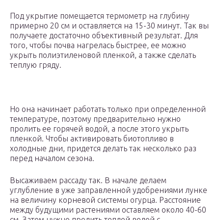
Под укрытие помещается термометр на глубину
примерно 20 см и оставляется на 15-30 минут. Так вы
получаете достаточно объективный результат. Для
того, чтобы почва нагрелась быстрее, ее можно
укрыть полиэтиленовой пленкой, а также сделать
теплую гряду.
Но она начинает работать только при определенной
температуре, поэтому предварительно нужно
пролить ее горячей водой, а после этого укрыть
пленкой. Чтобы активировать биотопливо в
холодные дни, придется делать так несколько раз
перед началом сезона.
Высаживаем рассаду так. В начале делаем
углубление в уже заправленной удобрениями лунке
на величину корневой системы огурца. Расстояние
между будущими растениями оставляем около 40-60
см. Затем нужно пролить теплой водой с