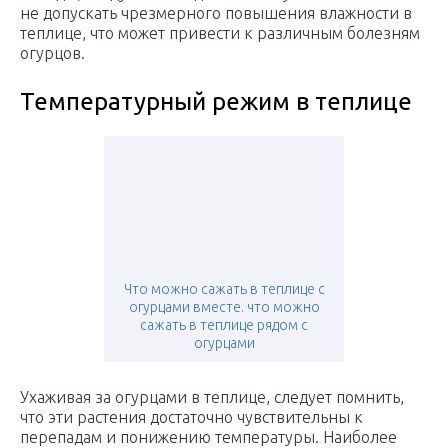
не допускать чрезмерного повышения влажности в
теплице, что может привести к различным болезням
огурцов.
Температурный режим в теплице
Что можно сажать в теплице с
огурцами вместе. что можно
сажать в теплице рядом с
огурцами
Ухаживая за огурцами в теплице, следует помнить,
что эти растения достаточно чувствительны к
перепадам и понижению температуры. Наиболее