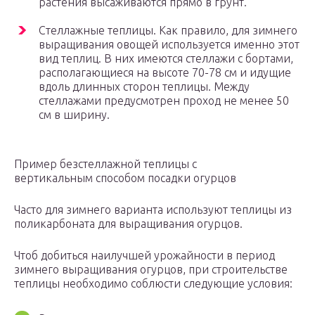
растения высаживаются прямо в грунт.
Стеллажные теплицы. Как правило, для зимнего
выращивания овощей используется именно этот
вид теплиц. В них имеются стеллажи с бортами,
располагающиеся на высоте 70-78 см и идущие
вдоль длинных сторон теплицы. Между
стеллажами предусмотрен проход не менее 50
см в ширину.
Пример безстеллажной теплицы с
вертикальным способом посадки огурцов
Часто для зимнего варианта используют теплицы из
поликарбоната для выращивания огурцов.
Чтоб добиться наилучшей урожайности в период
зимнего выращивания огурцов, при строительстве
теплицы необходимо соблюсти следующие условия: