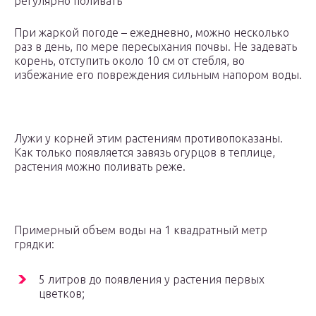
регулярно поливать
При жаркой погоде – ежедневно, можно несколько
раз в день, по мере пересыхания почвы. Не задевать
корень, отступить около 10 см от стебля, во
избежание его повреждения сильным напором воды.
Лужи у корней этим растениям противопоказаны.
Как только появляется завязь огурцов в теплице,
растения можно поливать реже.
Примерный объем воды на 1 квадратный метр
грядки:
5 литров до появления у растения первых
цветков;