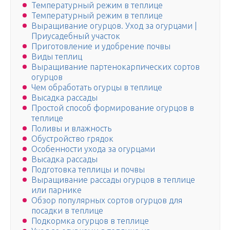
Температурный режим в теплице
Температурный режим в теплице
Выращивание огурцов. Уход за огурцами |
Приусадебный участок
Приготовление и удобрение почвы
Виды теплиц
Выращивание партенокарпических сортов
огурцов
Чем обработать огурцы в теплице
Высадка рассады
Простой способ формирование огурцов в
теплице
Поливы и влажность
Обустройство грядок
Особенности ухода за огурцами
Высадка рассады
Подготовка теплицы и почвы
Выращивание рассады огурцов в теплице
или парнике
Обзор популярных сортов огурцов для
посадки в теплице
Подкормка огурцов в теплице