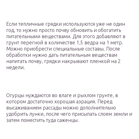
Если тепличные грядки используются уже не один
год, то нужно просто почву обновить и обогатить
питательными веществами. Для этого добавляют в
грунт перегной в количестве 1,5 ведра на 1 метр.
Можно приобрести специальные составы. После
обработки нужно дать питательным веществам
напитать почву, грядки накрывают пленкой на 2
недели.
Огурцы нуждаются во влаге и рыхлом грунте, в
котором достаточно хорошая аэрация. Перед
высаживанием рассады можно дополнительно
удобрить лунки, после чего присыпать слоем земли и
затем поместить туда саженцы.