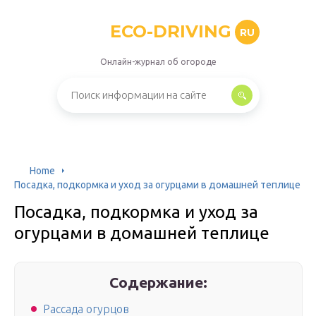
ECO-DRIVING
RU
Онлайн-журнал об огороде
Home
Посадка, подкормка и уход за огурцами в домашней теплице
Посадка, подкормка и уход за
огурцами в домашней теплице
Содержание:
Рассада огурцов