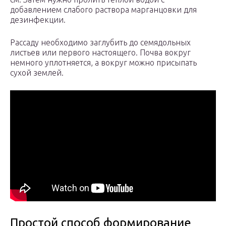
добавлением слабого раствора марганцовки для
дезинфекции.
Рассаду необходимо заглубить до семядольных
листьев или первого настоящего. Почва вокруг
немного уплотняется, а вокруг можно присыпать
сухой землей.
Простой способ формирование