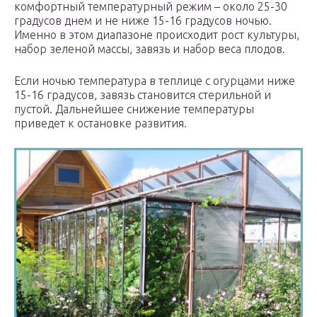
комфортный температурный режим – около 25-30
градусов днем и не ниже 15-16 градусов ночью.
Именно в этом диапазоне происходит рост культуры,
набор зеленой массы, завязь и набор веса плодов.
Если ночью температура в теплице с огурцами ниже
15-16 градусов, завязь становится стерильной и
пустой. Дальнейшее снижение температуры
приведет к остановке развития.