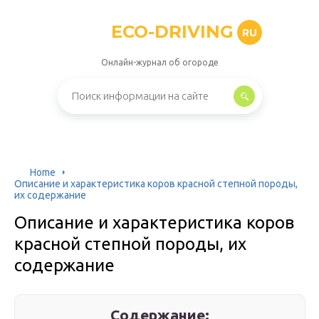
ECO-DRIVING
RU
Онлайн-журнал об огороде
Home
Описание и характеристика коров красной степной породы,
их содержание
Описание и характеристика коров
красной степной породы, их
содержание
Содержание: