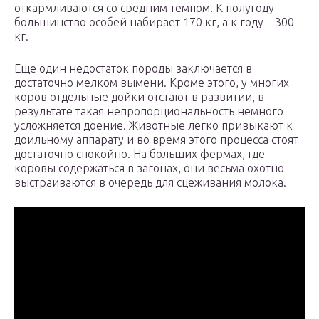
откармливаются со средним темпом. К полугоду
большинство особей набирает 170 кг, а к году – 300
кг.
Еще один недостаток породы заключается в
достаточно мелком вымени. Кроме этого, у многих
коров отдельные дойки отстают в развитии, в
результате такая непропорциональность немного
усложняется доение. Животные легко привыкают к
доильному аппарату и во время этого процесса стоят
достаточно спокойно. На больших фермах, где
коровы содержаться в загонах, они весьма охотно
выстраиваются в очередь для сцеживания молока.