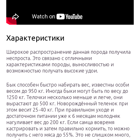
Характеристики
Широкое распространение данная порода получила
неспроста. Это связано с отличными
характеристиками породы, выносливостью и
возможностью получать высокие удои.
Бык способен быстро набирать вес, известны особи
весом до 950 кг. Иногда быки могут быть по весу до
1250 кг. Телочки несколько меньше и легче, они
вырастают до 500 кг. Новорождённый теленок при
этом весит 25-40 кг. При правильном уходе и
достаточном питании уже к 6 месяцам молодняк
нагуливает вес до 200 кг. Если самца вовремя
кастрировать и затем правильно кормить, то можно
получить с него мяса до 55%. Это не слишком много,