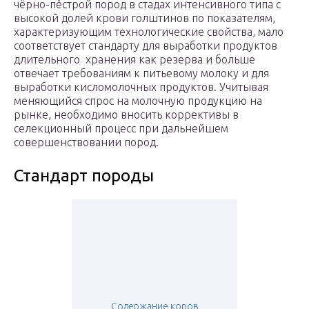
чёрно-пёстрой пород в стадах интенсивного типа с
высокой долей крови голштинов по показателям,
характеризующим технологические свойства, мало
соответствует стандарту для выработки продуктов
длительного хранения как резерва и больше
отвечает требованиям к питьевому молоку и для
выработки кисломолочных продуктов. Учитывая
меняющийся спрос на молочную продукцию на
рынке, необходимо вносить коррективы в
селекционный процесс при дальнейшем
совершенствовании пород.
Стандарт породы
Содержание коров