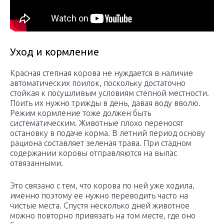
Уход и кормление
Красная степная корова не нуждается в наличие
автоматических поилок, поскольку достаточно
стойкая к посушливым условиям степной местности.
Поить их нужно трижды в день, давая воду вволю.
Режим кормление тоже должен быть
систематическим. Животные плохо переносят
остановку в подаче корма. В летний период основу
рациона составляет зеленая трава. При стадном
содержании коровы отправляются на выпас
отвязанными.
Это связано с тем, что корова по ней уже ходила,
именно поэтому ее нужно переводить часто на
чистые места. Спустя несколько дней животное
можно повторно привязать на том месте, где оно