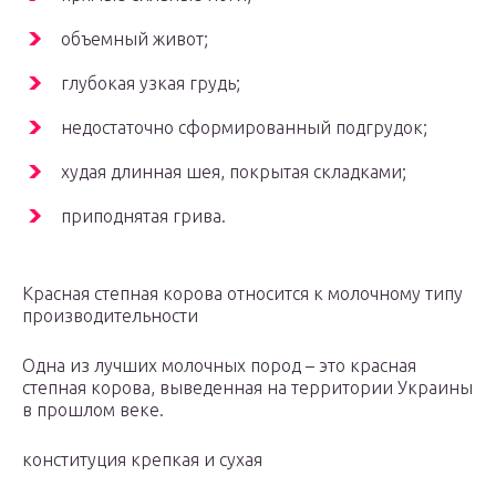
объемный живот;
глубокая узкая грудь;
недостаточно сформированный подгрудок;
худая длинная шея, покрытая складками;
приподнятая грива.
Красная степная корова относится к молочному типу
производительности
Одна из лучших молочных пород – это красная
степная корова, выведенная на территории Украины
в прошлом веке.
конституция крепкая и сухая