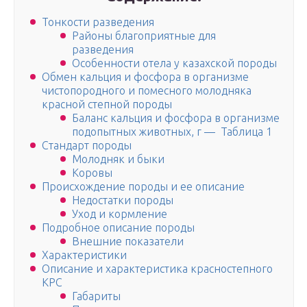
Тонкости разведения
Районы благоприятные для
разведения
Особенности отела у казахской породы
Обмен кальция и фосфора в организме
чистопородного и помесного молодняка
красной степной породы
Баланс кальция и фосфора в организме
подопытных животных, г — Таблица 1
Стандарт породы
Молодняк и быки
Коровы
Происхождение породы и ее описание
Недостатки породы
Уход и кормление
Подробное описание породы
Внешние показатели
Характеристики
Описание и характеристика красностепного
КРС
Габариты