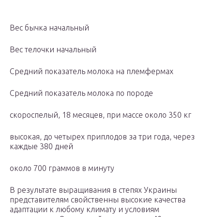
Вес бычка начальный
Вес телочки начальный
Средний показатель молока на племфермах
Средний показатель молока по породе
скороспелый, 18 месяцев, при массе около 350 кг
высокая, до четырех приплодов за три года, через
каждые 380 дней
около 700 граммов в минуту
В результате выращивания в степях Украины
представителям свойственны высокие качества
адаптации к любому климату и условиям