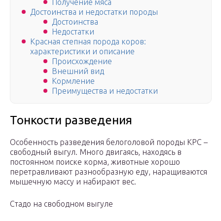
Получение мяса
Достоинства и недостатки породы
Достоинства
Недостатки
Красная степная порода коров:
характеристики и описание
Происхождение
Внешний вид
Кормление
Преимущества и недостатки
Тонкости разведения
Особенность разведения белоголовой породы КРС –
свободный выгул. Много двигаясь, находясь в
постоянном поиске корма, животные хорошо
перетравливают разнообразную еду, наращиваются
мышечную массу и набирают вес.
Стадо на свободном выгуле