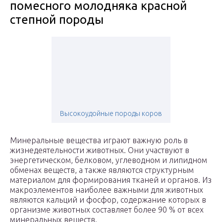
помесного молодняка красной
степной породы
Высокоудойные породы коров
Минеральные вещества играют важную роль в
жизнедеятельности животных. Они участвуют в
энергетическом, белковом, углеводном и липидном
обменах веществ, а также являются структурным
материалом для формирования тканей и органов. Из
макроэлементов наиболее важными для животных
являются кальций и фосфор, содержание которых в
организме животных составляет более 90 % от всех
минеральных веществ.