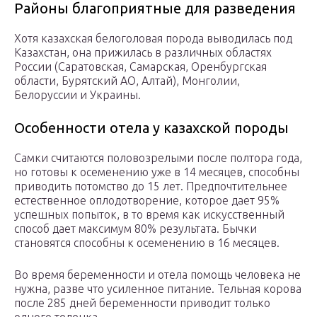
Районы благоприятные для разведения
Хотя казахская белоголовая порода выводилась под
Казахстан, она прижилась в различных областях
России (Саратовская, Самарская, Оренбургская
области, Бурятский АО, Алтай), Монголии,
Белоруссии и Украины.
Особенности отела у казахской породы
Самки считаются половозрелыми после полтора года,
но готовы к осеменению уже в 14 месяцев, способны
приводить потомство до 15 лет. Предпочтительнее
естественное оплодотворение, которое дает 95%
успешных попыток, в то время как искусственный
способ дает максимум 80% результата. Бычки
становятся способны к осеменению в 16 месяцев.
Во время беременности и отела помощь человека не
нужна, разве что усиленное питание. Тельная корова
после 285 дней беременности приводит только