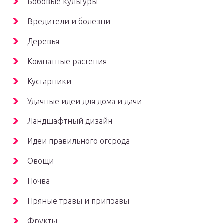
Бобовые культуры
Вредители и болезни
Деревья
Комнатные растения
Кустарники
Удачные идеи для дома и дачи
Ландшафтный дизайн
Идеи правильного огорода
Овощи
Почва
Пряные травы и приправы
Фрукты