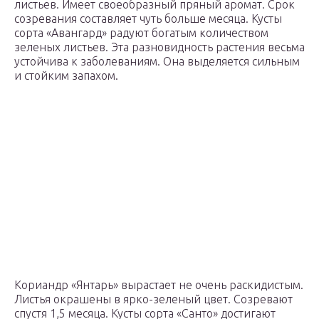
листьев. Имеет своеобразный пряный аромат. Срок
созревания составляет чуть больше месяца. Кусты
сорта «Авангард» радуют богатым количеством
зеленых листьев. Эта разновидность растения весьма
устойчива к заболеваниям. Она выделяется сильным
и стойким запахом.
Кориандр «Янтарь» вырастает не очень раскидистым.
Листья окрашены в ярко-зеленый цвет. Созревают
спустя 1,5 месяца. Кусты сорта «Санто» достигают