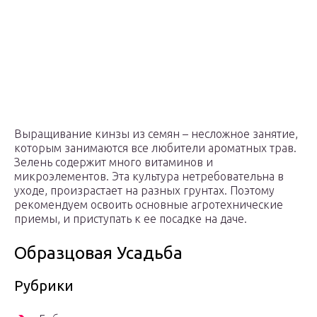
Выращивание кинзы из семян – несложное занятие,
которым занимаются все любители ароматных трав.
Зелень содержит много витаминов и
микроэлементов. Эта культура нетребовательна в
уходе, произрастает на разных грунтах. Поэтому
рекомендуем освоить основные агротехнические
приемы, и приступать к ее посадке на даче.
Образцовая Усадьба
Рубрики