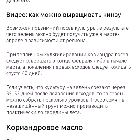
Для этого:
Видео: как можно выращивать кинзу
Возможен подзимний посев культуры, в результате
чего зелень можно будет получить уже в марте-
апреле в зависимости от региона.
При тепличном культивировании кориандра посев
следует совершать в конце февраля либо в начале
марта, а появления первых всходов следует ожидать
спустя 40 дней.
Если учесть, что культуру на зелень срезают через
35–55 дней после появления всходов, то за сезон
можно собрать несколько урожаев. Посев семян в
незащищённый грунт можно производить
практически до середины лета.
Кориандровое масло