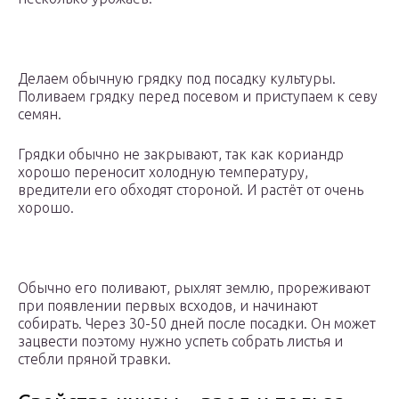
Делаем обычную грядку под посадку культуры.
Поливаем грядку перед посевом и приступаем к севу
семян.
Грядки обычно не закрывают, так как кориандр
хорошо переносит холодную температуру,
вредители его обходят стороной. И растёт от очень
хорошо.
Обычно его поливают, рыхлят землю, прореживают
при появлении первых всходов, и начинают
собирать. Через 30-50 дней после посадки. Он может
зацвести поэтому нужно успеть собрать листья и
стебли пряной травки.