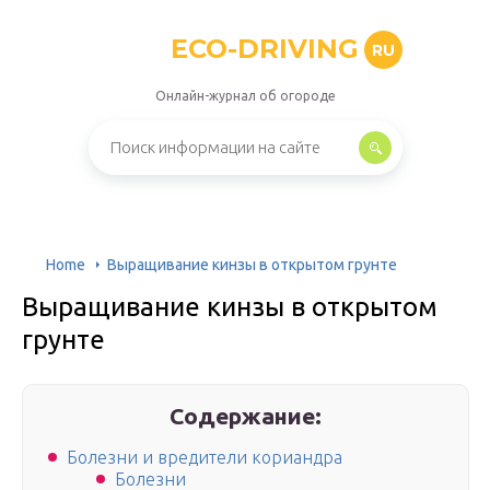
ECO-DRIVING
RU
Онлайн-журнал об огороде
Home
Выращивание кинзы в открытом грунте
Выращивание кинзы в открытом
грунте
Содержание:
Болезни и вредители кориандра
Болезни