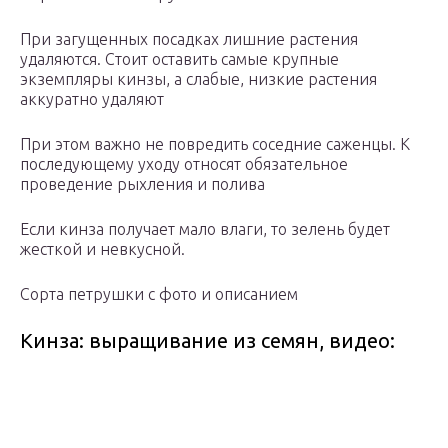
При загущенных посадках лишние растения
удаляются. Стоит оставить самые крупные
экземпляры кинзы, а слабые, низкие растения
аккуратно удаляют
При этом важно не повредить соседние саженцы. К
последующему уходу относят обязательное
проведение рыхления и полива
Если кинза получает мало влаги, то зелень будет
жесткой и невкусной.
Сорта петрушки с фото и описанием
Кинза: выращивание из семян, видео: