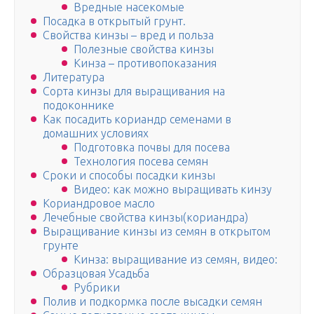
Вредные насекомые
Посадка в открытый грунт.
Свойства кинзы – вред и польза
Полезные свойства кинзы
Кинза – противопоказания
Литература
Сорта кинзы для выращивания на
подоконнике
Как посадить кориандр семенами в
домашних условиях
Подготовка почвы для посева
Технология посева семян
Сроки и способы посадки кинзы
Видео: как можно выращивать кинзу
Кориандровое масло
Лечебные свойства кинзы(кориандра)
Выращивание кинзы из семян в открытом
грунте
Кинза: выращивание из семян, видео:
Образцовая Усадьба
Рубрики
Полив и подкормка после высадки семян