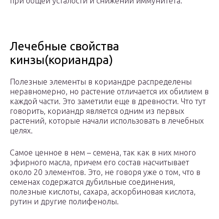
при общей усталости и снижении иммунитета.
Лечебные свойства
кинзы(кориандра)
Полезные элементы в кориандре распределены
неравномерно, но растение отличается их обилием в
каждой части. Это заметили еще в древности. Что тут
говорить, кориандр является одним из первых
растений, которые начали использовать в лечебных
целях.
Самое ценное в нем – семена, так как в них много
эфирного масла, причем его состав насчитывает
около 20 элементов. Это, не говоря уже о том, что в
семенах содержатся дубильные соединения,
полезные кислоты, сахара, аскорбиновая кислота,
рутин и другие полифенолы.