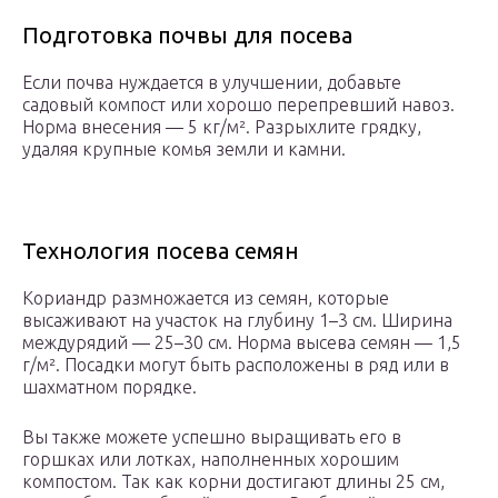
Подготовка почвы для посева
Если почва нуждается в улучшении, добавьте
садовый компост или хорошо перепревший навоз.
Норма внесения — 5 кг/м². Разрыхлите грядку,
удаляя крупные комья земли и камни.
Технология посева семян
Кориандр размножается из семян, которые
высаживают на участок на глубину 1–3 см. Ширина
междурядий — 25–30 см. Норма высева семян — 1,5
г/м². Посадки могут быть расположены в ряд или в
шахматном порядке.
Вы также можете успешно выращивать его в
горшках или лотках, наполненных хорошим
компостом. Так как корни достигают длины 25 см,