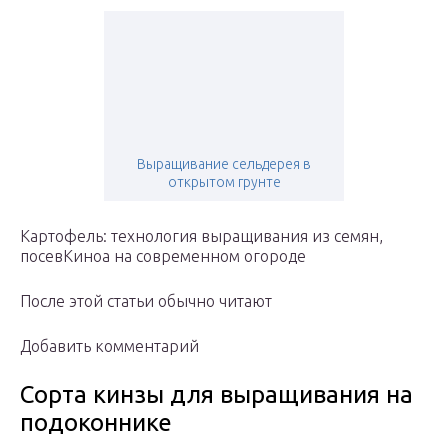
Выращивание сельдерея в
открытом грунте
Картофель: технология выращивания из семян,
посевКиноа на современном огороде
После этой статьи обычно читают
Добавить комментарий
Сорта кинзы для выращивания на
подоконнике