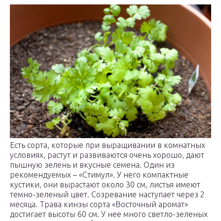
Есть сорта, которые при выращивании в комнатных
условиях, растут и развиваются очень хорошо, дают
пышную зелень и вкусные семена. Один из
рекомендуемых – «Стимул». У него компактные
кустики, они вырастают около 30 см, листья имеют
темно-зеленый цвет. Созревание наступает через 2
месяца. Трава кинзы сорта «Восточный аромат»
достигает высоты 60 см. У нее много светло-зеленых