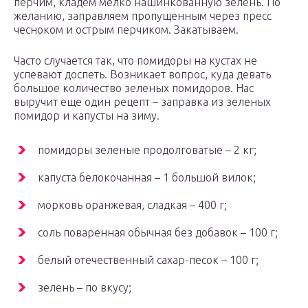
перчим, кладем мелко нашинкованную зелень. По
желанию, заправляем пропущенным через пресс
чесноком и острым перчиком. Закатываем.
Часто случается так, что помидоры на кустах не
успевают доспеть. Возникает вопрос, куда девать
большое количество зеленых помидоров. Нас
выручит еще один рецепт – заправка из зеленых
помидор и капусты на зиму.
помидоры зеленые продолговатые – 2 кг;
капуста белокочанная – 1 большой вилок;
морковь оранжевая, сладкая – 400 г;
соль поваренная обычная без добавок – 100 г;
белый отечественный сахар-песок – 100 г;
зелень – по вкусу;