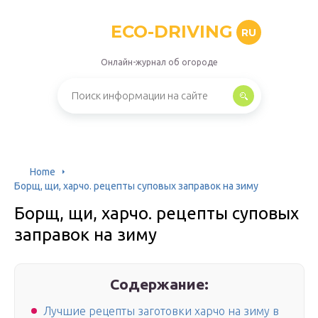
ECO-DRIVING
RU
Онлайн-журнал об огороде
Home
Борщ, щи, харчо. рецепты суповых заправок на зиму
Борщ, щи, харчо. рецепты суповых
заправок на зиму
Содержание:
Лучшие рецепты заготовки харчо на зиму в