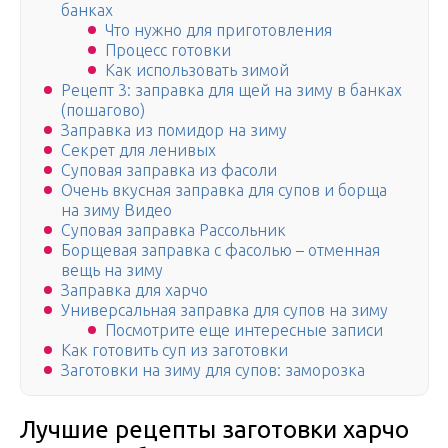
банках
Что нужно для приготовления
Процесс готовки
Как использовать зимой
Рецепт 3: заправка для щей на зиму в банках
(пошагово)
Заправка из помидор на зиму
Секрет для ленивых
Суповая заправка из фасоли
Очень вкусная заправка для супов и борща
на зиму Видео
Суповая заправка Рассольник
Борщевая заправка с фасолью – отменная
вещь на зиму
Заправка для харчо
Универсальная заправка для супов на зиму
Посмотрите еще интересные записи
Как готовить суп из заготовки
Заготовки на зиму для супов: заморозка
Лучшие рецепты заготовки харчо