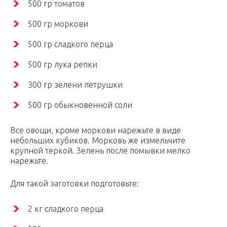
500 гр томатов
500 гр моркови
500 гр сладкого перца
500 гр лука репки
300 гр зелени петрушки
500 гр обыкновенной соли
Все овощи, кроме моркови нарежьте в виде
небольших кубиков. Морковь же измельчите
крупной теркой. Зелень после помывки мелко
нарежьте.
Для такой заготовки подготовьте:
2 кг сладкого перца