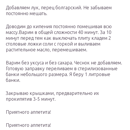
Добавляем лук, перец болгарский. Не забываем
постоянно мешать.
Доводим до кипения постоянно помешивая всю
массу.Варим в общей сложности 40 минут. За 10
минут перед тем как выключать плиту кладем 2
столовые ложки соли с горкой и выливаем
растительное масло, перемешиваем.
Варим без уксуса и без сахара. Чеснок не добавляем.
Готовую заправку переливаем в стерилизованные
банки небольшого размера. Я беру 1 литровые
банки.
Закрываю крышками, предварительно их
прокипятив 3-5 минут.
Приятного аппетита!
Приятного аппетита!