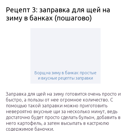
Рецепт 3: заправка для щей на
зиму в банках (пошагово)
Борщ на зиму в банках: простые
и вкусные рецепты заправки
Заправка для щей на зиму готовится очень просто и
быстро, а пользы от нее огромное количество. С
помощью такой заправки можно приготовить
невероятно вкусные щи за несколько минут, ведь
достаточно будет просто сделать бульон, добавить в
него картофель, а затем высыпать в кастрюлю
содержимое баночки.