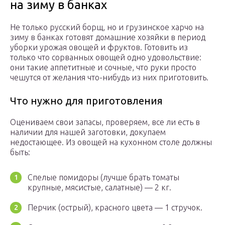
на зиму в банках
Не только русский борщ, но и грузинское харчо на
зиму в банках готовят домашние хозяйки в период
уборки урожая овощей и фруктов. Готовить из
только что сорванных овощей одно удовольствие:
они такие аппетитные и сочные, что руки просто
чешутся от желания что-нибудь из них приготовить.
Что нужно для приготовления
Оцениваем свои запасы, проверяем, все ли есть в
наличии для нашей заготовки, докупаем
недостающее. Из овощей на кухонном столе должны
быть:
Спелые помидоры (лучше брать томаты
крупные, мясистые, салатные) — 2 кг.
Перчик (острый), красного цвета — 1 стручок.