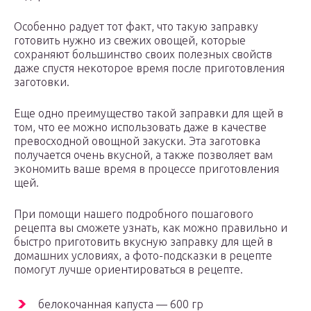
Особенно радует тот факт, что такую заправку
готовить нужно из свежих овощей, которые
сохраняют большинство своих полезных свойств
даже спустя некоторое время после приготовления
заготовки.
Еще одно преимущество такой заправки для щей в
том, что ее можно использовать даже в качестве
превосходной овощной закуски. Эта заготовка
получается очень вкусной, а также позволяет вам
экономить ваше время в процессе приготовления
щей.
При помощи нашего подробного пошагового
рецепта вы сможете узнать, как можно правильно и
быстро приготовить вкусную заправку для щей в
домашних условиях, а фото-подсказки в рецепте
помогут лучше ориентироваться в рецепте.
белокочанная капуста — 600 гр