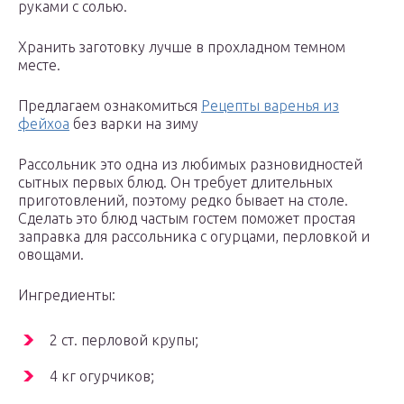
руками с солью.
Хранить заготовку лучше в прохладном темном
месте.
Предлагаем ознакомиться
Рецепты варенья из
фейхоа
без варки на зиму
Рассольник это одна из любимых разновидностей
сытных первых блюд. Он требует длительных
приготовлений, поэтому редко бывает на столе.
Сделать это блюд частым гостем поможет простая
заправка для рассольника с огурцами, перловкой и
овощами.
Ингредиенты:
2 ст. перловой крупы;
4 кг огурчиков;