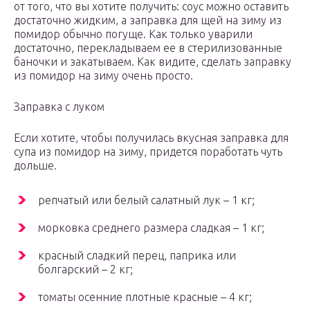
от того, что вы хотите получить: соус можно оставить
достаточно жидким, а заправка для щей на зиму из
помидор обычно погуще. Как только уварили
достаточно, перекладываем ее в стерилизованные
баночки и закатываем. Как видите, сделать заправку
из помидор на зиму очень просто.
Заправка с луком
Если хотите, чтобы получилась вкусная заправка для
супа из помидор на зиму, придется поработать чуть
дольше.
репчатый или белый салатный лук – 1 кг;
морковка среднего размера сладкая – 1 кг;
красный сладкий перец, паприка или
болгарский – 2 кг;
томаты осенние плотные красные – 4 кг;