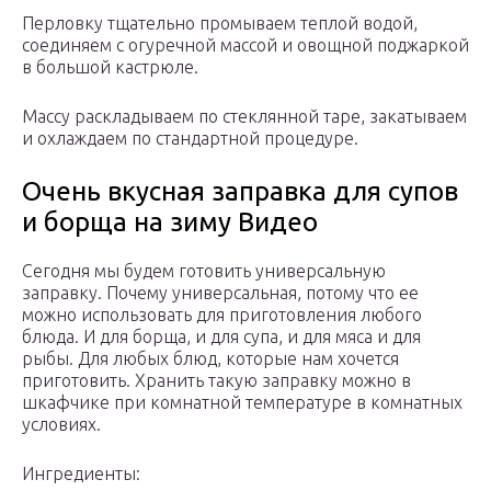
Перловку тщательно промываем теплой водой,
соединяем с огуречной массой и овощной поджаркой
в большой кастрюле.
Массу раскладываем по стеклянной таре, закатываем
и охлаждаем по стандартной процедуре.
Очень вкусная заправка для супов
и борща на зиму Видео
Сегодня мы будем готовить универсальную
заправку. Почему универсальная, потому что ее
можно использовать для приготовления любого
блюда. И для борща, и для супа, и для мяса и для
рыбы. Для любых блюд, которые нам хочется
приготовить. Хранить такую заправку можно в
шкафчике при комнатной температуре в комнатных
условиях.
Ингредиенты: