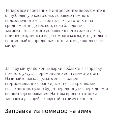
Теперь все нарезанные ингредиенты переложите в
одну большую кастрюлю, добавьте немного
подсолнечного масла без запаха и готовьте на
среднем огне до тех пор, пока блюдо не
закипит. После этого добавьте в него соль и сахар,
при необходимости еще немного масла, и тщательно
перемешайте, продолжая готовить еще около пяти
минут.
За пару минут до конца варки добавьте в заправку
немного уксуса, перемешайте ее и снимите с огня.
Начинайте раскладывать ее в заранее
стерилизованные банки, закатывая крышками,
после чего их нужно будет перевернуть вверх дном и
оставить до остывания. На этом процесс готовки
заправки для щей с капустой на зиму окончен.
Заправка из помидор на зиму