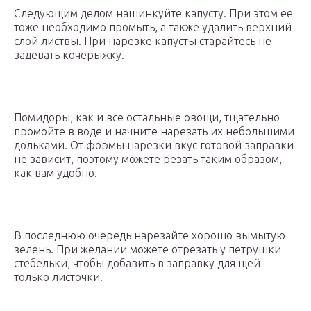
Следующим делом нашинкуйте капусту. При этом ее
тоже необходимо промыть, а также удалить верхний
слой листвы. При нарезке капусты старайтесь не
задевать кочерыжку.
Помидоры, как и все остальные овощи, тщательно
промойте в воде и начните нарезать их небольшими
дольками. От формы нарезки вкус готовой заправки
не зависит, поэтому можете резать таким образом,
как вам удобно.
В последнюю очередь нарезайте хорошо вымытую
зелень. При желании можете отрезать у петрушки
стебельки, чтобы добавить в заправку для щей
только листочки.