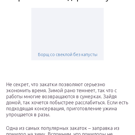
Борщ со свеклой без капусты
Не секрет, что закатки позволяют серьезно
экономить время. Зимой рано темнеет, так что с
работы многие возвращаются в сумерках. Зайдя
домой, так хочется побыстрее расслабиться. Если есть
подходящая консервация, приготовление ужина
упрощается в разы.
Одна из самых популярных закаток – заправка из
помидор на зиму. Вспомним, что помидоры не