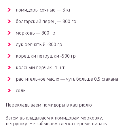
помидоры сочные — 3 кг
болгарский перец — 800 гр
морковь — 800 гр
лук репчатый -800 гр
корешки петрушки -500 гр
красный перчик -1 шт
растительное масло — чуть больше 0,5 стакана
соль —
Перекладываем помидоры в кастрюлю
Затем выкладываем к помидорам морковку,
петрушку. Не забываем слегка перемешивать.