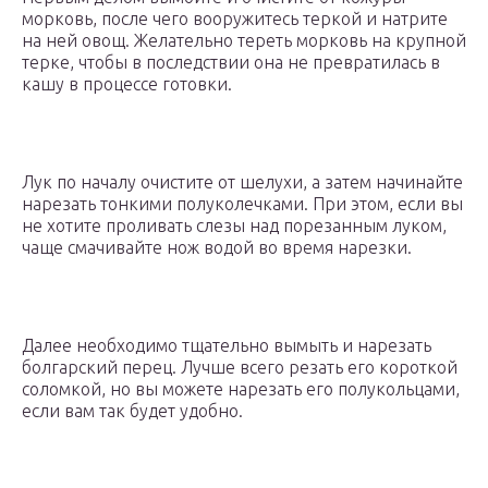
морковь, после чего вооружитесь теркой и натрите
на ней овощ. Желательно тереть морковь на крупной
терке, чтобы в последствии она не превратилась в
кашу в процессе готовки.
Лук по началу очистите от шелухи, а затем начинайте
нарезать тонкими полуколечками. При этом, если вы
не хотите проливать слезы над порезанным луком,
чаще смачивайте нож водой во время нарезки.
Далее необходимо тщательно вымыть и нарезать
болгарский перец. Лучше всего резать его короткой
соломкой, но вы можете нарезать его полукольцами,
если вам так будет удобно.