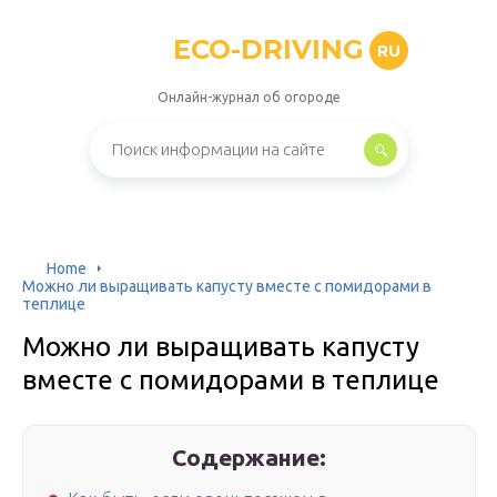
ECO-DRIVING
RU
Онлайн-журнал об огороде
Home
Можно ли выращивать капусту вместе с помидорами в
теплице
Можно ли выращивать капусту
вместе с помидорами в теплице
Содержание: