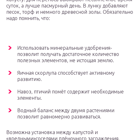
суток, а лучше пасмурный день. В лунку добавляют
песок, торф и немного древесной золы. Обязательно
надо помнить, что:
Использовать минеральные удобрения-
позволит получать достаточное количество
полезных элементов, не истощая землю.
Яичная скорлупа способствует активному
развитию.
Навоз, птичий помёт содержит необходимые
элементы.
Водный баланс между двумя растениями
позволит равномерно развиваться.
Возможна установка между капустой и
«вредными»соседями плёночного заграждения.