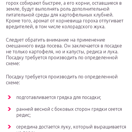
горох собирают быстрее, а его корни, оставшиеся в
земле, будут выполнять роль дополнительной
питательной среды для картофельных клубней.
Кроме того, аромат от корневища гороха отпугивает
вредителей, в том числе колорадского жука.
Следует обратить внимание на применение
смешанного вида посева. Он заключается в посадке
не только картофеля, но и капусты, редиса и лука.
Посадку требуется производить по определенной
схеме:
Посадку требуется производить по определенной
схеме:
подготавливается грядка для посадки;
ранней весной с боковых сторон грядки сеется
редис;
середина достается луку, который выращивается