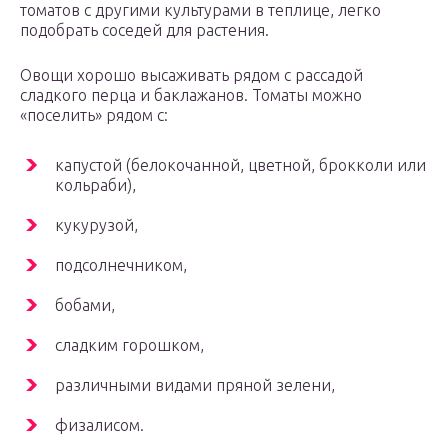
томатов с другими культурами в теплице, легко
подобрать соседей для растения.
Овощи хорошо высаживать рядом с рассадой
сладкого перца и баклажанов. Томаты можно
«поселить» рядом с:
капустой (белокочанной, цветной, брокколи или
кольраби),
кукурузой,
подсолнечником,
бобами,
сладким горошком,
различными видами пряной зелени,
физалисом.