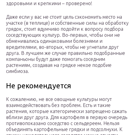
здоровыми и крепкими – проверено!
Даже если у вас не стоит цель сэкономить место на
участке (в теплице) и собственные силы на обработку
грядок, стоит вдумчиво подойти к вопросу подбора
соседствующих культур. Во-первых, чтобы они не
обменивались одинаковыми болезнями и
вредителями, во-вторых, чтобы не угнетали друг
друга. В лучшем же случае правильно подобранные
компаньоны будут даже помогать соседним
растениям, создавая на грядке некое подобие
симбиоза.
Не рекомендуется
К сожалению, не все овощные культуры могут
взаимодействовать без проблем. Есть и такие
растения, которые категорически запрещено сажать
вблизи друг друга. Для картофеля в первую очередь
противопоказано соседство с сельдереем. Нельзя
объединять картофельные грядки и подсолнухи. К