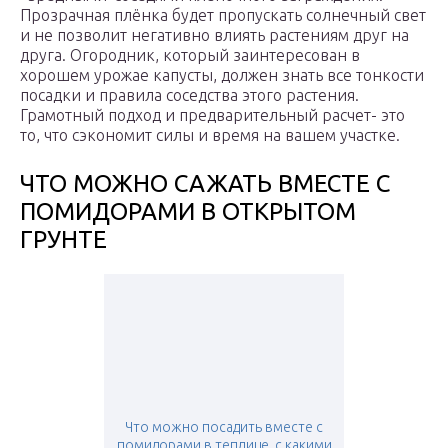
Прозрачная плёнка будет пропускать солнечный свет
и не позволит негативно влиять растениям друг на
друга. Огородник, который заинтересован в
хорошем урожае капусты, должен знать все тонкости
посадки и правила соседства этого растения.
Грамотный подход и предварительный расчет- это
то, что сэкономит силы и время на вашем участке.
ЧТО МОЖНО САЖАТЬ ВМЕСТЕ С
ПОМИДОРАМИ В ОТКРЫТОМ
ГРУНТЕ
Что можно посадить вместе с
помидорами в теплице, с какими