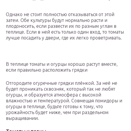
Однако не стоит полностью отказываться от этой
затеи. Обе культуры будут нормально расти и
плодоносить, если развести их по разным углам в
теплице. Если в ней есть только один вход, то томаты
лучше посадить у двери, где их легко проветривать.
В теплице томаты и огурцы хорошо растут вместе,
если правильно расположить грядки
Отгородите огуречные грядки плёнкой. За неё не
будет проникать сквозняк, который так не любят
огурцы, и образуется атмосфера с высокой
влажностью и температурой. Совмещая помидоры и
огурцы в теплице, будьте готовы к тому, что
урожайность будет ниже, чем при раздельном
выращивании.