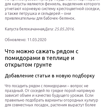
для капусты являются фенхель, выделения которого
угнетают корневую систему крестоцветной соседки,
а также петрушка и сельдерей – они
привлекательны для бабочек-белянок.
Капуста белокачанная
Дата: 25.05.2016.
Обновлено: 11.03.2020
Что можно сажать рядом с
помидорами в теплице и
открытом грунте
Добавление статьи в новую подборку
Что посадить рядом с помидорами – вопрос не
праздный. От соседей по грядке порой напрямую
зависит объем и качество будущего урожая. Если
правильно подобрать варианты огородных культур
для совместных посадок, растения вырастут более