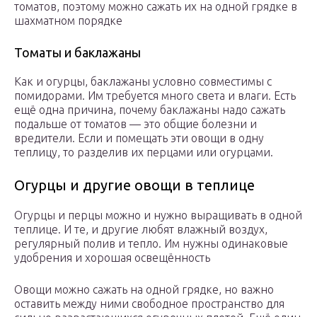
томатов, поэтому можно сажать их на одной грядке в
шахматном порядке
Томаты и баклажаны
Как и огурцы, баклажаны условно совместимы с
помидорами. Им требуется много света и влаги. Есть
ещё одна причина, почему баклажаны надо сажать
подальше от томатов — это общие болезни и
вредители. Если и помещать эти овощи в одну
теплицу, то разделив их перцами или огурцами.
Огурцы и другие овощи в теплице
Огурцы и перцы можно и нужно выращивать в одной
теплице. И те, и другие любят влажный воздух,
регулярный полив и тепло. Им нужны одинаковые
удобрения и хорошая освещённость
Овощи можно сажать на одной грядке, но важно
оставить между ними свободное пространство для