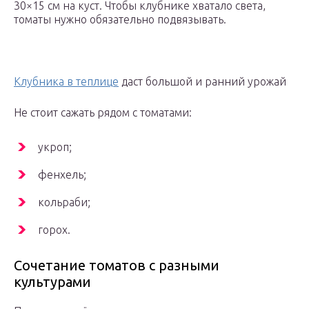
30×15 см на куст. Чтобы клубнике хватало света,
томаты нужно обязательно подвязывать.
Клубника в теплице
даст большой и ранний урожай
Не стоит сажать рядом с томатами:
укроп;
фенхель;
кольраби;
горох.
Сочетание томатов с разными
культурами