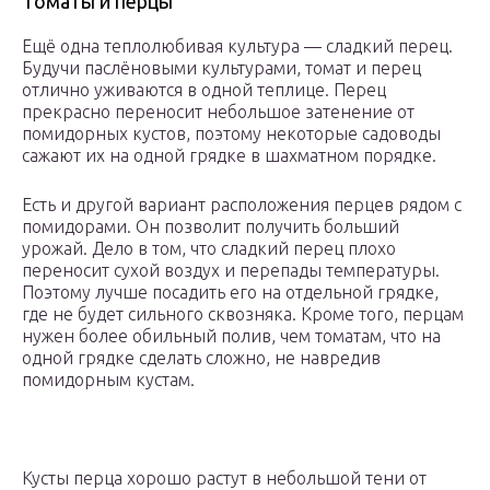
Томаты и перцы
Ещё одна теплолюбивая культура — сладкий перец.
Будучи паслёновыми культурами, томат и перец
отлично уживаются в одной теплице. Перец
прекрасно переносит небольшое затенение от
помидорных кустов, поэтому некоторые садоводы
сажают их на одной грядке в шахматном порядке.
Есть и другой вариант расположения перцев рядом с
помидорами. Он позволит получить больший
урожай. Дело в том, что сладкий перец плохо
переносит сухой воздух и перепады температуры.
Поэтому лучше посадить его на отдельной грядке,
где не будет сильного сквозняка. Кроме того, перцам
нужен более обильный полив, чем томатам, что на
одной грядке сделать сложно, не навредив
помидорным кустам.
Кусты перца хорошо растут в небольшой тени от