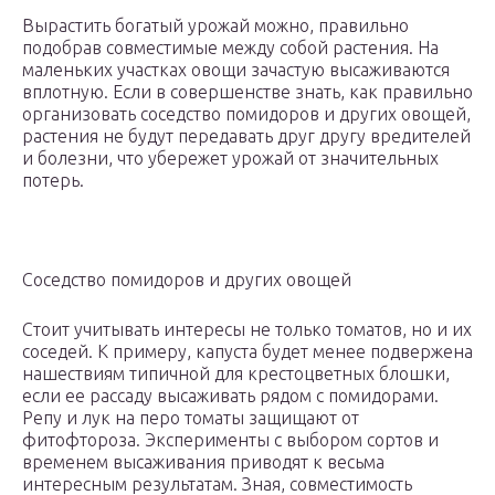
Вырастить богатый урожай можно, правильно
подобрав совместимые между собой растения. На
маленьких участках овощи зачастую высаживаются
вплотную. Если в совершенстве знать, как правильно
организовать соседство помидоров и других овощей,
растения не будут передавать друг другу вредителей
и болезни, что убережет урожай от значительных
потерь.
Соседство помидоров и других овощей
Стоит учитывать интересы не только томатов, но и их
соседей. К примеру, капуста будет менее подвержена
нашествиям типичной для крестоцветных блошки,
если ее рассаду высаживать рядом с помидорами.
Репу и лук на перо томаты защищают от
фитофтороза. Эксперименты с выбором сортов и
временем высаживания приводят к весьма
интересным результатам. Зная, совместимость