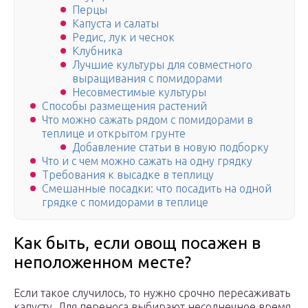
Перцы
Капуста и салаты
Редис, лук и чеснок
Клубника
Лучшие культуры для совместного
выращивания с помидорами
Несовместимые культуры
Способы размещения растений
Что можно сажать рядом с помидорами в
теплице и открытом грунте
Добавление статьи в новую подборку
Что и с чем можно сажать на одну грядку
Требования к высадке в теплицу
Смешанные посадки: что посадить на одной
грядке с помидорами в теплице
Как быть, если овощ посажен в
неположенном месте?
Если такое случилось, то нужно срочно пересаживать
капусту. Для переноса выбирают несолнечное время