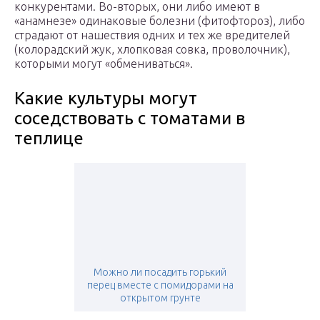
конкурентами. Во-вторых, они либо имеют в
«анамнезе» одинаковые болезни (фитофтороз), либо
страдают от нашествия одних и тех же вредителей
(колорадский жук, хлопковая совка, проволочник),
которыми могут «обмениваться».
Какие культуры могут
соседствовать с томатами в
теплице
Можно ли посадить горький
перец вместе с помидорами на
открытом грунте