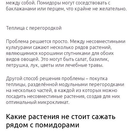
между собой. Помидоры могут соседствовать с
баклажанами или перцем, что крайне не желательно.
Теплица с перегородкой
Проблема решается просто. Между несовместимыми
культурами сажают несколько рядов растений,
являющимися хорошими спутниками для обоих
видов овощей. Это могут быть салат, базилик,
петрушка, лук, цветы или лечебные травы.
Другой способ решения проблемы – покупка
теплицы, разделённой модульными перегородками
на несколько частей, в каждой из которых можно
посадить несовместимые растения, создав для них
оптимальный микроклимат.
Какие растения не стоит сажать
рядом с помидорами