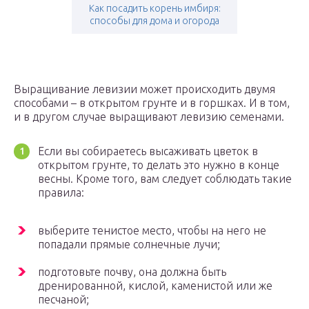
Как посадить корень имбиря:
способы для дома и огорода
Выращивание левизии может происходить двумя
способами – в открытом грунте и в горшках. И в том,
и в другом случае выращивают левизию семенами.
Если вы собираетесь высаживать цветок в
открытом грунте, то делать это нужно в конце
весны. Кроме того, вам следует соблюдать такие
правила:
выберите тенистое место, чтобы на него не
попадали прямые солнечные лучи;
подготовьте почву, она должна быть
дренированной, кислой, каменистой или же
песчаной;