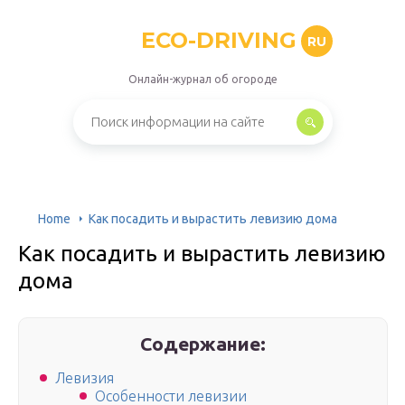
ECO-DRIVING
RU
Онлайн-журнал об огороде
Home
Как посадить и вырастить левизию дома
Как посадить и вырастить левизию
дома
Содержание:
Левизия
Особенности левизии