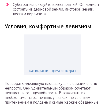
Субстрат используйте качественный. Он должен
состоять из дерновой земли, листовой земли,
песка и керамзита.
Условия, комфортные левизиям
Как вырастить дома розмарин
Подобрать идеальную площадку для левизии очень
непросто. Они удивительным образом сочетают
нежность и солнцелюбивость. Высаживать их
необходимо на солнечных участках, но с легким
притенением в полдень и самые жаркие обеденные