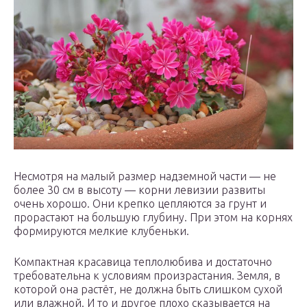
Несмотря на малый размер надземной части — не
более 30 см в высоту — корни левизии развиты
очень хорошо. Они крепко цепляются за грунт и
прорастают на большую глубину. При этом на корнях
формируются мелкие клубеньки.
Компактная красавица теплолюбива и достаточно
требовательна к условиям произрастания. Земля, в
которой она растёт, не должна быть слишком сухой
или влажной. И то и другое плохо сказывается на