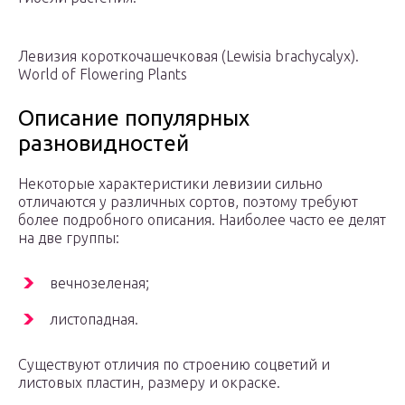
Левизия короткочашечковая (Lewisia brachycalyx).
World of Flowering Plants
Описание популярных
разновидностей
Некоторые характеристики левизии сильно
отличаются у различных сортов, поэтому требуют
более подробного описания. Наиболее часто ее делят
на две группы:
вечнозеленая;
листопадная.
Существуют отличия по строению соцветий и
листовых пластин, размеру и окраске.