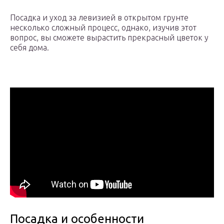
Посадка и уход за левизией в открытом грунте
несколько сложный процесс, однако, изучив этот
вопрос, вы сможете вырастить прекрасный цветок у
себя дома.
Посадка и особенности