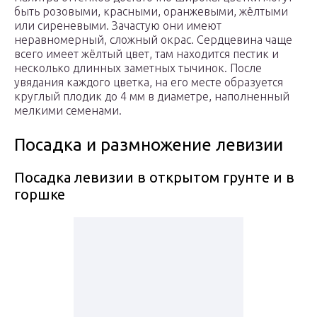
быть розовыми, красными, оранжевыми, жёлтыми
или сиреневыми. Зачастую они имеют
неравномерный, сложный окрас. Сердцевина чаще
всего имеет жёлтый цвет, там находится пестик и
несколько длинных заметных тычинок. После
увядания каждого цветка, на его месте образуется
круглый плодик до 4 мм в диаметре, наполненный
мелкими семенами.
Посадка и размножение левизии
Посадка левизии в открытом грунте и в
горшке