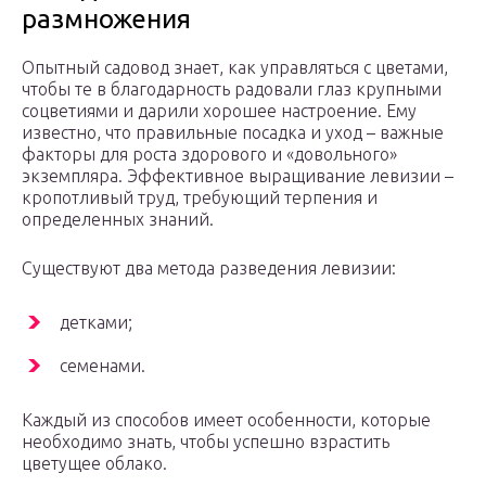
размножения
Опытный садовод знает, как управляться с цветами,
чтобы те в благодарность радовали глаз крупными
соцветиями и дарили хорошее настроение. Ему
известно, что правильные посадка и уход – важные
факторы для роста здорового и «довольного»
экземпляра. Эффективное выращивание левизии –
кропотливый труд, требующий терпения и
определенных знаний.
Существуют два метода разведения левизии:
детками;
семенами.
Каждый из способов имеет особенности, которые
необходимо знать, чтобы успешно взрастить
цветущее облако.