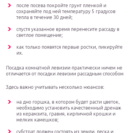
после посева покройте грунт пленкой и
сохраняйте под ней температуру 5 градусов
тепла в течение 30 дней;
спустя указанное время перенесите рассаду в
светлое помещение;
как только появятся первые ростки, пикируйте
их.
Посадка комнатной левизии практически ничем не
отличается от посадки левизии рассадным способом
Здесь важно учитывать несколько нюансов:
на дно горшка, в котором будет расти цветок,
необходимо установить качественный дренаж
из керамзита, гравия, кирпичной крошки и
мелких камешков;
субстрат должен состоять из земли, песка и