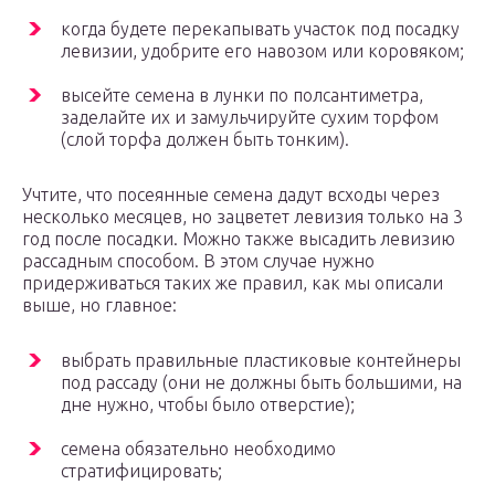
когда будете перекапывать участок под посадку
левизии, удобрите его навозом или коровяком;
высейте семена в лунки по полсантиметра,
заделайте их и замульчируйте сухим торфом
(слой торфа должен быть тонким).
Учтите, что посеянные семена дадут всходы через
несколько месяцев, но зацветет левизия только на 3
год после посадки. Можно также высадить левизию
рассадным способом. В этом случае нужно
придерживаться таких же правил, как мы описали
выше, но главное:
выбрать правильные пластиковые контейнеры
под рассаду (они не должны быть большими, на
дне нужно, чтобы было отверстие);
семена обязательно необходимо
стратифицировать;