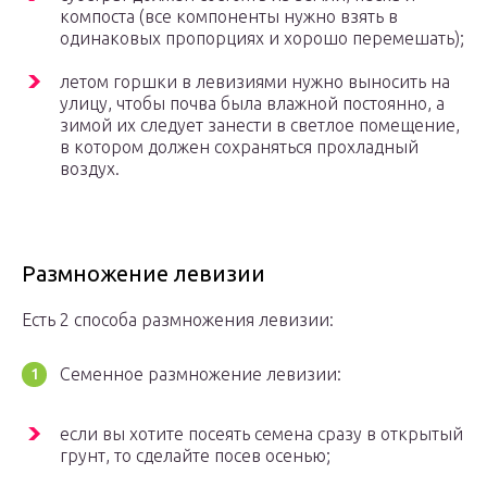
компоста (все компоненты нужно взять в
одинаковых пропорциях и хорошо перемешать);
летом горшки в левизиями нужно выносить на
улицу, чтобы почва была влажной постоянно, а
зимой их следует занести в светлое помещение,
в котором должен сохраняться прохладный
воздух.
Размножение левизии
Есть 2 способа размножения левизии:
Семенное размножение левизии:
если вы хотите посеять семена сразу в открытый
грунт, то сделайте посев осенью;