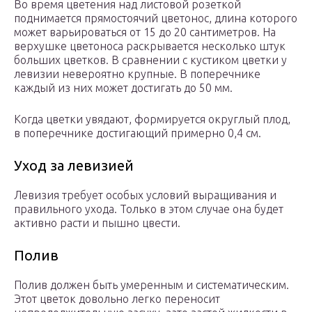
Во время цветения над листовой розеткой
поднимается прямостоячий цветонос, длина которого
может варьироваться от 15 до 20 сантиметров. На
верхушке цветоноса раскрывается несколько штук
больших цветков. В сравнении с кустиком цветки у
левизии невероятно крупные. В поперечнике
каждый из них может достигать до 50 мм.
Когда цветки увядают, формируется округлый плод,
в поперечнике достигающий примерно 0,4 см.
Уход за левизией
Левизия требует особых условий выращивания и
правильного ухода. Только в этом случае она будет
активно расти и пышно цвести.
Полив
Полив должен быть умеренным и систематическим.
Этот цветок довольно легко переносит