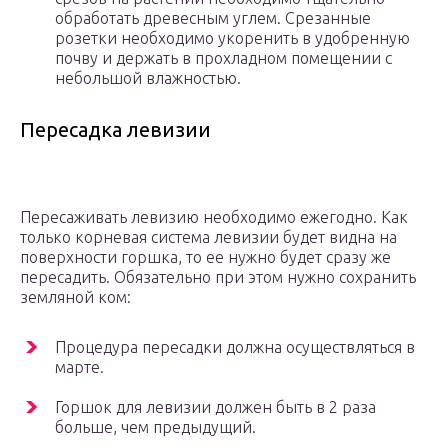
обработать древесным углем. Срезанные
розетки необходимо укоренить в удобренную
почву и держать в прохладном помещении с
небольшой влажностью.
Пересадка левизии
Пересаживать левизию необходимо ежегодно. Как
только корневая система левизии будет видна на
поверхности горшка, то ее нужно будет сразу же
пересадить. Обязательно при этом нужно сохранить
земляной ком:
Процедура пересадки должна осуществляться в
марте.
Горшок для левизии должен быть в 2 раза
больше, чем предыдущий.