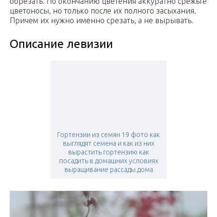
обрезать. По окончанию цветения аккуратно срежьте
цветоносы, но только после их полного засыхания.
Причем их нужно именно срезать, а не вырывать.
Описание левизии
Гортензии из семян 19 фото как
выглядят семена и как из них
вырастить гортензию как
посадить в домашних условиях
выращивание рассады дома