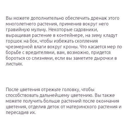
Вы можете дополнительно обеспечить дренаж этого
многолетнего растения, применив вокруг него
гравийную мульчу. Некоторые садовники,
выращивая растение в контейнере, на зиму кладут
горшок на бок, чтобы избежать скопления
чрезмерной влаги вокруг кроны. Что касается мер по
борьбе с вредителями, вам, возможно, придется
бороться со слизнями, если вы заметите дырочки в
листьях.
После цветения отрежьте головку, чтобы
способствовать дальнейшему цветению. Вы также
можете получить больше растений после окончания
цветения, отделив деток от материнского растения и
пересадив их.