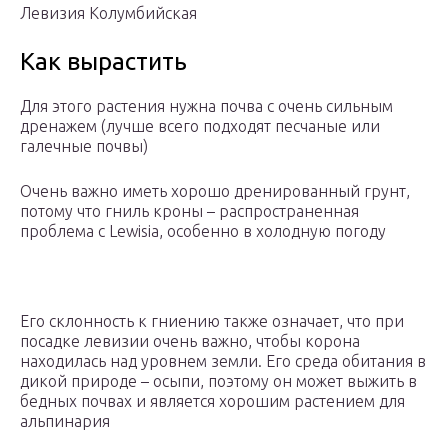
Левизия Колумбийская
Как вырастить
Для этого растения нужна почва с очень сильным
дренажем (лучше всего подходят песчаные или
галечные почвы)
Очень важно иметь хорошо дренированный грунт,
потому что гниль кроны – распространенная
проблема с Lewisia, особенно в холодную погоду
Его склонность к гниению также означает, что при
посадке левизии очень важно, чтобы корона
находилась над уровнем земли. Его среда обитания в
дикой природе – осыпи, поэтому он может выжить в
бедных почвах и является хорошим растением для
альпинария