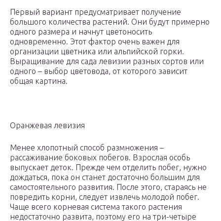
Первый вариант предусматривает получение
большого количества растений. Они будут примерно
одного размера и начнут цветоносить
одновременно. Этот фактор очень важен для
организации цветника или альпийской горки.
Выращивание для сада левизии разных сортов или
одного – выбор цветовода, от которого зависит
общая картина.
Оранжевая левизия
Менее хлопотный способ размножения –
рассаживание боковых побегов. Взрослая особь
выпускает деток. Прежде чем отделить побег, нужно
дождаться, пока он станет достаточно большим для
самостоятельного развития. После этого, стараясь не
повредить корни, следует извлечь молодой побег.
Чаще всего корневая система такого растения
недостаточно развита, поэтому его на три-четыре