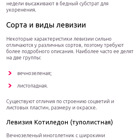
недели высаживают в бедный субстрат для
укоренения.
Сорта и виды левизии
Некоторые характеристики левизии сильно
отличаются у различных сортов, поэтому требуют
более подробного описания. Наиболее часто ее делят
на две группы:
вечнозеленая;
листопадная.
Существуют отличия по строению соцветий и
листовых пластин, размеру и окраске.
Левизия Котиледон (туполистная)
Вечнозеленый многолетник с широкими