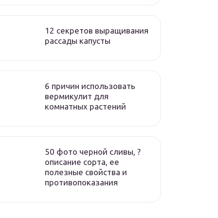
12 секретов выращивания
рассады капусты
6 причин использовать
вермикулит для
комнатных растений
50 фото черной сливы, ?
описание сорта, ее
полезные свойства и
противопоказания