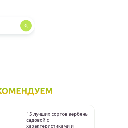
КОМЕНДУЕМ
15 лучших сортов вербены
садовой с
характеристиками и