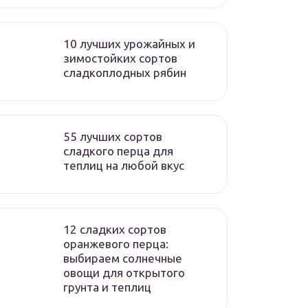
10 лучших урожайных и
зимостойких сортов
сладкоплодных рябин
55 лучших сортов
сладкого перца для
теплиц на любой вкус
12 сладких сортов
оранжевого перца:
выбираем солнечные
овощи для открытого
грунта и теплиц