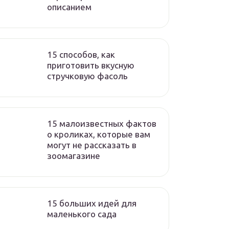
описанием
15 способов, как
приготовить вкусную
стручковую фасоль
15 малоизвестных фактов
о кроликах, которые вам
могут не рассказать в
зоомагазине
15 больших идей для
маленького сада