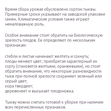
Время сбора урожая обусловлено сортом тыквы.
Примерные сроки указывают на заводской упаковке
семян. Климатические условия также играют
немаловажную роль.
Особое внимание стоит обратить на биологическую
зрелость плодов. Ее определяют по нескольким
признакам:
стебли и листья начинают желтеть и сохнуть;
плоды меняют цвет, приобретая характерный их
сорту (становятся желтыми, оранжевыми), но стоит
обратить внимание, что некоторые разновидности
тыкв при полной зрелости сохраняют зеленый или
серый цвет;
кора твердеет;
деревенеет и высыхает плодоножка.
Тыкву можно считать готовой к уборке при наличии
всех перечисленных признаков.