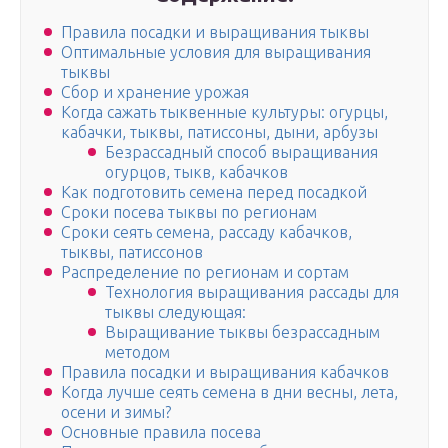
Правила посадки и выращивания тыквы
Оптимальные условия для выращивания
тыквы
Сбор и хранение урожая
Когда сажать тыквенные культуры: огурцы,
кабачки, тыквы, патиссоны, дыни, арбузы
Безрассадный способ выращивания
огурцов, тыкв, кабачков
Как подготовить семена перед посадкой
Сроки посева тыквы по регионам
Сроки сеять семена, рассаду кабачков,
тыквы, патиссонов
Распределение по регионам и сортам
Технология выращивания рассады для
тыквы следующая:
Выращивание тыквы безрассадным
методом
Правила посадки и выращивания кабачков
Когда лучше сеять семена в дни весны, лета,
осени и зимы?
Основные правила посева