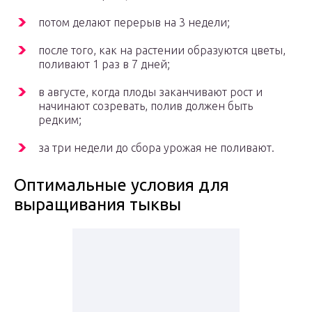
потом делают перерыв на 3 недели;
после того, как на растении образуются цветы,
поливают 1 раз в 7 дней;
в августе, когда плоды заканчивают рост и
начинают созревать, полив должен быть
редким;
за три недели до сбора урожая не поливают.
Оптимальные условия для
выращивания тыквы