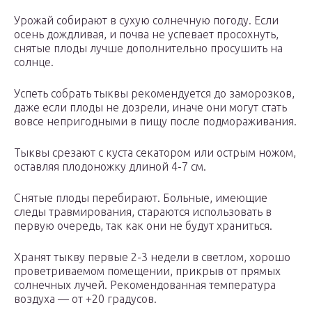
Урожай собирают в сухую солнечную погоду. Если
осень дождливая, и почва не успевает просохнуть,
снятые плоды лучше дополнительно просушить на
солнце.
Успеть собрать тыквы рекомендуется до заморозков,
даже если плоды не дозрели, иначе они могут стать
вовсе непригодными в пищу после подмораживания.
Тыквы срезают с куста секатором или острым ножом,
оставляя плодоножку длиной 4-7 см.
Снятые плоды перебирают. Больные, имеющие
следы травмирования, стараются использовать в
первую очередь, так как они не будут храниться.
Хранят тыкву первые 2-3 недели в светлом, хорошо
проветриваемом помещении, прикрыв от прямых
солнечных лучей. Рекомендованная температура
воздуха — от +20 градусов.