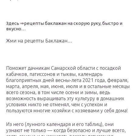
Здесь ⇒рецепты баклажан на скорую руку, быстро и
вкусно…
Жми на рецепты Баклажан…
Поможет дачникам Самарской области с посадкой
кабачков, патиссонов и тыквы, календарь
благоприятных дней весны-лета 2021 года, февраля,
марта, апреля, мая, июня, июля и в остальные месяцы
всего сезона, в том числе осени и зимы, ведь
возможность выращивать эту культуру в домашних
условиях никто не отменял, чем с успехом и
пользуются многие хозяйки с хозяевами у себя дома!
Из него (лунного календаря и его таблиц), они
узнают не только — когда безопасно и лучше всего,