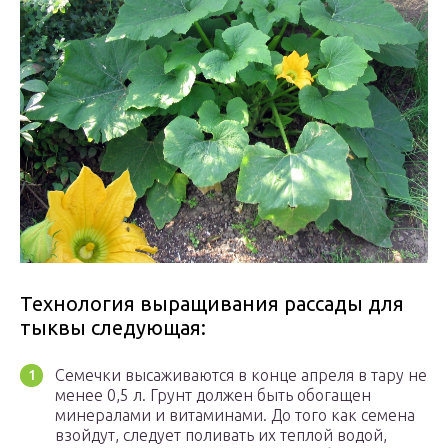
Технология выращивания рассады для
тыквы следующая:
Семечки высаживаются в конце апреля в тару не
менее 0,5 л. Грунт должен быть обогащен
минералами и витаминами. До того как семена
взойдут, следует поливать их теплой водой,