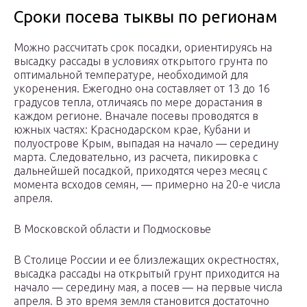
Сроки посева тыквы по регионам
Можно рассчитать срок посадки, ориентируясь на
высадку рассады в условиях открытого грунта по
оптимальной температуре, необходимой для
укоренения. Ежегодно она составляет от 13 до 16
градусов тепла, отличаясь по мере дорастания в
каждом регионе. Вначале посевы проводятся в
южных частях: Краснодарском крае, Кубани и
полуострове Крым, выпадая на начало — середину
марта. Следовательно, из расчета, пикировка с
дальнейшей посадкой, приходятся через месяц с
момента всходов семян, — примерно на 20-е числа
апреля.
В Московской области и Подмосковье
В Столице России и ее близлежащих окрестностях,
высадка рассады на открытый грунт приходится на
начало — середину мая, а посев — на первые числа
апреля. В это время земля становится достаточно