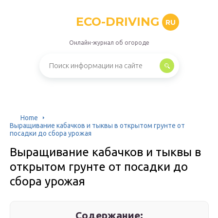
ECO-DRIVING
RU
Онлайн-журнал об огороде
Home
Выращивание кабачков и тыквы в открытом грунте от
посадки до сбора урожая
Выращивание кабачков и тыквы в
открытом грунте от посадки до
сбора урожая
Содержание: