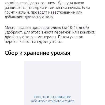
хорошо освещается солнцем. Культура плохо
развивается на сырых и глинистых почвах. Если
грунт кислый, проводят известкование или
добавляют древесную золу.
Место посадки предварительно (за 10-15 дней)
удобряют. Для этого вносят перегной или компост,
древесную золу и минералы. Потом участок
перекапывают на глубину 50 см.
Сбор и хранение урожая
Посадка и выращивание
кабачков в открытом грунте