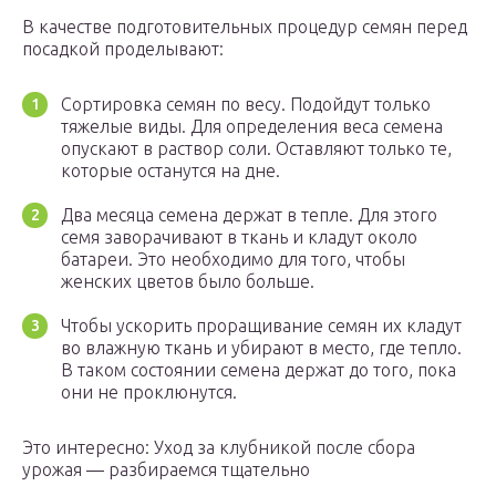
В качестве подготовительных процедур семян перед
посадкой проделывают:
Сортировка семян по весу. Подойдут только
тяжелые виды. Для определения веса семена
опускают в раствор соли. Оставляют только те,
которые останутся на дне.
Два месяца семена держат в тепле. Для этого
семя заворачивают в ткань и кладут около
батареи. Это необходимо для того, чтобы
женских цветов было больше.
Чтобы ускорить проращивание семян их кладут
во влажную ткань и убирают в место, где тепло.
В таком состоянии семена держат до того, пока
они не проклюнутся.
Это интересно: Уход за клубникой после сбора
урожая — разбираемся тщательно