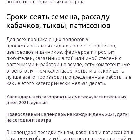
позволив высадить тыкву в срок.
Сроки сеять семена, рассаду
кабачков, тыквы, патиссонов
Для всех возникающих вопросов у
профессиональных садоводов и огородников,
цветоводов и дачников, фермеров и простых
любителей, связанных в той или иной степени с
растениями и работой на земле, есть компетентные
ответы в лунном календаре, когда и в какой день
лучше всего производить определенные работы, а в
какие этого категорически нельзя делать.
Календарь неблагоприятных метеочувствительных
дней 2021, лунный
Православный календарь на каждый день 2021, даты
на сегодня и завтра
В календаре посадки тыквы, кабачков и патиссонов в
Самарской области и Самаре, посева семян весной и