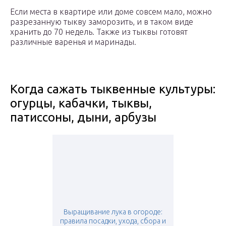
Если места в квартире или доме совсем мало, можно
разрезанную тыкву заморозить, и в таком виде
хранить до 70 недель. Также из тыквы готовят
различные варенья и маринады.
Когда сажать тыквенные культуры:
огурцы, кабачки, тыквы,
патиссоны, дыни, арбузы
Выращивание лука в огороде:
правила посадки, ухода, сбора и