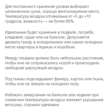
Для постоянного хранения урожая выбирают
затемненное сухое, хорошо вентилируемое место.
Температура воздуха оптимальна от +5 до +10
градусов, влажность — не более 80%.
Идеальным будет хранение в подвале, погребе,
кладовой, сарае или на балконе. Допускается
держать тыкву в холодильнике или самом холодном
месте квартиры в ящиках и коробках.
Между плодами должно быть небольшое расстояние,
чтобы они не соприкасались корой и происходила
свободная циркуляция воздуха.
Под тыквы подкладывают фанеру, картон или ткань,
чтобы они не лежали на холодном полу.
Избежать замерзания на балконе или лоджии при
снижении температуры воздуха поможет укрывание
ветошью, старыми одеялами.