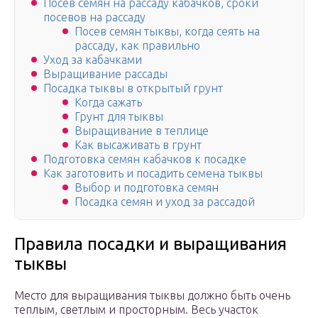
Посев семян на рассаду кабачков, сроки
посевов на рассаду
Посев семян тыквы, когда сеять на
рассаду, как правильно
Уход за кабачками
Выращивание рассады
Посадка тыквы в открытый грунт
Когда сажать
Грунт для тыквы
Выращивание в теплице
Как высаживать в грунт
Подготовка семян кабачков к посадке
Как заготовить и посадить семена тыквы
Выбор и подготовка семян
Посадка семян и уход за рассадой
Правила посадки и выращивания
тыквы
Место для выращивания тыквы должно быть очень
теплым, светлым и просторным. Весь участок