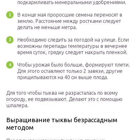
подкармливать минеральными удобрениями.
В конце мая проросшие семена переносят в
землю. Расстояние между ростками следует
делать не меньше метра.
Необходимо следить за погодой на улице. Если
возможны перепады температуры в вечернее
время суток, грядку следует накрыть пленкой.
Чтобы урожая было больше, формируют плети.
Для этого оставляют только 2 завязи, другие
прищипываются на 40 см выше плода.
Для того чтобы тыква не разрасталась по всему
огороду, ее подвязывают. Делают это с помощью
шпалера.
Выращивание тыквы безрассадным
методом