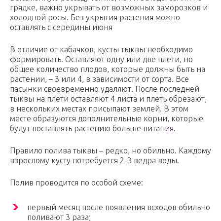
грядке, важно укрывать от возможных заморозков и
холодной росы. Без укрытия растения можно
оставлять с середины июня
В отличие от кабачков, кусты тыквы необходимо
формировать. Оставляют одну или две плети, но
общее количество плодов, которые должны быть на
растении, – 3 или 4, в зависимости от сорта. Все
пасынки своевременно удаляют. После последней
тыквы на плети оставляют 4 листа и плеть обрезают,
в нескольких местах присыпают землей. В этом
месте образуются дополнительные корни, которые
будут поставлять растению больше питания.
Правило полива тыквы – редко, но обильно. Каждому
взрослому кусту потребуется 2-3 ведра воды.
Полив проводится по особой схеме:
первый месяц после появления всходов обильно
поливают 3 раза;