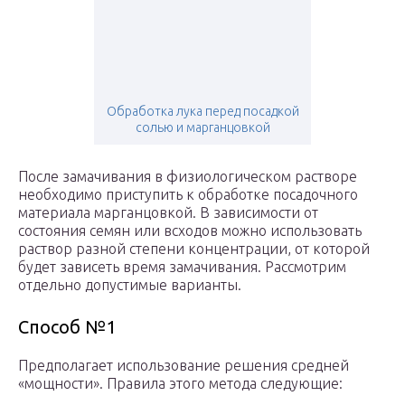
Обработка лука перед посадкой
солью и марганцовкой
После замачивания в физиологическом растворе
необходимо приступить к обработке посадочного
материала марганцовкой. В зависимости от
состояния семян или всходов можно использовать
раствор разной степени концентрации, от которой
будет зависеть время замачивания. Рассмотрим
отдельно допустимые варианты.
Способ №1
Предполагает использование решения средней
«мощности». Правила этого метода следующие: