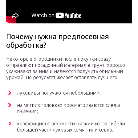
Почему нужна предпосевная
обработка?
Некоторые огородники после покупки сразу
отправляют посадочный материал в грунт, хорошо
ухаживают за ним и надеются получить обильный
урожай, но результат желает оставлять лучшего:
луковицы получаются небольшими;
на мягких головках просматриваются следы
гниения;
коэффициент всхожести низкий из-за гибели
большей части луковых семян или севка.