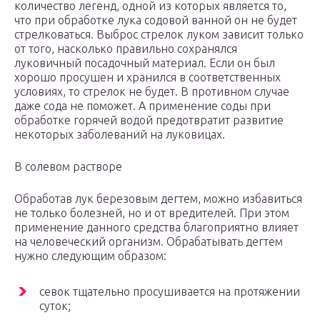
количество легенд, одной из которых является то,
что при обработке лука содовой ванной он не будет
стрелковаться. Выброс стрелок луком зависит только
от того, насколько правильно сохранялся
луковичный посадочный материал. Если он был
хорошо просушен и хранился в соответственных
условиях, то стрелок не будет. В противном случае
даже сода не поможет. А применение соды при
обработке горячей водой предотвратит развитие
некоторых заболеваний на луковицах.
В солевом растворе
Обработав лук березовым дегтем, можно избавиться
не только болезней, но и от вредителей. При этом
применение данного средства благоприятно влияет
на человеческий организм. Обрабатывать дегтем
нужно следующим образом:
севок тщательно просушивается на протяжении
суток;