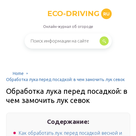
ECO-DRIVING
RU
Онлайн-журнал об огороде
Home
Обработка лука перед посадкой: в чем замочить лук севок
Обработка лука перед посадкой: в
чем замочить лук севок
Содержание:
Как обработать лук перед посадкой весной и