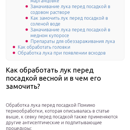
марганцовке
Замачивание лука перед посадкой в
содовом растворе
Как замочить лук перед посадкой в
соленой воде
Замачивание лука перед посадкой в
медном купоросе
Препараты для обеззараживания лука
Как обработать головки
Обработка лука при появлении всходов
Как обработать лук перед
посадкой весной и в чем его
замочить?
Обработка лука перед посадкой Помимо
термообработки, которая описывалась в статье
выше, к севку перед посадкой также применяются
другие антисептические и подпитывающие
процедуры: