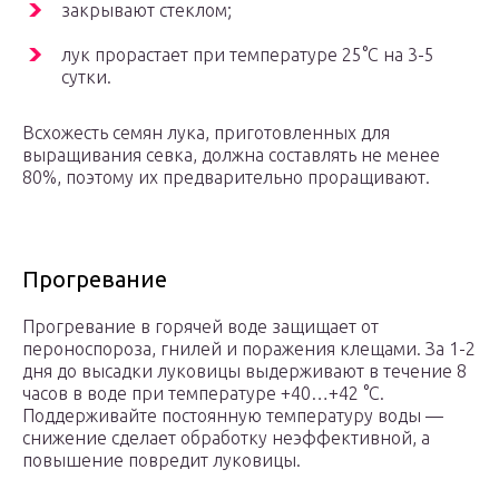
закрывают стеклом;
лук прорастает при температуре 25°С на 3-5
сутки.
Всхожесть семян лука, приготовленных для
выращивания севка, должна составлять не менее
80%, поэтому их предварительно проращивают.
Прогревание
Прогревание в горячей воде защищает от
пероноспороза, гнилей и поражения клещами. За 1-2
дня до высадки луковицы выдерживают в течение 8
часов в воде при температуре +40…+42 °С.
Поддерживайте постоянную температуру воды —
снижение сделает обработку неэффективной, а
повышение повредит луковицы.