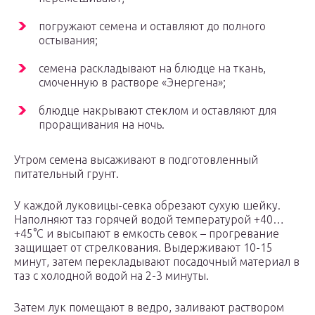
погружают семена и оставляют до полного
остывания;
семена раскладывают на блюдце на ткань,
смоченную в растворе «Энергена»;
блюдце накрывают стеклом и оставляют для
проращивания на ночь.
Утром семена высаживают в подготовленный
питательный грунт.
У каждой луковицы-севка обрезают сухую шейку.
Наполняют таз горячей водой температурой +40…
+45°С и высыпают в емкость севок – прогревание
защищает от стрелкования. Выдерживают 10-15
минут, затем перекладывают посадочный материал в
таз с холодной водой на 2-3 минуты.
Затем лук помещают в ведро, заливают раствором