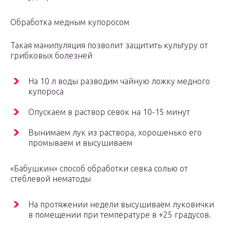
Обработка медным купоросом
Такая манипуляция позволит защитить культуру от
грибковых болезней
На 10 л воды разводим чайную ложку медного
купороса
Опускаем в раствор севок на 10-15 минут
Вынимаем лук из раствора, хорошенько его
промываем и высушиваем
«Бабушкин» способ обработки севка солью от
стеблевой нематоды
На протяжении недели высушиваем луковички
в помещении при температуре в +25 градусов.