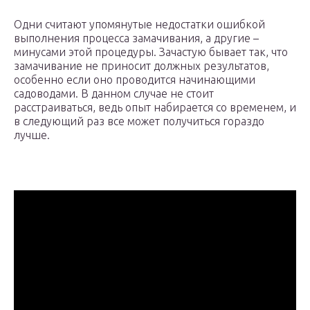
Одни считают упомянутые недостатки ошибкой
выполнения процесса замачивания, а другие –
минусами этой процедуры. Зачастую бывает так, что
замачивание не приносит должных результатов,
особенно если оно проводится начинающими
садоводами. В данном случае не стоит
расстраиваться, ведь опыт набирается со временем, и
в следующий раз все может получиться гораздо
лучше.