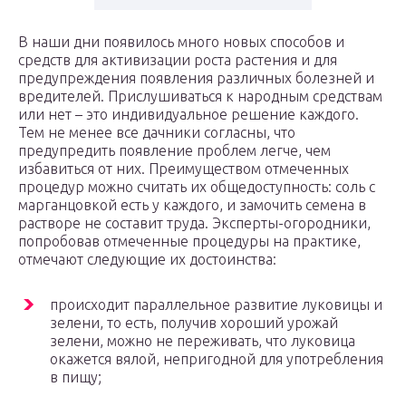
В наши дни появилось много новых способов и
средств для активизации роста растения и для
предупреждения появления различных болезней и
вредителей. Прислушиваться к народным средствам
или нет – это индивидуальное решение каждого.
Тем не менее все дачники согласны, что
предупредить появление проблем легче, чем
избавиться от них. Преимуществом отмеченных
процедур можно считать их общедоступность: соль с
марганцовкой есть у каждого, и замочить семена в
растворе не составит труда. Эксперты-огородники,
попробовав отмеченные процедуры на практике,
отмечают следующие их достоинства:
происходит параллельное развитие луковицы и
зелени, то есть, получив хороший урожай
зелени, можно не переживать, что луковица
окажется вялой, непригодной для употребления
в пищу;