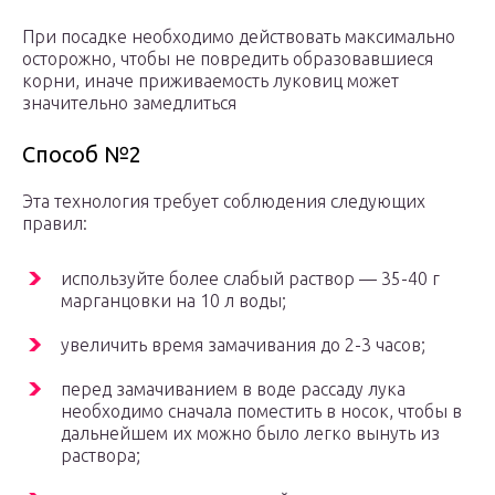
При посадке необходимо действовать максимально
осторожно, чтобы не повредить образовавшиеся
корни, иначе приживаемость луковиц может
значительно замедлиться
Способ №2
Эта технология требует соблюдения следующих
правил:
используйте более слабый раствор — 35-40 г
марганцовки на 10 л воды;
увеличить время замачивания до 2-3 часов;
перед замачиванием в воде рассаду лука
необходимо сначала поместить в носок, чтобы в
дальнейшем их можно было легко вынуть из
раствора;