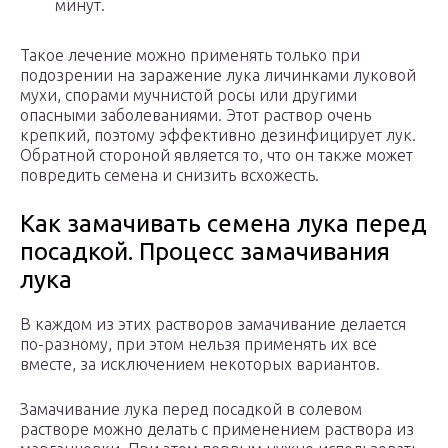
минут.
Такое лечение можно применять только при
подозрении на заражение лука личинками луковой
мухи, спорами мучнистой росы или другими
опасными заболеваниями. Этот раствор очень
крепкий, поэтому эффективно дезинфицирует лук.
Обратной стороной является то, что он также может
повредить семена и снизить всхожесть.
Как замачивать семена лука перед
посадкой. Процесс замачивания
лука
В каждом из этих растворов замачивание делается
по-разному, при этом нельзя применять их все
вместе, за исключением некоторых вариантов.
Замачивание лука перед посадкой в солевом
растворе можно делать с применением раствора из