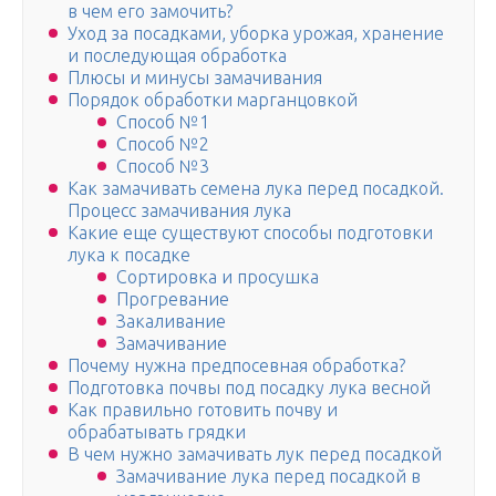
в чем его замочить?
Уход за посадками, уборка урожая, хранение
и последующая обработка
Плюсы и минусы замачивания
Порядок обработки марганцовкой
Способ №1
Способ №2
Способ №3
Как замачивать семена лука перед посадкой.
Процесс замачивания лука
Какие еще существуют способы подготовки
лука к посадке
Сортировка и просушка
Прогревание
Закаливание
Замачивание
Почему нужна предпосевная обработка?
Подготовка почвы под посадку лука весной
Как правильно готовить почву и
обрабатывать грядки
В чем нужно замачивать лук перед посадкой
Замачивание лука перед посадкой в