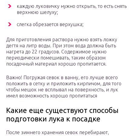
каждую луковичку нужно открыть, то есть снять
верхнюю шелуху;
слегка обрезается верхушка;
Для приготовления раствора нужно взять ложку
дегтя на литр воды. При этом вода должна быть
нагрета до 22 градусов. Содержимое нужно
периодически помешивать, таким образом
посадочный материал хорошо пропитается.
Важно! Погружая севок в ванну, его лучше всего
положить в сетку и приложить кирпичом, для того
чтобы мешок не всплывал на поверхность, и лук
имел возможность хорошо пропитаться
Какие еще существуют способы
подготовки лука к посадке
После зимнего хранения севок перебирают,