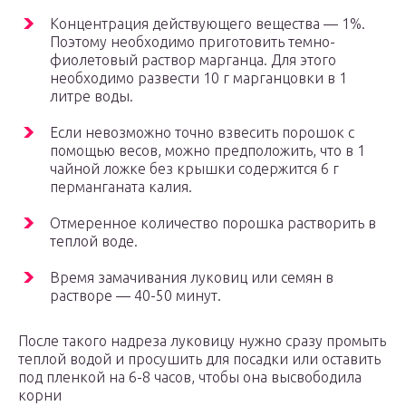
Концентрация действующего вещества — 1%.
Поэтому необходимо приготовить темно-
фиолетовый раствор марганца. Для этого
необходимо развести 10 г марганцовки в 1
литре воды.
Если невозможно точно взвесить порошок с
помощью весов, можно предположить, что в 1
чайной ложке без крышки содержится 6 г
перманганата калия.
Отмеренное количество порошка растворить в
теплой воде.
Время замачивания луковиц или семян в
растворе — 40-50 минут.
После такого надреза луковицу нужно сразу промыть
теплой водой и просушить для посадки или оставить
под пленкой на 6-8 часов, чтобы она высвободила
корни