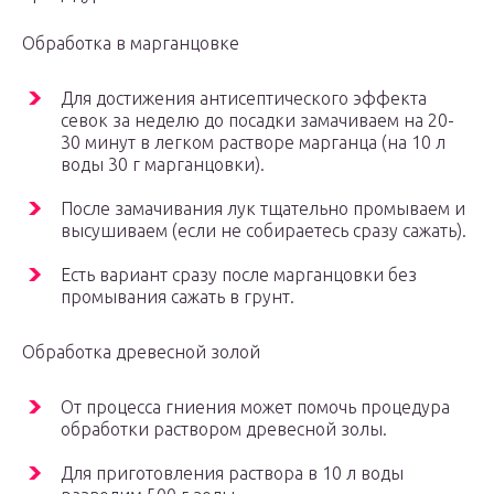
Обработка в марганцовке
Для достижения антисептического эффекта
севок за неделю до посадки замачиваем на 20-
30 минут в легком растворе марганца (на 10 л
воды 30 г марганцовки).
После замачивания лук тщательно промываем и
высушиваем (если не собираетесь сразу сажать).
Есть вариант сразу после марганцовки без
промывания сажать в грунт.
Обработка древесной золой
От процесса гниения может помочь процедура
обработки раствором древесной золы.
Для приготовления раствора в 10 л воды