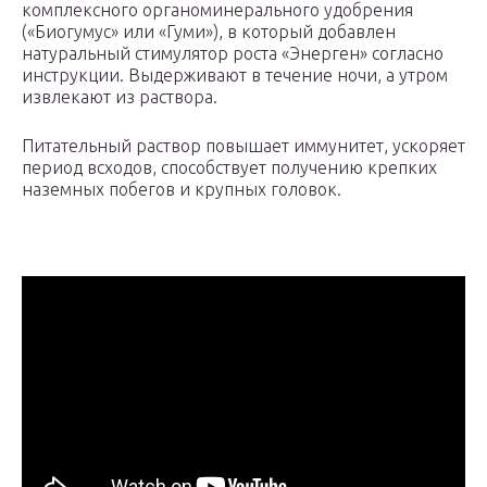
комплексного органоминерального удобрения
(«Биогумус» или «Гуми»), в который добавлен
натуральный стимулятор роста «Энерген» согласно
инструкции. Выдерживают в течение ночи, а утром
извлекают из раствора.
Питательный раствор повышает иммунитет, ускоряет
период всходов, способствует получению крепких
наземных побегов и крупных головок.