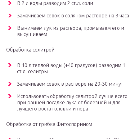
В 2 л воды разводим 2 ст.л. соли
Замачиваем севок в соляном растворе на 3 часа
Вынимаем лук из раствора, промываем его и
высушиваем
Обработка селитрой
В 10 л теплой воды (+40 градусов) разводим 1
ст.л. селитры
Замачиваем севок в растворе на 20-30 минут
Использовать обработку селитрой лучше всего
при ранней посадке лука от болезней и для
лучшего роста головки и пера
Обработка от грибка Фитоспорином