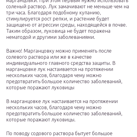
марганцовки. При этом первым нужно использовать
соленый раствор. Лук замачивают не меньше чем на
три часа. Благодаря подобному купанию,
стимулируется рост репки, и растение будет
защищено от агрессии среды, находящейся в почве.
Таким образом, луковица не будет поражена
нематодой и другими заболеваниями.
Важно! Марганцовку можно применять после
солевого раствора или же в качестве
индивидуального главного средства защиты. В
марганцовке лук настаивается на протяжении
нескольких часов, благодаря чему можно
предотвратить большое количество заболеваний,
которые поражают луковицы
В марганцовке лук настаивается на протяжении
нескольких часов, благодаря чему можно
предотвратить большое количество заболеваний,
которые поражают луковицы.
По поводу содового раствора бытует большое