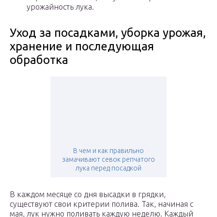
урожайность лука.
Уход за посадками, уборка урожая,
хранение и последующая
обработка
В чем и как правильно
замачивают севок репчатого
лука перед посадкой
В каждом месяце со дня высадки в грядки,
существуют свои критерии полива. Так, начиная с
мая, лук нужно поливать каждую неделю. Каждый