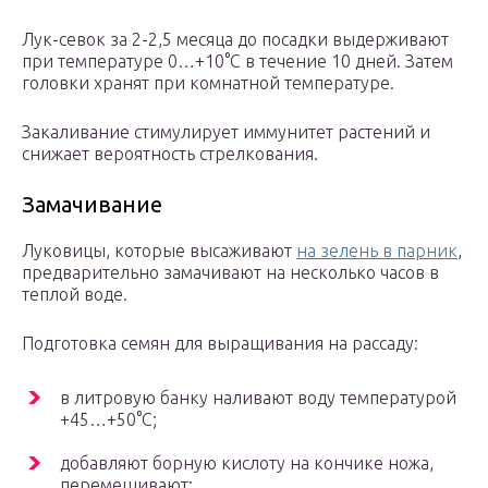
Лук-севок за 2-2,5 месяца до посадки выдерживают
при температуре 0…+10°С в течение 10 дней. Затем
головки хранят при комнатной температуре.
Закаливание стимулирует иммунитет растений и
снижает вероятность стрелкования.
Замачивание
Луковицы, которые высаживают
на зелень в парник
,
предварительно замачивают на несколько часов в
теплой воде.
Подготовка семян для выращивания на рассаду:
в литровую банку наливают воду температурой
+45…+50°С;
добавляют борную кислоту на кончике ножа,
перемешивают;