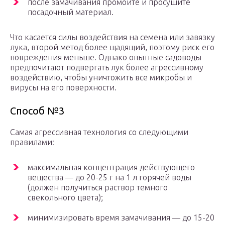
после замачивания промойте и просушите
посадочный материал.
Что касается силы воздействия на семена или завязку
лука, второй метод более щадящий, поэтому риск его
повреждения меньше. Однако опытные садоводы
предпочитают подвергать лук более агрессивному
воздействию, чтобы уничтожить все микробы и
вирусы на его поверхности.
Способ №3
Самая агрессивная технология со следующими
правилами:
максимальная концентрация действующего
вещества — до 20-25 г на 1 л горячей воды
(должен получиться раствор темного
свекольного цвета);
минимизировать время замачивания — до 15-20