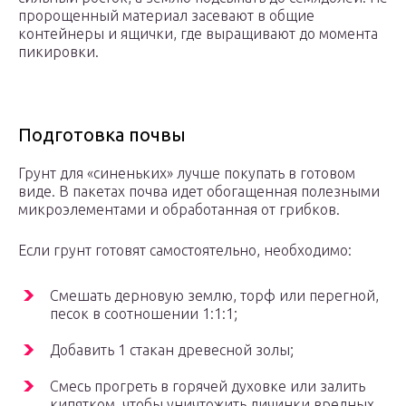
пророщенный материал засевают в общие
контейнеры и ящички, где выращивают до момента
пикировки.
Подготовка почвы
Грунт для «синеньких» лучше покупать в готовом
виде. В пакетах почва идет обогащенная полезными
микроэлементами и обработанная от грибков.
Если грунт готовят самостоятельно, необходимо:
Смешать дерновую землю, торф или перегной,
песок в соотношении 1:1:1;
Добавить 1 стакан древесной золы;
Смесь прогреть в горячей духовке или залить
кипятком, чтобы уничтожить личинки вредных