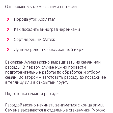
Ознакомьтесь также с этими статьями
Порода уток Хохлатая
Как посадить виноград черенками
Сорт черешни Фатеж
Лучшие рецепты баклажанной икры
Баклажан Алмаз можно выращивать из семян или
рассады. В первом случае нужно провести
подготовительные работы по обработке и отбору
семян. Во втором – заготовить рассаду до посадки ее
в теплицу или в открытый грунт.
Подготовка семян и рассады
Рассадой можно начинать заниматься с конца зимы.
Семена высеваются в отдельные стаканчики (можно