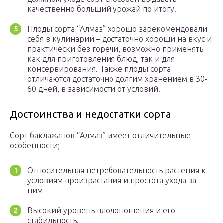
качественно больший урожай по итогу.
Плоды сорта “Алмаз” хорошо зарекомендовали
себя в кулинарии – достаточно хороши на вкус и
практически без горечи, возможно применять
как для приготовления блюд, так и для
консервирования. Также плоды сорта
отличаются достаточно долгим хранением в 30-
60 дней, в зависимости от условий.
Достоинства и недостатки сорта
Сорт баклажанов “Алмаз” имеет отличительные
особенности;
Относительная нетребовательность растения к
условиям произрастания и простота ухода за
ним
Высокий уровень плодоношения и его
стабильность.