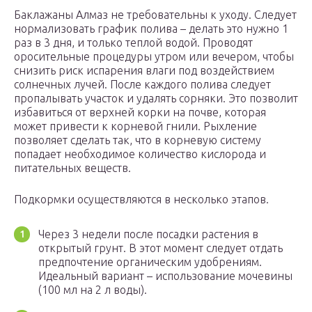
Баклажаны Алмаз не требовательны к уходу. Следует
нормализовать график полива – делать это нужно 1
раз в 3 дня, и только теплой водой. Проводят
оросительные процедуры утром или вечером, чтобы
снизить риск испарения влаги под воздействием
солнечных лучей. После каждого полива следует
пропалывать участок и удалять сорняки. Это позволит
избавиться от верхней корки на почве, которая
может привести к корневой гнили. Рыхление
позволяет сделать так, что в корневую систему
попадает необходимое количество кислорода и
питательных веществ.
Подкормки осуществляются в несколько этапов.
Через 3 недели после посадки растения в
открытый грунт. В этот момент следует отдать
предпочтение органическим удобрениям.
Идеальный вариант – использование мочевины
(100 мл на 2 л воды).