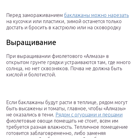
Перед замораживанием
баклажаны можно нарезать
на кусочки или пластики, зимой останется только
достать и бросить в кастрюлю или на сковородку
Выращивание
При выращивании фиолетового «Алмаза» в
открытом грунте грядки устраиваются там, где много
солнца, но нет сквозняков. Почва не должна быть
кислой и болотистой.
Если баклажаны будут расти в теплице, рядом могут
быть высажены и томаты, главное, чтобы «Алмазы»
не оказались в тени.
Рядом с огурцами и перцами
фиолетовые овощи помещать не стоит, всем им
требуется разная влажность. Тепличное помещение
готовится заблаговременно, либо заменяя