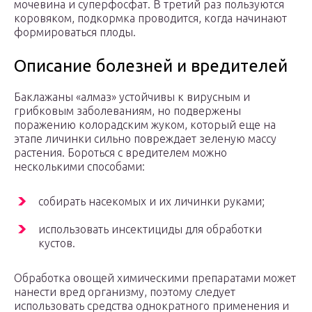
мочевина и суперфосфат. В третий раз пользуются
коровяком, подкормка проводится, когда начинают
формироваться плоды.
Описание болезней и вредителей
Баклажаны «алмаз» устойчивы к вирусным и
грибковым заболеваниям, но подвержены
поражению колорадским жуком, который еще на
этапе личинки сильно повреждает зеленую массу
растения. Бороться с вредителем можно
несколькими способами:
собирать насекомых и их личинки руками;
использовать инсектициды для обработки
кустов.
Обработка овощей химическими препаратами может
нанести вред организму, поэтому следует
использовать средства однократного применения и