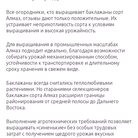
Все огородники, кто выращивает баклажаны сорт
Алмаз, отзывы дают только положительные. Их
устраивает неприхотливость сорта к условиям
выращивания и высокая урожайность.
Для выращивания в промышленных масштабах
Алмаз подходит идеально, благодаря возможности
собирать урожай механизированным способом,
устойчивости к транспортировке и длительному
сроку хранения в свежем виде.
Баклажаны всегда считались теплолюбивыми
растениями. Но стараниями селекционеров
баклажан сорта Алмаз расширил границы
районирования от средней полосы до Дальнего
Востока.
Выполнение агротехнических требований позволяет
выращивать «синенькие» без особых трудовых
затрат с получением щедрого урожая вкусных