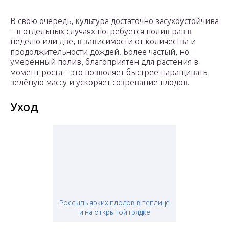
В свою очередь, культура достаточно засухоустойчива
– в отдельных случаях потребуется полив раз в
неделю или две, в зависимости от количества и
продолжительности дождей. Более частый, но
умеренный полив, благоприятен для растения в
момент роста – это позволяет быстрее наращивать
зелёную массу и ускоряет созревание плодов.
Уход
Россыпь ярких плодов в теплице
и на открытой грядке