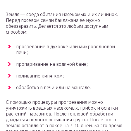
Земля — среда обитания насекомых и их личинок.
Перед посевом семян баклажана ее нужно
обеззаразить. Делается это любым доступным
способом:
прогревание в духовке или микроволновой
печи;
пропаривание на водяной бане;
поливание кипятком;
обработка в печи или на мангале.
С помощью процедуры прогревания можно
уничтожить вредных насекомых, грибок и остатки
растений-паразитов. После тепловой обработки
дождаться полного остывания грунта. После этого
землю оставляют в покое на 7-10 дней. За это время