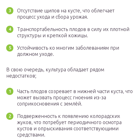
Отсутствие щипов на кусте, что облегчает
процесс ухода и сбора урожая.
Транспортабельность плодов в силу их плотной
структуры и крепкой кожицы.
Устойчивость ко многим заболеваниям при
должном уходе.
В свою очередь, культура обладает рядом
недостатков;
Часть плодов созревает в нижней части куста, что
может вызвать процесс гноения из-за
соприкосновения с землёй.
Подверженность к появлению колорадских
жуков, что потребует периодичного осмотра
кустов и опрыскивания соответствующими
средствами.