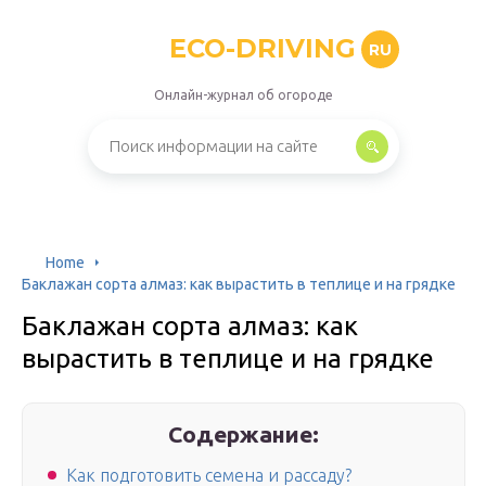
ECO-DRIVING
RU
Онлайн-журнал об огороде
Home
Баклажан сорта алмаз: как вырастить в теплице и на грядке
Баклажан сорта алмаз: как
вырастить в теплице и на грядке
Содержание:
Как подготовить семена и рассаду?