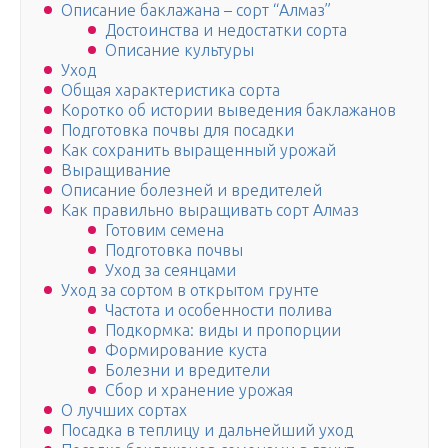
Описание баклажана – сорт “Алмаз”
Достоинства и недостатки сорта
Описание культуры
Уход
Общая характеристика сорта
Коротко об истории выведения баклажанов
Подготовка почвы для посадки
Как сохранить выращенный урожай
Выращивание
Описание болезней и вредителей
Как правильно выращивать сорт Алмаз
Готовим семена
Подготовка почвы
Уход за сеянцами
Уход за сортом в открытом грунте
Частота и особенности полива
Подкормка: виды и пропорции
Формирование куста
Болезни и вредители
Сбор и хранение урожая
О лучших сортах
Посадка в теплицу и дальнейший уход