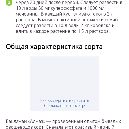
Через 20 дней после первой. Следует развести в
10 л воды 30 мг суперфосфата и 1000 мл
мочевины. В каждый куст вливают около 2 л
раствора. В момент активной всхожести семян
следует развести в 10 л воды 2 кг коровяка и
влить в каждое растение по 1,5 л раствора.
Общая характеристика сорта
Как высадить и вырастить
баклажаны в теплице
Баклажан «Алмаз» — проверенный опытом бывалых
овощеводов сорт. Сначала этот красивый черный