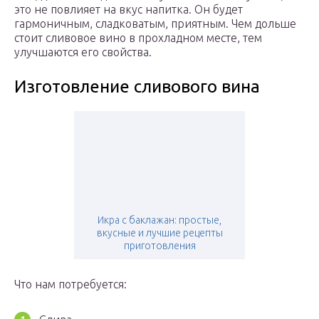
это не повлияет на вкус напитка. Он будет
гармоничным, сладковатым, приятным. Чем дольше
стоит сливовое вино в прохладном месте, тем
улучшаются его свойства.
Изготовление сливового вина
Икра с баклажан: простые,
вкусные и лучшие рецепты
приготовления
Что нам потребуется: