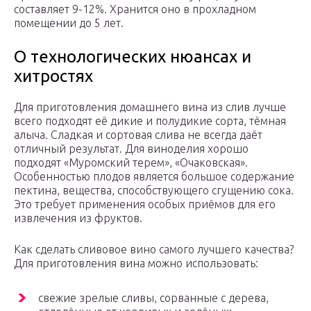
составляет 9-12%. Хранится оно в прохладном
помещении до 5 лет.
О технологических нюансах и
хитростях
Для приготовления домашнего вина из слив лучше
всего подходят её дикие и полудикие сорта, тёмная
алыча. Сладкая и сортовая слива не всегда даёт
отличный результат. Для виноделия хорошо
подходят «Муромский терем», «Очаковская».
Особенностью плодов является большое содержание
пектина, вещества, способствующего сгущению сока.
Это требует применения особых приёмов для его
извлечения из фруктов.
Как сделать сливовое вино самого лучшего качества?
Для приготовления вина можно использовать:
свежие зрелые сливы, сорванные с дерева,