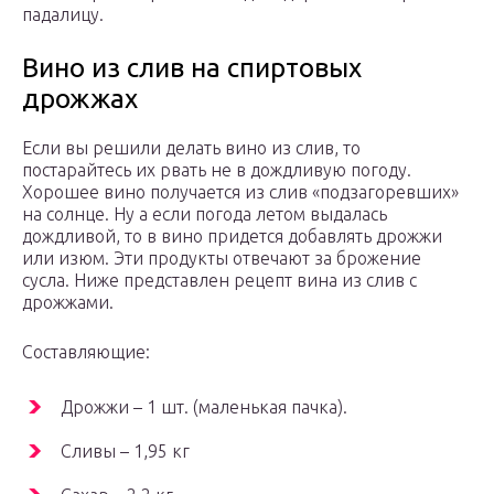
падалицу.
Вино из слив на спиртовых
дрожжах
Если вы решили делать вино из слив, то
постарайтесь их рвать не в дождливую погоду.
Хорошее вино получается из слив «подзагоревших»
на солнце. Ну а если погода летом выдалась
дождливой, то в вино придется добавлять дрожжи
или изюм. Эти продукты отвечают за брожение
сусла. Ниже представлен рецепт вина из слив с
дрожжами.
Составляющие:
Дрожжи – 1 шт. (маленькая пачка).
Сливы – 1,95 кг