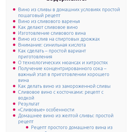
Вино из сливы в домашних условиях простой
пошаговый рецепт
Вино из сливового варенья
Как делают сливовое вино
Изготовление сливового вина
Вино из слив на спиртовых дрожжах
Внимание: синильная кислота
Как сделать – простой вариант
приготовления
О технологических нюансах и хитростях
Получение концентрированного сока –
важный этап в приготовлении хорошего
вина
Как делать вино из замороженной сливы
Сливовое вино с косточками: рецепт с
водкой
Результат
«Сливовые» особенности
Домашнее вино из желтой сливы: простой
рецепт
Рецепт простого домашнего вина из