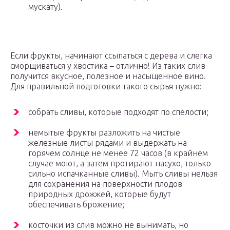
мускату).
Если фрукты, начинают ссыпаться с дерева и слегка
сморщиваться у хвостика – отлично! Из таких слив
получится вкусное, полезное и насыщенное вино.
Для правильной подготовки такого сырья нужно:
собрать сливы, которые подходят по спелости;
немытые фрукты разложить на чистые
железные листы рядами и выдержать на
горячем солнце не менее 72 часов (в крайнем
случае моют, а затем протирают насухо, только
сильно испачканные сливы). Мыть сливы нельзя
для сохранения на поверхности плодов
природных дрожжей, которые будут
обеспечивать брожение;
косточки из слив можно не вынимать, но