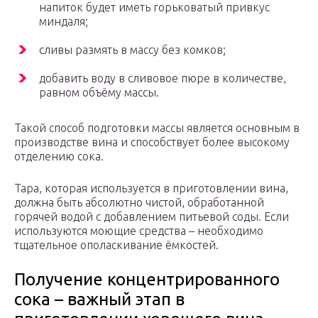
напиток будет иметь горьковатый привкус
миндаля;
сливы размять в массу без комков;
добавить воду в сливовое пюре в количестве,
равном объёму массы.
Такой способ подготовки массы является основным в
производстве вина и способствует более высокому
отделению сока.
Тара, которая используется в приготовлении вина,
должна быть абсолютно чистой, обработанной
горячей водой с добавлением питьевой соды. Если
используются моющие средства – необходимо
тщательное ополаскивание ёмкостей.
Получение концентрированного
сока – важный этап в