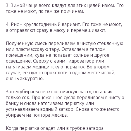
3. Зимой чаще всего кладут для этих целей изюм. Его
тоже не моют, по тем же причинам.
4. Рис – круглогодичный вариант. Его тоже не моют,
а отправляют сразу в массу и перемешивают.
Полученную смесь переливаем в чистую стеклянную
или пластмассовую тару. Оставляем в теплом
помещении, куда не попадает солнце и другое
освещение. Сверху ставим гидрозатвор или
натягиваем медицинскую перчатку. Во втором
случае, ее нужно проколоть в одном месте иглой,
очень аккуратно.
Затем убираем верхнюю мягкую часть, оставляя
только сок. Процеженное сусло переливаем в чистую
банку и снова натягиваем перчатку или
устанавливаем водный затвор. Снова в то же место
убираем на полтора месяца.
Когда перчатка опадет или в трубке затвора