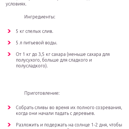
условиях.
Ингредиенты:
5 кг спелых слив.
5 л питьевой воды.
От 1 кг до 3,5 кг сахара (меньше сахара для
полусухого, больше для сладкого и
полусладкого).
Приготовление:
Собрать сливы во время их полного созревания,
когда они начали падать с деревьев.
Разложить и подержать на солнце 1-2 дня, чтобы