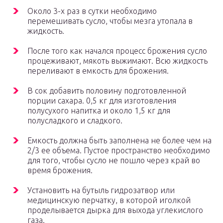
Около 3-х раз в сутки необходимо
перемешивать сусло, чтобы мезга утопала в
жидкость.
После того как начался процесс брожения сусло
процеживают, мякоть выжимают. Всю жидкость
переливают в емкость для брожения.
В сок добавить половину подготовленной
порции сахара. 0,5 кг для изготовления
полусухого напитка и около 1,5 кг для
полусладкого и сладкого.
Емкость должна быть заполнена не более чем на
2/3 ее объема. Пустое пространство необходимо
для того, чтобы сусло не пошло через край во
время брожения.
Установить на бутыль гидрозатвор или
медицинскую перчатку, в которой иголкой
проделывается дырка для выхода углекислого
газа.