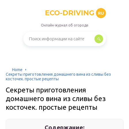
ECO-DRIVING
RU
Онлайн-журнал об огороде
Home
Секреты приготовления домашнего вина из сливы без
косточек. простые рецепты
Секреты приготовления
домашнего вина из сливы без
косточек. простые рецепты
Содержание: