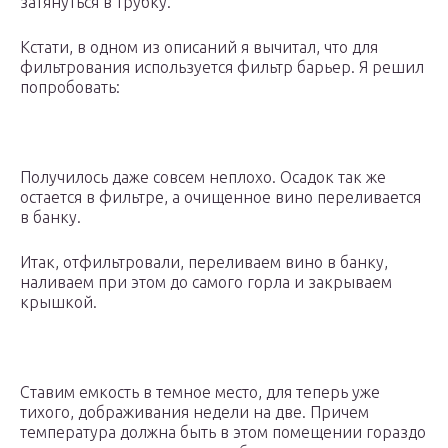
затянуться в трубку.
Кстати, в одном из описаний я вычитал, что для
фильтрования используется фильтр барьер. Я решил
попробовать:
Получилось даже совсем неплохо. Осадок так же
остается в фильтре, а очищенное вино переливается
в банку.
Итак, отфильтровали, переливаем вино в банку,
наливаем при этом до самого горла и закрываем
крышкой.
Ставим емкость в темное место, для теперь уже
тихого, дображивания недели на две. Причем
температура должна быть в этом помещении гораздо