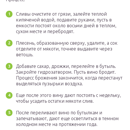
Сливы очистите от грязи, залейте теплой
кипяченой водой, подавите руками, пусть в
емкости постоят около восьми дней в теплом,
сухом месте и перебродят.
Плесень, образованную сверху, удалите, а сок
отделите от мякоти, точнее выдавите через
ветошь.
Добавьте сахар, дрожжи, перелейте в бутыль.
Закройте гидрозатвором. Пусть вино бродит.
Процесс брожения закончится, когда перестанут
выделяться пузырьки воздуха.
Еще после этого вину дают постоять с недельку,
чтобы усадить остатки мякоти слив.
После переливают вино по бутылкам и
запечатывают, дают еще осветлиться в темном
холодном месте на протяжении года.