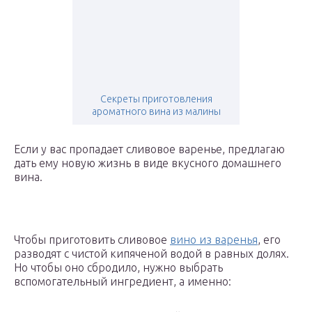
Секреты приготовления
ароматного вина из малины
Если у вас пропадает сливовое варенье, предлагаю
дать ему новую жизнь в виде вкусного домашнего
вина.
Чтобы приготовить сливовое
вино из варенья
, его
разводят с чистой кипяченой водой в равных долях.
Но чтобы оно сбродило, нужно выбрать
вспомогательный ингредиент, а именно: