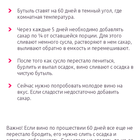
Бутыль ставят на 60 дней в темный угол, где
комнатная температура.
Через каждые 5 дней необходимо добавлять
сахар по ¼ от оставшейся порции. Для этого
сливают немного сусла, растворяют в нем сахар,
выливают обратно в емкость и перемешивают.
После того как сусло перестало пениться,
бурлить и выпал осадок, вино сливают с осадка в
чистую бутыль.
Сейчас нужно попробовать молодое вино на
вкус. Если сладости недостаточно добавить
сахар.
Важно! Если вино по прошествии 60 дней все еще не
перестало бродить, его нужно слить с осадка и