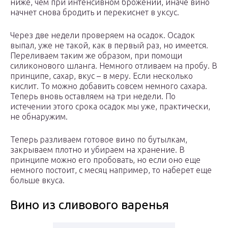
ниже, чем при интенсивном брожении, иначе вино
начнет снова бродить и перекиснет в уксус.
Через две недели проверяем на осадок. Осадок
выпал, уже не такой, как в первый раз, но имеется.
Переливаем таким же образом, при помощи
силиконового шланга. Немного отливаем на пробу. В
принципе, сахар, вкус – в меру. Если несколько
кислит. То можно добавить совсем немного сахара.
Теперь вновь оставляем на три недели. По
истечении этого срока осадок мы уже, практически,
не обнаружим.
Теперь разливаем готовое вино по бутылкам,
закрываем плотно и убираем на хранение. В
принципе можно его пробовать, но если оно еще
немного постоит, с месяц например, то наберет еще
больше вкуса.
Вино из сливового варенья