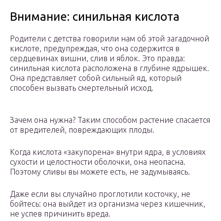
Внимание: синильная кислота
Родители с детства говорили нам об этой загадочной
кислоте, предупреждая, что она содержится в
сердцевинах вишни, слив и яблок. Это правда:
синильная кислота расположена в глубине ядрышек.
Она представляет собой сильный яд, который
способен вызвать смертельный исход.
Зачем она нужна? Таким способом растение спасается
от вредителей, повреждающих плоды.
Когда кислота «закупорена» внутри ядра, в условиях
сухости и целостности оболочки, она неопасна.
Поэтому сливы вы можете есть, не задумываясь.
Даже если вы случайно проглотили косточку, не
бойтесь: она выйдет из организма через кишечник,
не успев причинить вреда.