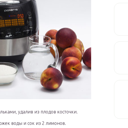
ьками, удалив из плодов косточки.
ожек воды и сок из 2 лимонов.