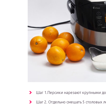
Шаг 1.Персики нарезают крупными дол
Шаг 2. Отдельно смешать 5 столовых л