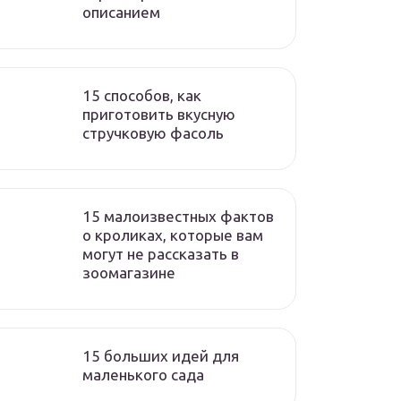
описанием
15 способов, как
приготовить вкусную
стручковую фасоль
15 малоизвестных фактов
о кроликах, которые вам
могут не рассказать в
зоомагазине
15 больших идей для
маленького сада