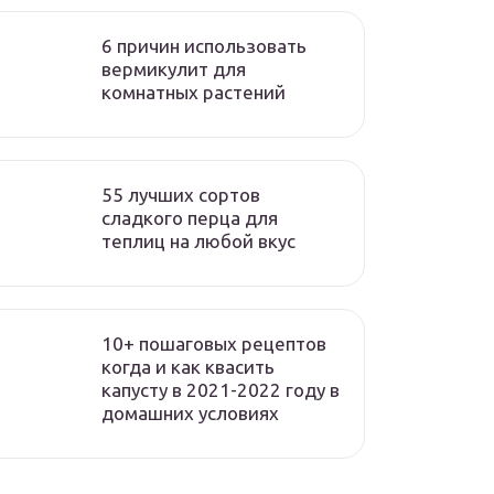
6 причин использовать
вермикулит для
комнатных растений
55 лучших сортов
сладкого перца для
теплиц на любой вкус
10+ пошаговых рецептов
когда и как квасить
капусту в 2021-2022 году в
домашних условиях