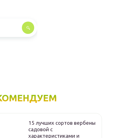
КОМЕНДУЕМ
15 лучших сортов вербены
садовой с
характеристиками и