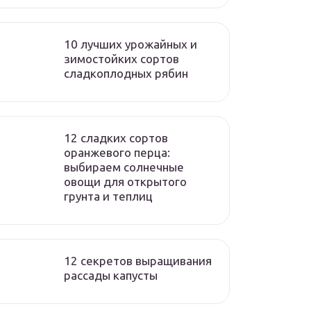
10 лучших урожайных и
зимостойких сортов
сладкоплодных рябин
12 сладких сортов
оранжевого перца:
выбираем солнечные
овощи для открытого
грунта и теплиц
12 секретов выращивания
рассады капусты