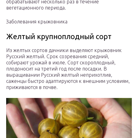
обрабатывают несколько раз в течение
вегетационного периода.
Заболевания крыжовника
Желтый крупноплодный сорт
Из желтых сортов дачники выделяют крыжовник
Русский желтый. Срок созревания средний,
собирают урожай в июле. Сорт скороплодный,
плодоносит на третий год после посадки. В
выращивании Русский желтый неприхотлив,
саженцы быстро адаптируются к внешним условиям,
приживаются в почве.