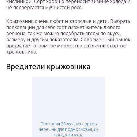
кислинкой. Сорт хорошо переносит зимние холода и
не подвергается мучнистой росе.
Крыжовник очень любят и взрослые и дети. Выбрать
подходящий для себя сорт сможет житель любого
региона, так же можно подобрать ягоды по вкусу,
размеру и другим показателям. Современный рынок
предлагает огромное множество различных сортов
крыжовника.
Вредители крыжовника
Описания 20 лучших сортов
черешни для подмосковья, их
посадка и уход