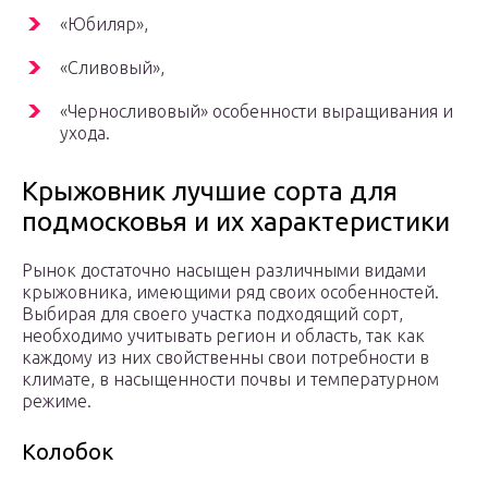
«Юбиляр»,
«Сливовый»,
«Черносливовый» особенности выращивания и
ухода.
Крыжовник лучшие сорта для
подмосковья и их характеристики
Рынок достаточно насыщен различными видами
крыжовника, имеющими ряд своих особенностей.
Выбирая для своего участка подходящий сорт,
необходимо учитывать регион и область, так как
каждому из них свойственны свои потребности в
климате, в насыщенности почвы и температурном
режиме.
Колобок