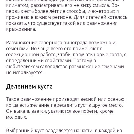
климатом, рассматривать его не вижу смысла. Во-
первых есть более лёгкие способы, и во-вторых я
проживаю в южном регионе. Для читателей хотелось
показать, что существует такой вид размножения
крыжовника.
Размножение северного винограда возможно и
семенами. Но чаще всего его применяют в
селекционной работе, чтобы получать новые сорта, с
определёнными свойствами. Поэтому в
любительском садоводстве размножение семенами
не используется.
Делением куста
Такое размножение производят весной или осенью,
когда есть желание пересадить куст в другое место.
Он выкапывается, удаляются все побеги, кроме
молодых.
Выбранный куст разделяется на части, в каждой из