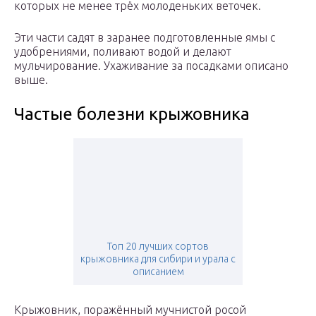
которых не менее трёх молоденьких веточек.
Эти части садят в заранее подготовленные ямы с
удобрениями, поливают водой и делают
мульчирование. Ухаживание за посадками описано
выше.
Частые болезни крыжовника
Топ 20 лучших сортов
крыжовника для сибири и урала с
описанием
Крыжовник, поражённый мучнистой росой