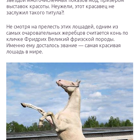
выставок красоты. Неужели, этот красавец не
заслужил такого титула?!
Не смотря на прелесть этих лошадей, одним из
самых очаровательных жеребцов считается конь по
кличке Фридрих Великий фризской породы.
Именно ему досталось звание — самая красивая
лошадь в мире.