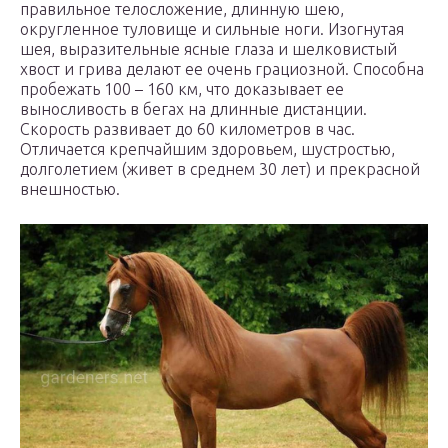
правильное телосложение, длинную шею,
округленное туловище и сильные ноги. Изогнутая
шея, выразительные ясные глаза и шелковистый
хвост и грива делают ее очень грациозной. Способна
пробежать 100 – 160 км, что доказывает ее
выносливость в бегах на длинные дистанции.
Скорость развивает до 60 километров в час.
Отличается крепчайшим здоровьем, шустростью,
долголетием (живет в среднем 30 лет) и прекрасной
внешностью.