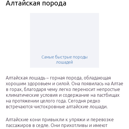
Алтайская порода
Самые быстрые породы
лошадей
Алтайская лошадь – горная порода, обладающая
хорошим здоровьем и силой. Она появилась на Алтае
в горах, благодаря чему легко переносит непростые
климатические условия и содержание на пастбищах
на протяжении целого года. Сегодня редко
встречаются чистокровные алтайские лошади.
Алтайские кони привыкли к упряжи и перевозке
пассажиров в седле. Они прихотливы и имеют