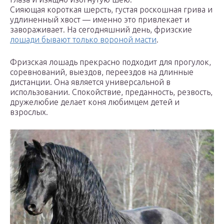
Сияющая короткая шерсть, густая роскошная грива и
удлиненный хвост — именно это привлекает и
завораживает. На сегодняшний день, фризские
лошади бывают только вороной масти
.
Фризская лошадь прекрасно подходит для прогулок,
соревнований, выездов, переездов на длинные
дистанции. Она является универсальной в
использовании. Спокойствие, преданность, резвость,
дружелюбие делает коня любимцем детей и
взрослых.