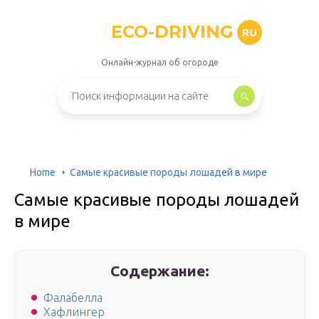
ECO-DRIVING
RU
Онлайн-журнал об огороде
Home
Самые красивые породы лошадей в мире
Самые красивые породы лошадей
в мире
Содержание:
Фалабелла
Хафлингер