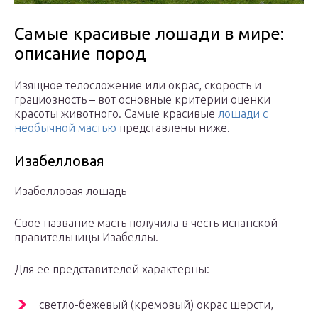
Самые красивые лошади в мире:
описание пород
Изящное телосложение или окрас, скорость и
грациозность – вот основные критерии оценки
красоты животного. Самые красивые
лошади с
необычной мастью
представлены ниже.
Изабелловая
Изабелловая лошадь
Свое название масть получила в честь испанской
правительницы Изабеллы.
Для ее представителей характерны:
светло-бежевый (кремовый) окрас шерсти,