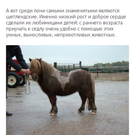
А вот среди пони самыми знаменитыми являются
шетлендские. Именно низкий рост и доброе сердце
сделали их любимицами детей: с раннего возраста
приучать к седлу очень удобно с помощью этих
умных, выносливых, неприхотливых животных.