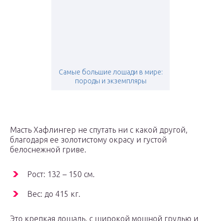
Самые большие лошади в мире:
породы и экземпляры
Масть Хафлингер не спутать ни с какой другой,
благодаря ее золотистому окрасу и густой
белоснежной гриве.
Рост: 132 – 150 см.
Вес: до 415 кг.
Это крепкая лошадь, с широкой мощной грудью и