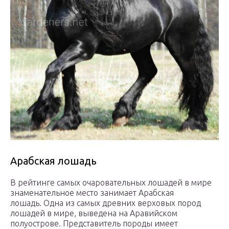
Арабская лошадь
В рейтинге самых очаровательных лошадей в мире
знаменательное место занимает Арабская
лошадь. Одна из самых древних верховых пород
лошадей в мире, выведена на Аравийском
полуострове. Представитель породы имеет