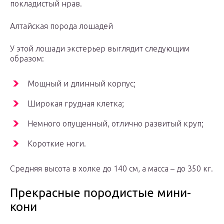
покладистый нрав.
Алтайская порода лошадей
У этой лошади экстерьер выглядит следующим
образом:
Мощный и длинный корпус;
Широкая грудная клетка;
Немного опущенный, отлично развитый круп;
Короткие ноги.
Средняя высота в холке до 140 см, а масса – до 350 кг.
Прекрасные породистые мини-
кони