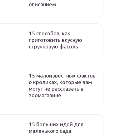
описанием
15 способов, как
приготовить вкусную
стручковую фасоль
15 малоизвестных фактов
о кроликах, которые вам
могут не рассказать в
зоомагазине
15 больших идей для
маленького сада