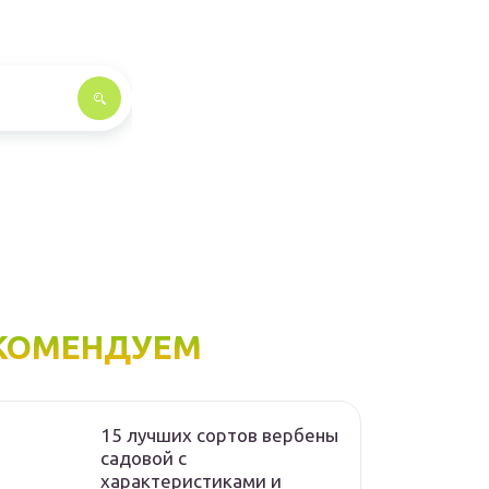
КОМЕНДУЕМ
15 лучших сортов вербены
садовой с
характеристиками и