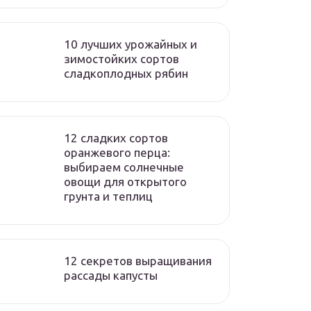
10 лучших урожайных и
зимостойких сортов
сладкоплодных рябин
12 сладких сортов
оранжевого перца:
выбираем солнечные
овощи для открытого
грунта и теплиц
12 секретов выращивания
рассады капусты