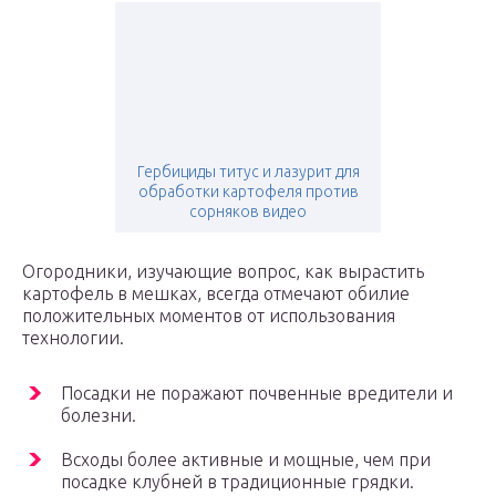
Гербициды титус и лазурит для
обработки картофеля против
сорняков видео
Огородники, изучающие вопрос, как вырастить
картофель в мешках, всегда отмечают обилие
положительных моментов от использования
технологии.
Посадки не поражают почвенные вредители и
болезни.
Всходы более активные и мощные, чем при
посадке клубней в традиционные грядки.