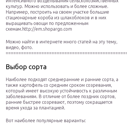
интенсивного возделывания сельскохозяйственных
культур. Можно использовать и более сложные.
Например, построить на своем участке большие
стационарные короба из шлакоблоков и в них
выращивать овощи по предложенным
схемам.http://em.shopargo.com
Можно найти в интернете много статей на эту тему,
видео, фото.
===============================================
Выбор сорта
Наиболее подходят среднеранние и ранние сорта, а
также картофель со средним сроком созревания,
который имеет высокую устойчивость к различным
заболеваниям. В отличие от более поздних сортов,
ранние быстрее созревают, поэтому сокращается
время ухода за плантацией.
Вот наиболее популярные варианты: