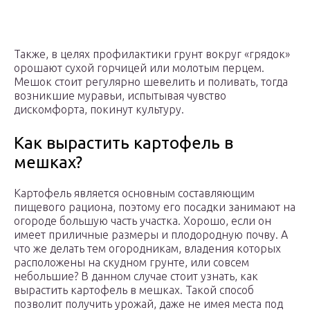
Также, в целях профилактики грунт вокруг «грядок»
орошают сухой горчицей или молотым перцем.
Мешок стоит регулярно шевелить и поливать, тогда
возникшие муравьи, испытывая чувство
дискомфорта, покинут культуру.
Как вырастить картофель в
мешках?
Картофель является основным составляющим
пищевого рациона, поэтому его посадки занимают на
огороде большую часть участка. Хорошо, если он
имеет приличные размеры и плодородную почву. А
что же делать тем огородникам, владения которых
расположены на скудном грунте, или совсем
небольшие? В данном случае стоит узнать, как
вырастить картофель в мешках. Такой способ
позволит получить урожай, даже не имея места под