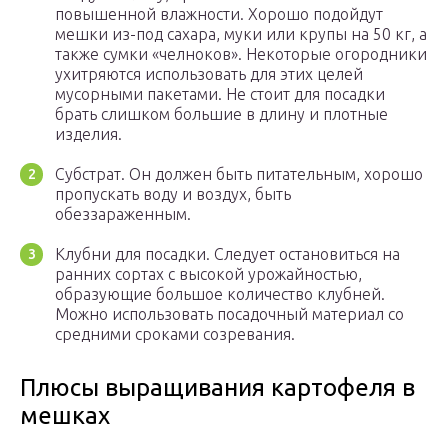
повышенной влажности. Хорошо подойдут
мешки из-под сахара, муки или крупы на 50 кг, а
также сумки «челноков». Некоторые огородники
ухитряются использовать для этих целей
мусорными пакетами. Не стоит для посадки
брать слишком большие в длину и плотные
изделия.
Субстрат. Он должен быть питательным, хорошо
пропускать воду и воздух, быть
обеззараженным.
Клубни для посадки. Следует остановиться на
ранних сортах с высокой урожайностью,
образующие большое количество клубней.
Можно использовать посадочный материал со
средними сроками созревания.
Плюсы выращивания картофеля в
мешках