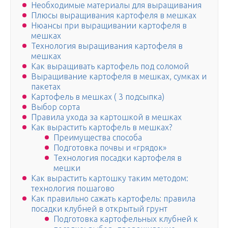
Необходимые материалы для выращивания
Плюсы выращивания картофеля в мешках
Нюансы при выращивании картофеля в
мешках
Технология выращивания картофеля в
мешках
Как выращивать картофель под соломой
Выращивание картофеля в мешках, сумках и
пакетах
Картофель в мешках ( 3 подсыпка)
Выбор сорта
Правила ухода за картошкой в мешках
Как вырастить картофель в мешках?
Преимущества способа
Подготовка почвы и «грядок»
Технология посадки картофеля в
мешки
Как вырастить картошку таким методом:
технология пошагово
Как правильно сажать картофель: правила
посадки клубней в открытый грунт
Подготовка картофельных клубней к