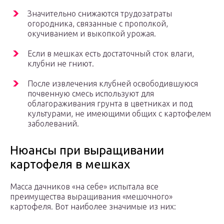
Значительно снижаются трудозатраты
огородника, связанные с прополкой,
окучиванием и выкопкой урожая.
Если в мешках есть достаточный сток влаги,
клубни не гниют.
После извлечения клубней освободившуюся
почвенную смесь используют для
облагораживания грунта в цветниках и под
культурами, не имеющими общих с картофелем
заболеваний.
Нюансы при выращивании
картофеля в мешках
Масса дачников «на себе» испытала все
преимущества выращивания «мешочного»
картофеля. Вот наиболее значимые из них: