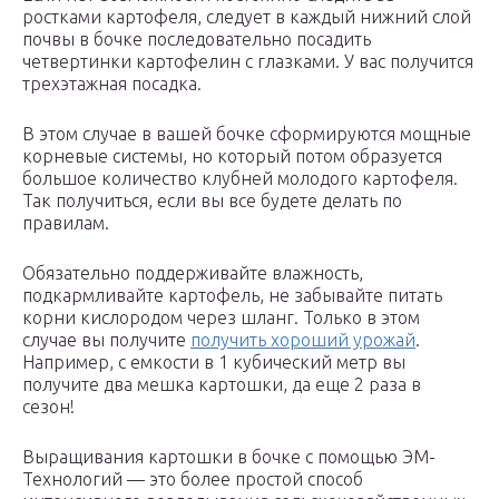
ростками картофеля, следует в каждый нижний слой
почвы в бочке последовательно посадить
четвертинки картофелин с глазками. У вас получится
трехэтажная посадка.
В этом случае в вашей бочке сформируются мощные
корневые системы, но который потом образуется
большое количество клубней молодого картофеля.
Так получиться, если вы все будете делать по
правилам.
Обязательно поддерживайте влажность,
подкармливайте картофель, не забывайте питать
корни кислородом через шланг. Только в этом
случае вы получите
получить хороший урожай
.
Например, с емкости в 1 кубический метр вы
получите два мешка картошки, да еще 2 раза в
сезон!
Выращивания картошки в бочке с помощью ЭМ-
Технологий — это более простой способ