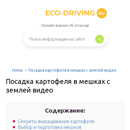
ECO-DRIVING
RU
Онлайн-журнал об огороде
Home
Посадка картофеля в мешках с землей видео
Посадка картофеля в мешках с
землей видео
Содержание:
Секреты выращивания картофеля
Выбор и подготовка мешков