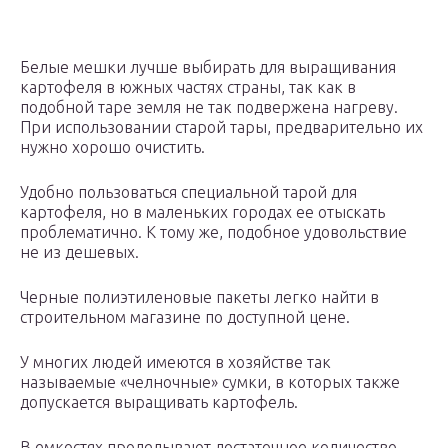
Белые мешки лучше выбирать для выращивания
картофеля в южных частях страны, так как в
подобной таре земля не так подвержена нагреву.
При использовании старой тары, предварительно их
нужно хорошо очистить.
Удобно пользоваться специальной тарой для
картофеля, но в маленьких городах ее отыскать
проблематично. К тому же, подобное удовольствие
не из дешевых.
Черные полиэтиленовые пакеты легко найти в
строительном магазине по доступной цене.
У многих людей имеются в хозяйстве так
называемые «челночные» сумки, в которых также
допускается выращивать картофель.
В емкостях проделывают достаточное количество