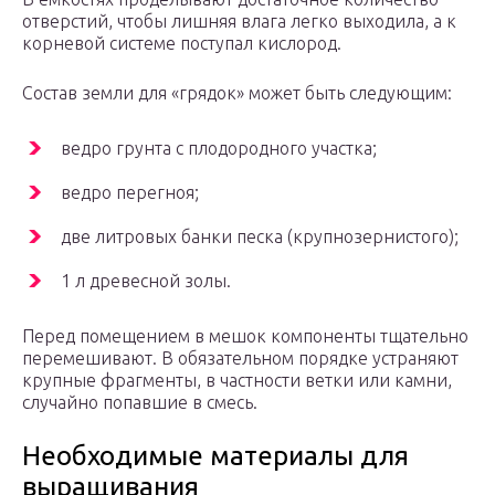
отверстий, чтобы лишняя влага легко выходила, а к
корневой системе поступал кислород.
Состав земли для «грядок» может быть следующим:
ведро грунта с плодородного участка;
ведро перегноя;
две литровых банки песка (крупнозернистого);
1 л древесной золы.
Перед помещением в мешок компоненты тщательно
перемешивают. В обязательном порядке устраняют
крупные фрагменты, в частности ветки или камни,
случайно попавшие в смесь.
Необходимые материалы для
выращивания