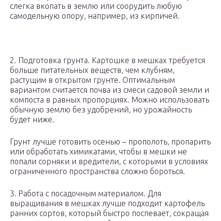
слегка вкопать в землю или соорудить любую
самодельную опору, например, из кирпичей.
2. Подготовка грунта. Картошке в мешках требуется
больше питательных веществ, чем клубням,
растущим в открытом грунте. Оптимальным
вариантом считается почва из смеси садовой земли и
компоста в равных пропорциях. Можно использовать
обычную землю без удобрений, но урожайность
будет ниже.
Грунт лучше готовить осенью – прополоть, пропарить
или обработать химикатами, чтобы в мешки не
попали сорняки и вредители, с которыми в условиях
ограниченного пространства сложно бороться.
3. Работа с посадочным материалом. Для
выращивания в мешках лучше подходит картофель
ранних сортов, который быстро поспевает, сокращая