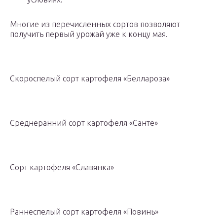
Многие из перечисленных сортов позволяют
получить первый урожай уже к концу мая.
Скороспелый сорт картофеля «Беллароза»
Среднеранний сорт картофеля «Санте»
Сорт картофеля «Славянка»
Раннеспелый сорт картофеля «Повинь»