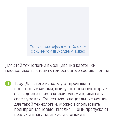
Посадка картофеля мотоблоком
с окучником двухрядным, видео
Для этой технологии выращивания картошки
необходимо заготовить три основные составляющие:
Тару. Для этого используют прочные и
просторные мешки, внизу которых некоторые
огородники шьют своими руками клапан для
сбора урожая. Существуют специальные мешки
для такой технологии. Можно использовать
полипропиленовые изделия — они пропускают
воздух и влагу, крепкие и стойкие к