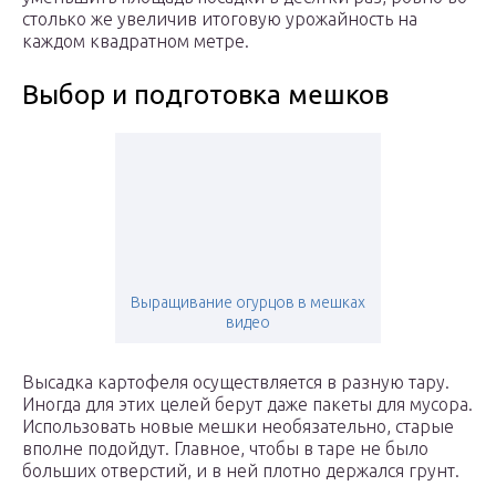
столько же увеличив итоговую урожайность на
каждом квадратном метре.
Выбор и подготовка мешков
Выращивание огурцов в мешках
видео
Высадка картофеля осуществляется в разную тару.
Иногда для этих целей берут даже пакеты для мусора.
Использовать новые мешки необязательно, старые
вполне подойдут. Главное, чтобы в таре не было
больших отверстий, и в ней плотно держался грунт.