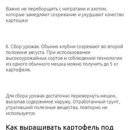
Важно не переборщить с нитратами и азотом,
которые замедляют созревание и ухудшают качество
картошки
6. Сбор урожая. Обычно клубни созревают во второй
половине августа. При использовании
высокоурожайных сортов и соблюдении технологии
из одного обычного мешка можно получить до 5 кг
картофеля.
Для сбора урожая достаточно перевернуть мешок,
высыпав содержимое наружу. Отработанный грунт,
утративший полезные вещества, повторно не
используется.
Как выращивать картофель под