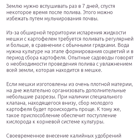
Землю нужно вспушивать раз в 7 дней, спустя
некоторое время после полива. Этого можно
избежать путем мульчирования почвы.
Из-за обширной территории испарения жидкости
мешки с картофелем требуется поливать регулярней
и больше, в сравнении с обычными грядками. Вода
нужна культуре на этапе формирования соцветий и в
период сбора картофеля. Опытные садоводы говорят
о необходимости проведения полива с увлажнением
всей земли, которая находится в мешке.
Если мешки изготовлены из очень плотной материи,
на дне желательно организовать дополнительные
небольшие разрезы. При наличии специального
клапана, находящегося внизу, сбор молодого
картофеля будет происходить проще. К тому же,
такое приспособление обеспечит поступление
кислорода к корневой системе культуры.
Своевременное внесение калийных удобрений