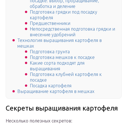
посадке: выбор, проращивание,
обработка и деление
Подготовка грядки под посадку
картофеля
Предшественники
Непосредственная подготовка грядки и
внесение удобрений
Технология выращивания картофеля в
мешках
Подготовка грунта
Подготовка мешков к посадке
Какие сорта подходят для
выращивания
Подготовка клубней картофеля к
посадке
Посадка картофеля
Выращивание картофеля в мешках
Секреты выращивания картофеля
Несколько полезных секретов: