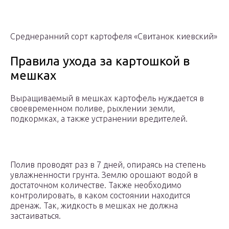
Среднеранний сорт картофеля «Свитанок киевский»
Правила ухода за картошкой в
мешках
Выращиваемый в мешках картофель нуждается в
своевременном поливе, рыхлении земли,
подкормках, а также устранении вредителей.
Полив проводят раз в 7 дней, опираясь на степень
увлажненности грунта. Землю орошают водой в
достаточном количестве. Также необходимо
контролировать, в каком состоянии находится
дренаж. Так, жидкость в мешках не должна
застаиваться.