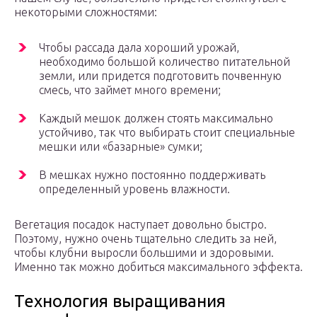
некоторыми сложностями:
Чтобы рассада дала хороший урожай,
необходимо большой количество питательной
земли, или придется подготовить почвенную
смесь, что займет много времени;
Каждый мешок должен стоять максимально
устойчиво, так что выбирать стоит специальные
мешки или «базарные» сумки;
В мешках нужно постоянно поддерживать
определенный уровень влажности.
Вегетация посадок наступает довольно быстро.
Поэтому, нужно очень тщательно следить за ней,
чтобы клубни выросли большими и здоровыми.
Именно так можно добиться максимального эффекта.
Технология выращивания