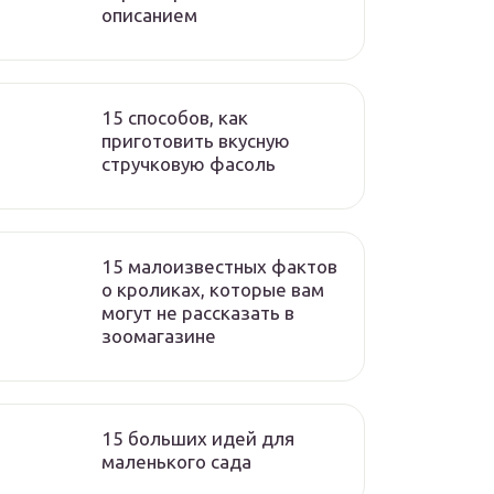
описанием
15 способов, как
приготовить вкусную
стручковую фасоль
15 малоизвестных фактов
о кроликах, которые вам
могут не рассказать в
зоомагазине
15 больших идей для
маленького сада