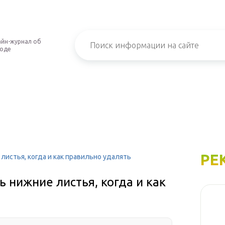
йн-журнал об
роде
РЕ
листья, когда и как правильно удалять
 нижние листья, когда и как