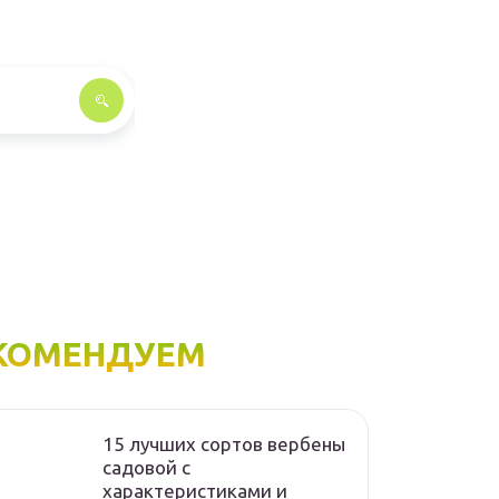
КОМЕНДУЕМ
15 лучших сортов вербены
садовой с
характеристиками и