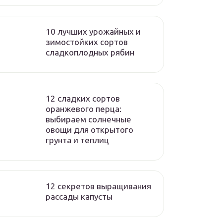
10 лучших урожайных и
зимостойких сортов
сладкоплодных рябин
12 сладких сортов
оранжевого перца:
выбираем солнечные
овощи для открытого
грунта и теплиц
12 секретов выращивания
рассады капусты