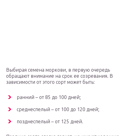
Выбирая семена моркови, в первую очередь
обращают внимание на срок ее созревания. В
зависимости от этого сорт может быть:
ранний – от 85 до 100 дней;
среднеспелый – от 100 до 120 дней;
позднеспелый – от 125 дней.