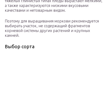
тяжелых глинистых типах плоды вырастают мелкими,
а также характеризуются низкими вкусовыми
качествами и нетоварным видом.
Поэтому для выращивания моркови рекомендуется
выбирать участок, не содержащий фрагментов
корневой системы других растений и крупных
камней.
Выбор сорта