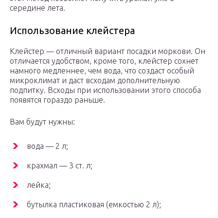
середине лета.
Использование клейстера
Клейстер — отличный вариант посадки моркови. Он
отличается удобством, кроме того, клейстер сохнет
намного медленнее, чем вода, что создаст особый
микроклимат и даст всходам дополнительную
подпитку. Всходы при использовании этого способа
появятся гораздо раньше.
Вам будут нужны:
вода — 2 л;
крахмал — 3 ст. л;
лейка;
бутылка пластиковая (емкостью 2 л);