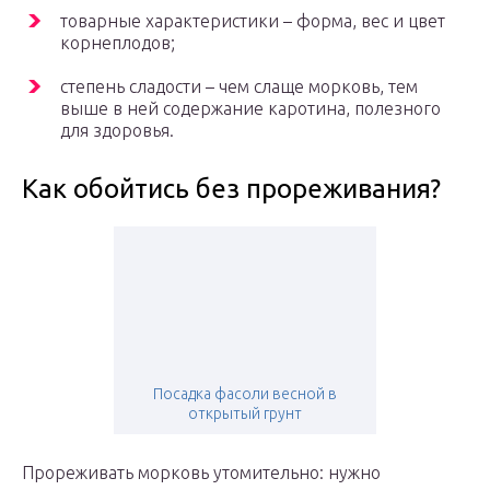
товарные характеристики – форма, вес и цвет
корнеплодов;
степень сладости – чем слаще морковь, тем
выше в ней содержание каротина, полезного
для здоровья.
Как обойтись без прореживания?
Посадка фасоли весной в
открытый грунт
Прореживать морковь утомительно: нужно