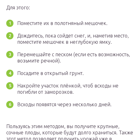
Для этого:
Поместите их в полотняный мешочек.
Дождитесь, пока сойдет снег, и, наметив место,
поместите мешочек в неглубокую ямку.
Перемешайте с песком (если есть возможность,
возьмите речной).
Посадите в открытый грунт.
Накройте участок плёнкой, чтоб всходы не
погибли от заморозков.
Всходы появятся через несколько дней.
Пользуясь этим методом, вы получите крупные,
сочные плоды, которые будут долго храниться. Также
этот метод позволяет получить урожай уже в