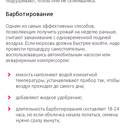
подсушивают, чтобы они не склеивались.
Барботирование
Одним из самых эффективных способов,
позволяющих получить урожай на неделю раньше,
считают замачивание с одновременной подачей
воздуха. Если морковь должна быстрее взойти, надо
провести процедуру самостоятельно,
воспользовавшись автомобильным насосом или
аквариумным компрессором:
емкость наполняют водой комнатной
температуры, устанавливают прибор так, чтобы
воздух проходил до самого дна;
добавляют жидкое удобрение;
длительность барботирования составляет 18-24
часа, но если оболочка начала лопаться, семена
нужно сразу вынуть;