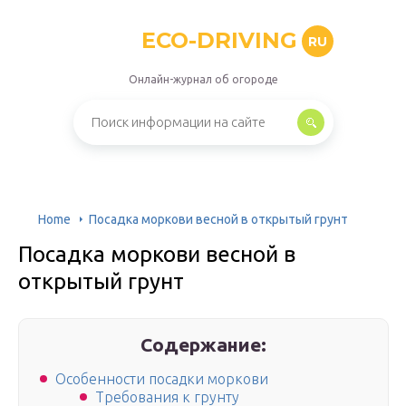
ECO-DRIVING
RU
Онлайн-журнал об огороде
Home
Посадка моркови весной в открытый грунт
Посадка моркови весной в
открытый грунт
Содержание:
Особенности посадки моркови
Требования к грунту