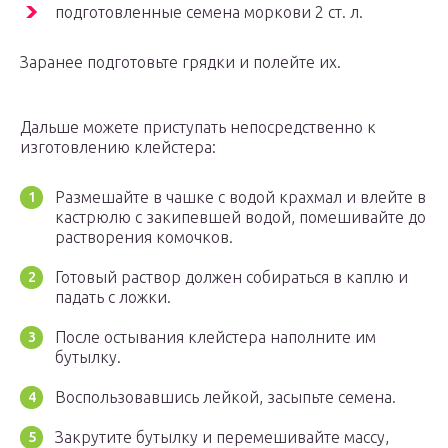
подготовленные семена моркови 2 ст. л.
Заранее подготовьте грядки и полейте их.
Дальше можете приступать непосредственно к
изготовлению клейстера:
Размешайте в чашке с водой крахмал и влейте в
кастрюлю с закипевшей водой, помешивайте до
растворения комочков.
Готовый раствор должен собираться в каплю и
падать с ложки.
После остывания клейстера наполните им
бутылку.
Воспользовавшись лейкой, засыпьте семена.
Закрутите бутылку и перемешивайте массу,