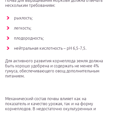
Почва для выращивания моркови должна отвечать
нескольким требованиям:
рыхлость;
легкость;
плодородность;
нейтральная кислотность – рН 6,5-7,5.
Для активного развития корнеплода земля должна
быть хорошо удобрена и содержать не менее 4%
гумуса, обеспечивающего овощ дополнительным
питанием.
Механический состав почвы влияет как на
показатель и качество урожая, так и на форму
корнеплодов. В недостаточно окультуренных и