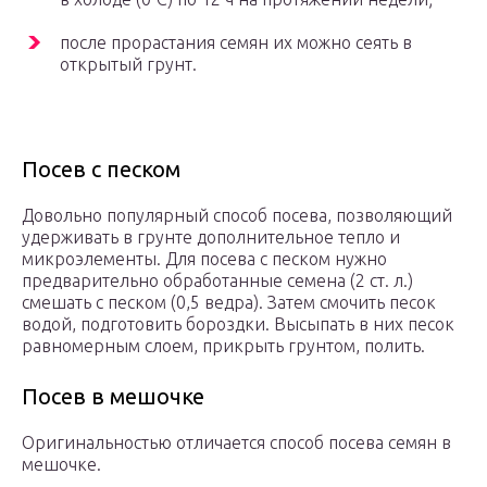
после прорастания семян их можно сеять в
открытый грунт.
Посев с песком
Довольно популярный способ посева, позволяющий
удерживать в грунте дополнительное тепло и
микроэлементы. Для посева с песком нужно
предварительно обработанные семена (2 ст. л.)
смешать с песком (0,5 ведра). Затем смочить песок
водой, подготовить бороздки. Высыпать в них песок
равномерным слоем, прикрыть грунтом, полить.
Посев в мешочке
Оригинальностью отличается способ посева семян в
мешочке.