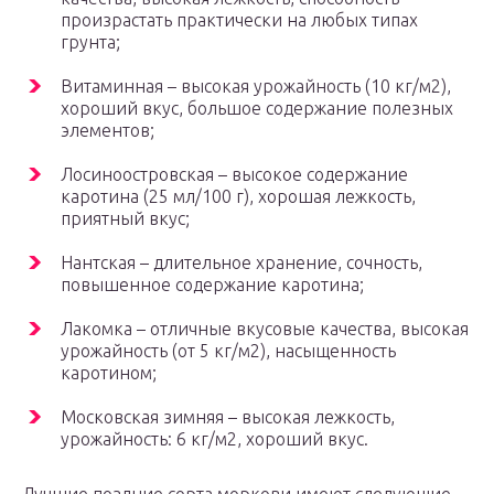
произрастать практически на любых типах
грунта;
Витаминная – высокая урожайность (10 кг/м2),
хороший вкус, большое содержание полезных
элементов;
Лосиноостровская – высокое содержание
каротина (25 мл/100 г), хорошая лежкость,
приятный вкус;
Нантская – длительное хранение, сочность,
повышенное содержание каротина;
Лакомка – отличные вкусовые качества, высокая
урожайность (от 5 кг/м2), насыщенность
каротином;
Московская зимняя – высокая лежкость,
урожайность: 6 кг/м2, хороший вкус.