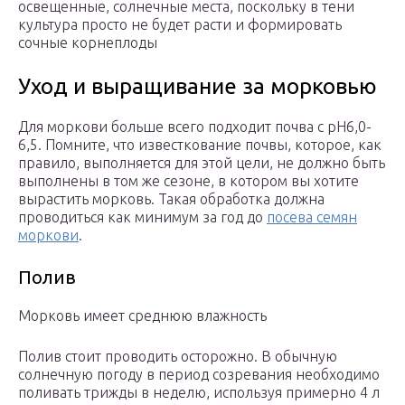
освещенные, солнечные места, поскольку в тени
культура просто не будет расти и формировать
сочные корнеплоды
Уход и выращивание за морковью
Для моркови больше всего подходит почва с pH6,0-
6,5. Помните, что известкование почвы, которое, как
правило, выполняется для этой цели, не должно быть
выполнены в том же сезоне, в котором вы хотите
вырастить морковь. Такая обработка должна
проводиться как минимум за год до
посева семян
моркови
.
Полив
Морковь имеет среднюю влажность
Полив стоит проводить осторожно. В обычную
солнечную погоду в период созревания необходимо
поливать трижды в неделю, используя примерно 4 л