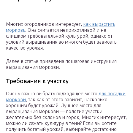
Многих огородников интересует,
как вырастить
морковь
. Она считается неприхотливой и не
слишком требовательной культурой, однако от
условий выращивания во многом будет зависеть
качество урожая.
Далее в статье приведена пошаговая инструкция
выращивания моркови.
Требования к участку
Очень важно выбрать подходящее место
для посадки
моркови
, так как от этого зависит, насколько
хорошим будет урожай. Лучшее место для
выращивания моркови — пологие участки,
желательно без склонов и горок, Многих интересует,
можно ли сажать культуру в тени? Если вы хотите
получить богатый урожай, выбирайте достаточно