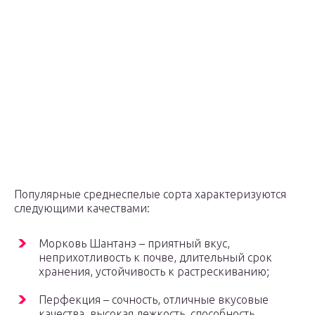
Популярные среднеспелые сорта характеризуются
следующими качествами:
Морковь Шантанэ – приятный вкус,
неприхотливость к почве, длительный срок
хранения, устойчивость к растрескиванию;
Перфекция – сочность, отличные вкусовые
качества, высокая лежкость, способность