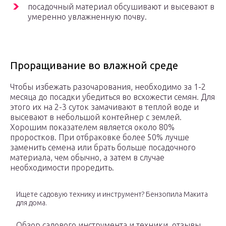
посадочный материал обсушивают и высевают в
умеренно увлажненную почву.
Проращивание во влажной среде
Чтобы избежать разочарования, необходимо за 1-2
месяца до посадки убедиться во всхожести семян. Для
этого их на 2-3 суток замачивают в теплой воде и
высевают в небольшой контейнер с землей.
Хорошим показателем является около 80%
проростков. При отбраковке более 50% лучше
заменить семена или брать больше посадочного
материала, чем обычно, а затем в случае
необходимости проредить.
Ищете садовую технику и инструмент? Бензопила Макита
для дома.
Обзор садового инструмента и техники, отзывы