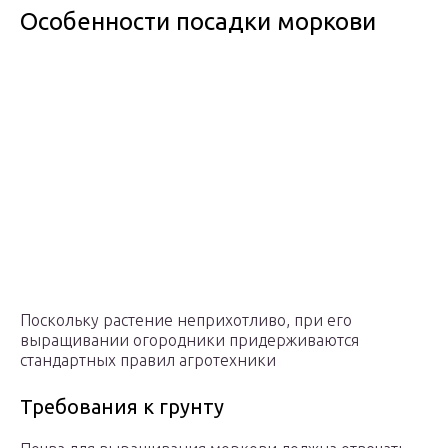
Особенности посадки моркови
Поскольку растение неприхотливо, при его
выращивании огородники придерживаются
стандартных правил агротехники
Требования к грунту