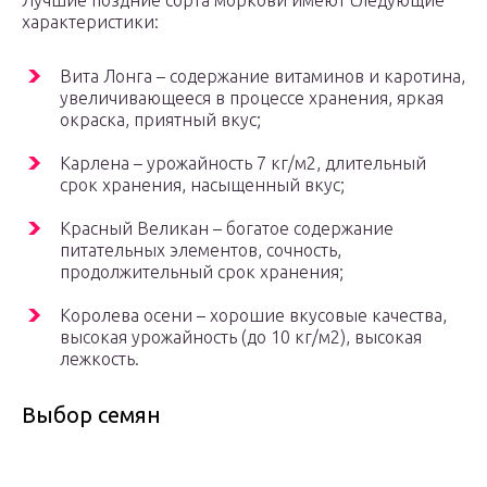
Лучшие поздние сорта моркови имеют следующие
характеристики:
Вита Лонга – содержание витаминов и каротина,
увеличивающееся в процессе хранения, яркая
окраска, приятный вкус;
Карлена – урожайность 7 кг/м2, длительный
срок хранения, насыщенный вкус;
Красный Великан – богатое содержание
питательных элементов, сочность,
продолжительный срок хранения;
Королева осени – хорошие вкусовые качества,
высокая урожайность (до 10 кг/м2), высокая
лежкость.
Выбор семян