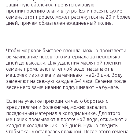
защитную оболочку, препятствующую
проникновению влаги внутрь. Если посеять сухие
семена, этот процесс может растянуться на 20 и более
дней, причем обязателен ежедневный полив.
Чтобы морковь быстрее взошла, можно произвести
вымачивание посевного материала за несколько
дней до высадки. Для удаления масляной пленки
семена промывают в теплой воде, насыпают в
мешочек из хлопка и замачивают на 2-3 дня. Воду
заменяют на свежую каждые 3-4 часа. Семена после
весеннего замачивания подсушивают на бумаге.
Если на участке приходится часто бороться с
вредителями и болезнями, можно закалить
посадочный материал в холодильнике. Для этого
мешочек промывают в проточной воде, отжимают и
кладут в холодильник на 5 дней. Нужно следить,
чтобы ткань оставалась влажной. После этого семена