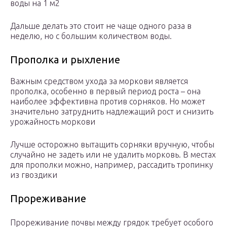
воды на 1 м2
Дальше делать это стоит не чаще одного раза в
неделю, но с большим количеством воды.
Прополка и рыхление
Важным средством ухода за моркови является
прополка, особенно в первый период роста – она
наиболее эффективна против сорняков. Но может
значительно затруднить надлежащий рост и снизить
урожайность моркови
Лучше осторожно вытащить сорняки вручную, чтобы
случайно не задеть или не удалить морковь. В местах
для прополки можно, например, рассадить тропинку
из гвоздики
Прореживание
Прореживание почвы между грядок требует особого