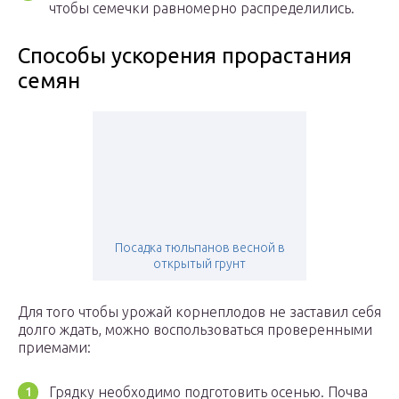
чтобы семечки равномерно распределились.
Способы ускорения прорастания
семян
Посадка тюльпанов весной в
открытый грунт
Для того чтобы урожай корнеплодов не заставил себя
долго ждать, можно воспользоваться проверенными
приемами:
Грядку необходимо подготовить осенью. Почва