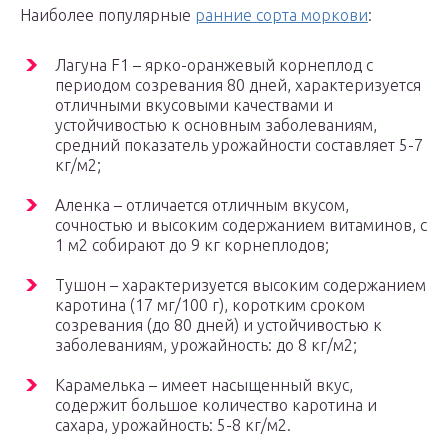
Наиболее популярные
ранние сорта моркови
:
Лагуна F1 – ярко-оранжевый корнеплод с
периодом созревания 80 дней, характеризуется
отличными вкусовыми качествами и
устойчивостью к основным заболеваниям,
средний показатель урожайности составляет 5-7
кг/м2;
Аленка – отличается отличным вкусом,
сочностью и высоким содержанием витаминов, с
1 м2 собирают до 9 кг корнеплодов;
Тушон – характеризуется высоким содержанием
каротина (17 мг/100 г), коротким сроком
созревания (до 80 дней) и устойчивостью к
заболеваниям, урожайность: до 8 кг/м2;
Карамелька – имеет насыщенный вкус,
содержит большое количество каротина и
сахара, урожайность: 5-8 кг/м2.