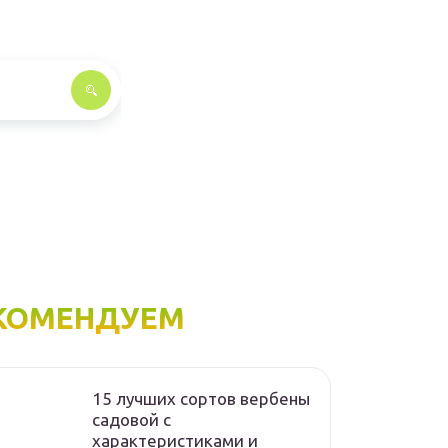
КОМЕНДУЕМ
15 лучших сортов вербены
садовой с
характеристиками и