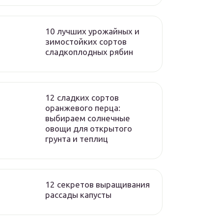
10 лучших урожайных и
зимостойких сортов
сладкоплодных рябин
12 сладких сортов
оранжевого перца:
выбираем солнечные
овощи для открытого
грунта и теплиц
12 секретов выращивания
рассады капусты