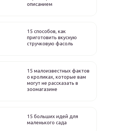
описанием
15 способов, как
приготовить вкусную
стручковую фасоль
15 малоизвестных фактов
о кроликах, которые вам
могут не рассказать в
зоомагазине
15 больших идей для
маленького сада