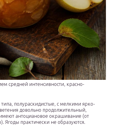
ем средней интенсивности, красно-
 типа, полураскидистые, с мелкими ярко-
ветения довольно продолжительный,
 имеют антоциановое окрашивание (от
. Ягоды практически не образуются.