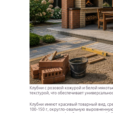
Клубни с розовой кожурой и белой мякоть
текстурой, что обеспечивает универсальн
Клубни имеют красивый товарный вид, сре
100-150 г, округло-овальную выровненную 