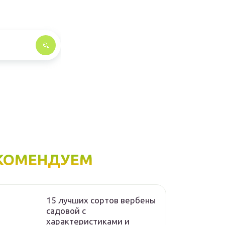
КОМЕНДУЕМ
15 лучших сортов вербены
садовой с
характеристиками и