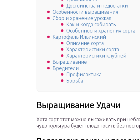
Достоинства и недостатки
Особенности выращивания
Сбор и хранение урожая
Как и когда собирать
Особенности хранения сорта
Картофель Ильинский
Описание сорта
Характеристики сорта
Характеристики клубней
Выращивание
Вредители
Профилактика
Борьба
Выращивание Удачи
Хотя сорт этот можно высаживать при небла
чудо-культура будет плодоносить без пост