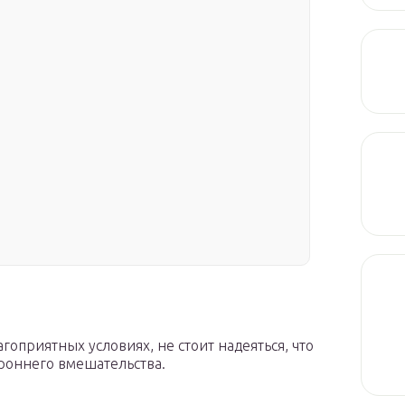
гоприятных условиях, не стоит надеяться, что
ороннего вмешательства.