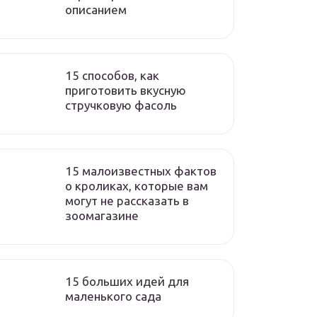
описанием
15 способов, как
приготовить вкусную
стручковую фасоль
15 малоизвестных фактов
о кроликах, которые вам
могут не рассказать в
зоомагазине
15 больших идей для
маленького сада