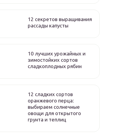
12 секретов выращивания
рассады капусты
10 лучших урожайных и
зимостойких сортов
сладкоплодных рябин
12 сладких сортов
оранжевого перца:
выбираем солнечные
овощи для открытого
грунта и теплиц