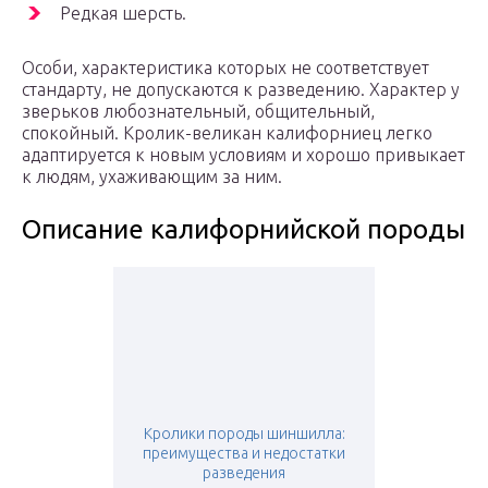
Редкая шерсть.
Особи, характеристика которых не соответствует
стандарту, не допускаются к разведению. Характер у
зверьков любознательный, общительный,
спокойный. Кролик-великан калифорниец легко
адаптируется к новым условиям и хорошо привыкает
к людям, ухаживающим за ним.
Описание калифорнийской породы
Кролики породы шиншилла:
преимущества и недостатки
разведения