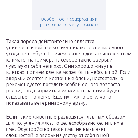
Особенности содержания и
разведения камерунских коз
Такая порода действительно является
универсальной, поскольку никакого специального
ухода не требует. Причем, даже в достаточно жестком
климате, например, на севере такие зверьки
чувствуют себя неплохо. Они хорошо живут в
клетках, причем клетка может быть небольшой. Если
зверьки селятся в клеточные блоки, настоятельно
рекомендуется поселять особей одного возраста
рядом, тогда кормить и ухаживать за ними будет
существенно легче. Ещё их нужно регулярно
показывать ветеринарному врачу.
Если такие животные разводятся главным образом
для получения мяса, то целесообразно селить их в
яме. Обустройство такой ямы не вызывает
сложностей, а зверьки чувствуют себя в ней