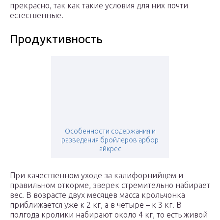
прекрасно, так как такие условия для них почти
естественные.
Продуктивность
Особенности содержания и
разведения бройлеров арбор
айкрес
При качественном уходе за калифорнийцем и
правильном откорме, зверек стремительно набирает
вес. В возрасте двух месяцев масса крольчонка
приближается уже к 2 кг, а в четыре – к 3 кг. В
полгода кролики набирают около 4 кг, то есть живой