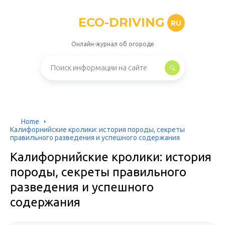
ECO-DRIVING
RU
Онлайн-журнал об огороде
Home
Калифорнийские кролики: история породы, секреты
правильного разведения и успешного содержания
Калифорнийские кролики: история
породы, секреты правильного
разведения и успешного
содержания