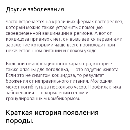
Другие заболевания
Часто встречается на кроличьих фермах пастереллез,
который можно также устранить с помощью
своевременной вакцинации в регионе. А вот от
кокцидоза прививок нет, он вызывается паразитами,
заражение которыми чаще всего происходит при
некачественном питании и плохом уходе.
Болезни неинфекционного характера, которые
также опасны для поголовья, — это вздутие живота.
Если это не симптом кокцидоза, то результат
брожения от неправильного питания. Молодняк
может погибнуть за несколько часов. Профилактика
заболевания — в кормлении сеном и
гранулированным комбикормом.
Краткая история появления
породы.