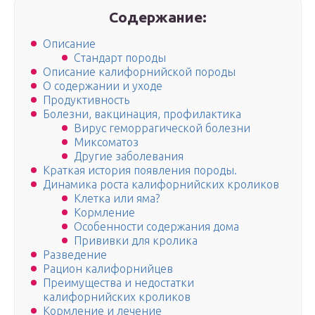
Содержание:
Описание
Стандарт породы
Описание калифорнийской породы
О содержании и уходе
Продуктивность
Болезни, вакцинация, профилактика
Вирус геморрагической болезни
Миксоматоз
Другие заболевания
Краткая история появления породы.
Динамика роста калифорнийских кроликов
Клетка или яма?
Кормление
Особенности содержания дома
Прививки для кролика
Разведение
Рацион калифорнийцев
Преимущества и недостатки
калифорнийских кроликов
Кормление и лечение