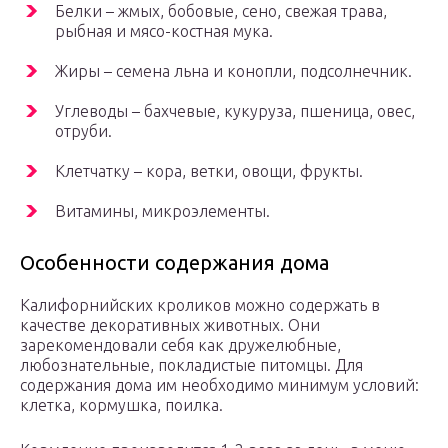
Белки – жмых, бобовые, сено, свежая трава,
рыбная и мясо-костная мука.
Жиры – семена льна и конопли, подсолнечник.
Углеводы – бахчевые, кукуруза, пшеница, овес,
отруби.
Клетчатку – кора, ветки, овощи, фрукты.
Витамины, микроэлементы.
Особенности содержания дома
Калифорнийских кроликов можно содержать в
качестве декоративных животных. Они
зарекомендовали себя как дружелюбные,
любознательные, покладистые питомцы. Для
содержания дома им необходимо минимум условий:
клетка, кормушка, поилка.