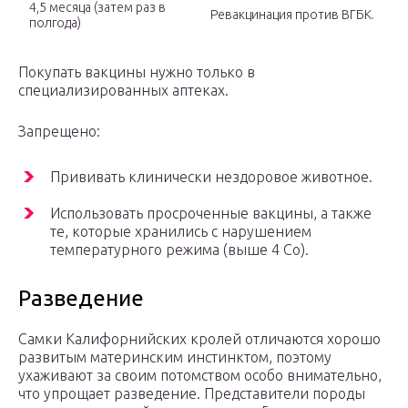
4,5 месяца (затем раз в
Ревакцинация против ВГБК.
полгода)
Покупать вакцины нужно только в
специализированных аптеках.
Запрещено:
Прививать клинически нездоровое животное.
Использовать просроченные вакцины, а также
те, которые хранились с нарушением
температурного режима (выше 4 Со).
Разведение
Самки Калифорнийских кролей отличаются хорошо
развитым материнским инстинктом, поэтому
ухаживают за своим потомством особо внимательно,
что упрощает разведение. Представители породы