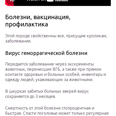
Болезни, вакцинация,
профилактика
Этой породе свойственны все, присущие кроликам,
заболевания.
Вирус геморрагической болезни
Передается заболевание через экскременты
животных, перенесших ВГБ, а также при прямом
контакте здоровых и больных особей, инвентарь и
одежду людей, ухаживающих за животными.
В шкурках забитых больных зверей вирус
сохраняется до 3 месяцев.
Смертность от этой болезни стопроцентная и
быстрая. Спасти поголовье может только регулярная