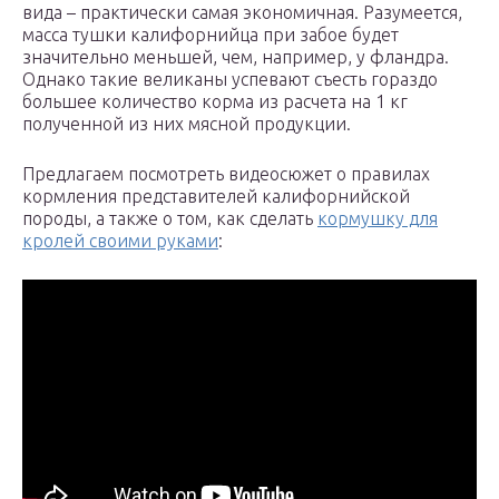
вида – практически самая экономичная. Разумеется,
масса тушки калифорнийца при забое будет
значительно меньшей, чем, например, у фландра.
Однако такие великаны успевают съесть гораздо
большее количество корма из расчета на 1 кг
полученной из них мясной продукции.
Предлагаем посмотреть видеосюжет о правилах
кормления представителей калифорнийской
породы, а также о том, как сделать
кормушку для
кролей своими руками
: