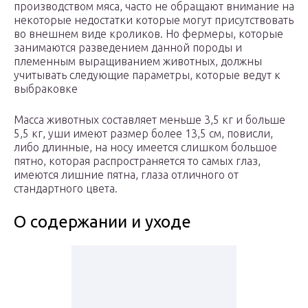
производством мяса, часто не обращают внимание на
некоторые недостатки которые могут присутствовать
во внешнем виде кроликов. Но фермеры, которые
занимаются разведением данной породы и
племенным выращиванием животных, должны
учитывать следующие параметры, которые ведут к
выбраковке
Масса животных составляет меньше 3,5 кг и больше
5,5 кг, уши имеют размер более 13,5 см, повисли,
либо длинные, на носу имеется слишком большое
пятно, которая распространяется то самых глаз,
имеются лишние пятна, глаза отличного от
стандартного цвета.
О содержании и уходе