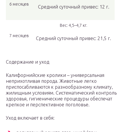
6 месяцев
Средний суточный привес: 12 г.
Вес: 4,5–4,7 кг.
7 месяцев
Средний суточный привес: 21,5 г.
Содержание и уход
Калифорнийские кролики – универсальная
неприхотливая порода. Животные легко
приспосабливаются к разнообразному климату,
жилищным условиям. Систематический контроль
здоровья, гигиенические процедуры обеспечат
крепкое и перспективное поголовье.
Уход включает в себя: