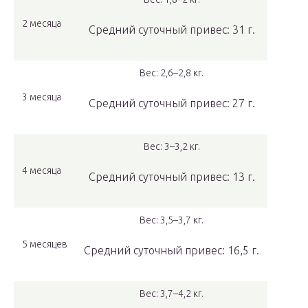
2 месяца
Средний суточный привес: 31 г.
Вес: 2,6–2,8 кг.
3 месяца
Средний суточный привес: 27 г.
Вес: 3–3,2 кг.
4 месяца
Средний суточный привес: 13 г.
Вес: 3,5–3,7 кг.
5 месяцев
Средний суточный привес: 16,5 г.
Вес: 3,7–4,2 кг.