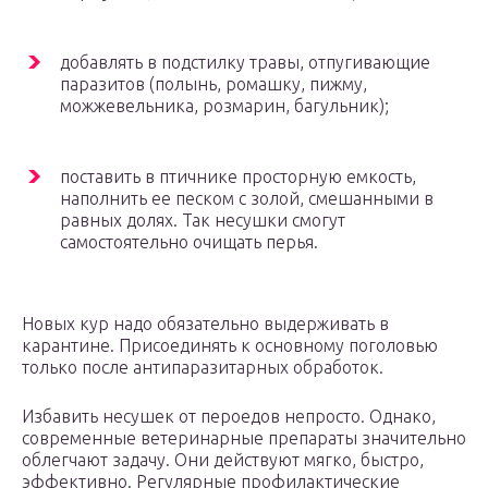
добавлять в подстилку травы, отпугивающие
паразитов (полынь, ромашку, пижму,
можжевельника, розмарин, багульник);
поставить в птичнике просторную емкость,
наполнить ее песком с золой, смешанными в
равных долях. Так несушки смогут
самостоятельно очищать перья.
Новых кур надо обязательно выдерживать в
карантине. Присоединять к основному поголовью
только после антипаразитарных обработок.
Избавить несушек от пероедов непросто. Однако,
современные ветеринарные препараты значительно
облегчают задачу. Они действуют мягко, быстро,
эффективно. Регулярные профилактические