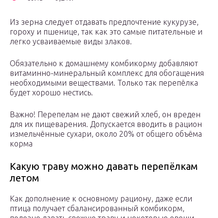
Из зерна следует отдавать предпочтение кукурузе,
гороху и пшенице, так как это самые питательные и
легко усваиваемые виды злаков.
Обязательно к домашнему комбикорму добавляют
витаминно-минеральный комплекс для обогащения
необходимыми веществами. Только так перепёлка
будет хорошо нестись.
Важно! Перепелам не дают свежий хлеб, он вреден
для их пищеварения. Допускается вводить в рацион
измельчённые сухари, около 20% от общего объёма
корма
Какую траву можно давать перепёлкам
летом
Как дополнение к основному рациону, даже если
птица получает сбалансированный комбикорм,