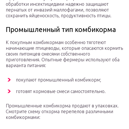
обработки инсектицидами надежно защищают
пернатых от инвазий маллофагами, позволяют
сохранить яйценоскость, продуктивность птицы.
Промышленный тип комбикорма
К покупным комбикормам особенно тяготеют
начинающие птицеводы, которые опасаются кормить
своих питомцев смесями собственного
приготовления. Опытные фермеры используют оба
варианта питания:
покупают промышленный комбикорм;
готовят кормовые смеси самостоятельно.
Промышленные комбикорма продают в упаковках.
Смотрите схему откорма перепелов различными
комбикормами: