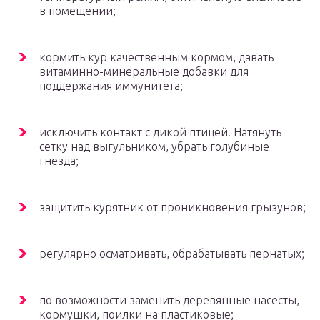
в помещении;
кормить кур качественным кормом, давать
витаминно-минеральные добавки для
поддержания иммунитета;
исключить контакт с дикой птицей. Натянуть
сетку над выгульником, убрать голубиные
гнезда;
защитить курятник от проникновения грызунов;
регулярно осматривать, обрабатывать пернатых;
по возможности заменить деревянные насесты,
кормушки, поилки на пластиковые;