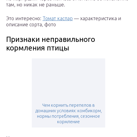
там, но никак не раньше.
Это интересно:
Томат каспар
— характеристика и
описание сорта, фото
Признаки неправильного
кормления птицы
Чем кормить перепелов в
домашних условиях: комбикорм,
нормы потребления, сезонное
кормление