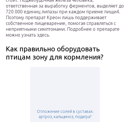
стоит. Поджелудочная железа человека,
ответственная за выработку ферментов, выделяет до
720 000 единиц липазы при каждом приеме пищи4.
Поэтому препарат Креон лишь поддерживает
собственное пищеварение, помогая справляться с
неприятными симптомами. Подробнее о препарате
можно узнать здесь.
Как правильно оборудовать
птицам зону для кормления?
Отложение солей в суставах:
артроз, кальциноз, подагра?