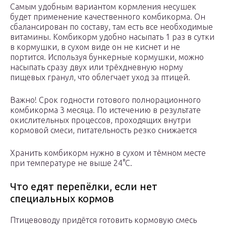
Самым удобным вариантом кормления несушек
будет применение качественного комбикорма. Он
сбалансирован по составу, там есть все необходимые
витамины. Комбикорм удобно насыпать 1 раз в сутки
в кормушки, в сухом виде он не киснет и не
портится. Используя бункерные кормушки, можно
насыпать сразу двух или трёхдневную норму
пищевых гранул, что облегчает уход за птицей.
Важно! Срок годности готового полнорационного
комбикорма 3 месяца. По истечению в результате
окислительных процессов, проходящих внутри
кормовой смеси, питательность резко снижается
Хранить комбикорм нужно в сухом и тёмном месте
при температуре не выше 24°С.
Что едят перепёлки, если нет
специальных кормов
Птицевоводу придётся готовить кормовую смесь