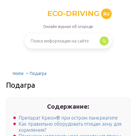
ECO-DRIVING
RU
Онлайн-журнал об огороде
Home
Подагра
Подагра
Содержание:
Препарат Креон® при остром панкреатите
Как правильно оборудовать птицам зону для
кормления?