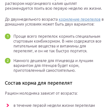
раствором марганцевого калия цыплят
рекомендуется поить всю первую неделю их жизни.
До двухнедельного возраста
кормление перепелов
в
домашних условиях может быть двух вариантов:
Проще всего перепелок кормить специальным
стартовым комбикормом. В нем содержатся все
питательные вещества и витамины для
перепелят, и он не так быстро портится.
Намного дешевле для птицевода и лучшим
вариантом для птенцов будет корм,
приготовленный самостоятельно.
Состав корма для перепелят
Рацион молодняка зависит от возраста:
в течение первой недели жизни перепелам