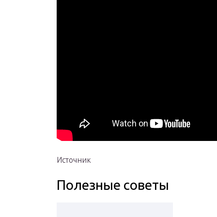
Источник
Полезные советы