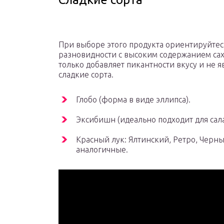
При выборе этого продукта ориентируйтесь
разновидности с высоким содержанием сах
только добавляет пикантности вкусу и не 
сладкие сорта.
Глобо (форма в виде эллипса).
Эксибишн (идеально подходит для сала
Красный лук: Ялтинский, Ретро, Черн
аналогичные.