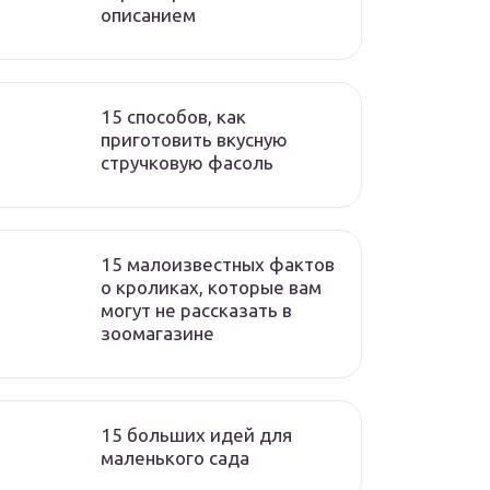
описанием
15 способов, как
приготовить вкусную
стручковую фасоль
15 малоизвестных фактов
о кроликах, которые вам
могут не рассказать в
зоомагазине
15 больших идей для
маленького сада