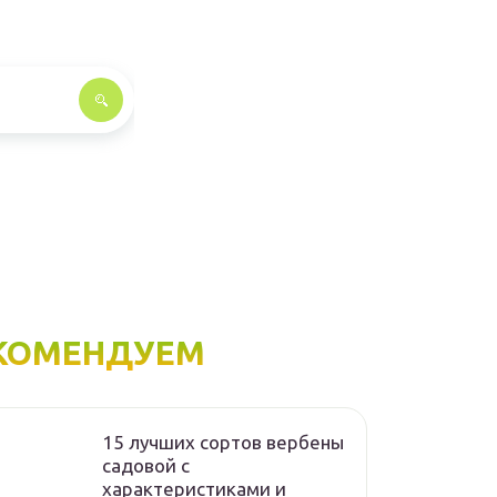
КОМЕНДУЕМ
15 лучших сортов вербены
садовой с
характеристиками и