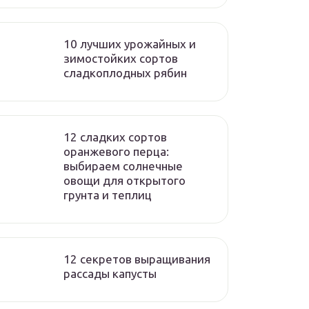
10 лучших урожайных и
зимостойких сортов
сладкоплодных рябин
12 сладких сортов
оранжевого перца:
выбираем солнечные
овощи для открытого
грунта и теплиц
12 секретов выращивания
рассады капусты