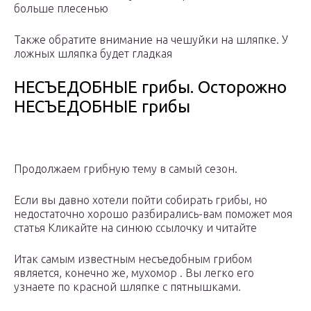
больше плесенью
Также обратите внимание на чешуйки на шляпке. У
ложных шляпка будет гладкая
НЕСЪЕДОБНЫЕ грибы. Осторожно
НЕСЪЕДОБНЫЕ грибы
Продолжаем грибную тему в самый сезон.
Если вы давно хотели пойти собирать грибы, но
недостаточно хорошо разбирались-вам поможет моя
статья Кликайте на синюю ссылочку и читайте
Итак самым известным несъедобным грибом
является, конечно же, мухомор . Вы легко его
узнаете по красной шляпке с пятнышками.