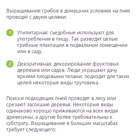
Выращивание грибов в домашних условиях на пнях
проводят с двумя целями:
Утилитарная: съедобные используют для
употребления в пищу. Так разводят целые
грибные плантации в подвальном помещении
или в саду.
Декоративная: декорирование фруктовых
деревьев или садов. Люди украшают дачу
яркими плодовыми телами: подходят для таких
целей некоторые виды трутовика.
Поиски подходящих пней проводят в лесу или
срезают засохшие деревья. Некоторые виды
одинаково хорошо приживаются на всех видах
древесины, а другие более требовательны к
субстрату. Выращивание в больших масштабах
требует следующего: