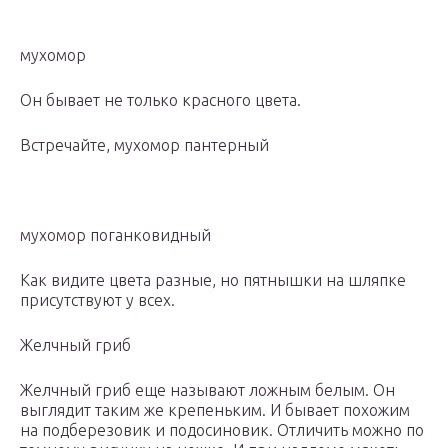
мухомор
Он бывает не только красного цвета.
Встречайте, мухомор пантерный
мухомор поганковидный
Как видите цвета разные, но пятнышки на шляпке
присутствуют у всех.
Желчный гриб
Желчный гриб еще называют ложным белым. Он
выглядит таким же крепеньким. И бывает похожим
на подберезовик и подосиновик. Отличить можно по