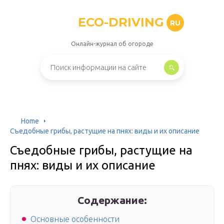
ECO-DRIVING
RU
Онлайн-журнал об огороде
Home
Съедобные грибы, растущие на пнях: виды и их описание
Съедобные грибы, растущие на
пнях: виды и их описание
Содержание:
Основные особенности