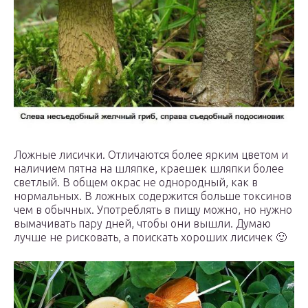
Ложные лисички. Отличаются более ярким цветом и
наличием пятна на шляпке, краешек шляпки более
светлый. В общем окрас не однородный, как в
нормальных. В ложных содержится больше токсинов
чем в обычных. Употреблять в пищу можно, но нужно
вымачивать пару дней, чтобы они вышли. Думаю
лучше не рисковать, а поискать хороших лисичек 🙂