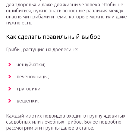
для здоровья и даже для жизни человека. Чтобы не
ошибиться, нужно знать основные различия между
опасными грибами и теми, которые можно или даже
нужно есть.
Как сделать правильный выбор
Грибы, растущие на древесине:
чешуйчатки;
печеночницы;
трутовики;
вешенки.
Каждый из этих подвидов входит в группу ядовитых,
съедобных или лечебных грибов. Более подробно
рассмотрим эти группы далее в статье.