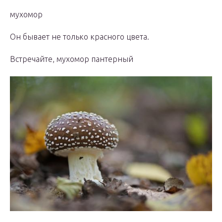
мухомор
Он бывает не только красного цвета.
Встречайте, мухомор пантерный