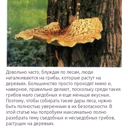
Довольно часто, блуждая по лесам, люди
наталкиваются на грибы, которые растут на
деревьях. Большинство просто проходят мимо и,
наверное, правильно делают, поскольку среди таких
грибов мало съедобных и еще меньше вкусных.
Поэтому, чтобы собирать такие дары леса, нужно
быть полностью уверенным в их безопасности. В
этой статье мы попробуем максимально полно
разобрать тему съедобных и несъедобных грибов,
растущих на деревьях.