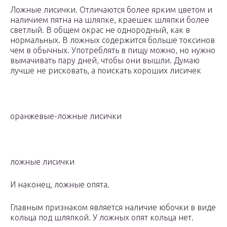
Ложные лисички. Отличаются более ярким цветом и
наличием пятна на шляпке, краешек шляпки более
светлый. В общем окрас не однородный, как в
нормальных. В ложных содержится больше токсинов
чем в обычных. Употреблять в пищу можно, но нужно
вымачивать пару дней, чтобы они вышли. Думаю
лучше не рисковать, а поискать хороших лисичек
оранжевые-ложные лисички
ложные лисички
И наконец, ложные опята.
Главным признаком является наличие юбочки в виде
кольца под шляпкой. У ложных опят кольца нет.