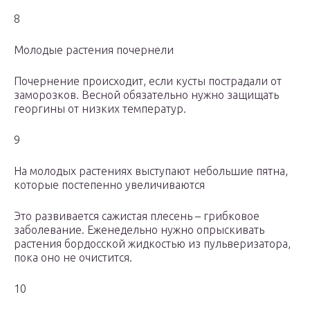
8
Молодые растения почернели
Почернение происходит, если кусты пострадали от
заморозков. Весной обязательно нужно защищать
георгины от низких температур.
9
На молодых растениях выступают небольшие пятна,
которые постепенно увеличиваются
Это развивается сажистая плесень – грибковое
заболевание. Еженедельно нужно опрыскивать
растения бордосской жидкостью из пульверизатора,
пока оно не очистится.
10