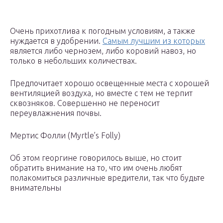
Очень прихотлива к погодным условиям, а также
нуждается в удобрении.
Самым лучшим из которых
является либо чернозем, либо коровий навоз, но
только в небольших количествах.
Предпочитает хорошо освещенные места с хорошей
вентиляцией воздуха, но вместе с тем не терпит
сквозняков. Совершенно не переносит
переувлажнения почвы.
Мертис Фолли (Myrtle’s Folly)
Об этом георгине говорилось выше, но стоит
обратить внимание на то, что им очень любят
полакомиться различные вредители, так что будьте
внимательны