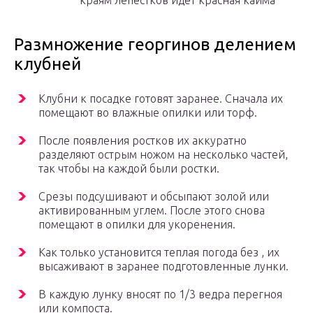
Размножение георгинов делением
клубней
Клубни к посадке готовят заранее. Сначала их
помещают во влажные опилки или торф.
После появления ростков их аккуратно
разделяют острым ножом на несколько частей,
так чтобы на каждой были ростки.
Срезы подсушивают и обсыпают золой или
активированным углем. После этого снова
помещают в опилки для укоренения.
Как только установится теплая погода без , их
высаживают в заранее подготовленные лунки.
В каждую лунку вносят по 1/3 ведра перегноя
или компоста.