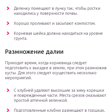
Деленку помещают в лунку так, чтобы ростки
находились у поверхности почвы.
Хорошо проливают и засыпают компостом.
Корневая шейка должна находиться на уровне
грунта.
Размножение далии
Приходит время, когда корневища следует
подготовить к высадке в землю, при этом размножив
кусты. Для этого следует осуществить несколько
мероприятий.
С клубней удаляют высохшие за зиму корешки
и поврежденные части. Места срезов смазывают
простой аптечной зеленкой.
Подготовленные клубни размещают в горшках,