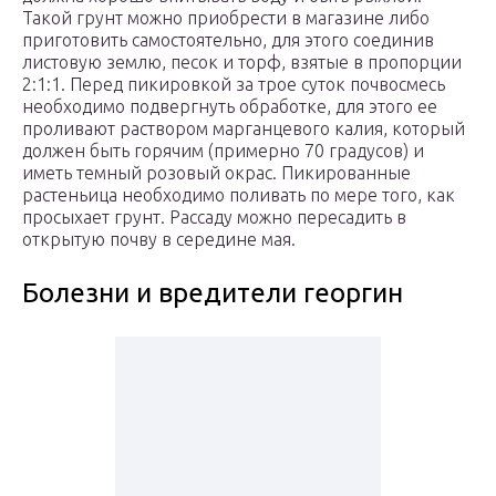
Такой грунт можно приобрести в магазине либо
приготовить самостоятельно, для этого соединив
листовую землю, песок и торф, взятые в пропорции
2:1:1. Перед пикировкой за трое суток почвосмесь
необходимо подвергнуть обработке, для этого ее
проливают раствором марганцевого калия, который
должен быть горячим (примерно 70 градусов) и
иметь темный розовый окрас. Пикированные
растеньица необходимо поливать по мере того, как
просыхает грунт. Рассаду можно пересадить в
открытую почву в середине мая.
Болезни и вредители георгин