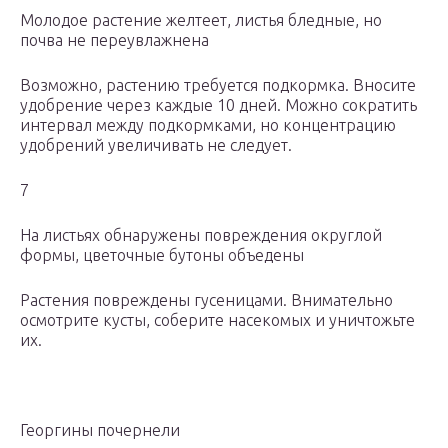
Молодое растение желтеет, листья бледные, но
почва не переувлажнена
Возможно, растению требуется подкормка. Вносите
удобрение через каждые 10 дней. Можно сократить
интервал между подкормками, но концентрацию
удобрений увеличивать не следует.
7
На листьях обнаружены повреждения округлой
формы, цветочные бутоны объедены
Растения повреждены гусеницами. Внимательно
осмотрите кусты, соберите насекомых и уничтожьте
их.
Георгины почернели