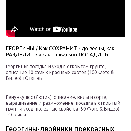
ГЕОРГИНЫ / Как СОХРАНИТЬ до весны, как
РАЗДЕЛИТЬ и как правильно ПОСАДИТЬ
Георгины: посадка и уход в открытом грунте,
описание 10 самых красивых сортов (100 Фото &
Видео) +Отзывы
Ранункулюс (Лютик): описание, виды и сорта,
выращивание и размножение, посадка в открытый
грунт и уход, полезные свойства (50 Фото & Видео)
+Отзывы
Георгины-двойники прекрасных