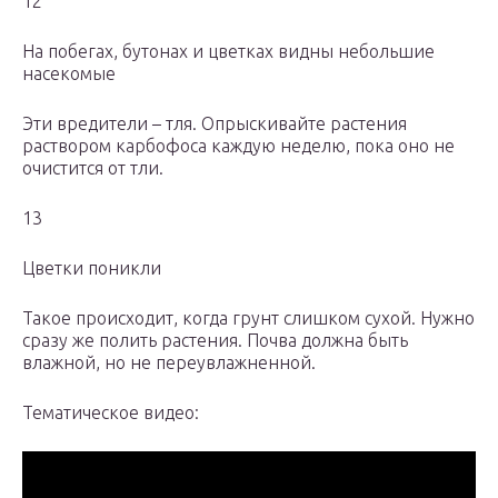
12
На побегах, бутонах и цветках видны небольшие
насекомые
Эти вредители – тля. Опрыскивайте растения
раствором карбофоса каждую неделю, пока оно не
очистится от тли.
13
Цветки поникли
Такое происходит, когда грунт слишком сухой. Нужно
сразу же полить растения. Почва должна быть
влажной, но не переувлажненной.
Тематическое видео: