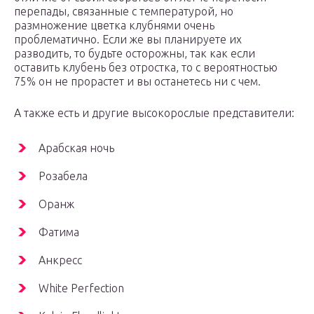
перепады, связанные с температурой, но
размножение цветка клубнями очень
проблематично. Если же вы планируете их
разводить, то будьте осторожны, так как если
оставить клубень без отростка, то с вероятностью
75% он не прорастет и вы останетесь ни с чем.
А также есть и другие высокорослые представители:
Арабская ночь
Розабела
Оранж
Фатима
Анкресс
White Perfection