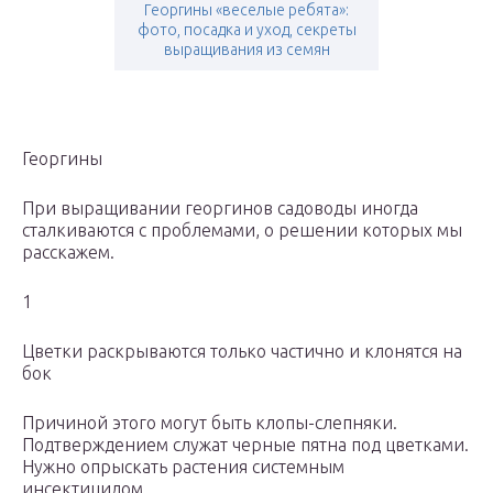
Георгины «веселые ребята»:
фото, посадка и уход, секреты
выращивания из семян
Георгины
При выращивании георгинов садоводы иногда
сталкиваются с проблемами, о решении которых мы
расскажем.
1
Цветки раскрываются только частично и клонятся на
бок
Причиной этого могут быть клопы-слепняки.
Подтверждением служат черные пятна под цветками.
Нужно опрыскать растения системным
инсектицидом.