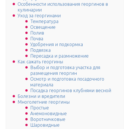
Особенности использования георгинов в
кулинарии
Уход за георгинами
Температура
Освещение
Полив
Почва
Удобрения и подкормка
Подвязка
Пересадка и размножение
Как сажать георгины
Выбор и подготовка участка для
размещения георгин
Осмотр и подготовка посадочного
материала
Посадка георгинов клубнями весной
Болезни и вредители
Многолетние георгины
Простые
Анемоновидные
Воротничковые
Шаровидные