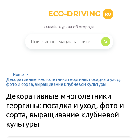
ECO-DRIVING
RU
Онлайн-журнал об огороде
Home
Декоративные многолетники георгины: посадка и уход,
фото и сорта, выращивание клубневой культуры
Декоративные многолетники
георгины: посадка и уход, фото и
сорта, выращивание клубневой
культуры