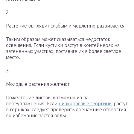
2
Растение выглядит слабым и медленно развивается
Таким образом может сказываться недостаток
освещения. Если кустики растут в контейнерах на
затененных участках, поставьте их в более светлое
место.
3
Молодые растения желтеют
Пожелтение листвы возможно из-за
переувлажнения. Если
низкорослые георгины
растут
в горшках, следует проверить дренажные отверстия
во избежание застоя воды.