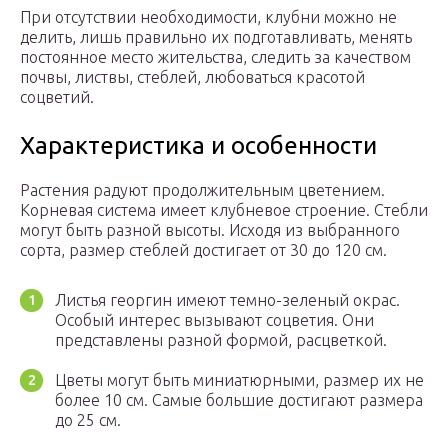
При отсутствии необходимости, клубни можно не
делить, лишь правильно их подготавливать, менять
постоянное место жительства, следить за качеством
почвы, листвы, стеблей, любоваться красотой
соцветий.
Характеристика и особенности
Растения радуют продолжительным цветением.
Корневая система имеет клубневое строение. Стебли
могут быть разной высоты. Исходя из выбранного
сорта, размер стеблей достигает от 30 до 120 см.
Листья георгин имеют темно-зеленый окрас.
Особый интерес вызывают соцветия. Они
представлены разной формой, расцветкой.
Цветы могут быть миниатюрными, размер их не
более 10 см. Самые большие достигают размера
до 25 см.