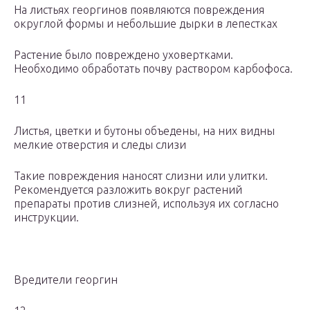
На листьях георгинов появляются повреждения
округлой формы и небольшие дырки в лепестках
Растение было повреждено уховертками.
Необходимо обработать почву раствором карбофоса.
11
Листья, цветки и бутоны объедены, на них видны
мелкие отверстия и следы слизи
Такие повреждения наносят слизни или улитки.
Рекомендуется разложить вокруг растений
препараты против слизней, используя их согласно
инструкции.
Вредители георгин