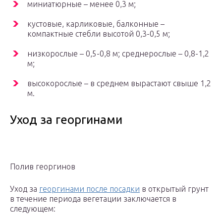
миниатюрные – менее 0,3 м;
кустовые, карликовые, балконные –
компактные стебли высотой 0,3-0,5 м;
низкорослые – 0,5-0,8 м; среднерослые – 0,8-1,2
м;
высокорослые – в среднем вырастают свыше 1,2
м.
Уход за георгинами
Полив георгинов
Уход за
георгинами после посадки
в открытый грунт
в течение периода вегетации заключается в
следующем: