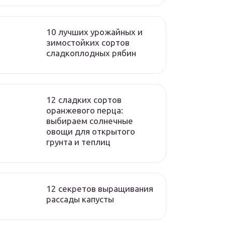
10 лучших урожайных и
зимостойких сортов
сладкоплодных рябин
12 сладких сортов
оранжевого перца:
выбираем солнечные
овощи для открытого
грунта и теплиц
12 секретов выращивания
рассады капусты