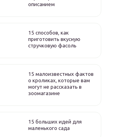
описанием
15 способов, как
приготовить вкусную
стручковую фасоль
15 малоизвестных фактов
о кроликах, которые вам
могут не рассказать в
зоомагазине
15 больших идей для
маленького сада