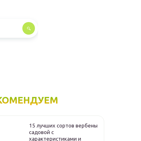
КОМЕНДУЕМ
15 лучших сортов вербены
садовой с
характеристиками и