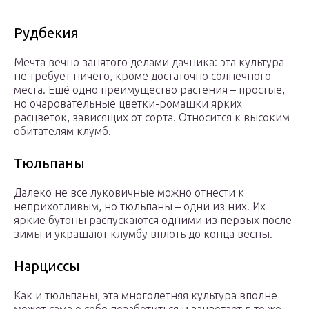
Рудбекия
Мечта вечно занятого делами дачника: эта культура
не требует ничего, кроме достаточно солнечного
места. Ещё одно преимущество растения – простые,
но очаровательные цветки-ромашки ярких
расцветок, зависящих от сорта. Относится к высоким
обитателям клумб.
Тюльпаны
Далеко не все луковичные можно отнести к
неприхотливым, но тюльпаны – одни из них. Их
яркие бутоны распускаются одними из первых после
зимы и украшают клумбу вплоть до конца весны.
Нарциссы
Как и тюльпаны, эта многолетняя культура вполне