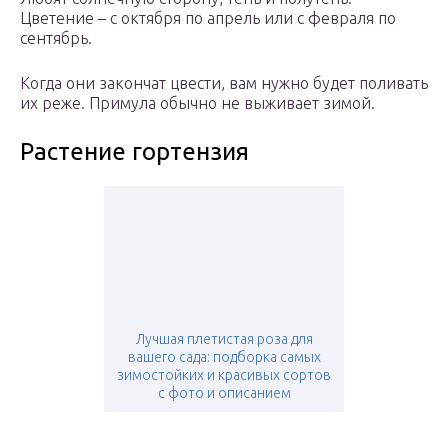
Цветение – с октября по апрель или с февраля по
сентябрь.
Когда они закончат цвести, вам нужно будет поливать
их реже. Примула обычно не выживает зимой.
Растение гортензия
Лучшая плетистая роза для
вашего сада: подборка самых
зимостойких и красивых сортов
с фото и описанием