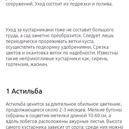
сооружений. Уход состоит из подрезки и полива.
Уход за кустарниками тоже не составит большого
труда, а сад заметно преобразится. Следует лишь
периодически прореживать ветки куста,
осуществлять подкормку удобрениями. Срезка
цветов и окантовка веток по надобности. Известны
такие неприхотливые кустарники как, сирень,
гортензия, жасмин.
1 Астильба
Астильба ценится за длительное обильное цветение,
продолжающееся около 2-3 месяцев. Мелкие бутоны
собраны в соцветия-метелки длиной 10-60 см, а
вдоль побегов расположены ажурные листья. Высота
самого кустарника зависит от сорта: среди них можно