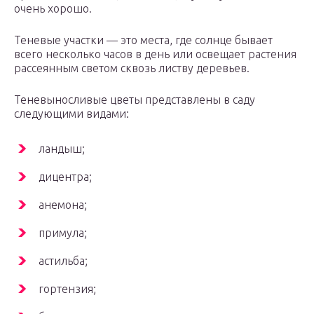
очень хорошо.
Теневые участки — это места, где солнце бывает
всего несколько часов в день или освещает растения
рассеянным светом сквозь листву деревьев.
Теневыносливые цветы представлены в саду
следующими видами:
ландыш;
дицентра;
анемона;
примула;
астильба;
гортензия;