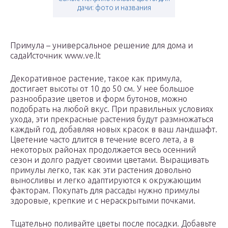
дачи: фото и названия
Примула – универсальное решение для дома и
садаИсточник www.ve.lt
Декоративное растение, такое как примула,
достигает высоты от 10 до 50 см. У нее большое
разнообразие цветов и форм бутонов, можно
подобрать на любой вкус. При правильных условиях
ухода, эти прекрасные растения будут размножаться
каждый год, добавляя новых красок в ваш ландшафт.
Цветение часто длится в течение всего лета, а в
некоторых районах продолжается весь осенний
сезон и долго радует своими цветами. Выращивать
примулы легко, так как эти растения довольно
выносливы и легко адаптируются к окружающим
факторам. Покупать для рассады нужно примулы
здоровые, крепкие и с нераскрытыми почками.
Тщательно поливайте цветы после посадки. Добавьте