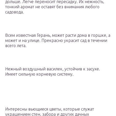
дольше. Легче переносит пересадку. Их нежность,
тонкий аромат не оставят без внимания любого
садовода.
Всем известная Герань, может расти дома в горшке, а
может и на улице. Прекрасно украсит сад в течении
всего лета.
Нежный воздушный василек, устойчив к засухе.
Имеет сильную корневую систему.
Интересны вьющиеся цветы, которые служат
украшением стен, забора и других дачных