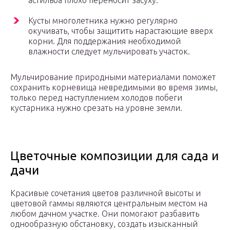
астильба плохо переносит засуху.
Кусты многолетника нужно регулярно
окучивать, чтобы защитить нарастающие вверх
корни. Для поддержания необходимой
влажности следует мульчировать участок.
Мульчирование природными материалами поможет
сохранить корневища невредимыми во время зимы,
только перед наступлением холодов побеги
кустарника нужно срезать на уровне земли.
Цветочные композиции для сада и
дачи
Красивые сочетания цветов различной высоты и
цветовой гаммы являются центральным местом на
любом дачном участке. Они помогают разбавить
однообразную обстановку, создать изысканный