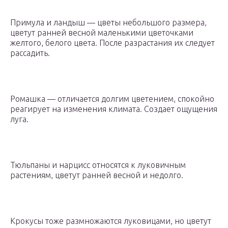
Примула и ландыш — цветы небольшого размера,
цветут ранней весной маленькими цветочками
желтого, белого цвета. После разрастания их следует
рассадить.
Ромашка — отличается долгим цветением, спокойно
реагирует на изменения климата. Создает ощущения
луга.
Тюльпаны и нарцисс относятся к луковичным
растениям, цветут ранней весной и недолго.
Крокусы тоже размножаются луковицами, но цветут