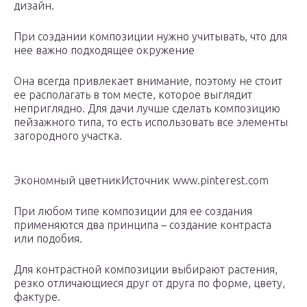
дизайн.
При создании композиции нужно учитывать, что для
нее важно подходящее окружение
Она всегда привлекает внимание, поэтому не стоит
ее располагать в том месте, которое выглядит
неприглядно. Для дачи лучше сделать композицию
пейзажного типа, то есть использовать все элементы
загородного участка.
Экономный цветникИсточник www.pinterest.com
При любом типе композиции для ее создания
применяются два принципа – создание контраста
или подобия.
Для контрастной композиции выбирают растения,
резко отличающиеся друг от друга по форме, цвету,
фактуре.