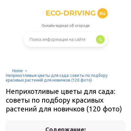
ECO-DRIVING
RU
Онлайн-журнал об огороде
Home
Неприхотливые цветы для сада: советы по подбору
красивых растений для новичков (120 фото)
Неприхотливые цветы для сада:
советы по подбору красивых
растений для новичков (120 фото)
Содержание: