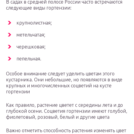
В садах в средней полосе России часто встречаются
следующие виды гортензии:
крупнолистная;
метельчатая;
черешковая;
пепельная.
Особое внимание следует уделить цветам этого
кустарника. Они небольшие, но появляются в виде
крупных и многочисленных соцветий на кусте
гортензии
Как правило, растение цветет с середины лета и до
глубокой осени. Соцветия гортензии имеют голубой,
фиолетовый, розовый, белый и другие цвета
Важно отметить способность растения изменять цвет