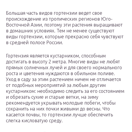
Большая часть видов гортензии ведет свое
происхождение из тропических регионов Юго-
Восточной Азии, поэтому эти растения выращивают
в домашних условиях. Тем не менее существуют
виды гортензии, которые прекрасно себя чувствуют
в средней полосе России.
Гортензия является кустарником, способным
достигать в высоту 2 метра. Многие виды не любят
прямых солнечных лучей и для своего нормального
роста и цветения нуждаются в обильном поливе.
Уход в саду за этим растением ничем не отличается
от подобных мероприятий за любым другим
кустарником: необходимо следить за его состоянием
и обрезать сухие и старые ветки, на зиму
рекомендуется укрывать молодые побеги, чтобы
сохранить на них почки живыми до весны. Что
касается почвы, то гортензии лучше обеспечить
слегка кисловатую среду.