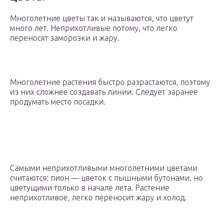
Многолетние цветы так и называются, что цветут
много лет. Неприхотливые потому, что легко
переносят заморозки и жару.
Многолетние растения быстро разрастаются, поэтому
из них сложнее создавать линии. Следует заранее
продумать место посадки.
Самыми неприхотливыми многолетними цветами
считаются: пион — цветок с пышными бутонами, но
цветущими только в начале лета. Растение
неприхотливое, легко переносит жару и холод.