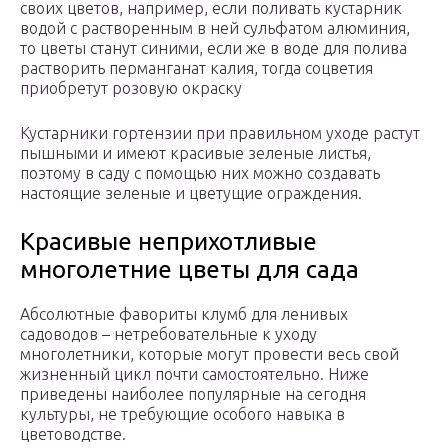
своих цветов, например, если поливать кустарник
водой с растворенным в ней сульфатом алюминия,
то цветы станут синими, если же в воде для полива
растворить перманганат калия, тогда соцветия
приобретут розовую окраску
Кустарники гортензии при правильном уходе растут
пышными и имеют красивые зеленые листья,
поэтому в саду с помощью них можно создавать
настоящие зеленые и цветущие ограждения.
Красивые неприхотливые
многолетние цветы для сада
Абсолютные фавориты клумб для ленивых
садоводов – нетребовательные к уходу
многолетники, которые могут провести весь свой
жизненный цикл почти самостоятельно. Ниже
приведены наиболее популярные на сегодня
культуры, не требующие особого навыка в
цветоводстве.