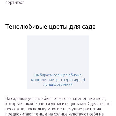
портиться
Тенелюбивые цветы для сада
Выбираем солнцелюбивые
многолетние цветы для сада: 14
лучших растений
На садовом участке бывает много затененных мест,
которые также хочется украсить цветами. Сделать это
несложно, поскольку многие цветущие растения
предпочитают тень, а на солнце чувствуют себя не