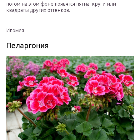
потом на этом фоне появятся пятна, круги или
квадраты других оттенков.
Ипомея
Пеларгония