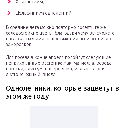
Хризантемы;
Дельфиниум однолетний.
В средине лета можно повторно досеять те же
холодостойкие цветы, благодаря чему вы сможете
наслаждаться ими на протяжении всей осени, до
заморозков.
Для посева в конце апреля подойдут следующие
неприхотливые растения: мак, матиолла, резеда,
ноготки, алиссум, наперстянка, мальвы, люпин,
лиатрис южный, виола.
Однолетники, которые зацветут в
этом же году