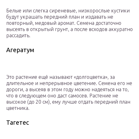
Белые или слегка сиреневые, низкорослые кустики
будут украшать передний план и издавать не
повторный, медовый аромат. Семена достаточно
высеять в открытый грунт, а после всходов аккуратно
рассадить.
Агератум
Это растение ещё называют «долгоцветка», за
длительное и непрерывное цветение. Семена его не
дороги, а высеяв в этом году можно надеяться на то,
что в следующем оно даст самосев. Растение не
высокое (до 20 см), ему лучше отдать передний план
цветника.
Тагетес