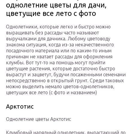
однолетние цветы для дачи,
цветущие все лето с фото
Однолетники, которые легко и быстро можно
выращивать без рассады часто называют
выручалками для дачника. Любому цветоводу
знакома ситуация, когда из-за некачественного
посадочного материала или по каким-то иным
причинам не хватает рассады для оформления
клумбы. Вот тут-то на помощь могут прийти
цветущие растения, которые достаточно быстро
вырастут и зацветут, будучи посаженными семенами
непосредственно в открытый грунт. Среди таковых
можно выделить немало цветов-однолетников,
цветущих все лето (с фото и названием)
Арктотис
Однолетние цветы Арктотис
Клумбовый нарядный однолетник, вырастающий до