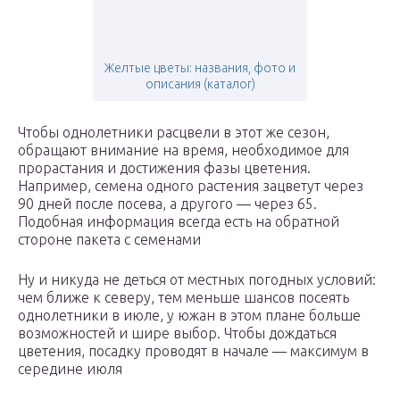
Желтые цветы: названия, фото и
описания (каталог)
Чтобы однолетники расцвели в этот же сезон,
обращают внимание на время, необходимое для
прорастания и достижения фазы цветения.
Например, семена одного растения зацветут через
90 дней после посева, а другого — через 65.
Подобная информация всегда есть на обратной
стороне пакета с семенами
Ну и никуда не деться от местных погодных условий:
чем ближе к северу, тем меньше шансов посеять
однолетники в июле, у южан в этом плане больше
возможностей и шире выбор. Чтобы дождаться
цветения, посадку проводят в начале — максимум в
середине июля