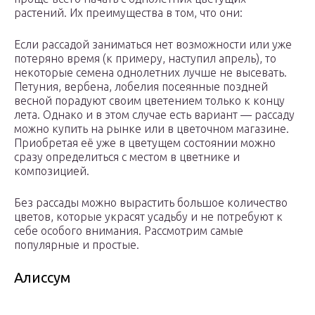
растений. Их преимущества в том, что они:
Если рассадой заниматься нет возможности или уже
потеряно время (к примеру, наступил апрель), то
некоторые семена однолетних лучше не высевать.
Петуния, вербена, лобелия посеянные поздней
весной порадуют своим цветением только к концу
лета. Однако и в этом случае есть вариант — рассаду
можно купить на рынке или в цветочном магазине.
Приобретая её уже в цветущем состоянии можно
сразу определиться с местом в цветнике и
композицией.
Без рассады можно вырастить большое количество
цветов, которые украсят усадьбу и не потребуют к
себе особого внимания. Рассмотрим самые
популярные и простые.
Алиссум