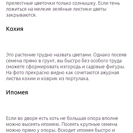
прелестные цветочки только солнышку. Если тень
ложиться на мелкие зелёные листики цветы
закрываются.
Кохия
Это растение трудно назвать цветами. Однако посеяв
семена прямо в грунт, вы быстро без особого труда
сможете сформировать изгородь и садовые фигуры.
На фото прекрасно видно как сочетаются ажурная
листва кохии и коврик из портулака.
Ипомея
Если во дворе есть хоть не большая опора вполне
можно высеять ипомею. Посеять крупные семена
можно прямо у опоры. Всходит ипомея быстро и