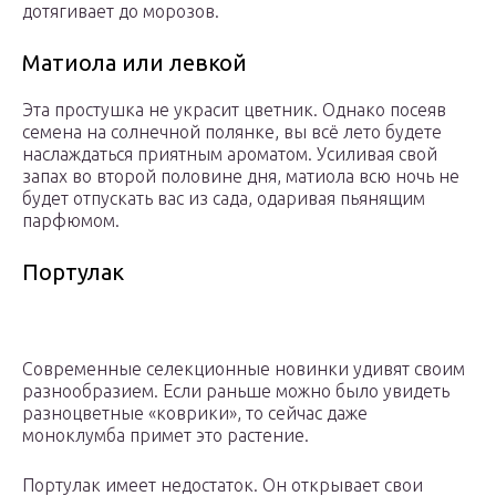
дотягивает до морозов.
Матиола или левкой
Эта простушка не украсит цветник. Однако посеяв
семена на солнечной полянке, вы всё лето будете
наслаждаться приятным ароматом. Усиливая свой
запах во второй половине дня, матиола всю ночь не
будет отпускать вас из сада, одаривая пьянящим
парфюмом.
Портулак
Современные селекционные новинки удивят своим
разнообразием. Если раньше можно было увидеть
разноцветные «коврики», то сейчас даже
моноклумба примет это растение.
Портулак имеет недостаток. Он открывает свои