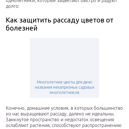
однолетники, которые зацветают быстро и радуют
долго:
Как защитить рассаду цветов от
болезней
Многолетние цветы для дачи:
названия некапризных садовых
многолетников
Конечно, домашние условия, в которых большинство
из нас выращивают рассаду, далеко не идеальны.
Замкнутое пространство и недостаток освещения
ослабляют растения, способствуют распространению