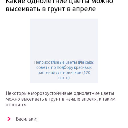
Какие однолетние цветы можно
высеивать в грунт в апреле
Неприхотливые цветы для сада:
советы по подбору красивых
растений для новичков (120
фото)
Некоторые морозоустойчивые однолетние цветы
можно высеивать в грунт в начале апреля, к таким
относятся:
Васильки;