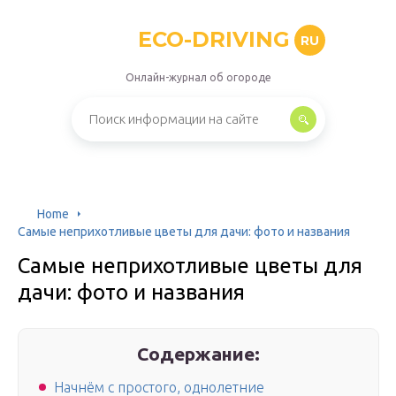
ECO-DRIVING
RU
Онлайн-журнал об огороде
Home
Самые неприхотливые цветы для дачи: фото и названия
Самые неприхотливые цветы для
дачи: фото и названия
Содержание:
Начнём с простого, однолетние