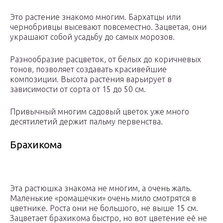
Это растение знакомо многим. Бархатцы или
чернобривцы высевают повсеместно. Зацветая, они
украшают собой усадьбу до самых морозов.
Разнообразие расцветок, от белых до коричневых
тонов, позволяет создавать красивейшие
композиции. Высота растения варьирует в
зависимости от сорта от 15 до 50 см.
Привычный многим садовый цветок уже много
десятилетий держит пальму первенства.
Брахикома
Эта растюшка знакома не многим, а очень жаль.
Маленькие «ромашечки» очень мило смотрятся в
цветнике. Роста они не большого, не выше 15 см.
Зацветает брахикома быстро, но вот цветение её не