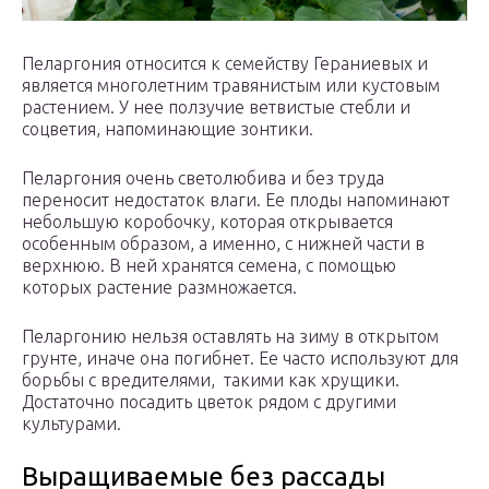
Пеларгония относится к семейству Гераниевых и
является многолетним травянистым или кустовым
растением. У нее ползучие ветвистые стебли и
соцветия, напоминающие зонтики.
Пеларгония очень светолюбива и без труда
переносит недостаток влаги. Ее плоды напоминают
небольшую коробочку, которая открывается
особенным образом, а именно, с нижней части в
верхнюю. В ней хранятся семена, с помощью
которых растение размножается.
Пеларгонию нельзя оставлять на зиму в открытом
грунте, иначе она погибнет. Ее часто используют для
борьбы с вредителями, такими как хрущики.
Достаточно посадить цветок рядом с другими
культурами.
Выращиваемые без рассады