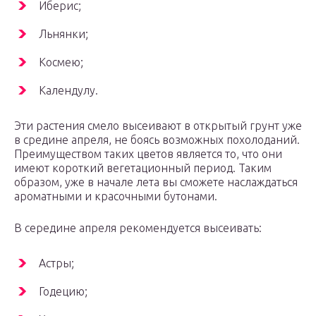
Иберис;
Льнянки;
Космею;
Календулу.
Эти растения смело высеивают в открытый грунт уже
в средине апреля, не боясь возможных похолоданий.
Преимуществом таких цветов является то, что они
имеют короткий вегетационный период. Таким
образом, уже в начале лета вы сможете наслаждаться
ароматными и красочными бутонами.
В середине апреля рекомендуется высеивать:
Астры;
Годецию;