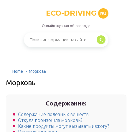
ECO-DRIVING
RU
Онлайн-журнал об огороде
Home
Морковь
Морковь
Содержание:
Содержание полезных веществ
Откуда произошла морковь?
Какие продукты могут вызывать изжогу?