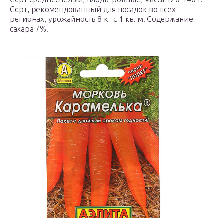
Сорт, рекомендованный для посадок во всех
регионах, урожайность 8 кг с 1 кв. м. Содержание
сахара 7%.