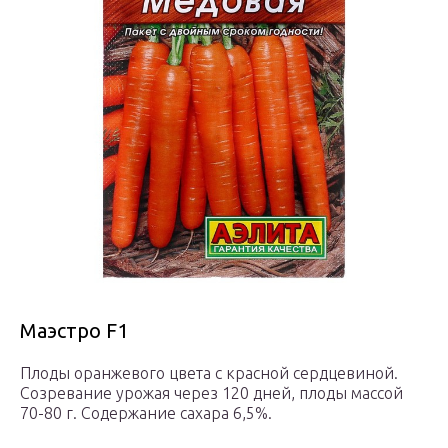
Маэстро F1
Плоды оранжевого цвета с красной сердцевиной.
Созревание урожая через 120 дней, плоды массой
70-80 г. Содержание сахара 6,5%.