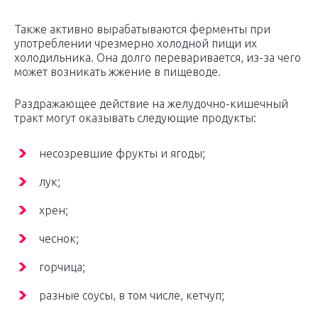
Также активно вырабатываются ферменты при
употреблении чрезмерно холодной пищи их
холодильника. Она долго переваривается, из-за чего
может возникать жжение в пищеводе.
Раздражающее действие на желудочно-кишечный
тракт могут оказывать следующие продукты:
несозревшие фрукты и ягоды;
лук;
хрен;
чеснок;
горчица;
разные соусы, в том числе, кетчуп;