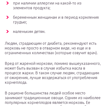
при наличии аллергии на какой-то из
элементов продукта;
беременным женщинам и в период кормления
грудью;
маленьким детям.
Людям, страдающим от диабета, рекомендуют есть
морковь не просто в отварном виде, но еще и в
ограниченных количествах (которые озвучит врач).
Вред от жареной моркови, помимо вышеуказанного,
может быть вызван в случае избытка масла в
процессе жарки. В таком случае людям, страдающим
от ожирения, лучше воздержаться от употребления
корнеплода.
В рационе большинства людей особое место
занимают традиционные овощи. Одним из наиболее
популярных корнеплодов является морковь. Ее