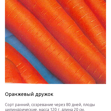
Оранжевый дружок
Сорт ранний, созревание через 80 дней, плоды
цилиндрические, масса 120 г, длина 20 см.