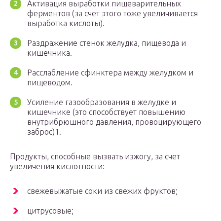
Активация выработки пищеварительных
ферментов (за счет этого тоже увеличивается
выработка кислоты).
Раздражение стенок желудка, пищевода и
кишечника.
Расслабление сфинктера между желудком и
пищеводом.
Усиление газообразования в желудке и
кишечнике (это способствует повышению
внутрибрюшного давления, провоцирующего
заброс)1.
Продукты, способные вызвать изжогу, за счет
увеличения кислотности:
свежевыжатые соки из свежих фруктов;
цитрусовые;