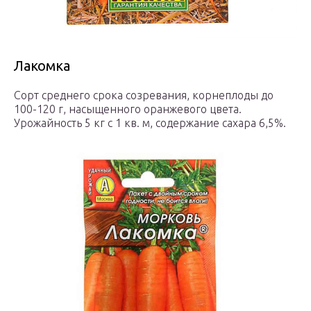
Лакомка
Сорт среднего срока созревания, корнеплоды до
100-120 г, насыщенного оранжевого цвета.
Урожайность 5 кг с 1 кв. м, содержание сахара 6,5%.