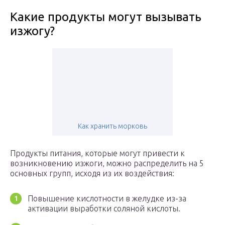
Какие продукты могут вызывать
изжогу?
Как хранить морковь
Продукты питания, которые могут привести к
возникновению изжоги, можно распределить на 5
основных групп, исходя из их воздействия:
Повышение кислотности в желудке из-за
активации выработки соляной кислоты.