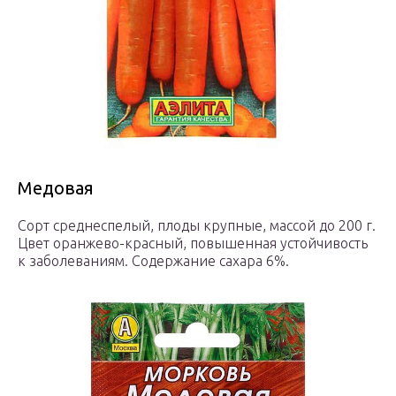
Медовая
Сорт среднеспелый, плоды крупные, массой до 200 г.
Цвет оранжево-красный, повышенная устойчивость
к заболеваниям. Содержание сахара 6%.