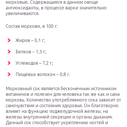
морковью. Содержащиеся в данном овоще
антиоксиданты, в процессе варки значительно
увеличиваются.
Состав моркови, в 100 г:
Жиров – 0,1 г;
Белков – 1,3 г;
Углеводов – 7,2 г;
Пищевых волокон – 0,8 г.
Морковный сок является бесконечным источником
витаминов и полезен для человека так же как и сама
морковь. Количество употребляемого сока зависит от
самочувствия и состояния здоровья. Он благотворно
влияет на функцию поджелудочной железы, на
железы внутренней секреции и органы дыхания.
Данный сок способствует укреплению ногтей и