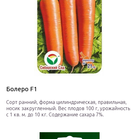
Болеро F1
Сорт ранний, форма цилиндрическая, правильная,
носик закругленный. Вес плодов 100 г, урожайность
с 1 кв. м. до 10 кг. Содержание сахара 7%.