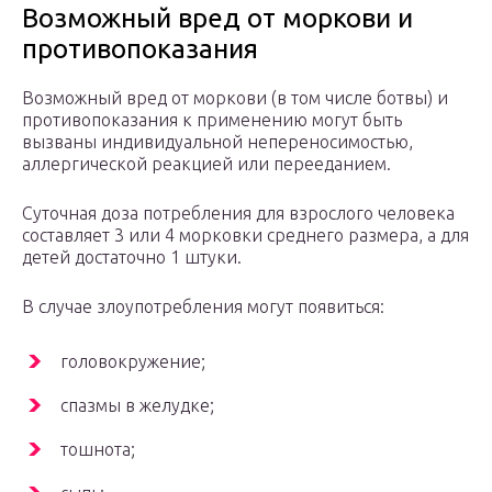
Возможный вред от моркови и
противопоказания
Возможный вред от моркови (в том числе ботвы) и
противопоказания к применению могут быть
вызваны индивидуальной непереносимостью,
аллергической реакцией или перееданием.
Суточная доза потребления для взрослого человека
составляет 3 или 4 морковки среднего размера, а для
детей достаточно 1 штуки.
В случае злоупотребления могут появиться:
головокружение;
спазмы в желудке;
тошнота;