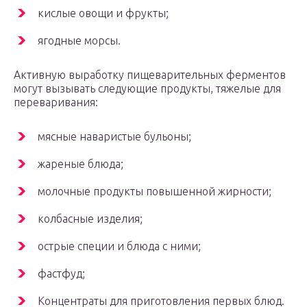
кислые овощи и фрукты;
ягодные морсы.
Активную выработку пищеварительных ферментов
могут вызывать следующие продукты, тяжелые для
переваривания:
мясные наваристые бульоны;
жареные блюда;
молочные продукты повышенной жирности;
колбасные изделия;
острые специи и блюда с ними;
фастфуд;
Концентраты для приготовления первых блюд.