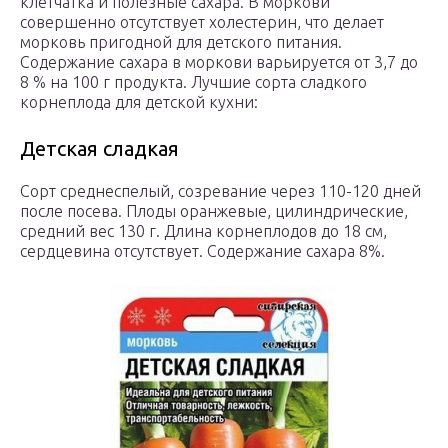
клетчатка и полезные сахара. В моркови
совершенно отсутствует холестерин, что делает
морковь пригодной для детского питания.
Содержание сахара в моркови варьируется от 3,7 до
8 % на 100 г продукта. Лучшие сорта сладкого
корнеплода для детской кухни:
Детская сладкая
Сорт среднеспелый, созревание через 110-120 дней
после посева. Плоды оранжевые, цилиндрические,
средний вес 130 г. Длина корнеплодов до 18 см,
сердцевина отсутствует. Содержание сахара 8%.