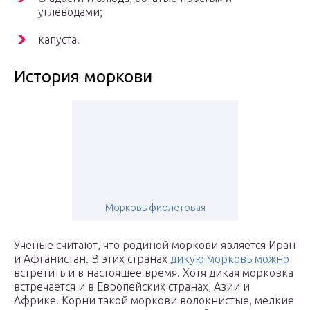
углеводами;
капуста.
История моркови
Морковь фиолетовая
Ученые считают, что родиной моркови является Иран
и Афганистан. В этих странах
дикую морковь можно
встретить и в настоящее время. Хотя дикая морковка
встречается и в Европейских странах, Азии и
Африке. Корни такой моркови волокнистые, мелкие