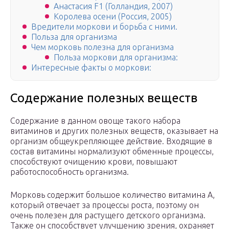
Анастасия F1 (Голландия, 2007)
Королева осени (Россия, 2005)
Вредители моркови и борьба с ними.
Польза для организма
Чем морковь полезна для организма
Польза моркови для организма:
Интересные факты о моркови:
Содержание полезных веществ
Содержание в данном овоще такого набора
витаминов и других полезных веществ, оказывает на
организм общеукрепляющее действие. Входящие в
состав витамины нормализуют обменные процессы,
способствуют очищению крови, повышают
работоспособность организма.
Морковь содержит большое количество витамина A,
который отвечает за процессы роста, поэтому он
очень полезен для растущего детского организма.
Также он способствует улучшению зрения, охраняет