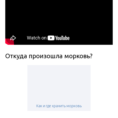
Откуда произошла морковь?
Как и где хранить морковь