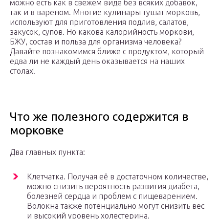
можно есть как в свежем виде без всяких добавок,
так и в вареном. Многие кулинары тушат морковь,
используют для приготовления подлив, салатов,
закусок, супов. Но какова калорийность моркови,
БЖУ, состав и польза для организма человека?
Давайте познакомимся ближе с продуктом, который
едва ли не каждый день оказывается на наших
столах!
Что же полезного содержится в
морковке
Два главных пункта:
Клетчатка. Получая её в достаточном количестве,
можно снизить вероятность развития диабета,
болезней сердца и проблем с пищеварением.
Волокна также потенциально могут снизить вес
и высокий уровень холестерина.