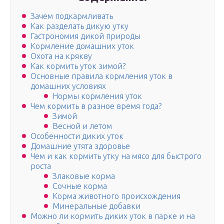
Зачем подкармливать
Как разделать дикую утку
Гастрономия дикой природы
Кормление домашних уток
Охота на крякву
Как кормить уток зимой?
Основные правила кормления уток в
домашних условиях
Нормы кормления уток
Чем кормить в разное время года?
Зимой
Весной и летом
Особенности диких уток
Домашние утята здоровье
Чем и как кормить утку на мясо для быстрого
роста
Злаковые корма
Сочные корма
Корма животного происхождения
Минеральные добавки
Можно ли кормить диких уток в парке и на