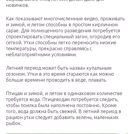
новичков.
Как показывают многочисленные видео, проживать
и зимой, и летом способны в простом кирпичном
сарае. Для полноценного разведения потребуется
спроектировать специальный загон, огородив его
сеткой. Утки способны легко переносить низкие
температуры, прекрасно справляясь с
неблагоприятными условиями.
Летний период может быть назван купальным
сезоном. Утки в это время стараются как можно
больше времени проводить в воде, плавать.
Птицам и зимой, и летом в одинаковом количестве
требуется вода. Птицеводам потребуется следить,
чтобы поилка была наполнена постоянно. Кроме
того, вода должна быть свежей. В летний период в
рацион утки следует добавить зелень, маленьких
рыбок.