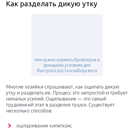
Как разделать дикую утку
Чем нужно кормить бройлеров в
домашних условиях для
быстрого роста и набора веса
Многие хозяйки спрашивают, как ощипать дикую
утку и разделать ее. Процесс это непростой и требует
немалых усилий. Ощипывание — это самый
трудоемкий этап в разделке тушки. Существует
несколько способов:
ошпаривание кипятком;