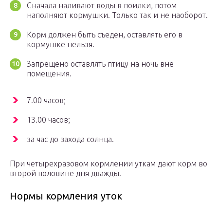
Сначала наливают воды в поилки, потом
наполняют кормушки. Только так и не наоборот.
Корм должен быть съеден, оставлять его в
кормушке нельзя.
Запрещено оставлять птицу на ночь вне
помещения.
7.00 часов;
13.00 часов;
за час до захода солнца.
При четырехразовом кормлении уткам дают корм во
второй половине дня дважды.
Нормы кормления уток