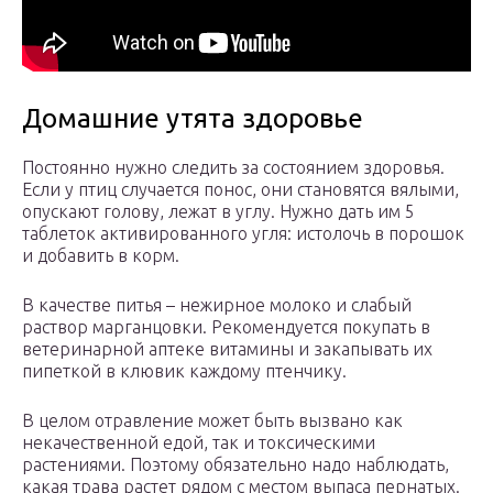
Домашние утята здоровье
Постоянно нужно следить за состоянием здоровья.
Если у птиц случается понос, они становятся вялыми,
опускают голову, лежат в углу. Нужно дать им 5
таблеток активированного угля: истолочь в порошок
и добавить в корм.
В качестве питья – нежирное молоко и слабый
раствор марганцовки. Рекомендуется покупать в
ветеринарной аптеке витамины и закапывать их
пипеткой в клювик каждому птенчику.
В целом отравление может быть вызвано как
некачественной едой, так и токсическими
растениями. Поэтому обязательно надо наблюдать,
какая трава растет рядом с местом выпаса пернатых.