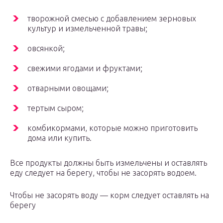
творожной смесью с добавлением зерновых
культур и измельченной травы;
овсянкой;
свежими ягодами и фруктами;
отварными овощами;
тертым сыром;
комбикормами, которые можно приготовить
дома или купить.
Все продукты должны быть измельчены и оставлять
еду следует на берегу, чтобы не засорять водоем.
Чтобы не засорять воду — корм следует оставлять на
берегу