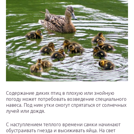
Содержание диких птиц в плохую или знойную
погоду может потребовать возведение специального
навеса. Под ним утки смогут спрятаться от солнечных
лучей или дождя.
С наступлением теплого времени самки начинают
обустраивать гнезда и высиживать яйца. На свет