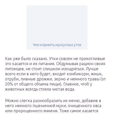
Чем кормить мускусных уток
Как уже было сказано. Утки совсем не прихотливые
это касается и их питания. Обдумывая рацион своих
питомцев, не стоит слишком изощряться. Лучше
всего если в него будет, входит комбикорм, жмых,
отруби, пивные дрожжи, зерно и немного травы (от
20% от общего объема пищи). Главное, чтоб у
животных всегда стояла чистая вода.
Можно слегка разнообразить их меню, добавив в
него немного пшеничной муки, очищенного овса
или пророщенного ячменя. Тоже самое касается