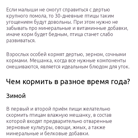
Если малыши не смогут справиться с дертью
крупного помола, то 30-дневные птицы таким
угощением будут довольны. При этом нужно не
забывать про минеральные и витаминные добавки,
иначе корм будет бедным, птица станет слабо
развиваться.
Взрослых особей кормят дертью, зерном, сочными
кормами. Мешанка, когда все нужные компоненты
смешиваются, является идеальным блюдом для уток.
Чем кормить в разное время года?
Зимой
В первый и второй приём пищи желательно
скормить птицам влажную мешанку, в состав
которой входят предварительно отваренные
зерновые культуры, овощи, жмых, а также
минеральные и белковые добавки.