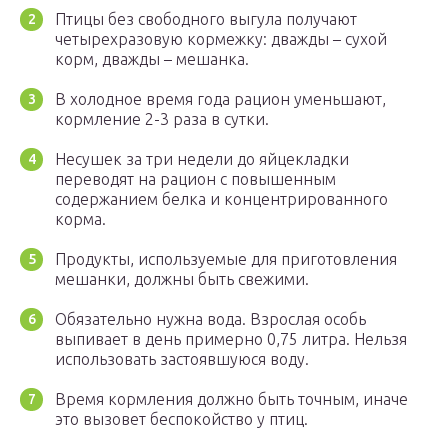
Птицы без свободного выгула получают
четырехразовую кормежку: дважды – сухой
корм, дважды – мешанка.
В холодное время года рацион уменьшают,
кормление 2-3 раза в сутки.
Несушек за три недели до яйцекладки
переводят на рацион с повышенным
содержанием белка и концентрированного
корма.
Продукты, используемые для приготовления
мешанки, должны быть свежими.
Обязательно нужна вода. Взрослая особь
выпивает в день примерно 0,75 литра. Нельзя
использовать застоявшуюся воду.
Время кормления должно быть точным, иначе
это вызовет беспокойство у птиц.