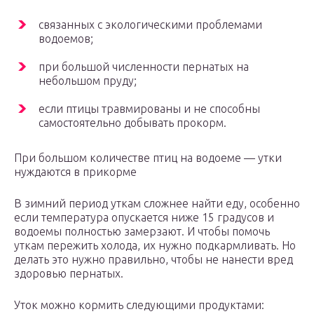
связанных с экологическими проблемами
водоемов;
при большой численности пернатых на
небольшом пруду;
если птицы травмированы и не способны
самостоятельно добывать прокорм.
При большом количестве птиц на водоеме — утки
нуждаются в прикорме
В зимний период уткам сложнее найти еду, особенно
если температура опускается ниже 15 градусов и
водоемы полностью замерзают. И чтобы помочь
уткам пережить холода, их нужно подкармливать. Но
делать это нужно правильно, чтобы не нанести вред
здоровью пернатых.
Уток можно кормить следующими продуктами: