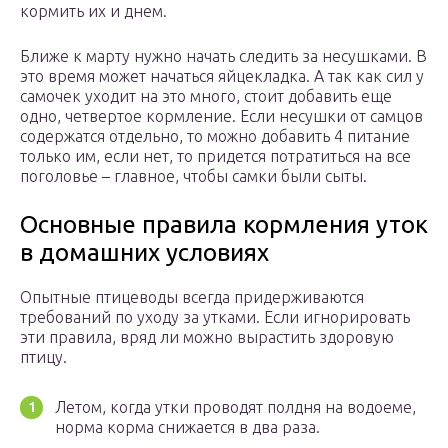
кормить их и днем.
Ближе к марту нужно начать следить за несушками. В
это время может начаться яйцекладка. А так как сил у
самочек уходит на это много, стоит добавить еще
одно, четвертое кормление. Если несушки от самцов
содержатся отдельно, то можно добавить 4 питание
только им, если нет, то придется потратиться на все
поголовье – главное, чтобы самки были сыты.
Основные правила кормления уток
в домашних условиях
Опытные птицеводы всегда придерживаются
требований по уходу за утками. Если игнорировать
эти правила, вряд ли можно вырастить здоровую
птицу.
Летом, когда утки проводят полдня на водоеме,
норма корма снижается в два раза.