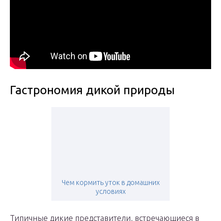
Гастрономия дикой природы
Чем кормить уток в домашних
условиях
Типичные дикие представители, встречающиеся в