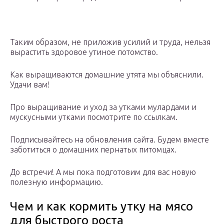
Таким образом, не приложив усилий и труда, нельзя
вырастить здоровое утиное потомство.
Как выращиваются домашние утята мы объяснили.
Удачи вам!
Про выращивание и уход за утками мулардами и
мускусными утками посмотрите по ссылкам.
Подписывайтесь на обновления сайта. Будем вместе
заботиться о домашних пернатых питомцах.
До встречи! А мы пока подготовим для вас новую
полезную информацию.
Чем и как кормить утку на мясо
для быстрого роста