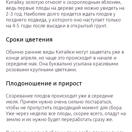
Китайку золотую относят к скороплодным яблоням,
ведь первые плоды на дереве уже можно увидеть на
2-3 год. Наиболее долго придется ждать плодов у
позднего подвида, у которого оно наступает только
на 4-5 годы после высадки в открытый грунт.
Сроки цветения
Обычно ранние виды Китайки могут зацветать уже в
конце апреля, но чаще это происходит в начале и
середине мая. Она буквально усыпана красивыми
розовыми крупными цветками.
Плодоношение и прирост
Созревание плодов происходит уже в середине
июля. Причем нужно очень сильно постараться,
чтобы не пропустить подходящий момент для сбора.
Уже через неделю все плоды, скорее всего, опадут на
землю и их нужно будет переработать сразу же.