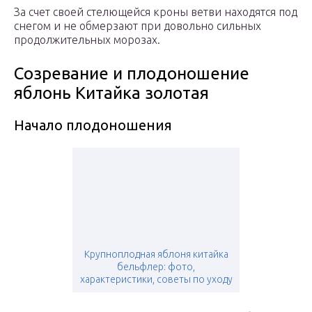
За счет своей стелющейся кроны ветви находятся под
снегом и не обмерзают при довольно сильных
продолжительных морозах.
Созревание и плодоношение
яблонь Китайка золотая
Начало плодоношения
Крупноплодная яблоня китайка
бельфлер: фото,
характеристики, советы по уходу