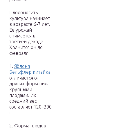
Плодоносить
культура начинает
в возрасте 6-7 лет.
Ее урожай
снимается в
третьей декаде.
Хранится он до
февраля.
1.
Яблоня
Бельфлер китайка
отличается от
других форм вида
крупными
плодами. Их
средний вес
составляет 120–300
г.
2. Форма плодов