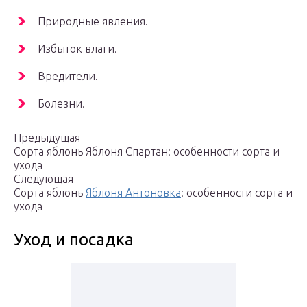
Природные явления.
Избыток влаги.
Вредители.
Болезни.
Предыдущая
Сорта яблонь Яблоня Спартан: особенности сорта и
ухода
Следующая
Сорта яблонь
Яблоня Антоновка
: особенности сорта и
ухода
Уход и посадка