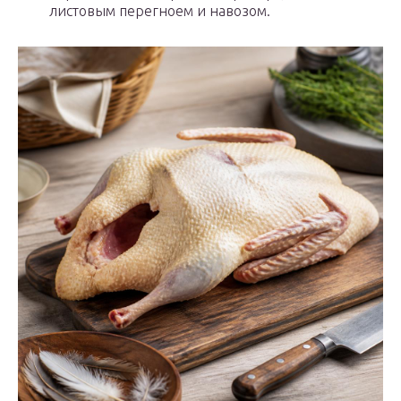
листовым перегноем и навозом.