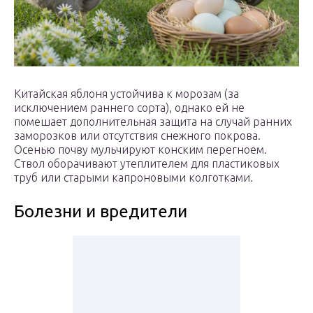
Китайская яблоня устойчива к морозам (за
исключением раннего сорта), однако ей не
помешает дополнительная защита на случай ранних
заморозков или отсутствия снежного покрова.
Осенью почву мульчируют конским перегноем.
Ствол оборачивают утеплителем для пластиковых
труб или старыми капроновыми колготками.
Болезни и вредители