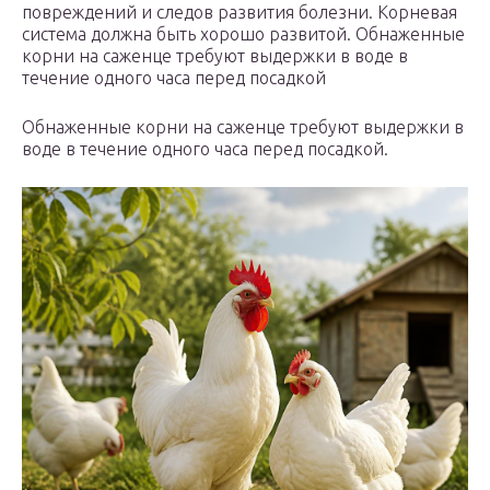
повреждений и следов развития болезни. Корневая
система должна быть хорошо развитой. Обнаженные
корни на саженце требуют выдержки в воде в
течение одного часа перед посадкой
Обнаженные корни на саженце требуют выдержки в
воде в течение одного часа перед посадкой.