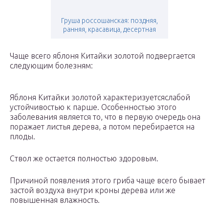
Груша россошанская: поздняя,
ранняя, красавица, десертная
Чаще всего яблоня Китайки золотой подвергается
следующим болезням:
Яблоня Китайки золотой характеризуетсяслабой
устойчивостью к парше. Особенностью этого
заболевания является то, что в первую очередь она
поражает листья дерева, а потом перебирается на
плоды.
Ствол же остается полностью здоровым.
Причиной появления этого гриба чаще всего бывает
застой воздуха внутри кроны дерева или же
повышенная влажность.