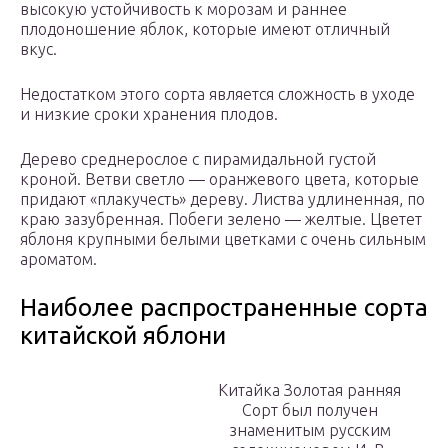
высокую устойчивость к морозам и раннее
плодоношение яблок, которые имеют отличный
вкус.
Недостатком этого сорта является сложность в уходе
и низкие сроки хранения плодов.
Дерево среднерослое с пирамидальной густой
кроной. Ветви светло — оранжевого цвета, которые
придают «плакучесть» дереву. Листва удлиненная, по
краю зазубренная. Побеги зелено — желтые. Цветет
яблоня крупными белыми цветками с очень сильным
ароматом.
Наиболее распространенные сорта
китайской яблони
Китайка Золотая ранняя
Сорт был получен
знаменитым русским