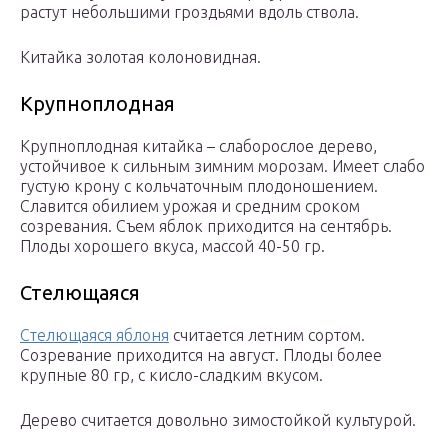
растут небольшими гроздьями вдоль ствола.
Китайка золотая колоновидная.
Крупноплодная
Крупноплодная китайка – слаборослое дерево,
устойчивое к сильным зимним морозам. Имеет слабо
густую крону с кольчаточным плодоношением.
Славится обилием урожая и средним сроком
созревания. Съем яблок приходится на сентябрь.
Плоды хорошего вкуса, массой 40-50 гр.
Стелющаяся
Стелющаяся яблоня
считается летним сортом.
Созревание приходится на август. Плоды более
крупные 80 гр, с кисло-сладким вкусом.
Дерево считается довольно зимостойкой культурой.