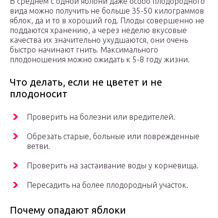
В среднем с одной яблони даже особо плодородного
вида можно получить не больше 35-50 килограммов
яблок, да и то в хороший год. Плоды совершенно не
поддаются хранению, а через неделю вкусовые
качества их значительно ухудшаются, они очень
быстро начинают гнить. Максимального
плодоношения можно ожидать к 5-8 году жизни.
Что делать, если не цветет и не
плодоносит
Проверить на болезни или вредителей.
Обрезать старые, больные или поврежденные
ветви.
Проверить на застаивание воды у корневища.
Пересадить на более плодородный участок.
Почему опадают яблоки