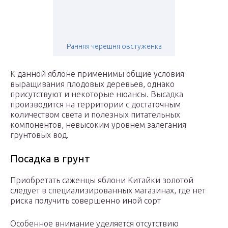
Ранняя черешня овстуженка
К данной яблоне применимы общие условия
выращивания плодовых деревьев, однако
присутствуют и некоторые нюансы. Высадка
производится на территории с достаточным
количеством света и полезных питательных
компонентов, невысоким уровнем залегания
грунтовых вод.
Посадка в грунт
Приобретать саженцы яблони Китайки золотой
следует в специализированных магазинах, где нет
риска получить совершенно иной сорт
Особенное внимание уделяется отсутствию