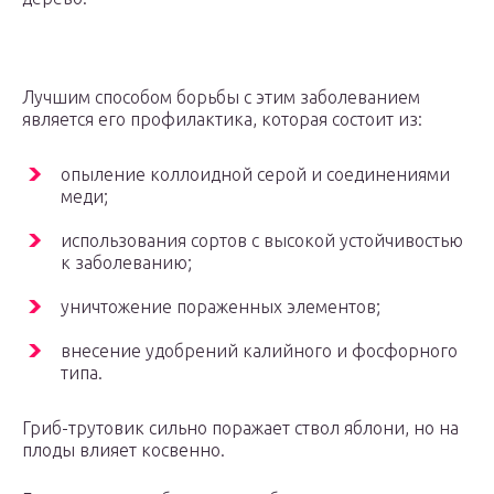
Лучшим способом борьбы с этим заболеванием
является его профилактика, которая состоит из:
опыление коллоидной серой и соединениями
меди;
использования сортов с высокой устойчивостью
к заболеванию;
уничтожение пораженных элементов;
внесение удобрений калийного и фосфорного
типа.
Гриб-трутовик сильно поражает ствол яблони, но на
плоды влияет косвенно.