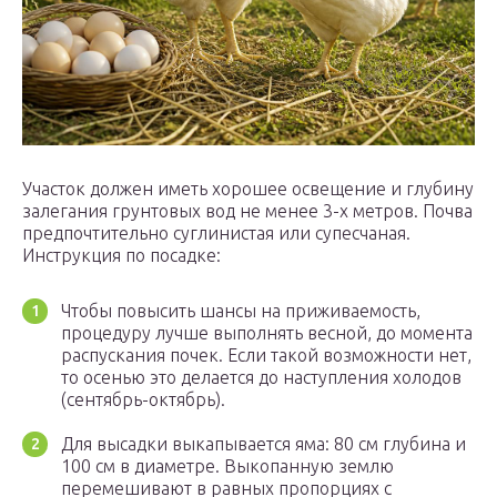
Участок должен иметь хорошее освещение и глубину
залегания грунтовых вод не менее 3-х метров. Почва
предпочтительно суглинистая или супесчаная.
Инструкция по посадке:
Чтобы повысить шансы на приживаемость,
процедуру лучше выполнять весной, до момента
распускания почек. Если такой возможности нет,
то осенью это делается до наступления холодов
(сентябрь-октябрь).
Для высадки выкапывается яма: 80 см глубина и
100 см в диаметре. Выкопанную землю
перемешивают в равных пропорциях с