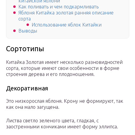
китайской яблони
Как поливать и чем подкармливать
Яблоня Китайка золотая ранняя описание
сорта
Использование яблок Китайки
Выводы
Сортотипы
Китайка Золотая имеет несколько разновидностей
сорта, которые имеют свои особенности в форме
строения дерева и его плодоношения.
Декоративная
Это низкорослая яблоня. Крону не формируют, так
как она мало загущена.
Листва светло зеленого цвета, гладкая, с
заостренными кончиками имеет форму эллипса.