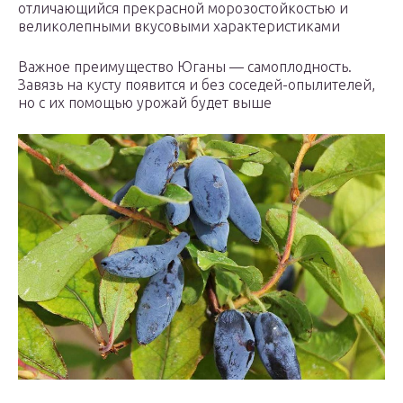
отличающийся прекрасной морозостойкостью и
великолепными вкусовыми характеристиками
Важное преимущество Юганы — самоплодность.
Завязь на кусту появится и без соседей-опылителей,
но с их помощью урожай будет выше