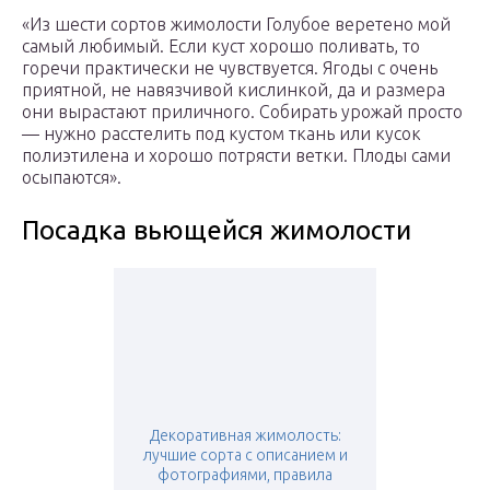
«Из шести сортов жимолости Голубое веретено мой
самый любимый. Если куст хорошо поливать, то
горечи практически не чувствуется. Ягоды с очень
приятной, не навязчивой кислинкой, да и размера
они вырастают приличного. Собирать урожай просто
— нужно расстелить под кустом ткань или кусок
полиэтилена и хорошо потрясти ветки. Плоды сами
осыпаются».
Посадка вьющейся жимолости
Декоративная жимолость:
лучшие сорта с описанием и
фотографиями, правила