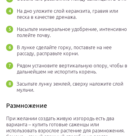
На дно уложите слой керамзита, гравия или
песка в качестве дренажа.
Насыпьте минеральное удобрение, интенсивно
полейте почву.
В лунке сделайте горку, поставьте на нее
рассаду, расправьте корни.
Рядом установите вертикальную опору, чтобы в
дальнейшем не испортить корень.
Засыпьте лунку землей, сверху наложите слой
мульчи.
Размножение
При желании создать живую изгородь есть два
варианта – купить готовые саженцы или
использовать взрослое растение для размножения.