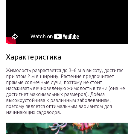
Характеристика
Жимолость разрастается до 3–6 м в высоту, достигая
при этом 2 м в ширину. Растение предпочитает
прямые солнечные лучи, поэтому не стоит
насаживать вечнозелёную жимолость в тени (она не
достигнет максимальных размеров). Дрёма
высокоустойчива к различным заболеваниям,
поэтому является оптимальным вариантом для
начинающих садоводов.