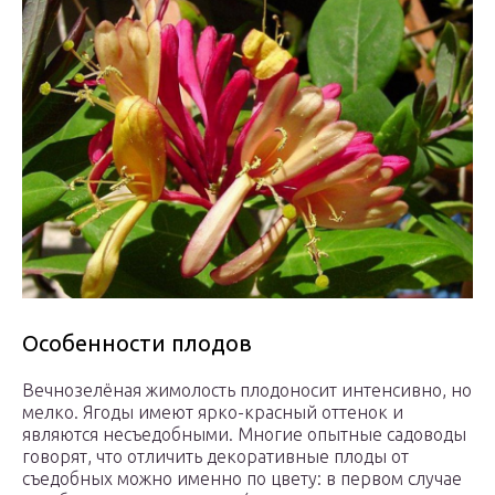
Особенности плодов
Вечнозелёная жимолость плодоносит интенсивно, но
мелко. Ягоды имеют ярко-красный оттенок и
являются несъедобными. Многие опытные садоводы
говорят, что отличить декоративные плоды от
съедобных можно именно по цвету: в первом случае