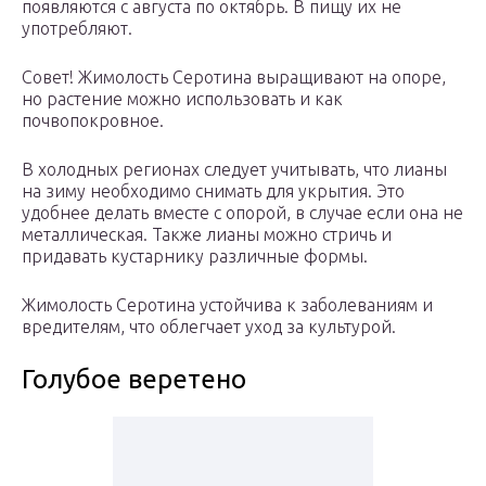
появляются с августа по октябрь. В пищу их не
употребляют.
Совет! Жимолость Серотина выращивают на опоре,
но растение можно использовать и как
почвопокровное.
В холодных регионах следует учитывать, что лианы
на зиму необходимо снимать для укрытия. Это
удобнее делать вместе с опорой, в случае если она не
металлическая. Также лианы можно стричь и
придавать кустарнику различные формы.
Жимолость Серотина устойчива к заболеваниям и
вредителям, что облегчает уход за культурой.
Голубое веретено