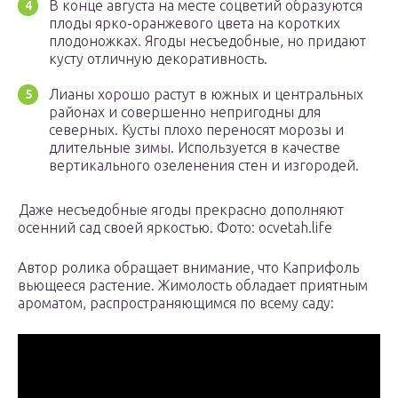
В конце августа на месте соцветий образуются
плоды ярко-оранжевого цвета на коротких
плодоножках. Ягоды несъедобные, но придают
кусту отличную декоративность.
Лианы хорошо растут в южных и центральных
районах и совершенно непригодны для
северных. Кусты плохо переносят морозы и
длительные зимы. Используется в качестве
вертикального озеленения стен и изгородей.
Даже несъедобные ягоды прекрасно дополняют
осенний сад своей яркостью. Фото: ocvetah.life
Автор ролика обращает внимание, что Каприфоль
вьющееся растение. Жимолость обладает приятным
ароматом, распространяющимся по всему саду: