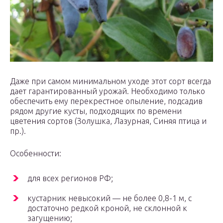
Даже при самом минимальном уходе этот сорт всегда
дает гарантированный урожай. Необходимо только
обеспечить ему перекрестное опыление, подсадив
рядом другие кусты, подходящих по времени
цветения сортов (Золушка, Лазурная, Синяя птица и
пр.).
Особенности:
для всех регионов РФ;
кустарник невысокий — не более 0,8-1 м, с
достаточно редкой кроной, не склонной к
загущению;