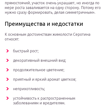
прямостоячий, участок очень украшает, но иногда по
мере роста заваливается на одну сторону. Потому его
нужно сразу формировать, делая симметричным».
Преимущества и недостатки
К основным достоинствам жимолости Серотина
относят:
быстрый рост;
декоративный внешний вид;
продолжительное цветение;
приятный и яркий аромат цветков;
неприхотливость;
устойчивость к распространенным
заболеваниям и вредителям.