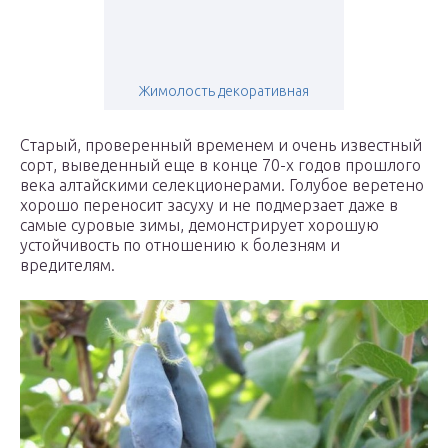
Жимолость декоративная
Старый, проверенный временем и очень известный
сорт, выведенный еще в конце 70-х годов прошлого
века алтайскими селекционерами. Голубое веретено
хорошо переносит засуху и не подмерзает даже в
самые суровые зимы, демонстрирует хорошую
устойчивость по отношению к болезням и
вредителям.