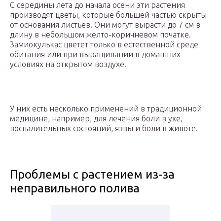
С середины лета до начала осени эти растения
производят цветы, которые большей частью скрыты
от основания листьев. Они могут вырасти до 7 см в
длину в небольшом желто-коричневом початке.
Замиокулькас цветет только в естественной среде
обитания или при выращивании в домашних
условиях на открытом воздухе.
У них есть несколько применений в традиционной
медицине, например, для лечения боли в ухе,
воспалительных состояний, язвы и боли в животе.
Проблемы с растением из-за
неправильного полива