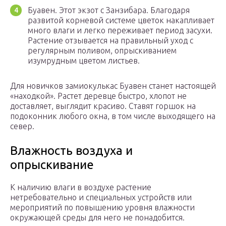
Буавен. Этот экзот с Занзибара. Благодаря
развитой корневой системе цветок накапливает
много влаги и легко переживает период засухи.
Растение отзывается на правильный уход с
регулярным поливом, опрыскиванием
изумрудным цветом листьев.
Для новичков замиокулькас Буавен станет настоящей
«находкой». Растет деревце быстро, хлопот не
доставляет, выглядит красиво. Ставят горшок на
подоконник любого окна, в том числе выходящего на
север.
Влажность воздуха и
опрыскивание
К наличию влаги в воздухе растение
нетребовательно и специальных устройств или
мероприятий по повышению уровня влажности
окружающей среды для него не понадобится.