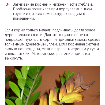
Загнивание корней и нижней части стеблей.
Проблема возникает при переувлажненном
грунте и низких температурах воздуха в
помещении.
Если корни только начали подгнивать, долларовое
дерево можно спасти. Для этого нужно обрезать
поврежденную часть корня и присыпать места срезов
толченным древесным углем. Если корневая система
сильно повреждена, можно отрезать черенки у куста
и высадить их. Материнское растение придется
выкинуть.