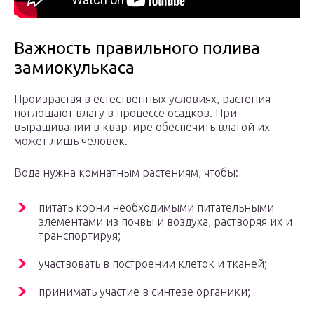
Важность правильного полива
замиокулькаса
Произрастая в естественных условиях, растения
поглощают влагу в процессе осадков. При
выращивании в квартире обеспечить влагой их
может лишь человек.
Вода нужна комнатным растениям, чтобы:
питать корни необходимыми питательными
элементами из почвы и воздуха, растворяя их и
транспортируя;
участвовать в построении клеток и тканей;
принимать участие в синтезе органики;