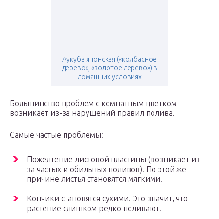
Аукуба японская («колбасное
дерево», «золотое дерево») в
домашних условиях
Большинство проблем с комнатным цветком
возникает из-за нарушений правил полива.
Самые частые проблемы:
Пожелтение листовой пластины (возникает из-
за частых и обильных поливов). По этой же
причине листья становятся мягкими.
Кончики становятся сухими. Это значит, что
растение слишком редко поливают.