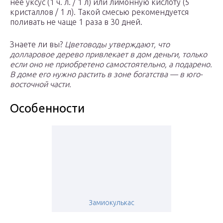
неё уксус (1 ч. л. / 1 л) или лимонную кислоту (5
кристаллов / 1 л). Такой смесью рекомендуется
поливать не чаще 1 раза в 30 дней.
Знаете ли вы?
Цветоводы утверждают, что
долларовое дерево привлекает в дом деньги, только
если оно не приобретено самостоятельно, а подарено.
В доме его нужно растить в зоне богатства — в юго-
восточной части.
Особенности
Замиокулькас