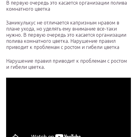
В первую очередь это касается организации полива
комнатного цветка
Замикулькус не отличается капризным нравом в
плане ухода, но уделять ему внимание все-таки
нужно. В первую очередь это касается организации
полива комнатного цветка. Нарушение правил
приводит к проблемам с ростом и гибели цветка
Нарушение правил приводит к проблемам с ростом
и гибели цветка.