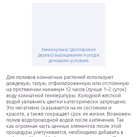
Замиокулькас (долларовое
дерево) выращивание и уход в
домашних условиях
Для поливов комнатных растений используют
дождевую, талую, отфильтрованную или отстоянную
на протяжении минимум 12 часов (лучше 1–2 суток)
воду комнатной температуры. Холодной жёсткой
водой увлажнять цветки категорически запрещено.
Это негативно сказывается на их состоянии и
красоте, а также сокращает срок их жизни. Возможен
полив водопроводной водой после кипячения. Так
как огромная часть ценных элементов после этой
процедуры улетучивается, необходимо добавить в