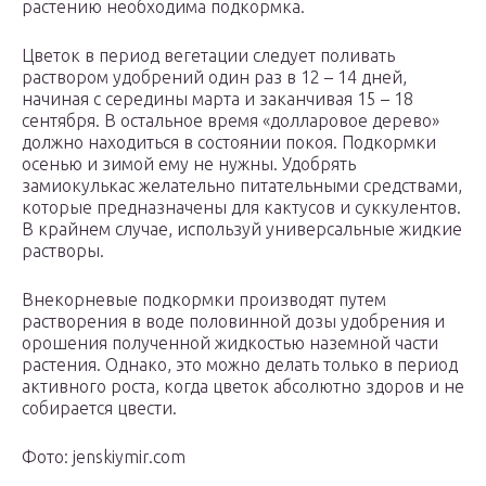
растению необходима подкормка.
Цветок в период вегетации следует поливать
раствором удобрений один раз в 12 – 14 дней,
начиная с середины марта и заканчивая 15 – 18
сентября. В остальное время «долларовое дерево»
должно находиться в состоянии покоя. Подкормки
осенью и зимой ему не нужны. Удобрять
замиокулькас желательно питательными средствами,
которые предназначены для кактусов и суккулентов.
В крайнем случае, используй универсальные жидкие
растворы.
Внекорневые подкормки производят путем
растворения в воде половинной дозы удобрения и
орошения полученной жидкостью наземной части
растения. Однако, это можно делать только в период
активного роста, когда цветок абсолютно здоров и не
собирается цвести.
Фото: jenskiymir.com