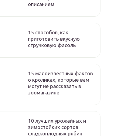
описанием
15 способов, как
приготовить вкусную
стручковую фасоль
15 малоизвестных фактов
о кроликах, которые вам
могут не рассказать в
зоомагазине
10 лучших урожайных и
зимостойких сортов
сладкоплодных рябин