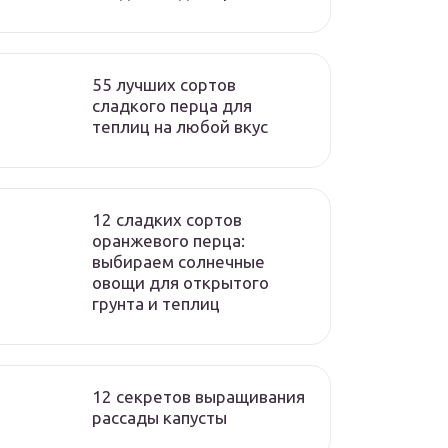
55 лучших сортов
сладкого перца для
теплиц на любой вкус
12 сладких сортов
оранжевого перца:
выбираем солнечные
овощи для открытого
грунта и теплиц
12 секретов выращивания
рассады капусты