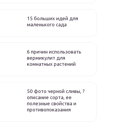
15 больших идей для
маленького сада
6 причин использовать
вермикулит для
комнатных растений
50 фото черной сливы, ?
описание сорта, ее
полезные свойства и
противопоказания