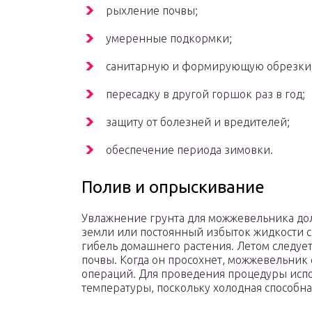
рыхление почвы;
умеренные подкормки;
санитарную и формирующую обрезки
пересадку в другой горшок раз в год;
защиту от болезней и вредителей;
обеспечение периода зимовки.
Полив и опрыскивание
Увлажнение грунта для можжевельника до
земли или постоянный избыток жидкости 
гибель домашнего растения. Летом следуе
почвы. Когда он просохнет, можжевельник 
операций. Для проведения процедуры испо
температуры, поскольку холодная способна