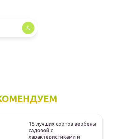
КОМЕНДУЕМ
15 лучших сортов вербены
садовой с
характеристиками и