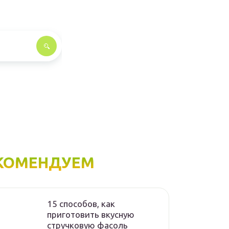
КОМЕНДУЕМ
15 способов, как
приготовить вкусную
стручковую фасоль