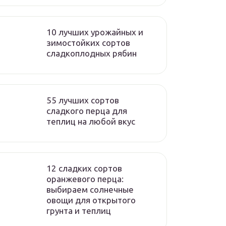
10 лучших урожайных и
зимостойких сортов
сладкоплодных рябин
55 лучших сортов
сладкого перца для
теплиц на любой вкус
12 сладких сортов
оранжевого перца:
выбираем солнечные
овощи для открытого
грунта и теплиц