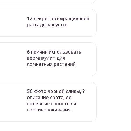
12 секретов выращивания
рассады капусты
6 причин использовать
вермикулит для
комнатных растений
50 фото черной сливы, ?
описание сорта, ее
полезные свойства и
противопоказания