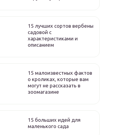
15 лучших сортов вербены
садовой с
характеристиками и
описанием
15 малоизвестных фактов
о кроликах, которые вам
могут не рассказать в
зоомагазине
15 больших идей для
маленького сада