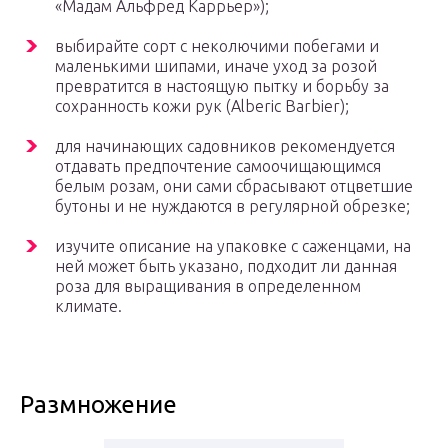
«Мадам Альфред Каррьер»);
выбирайте сорт с неколючими побегами и
маленькими шипами, иначе уход за розой
превратится в настоящую пытку и борьбу за
сохранность кожи рук (Alberic Barbier);
для начинающих садовников рекомендуется
отдавать предпочтение самоочищающимся
белым розам, они сами сбрасывают отцветшие
бутоны и не нуждаются в регулярной обрезке;
изучите описание на упаковке с саженцами, на
ней может быть указано, подходит ли данная
роза для выращивания в определенном
климате.
Размножение