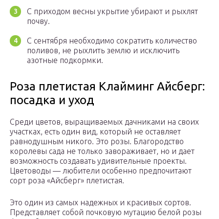
С приходом весны укрытие убирают и рыхлят
почву.
С сентября необходимо сократить количество
поливов, не рыхлить землю и исключить
азотные подкормки.
Роза плетистая Клайминг Айсберг:
посадка и уход
Среди цветов, выращиваемых дачниками на своих
участках, есть один вид, который не оставляет
равнодушным никого. Это розы. Благородство
королевы сада не только завораживает, но и дает
возможность создавать удивительные проекты.
Цветоводы — любители особенно предпочитают
сорт роза «Айсберг» плетистая.
Это один из самых надежных и красивых сортов.
Представляет собой почковую мутацию белой розы