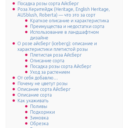
Посадка розы сорта Айсберг
Роза Херитейдж (Heritage, English Heritage,
AUSblush, Roberta) — что это за сорт
Краткое описание и характеристика
Преимущества и недостатки сорта
Использование в ландшафтном
дизайне
О розе айсберг (iceberg): описание и
характеристики плетистой розы
Плетистая роза Айсберг
Описание сорта
Посадка розы сорта Айсберг
Уход за растением
От себя добавлю…
Почему не цветут розы
Описание сорта Айсберг
Описание сорта
Как ухаживать
Поливы
Подкормки
Зимовка
Обрезка