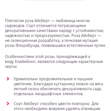
Плетистая роза Айсберг — любимица многих
садоводов. Сорт отличается потрясающими
декоративными качествами наряду с устойчивостью,
надежностью и предсказуемостью. Роза Айсберг —
не селекционная разработка, а почковая мутация
розы Флорибунда, появившаяся естественным путем.
Особенностями этой розы, принадлежащей к
виду Клаймбинг, являются следующие характерные
черты:
Удивительно продолжительное и пышное
цветение. Благодаря кустарнику можно на весь
летний сезон обеспечить декоративность сада,
отдельных ландшафтных элементов.
Сорт Айсберг способен цвести повторно. Для
этого необходимо вовремя удалять отжившие