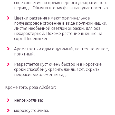
свое соцветия во время первого декоративного
периода. Обычно вторая фаза наступает осенью.
Цветки растения имеют оригинальное
полумахровое строение в виде крупной чашки.
Листья необычной светлой окраски, для роз
нехарактерной. Похоже растение внешне на
сорт Шнеевитхен.
Аромат хоть и едва ощутимый, но, тем не менее,
приятный.
Разрастается куст очень быстро и в короткие
сроки способен украсить ландшафт, скрыть
некрасивые элементы сада.
Кроме того, роза Айсберг:
неприхотлива;
морозоустойчива.