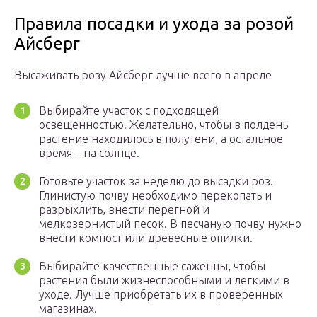
Правила посадки и ухода за розой
Айсберг
Высаживать розу Айсберг лучше всего в апреле
Выбирайте участок с подходящей
освещенностью. Желательно, чтобы в полдень
растение находилось в полутени, а остальное
время – на солнце.
Готовьте участок за неделю до высадки роз.
Глинистую почву необходимо перекопать и
разрыхлить, внести перегной и
мелкозернистый песок. В песчаную почву нужно
внести компост или древесные опилки.
Выбирайте качественные саженцы, чтобы
растения были жизнеспособными и легкими в
уходе. Лучше приобретать их в проверенных
магазинах.