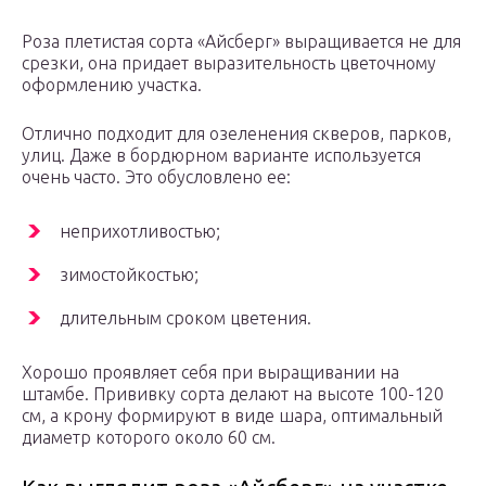
Роза плетистая сорта «Айсберг» выращивается не для
срезки, она придает выразительность цветочному
оформлению участка.
Отлично подходит для озеленения скверов, парков,
улиц. Даже в бордюрном варианте используется
очень часто. Это обусловлено ее:
неприхотливостью;
зимостойкостью;
длительным сроком цветения.
Хорошо проявляет себя при выращивании на
штамбе. Прививку сорта делают на высоте 100-120
см, а крону формируют в виде шара, оптимальный
диаметр которого около 60 см.