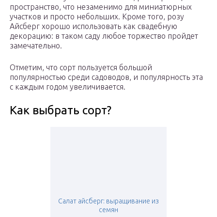
пространство, что незаменимо для миниатюрных
участков и просто небольших. Кроме того, розу
Айсберг хорошо использовать как свадебную
декорацию: в таком саду любое торжество пройдет
замечательно.
Отметим, что сорт пользуется большой
популярностью среди садоводов, и популярность эта
с каждым годом увеличивается.
Как выбрать сорт?
Салат айсберг: выращивание из
семян