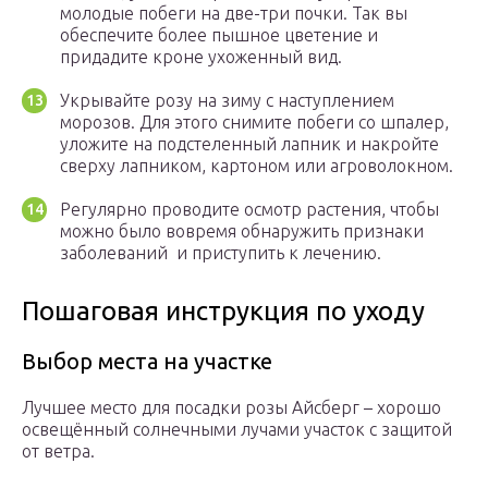
молодые побеги на две-три почки. Так вы
обеспечите более пышное цветение и
придадите кроне ухоженный вид.
Укрывайте розу на зиму с наступлением
морозов. Для этого снимите побеги со шпалер,
уложите на подстеленный лапник и накройте
сверху лапником, картоном или агроволокном.
Регулярно проводите осмотр растения, чтобы
можно было вовремя обнаружить признаки
заболеваний и приступить к лечению.
Пошаговая инструкция по уходу
Выбор места на участке
Лучшее место для посадки розы Айсберг – хорошо
освещённый солнечными лучами участок с защитой
от ветра.