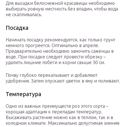
Для высадки белоснежной красавицы необходимо
выбирать ровную местность без впадин, чтобы вода
не скапливалась.
Посадка
Начинать посадку рекомендуется, как только грунт
немного прогреется. Оптимально в апреле.
Предварительно необходимо замочить саженцы в
воде. При посадке следует провести обрезку –
удалить лишние побеги и корни свыше 30 см.
Почву глубоко перекапывают и добавляют
удобрения. Затем опускают цветок в яму и поливают.
Температура
Одно из важных преимуществ роз этого сорта –
хорошая адаптация к перепадам температур.
Высаживать растение можно как в теплом, так и в
холодном климате. Максимально допустимая зимняя