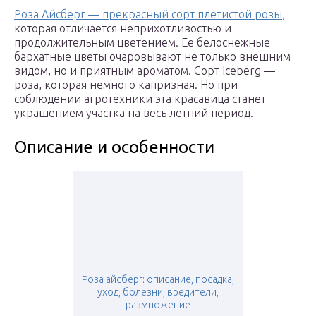
Роза Айсберг — прекрасный сорт плетистой розы
,
которая отличается неприхотливостью и
продолжительным цветением. Ее белоснежные
бархатные цветы очаровывают не только внешним
видом, но и приятным ароматом. Сорт Iceberg —
роза, которая немного капризная. Но при
соблюдении агротехники эта красавица станет
украшением участка на весь летний период.
Описание и особенности
Роза айсберг: описание, посадка,
уход, болезни, вредители,
размножение