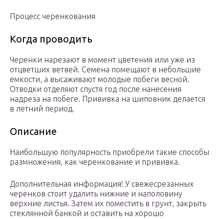
Процесс черенкования
Когда проводить
Черенки нарезают в момент цветения или уже из
отцветших ветвей. Семена помещают в небольшие
емкости, а высаживают молодые побеги весной.
Отводки отделяют спустя год после нанесения
надреза на побеге. Прививка на шиповник делается
в летний период.
Описание
Наибольшую популярность приобрели такие способы
размножения, как черенкование и прививка.
Дополнительная информация! У свежесрезанных
черенков стоит удалить нижние и наполовину
верхние листья. Затем их поместить в грунт, закрыть
стеклянной банкой и оставить на хорошо