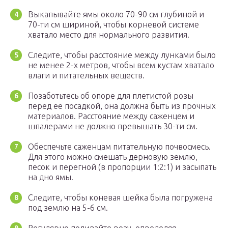
Выкапывайте ямы около 70-90 см глубиной и
70-ти см шириной, чтобы корневой системе
хватало место для нормального развития.
Следите, чтобы расстояние между лунками было
не менее 2-х метров, чтобы всем кустам хватало
влаги и питательных веществ.
Позаботьтесь об опоре для плетистой розы
перед ее посадкой, она должна быть из прочных
материалов. Расстояние между саженцем и
шпалерами не должно превышать 30-ти см.
Обеспечьте саженцам питательную почвосмесь.
Для этого можно смешать дерновую землю,
песок и перегной (в пропорции 1:2:1) и засыпать
на дно ямы.
Следите, чтобы коневая шейка была погружена
под землю на 5-6 см.