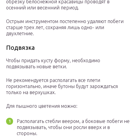
обрезку белоснежной красавицы проводят в
осенний или весенний период.
Острым инструментом постепенно удаляют побеги
старше трех лет, сохраняя лишь одно- или
двухлетние.
Подвязка
Чтобы придать кусту форму, необходимо
подвязывать новые ветки.
Не рекомендуется располагать все плети
горизонтально, иначе бутоны будут зарождаться
только на верхушках.
Для пышного цветения можно:
Располагать стебли веером, а боковые побеги не
подвязывать, чтобы они росли вверх и в
стороны.