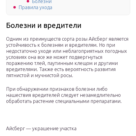
Болезни
Правила ухода
Болезни и вредители
Одним из преимуществ сорта розы Айсберг является
устойчивость к болезням и вредителям. Но при
недостаточно уходе или неблагоприятных погодных
условиях она все же может подвергнуться
поражению тлей, паутинным клещом и другими
вредителями. Также есть вероятность развития
пятнистой и мучнистой росы.
При обнаружении признаков болезни либо
нашествия вредителей следует незамедлительно
обработать растение специальными препаратами.
Айсберг — украшение участка