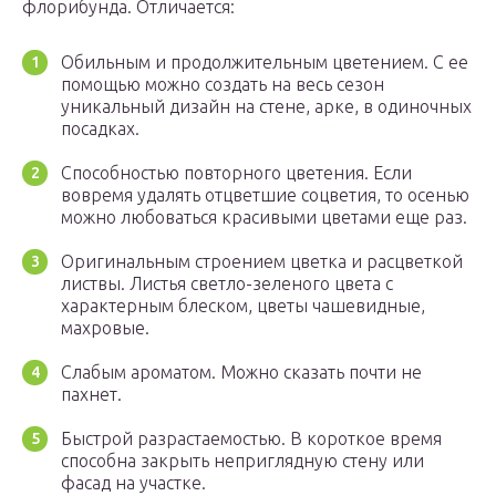
флорибунда. Отличается:
Обильным и продолжительным цветением. С ее
помощью можно создать на весь сезон
уникальный дизайн на стене, арке, в одиночных
посадках.
Способностью повторного цветения. Если
вовремя удалять отцветшие соцветия, то осенью
можно любоваться красивыми цветами еще раз.
Оригинальным строением цветка и расцветкой
листвы. Листья светло-зеленого цвета с
характерным блеском, цветы чашевидные,
махровые.
Слабым ароматом. Можно сказать почти не
пахнет.
Быстрой разрастаемостью. В короткое время
способна закрыть неприглядную стену или
фасад на участке.