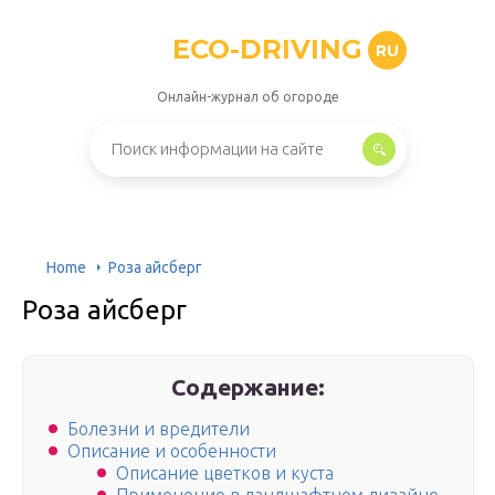
ECO-DRIVING
RU
Онлайн-журнал об огороде
Home
Роза айсберг
Роза айсберг
Содержание:
Болезни и вредители
Описание и особенности
Описание цветков и куста