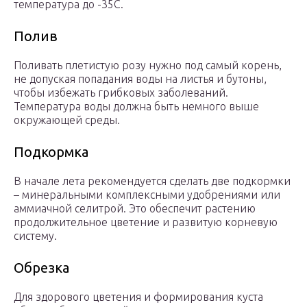
температура до -35С.
Полив
Поливать плетистую розу нужно под самый корень,
не допуская попадания воды на листья и бутоны,
чтобы избежать грибковых заболеваний.
Температура воды должна быть немного выше
окружающей среды.
Подкормка
В начале лета рекомендуется сделать две подкормки
– минеральными комплексными удобрениями или
аммиачной селитрой. Это обеспечит растению
продолжительное цветение и развитую корневую
систему.
Обрезка
Для здорового цветения и формирования куста