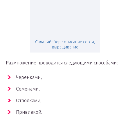
Салат айсберг: описание сорта,
выращивание
Размножение проводится следующими способами:
Черенками,
Семенами,
Отводками,
Прививкой.