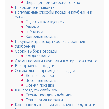
Выращенной самостоятельно
Накормить и напоить
Популярные способы посадки клубники и
схемы
Отдельными кустами
Рядами
Гнёздами
Ковровая посадка
Покупка и транспортировка саженцев
Удобрения
Сроки выбора рассады
Когда сажать?
Схемы посадки клубники в открытом грунте
Выбор места посадки
Оптимальное время для посадки
Летняя посадка
Весенняя посадка
Осеняя посадка
Как посадить клубнику
Схемы посадки клубники
Технология посадки
Как правильно высаживать кусты клубники