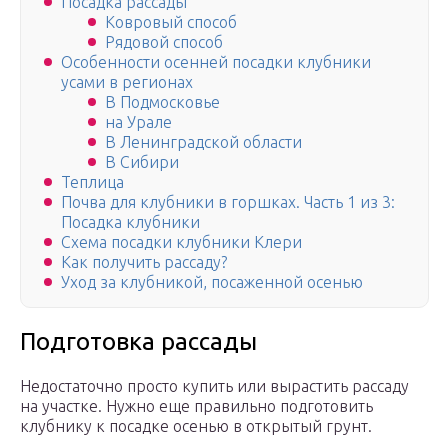
Посадка рассады
Ковровый способ
Рядовой способ
Особенности осенней посадки клубники
усами в регионах
В Подмосковье
на Урале
В Ленинградской области
В Сибири
Теплица
Почва для клубники в горшках. Часть 1 из 3:
Посадка клубники
Схема посадки клубники Клери
Как получить рассаду?
Уход за клубникой, посаженной осенью
Подготовка рассады
Недостаточно просто купить или вырастить рассаду
на участке. Нужно еще правильно подготовить
клубнику к посадке осенью в открытый грунт.