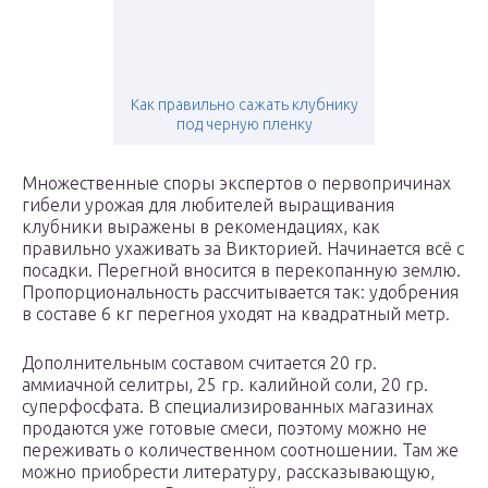
Как правильно сажать клубнику
под черную пленку
Множественные споры экспертов о первопричинах
гибели урожая для любителей выращивания
клубники выражены в рекомендациях, как
правильно ухаживать за Викторией. Начинается всё с
посадки. Перегной вносится в перекопанную землю.
Пропорциональность рассчитывается так: удобрения
в составе 6 кг перегноя уходят на квадратный метр.
Дополнительным составом считается 20 гр.
аммиачной селитры, 25 гр. калийной соли, 20 гр.
суперфосфата. В специализированных магазинах
продаются уже готовые смеси, поэтому можно не
переживать о количественном соотношении. Там же
можно приобрести литературу, рассказывающую,