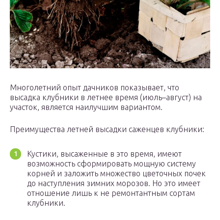
Многолетний опыт дачников показывает, что
высадка клубники в летнее время (июль–август) на
участок, является наилучшим вариантом.
Преимущества летней высадки саженцев клубники:
Кустики, высаженные в это время, имеют
возможность сформировать мощную систему
корней и заложить множество цветочных почек
до наступления зимних морозов. Но это имеет
отношение лишь к не ремонтантным сортам
клубники.