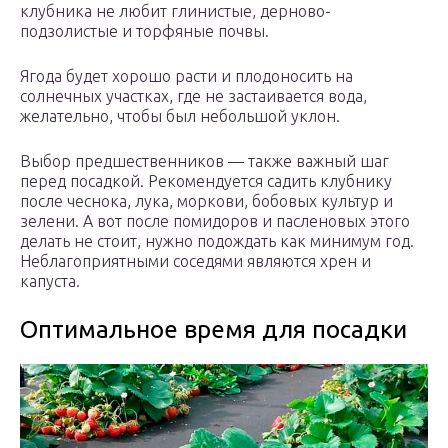
клубника не любит глинистые, дерново-
подзолистые и торфяные почвы.
Ягода будет хорошо расти и плодоносить на
солнечных участках, где не застаивается вода,
желательно, чтобы был небольшой уклон.
Выбор предшественников — также важный шаг
перед посадкой. Рекомендуется садить клубнику
после чеснока, лука, моркови, бобовых культур и
зелени. А вот после помидоров и пасленовых этого
делать не стоит, нужно подождать как минимум год.
Неблагоприятными соседями являются хрен и
капуста.
Оптимальное время для посадки