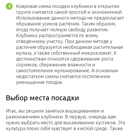
Ковровая схема посадки клубники в открытом
грунте считается самой простой и экономичной.
Использование данного метода не предполагает
обрывание усиков растения. Таким образом,
ягода получает полную свободу развития.
Клубника распространяется по всему
отведенному участку. При данном методе у
растения образуется необходимая растительная
мульча, а также собственный микроклимат. К
достоинствам относится сдерживание роста
сорняков, сбережение влажности и
самостоятельное мульчирование. А основным
недостатком схемы считается постепенное
уменьшение плодов.
Выбор места посадки
Итак, вы решили заняться выращиванием и
размножением клубники. В первую. очередь вам
нужно выбрать место для высаживанию кустиков. Эта
культура плохо себя чувствует в кислой среде. Также