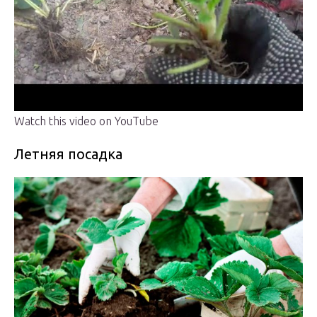
Watch this video on YouTube
Летняя посадка