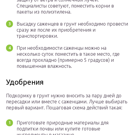
Специалисты советуют, поместить корни в
пакеты из полиэтилена.
Высадку саженцев в грунт необходимо провести
сразу же после их приобретения и
транспортировки.
При необходимости саженцы можно на
несколько суток поместить в такое место, где
всегда прохладно (примерно 5 градусов) и
повышенная влажность.
Удобрения
Подкормку в грунт нужно вносить за пару дней до
пересадки или вместе с саженцами. Лучше выбирать
первый вариант. Пошаговая схема действий такая:
Приготовьте природные материалы для
подпитки почвы или купите готовые
ингредиенты в магазине.