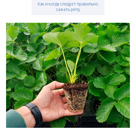
Как и когда следует правильно
сажать репу