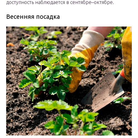
доступность наблюдается в сентябре–октябре.
Весенняя посадка