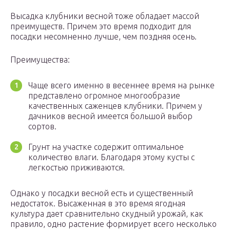
Высадка клубники весной тоже обладает массой
преимуществ. Причем это время подходит для
посадки несомненно лучше, чем поздняя осень.
Преимущества:
Чаще всего именно в весеннее время на рынке
представлено огромное многообразие
качественных саженцев клубники. Причем у
дачников весной имеется большой выбор
сортов.
Грунт на участке содержит оптимальное
количество влаги. Благодаря этому кусты с
легкостью приживаются.
Однако у посадки весной есть и существенный
недостаток. Высаженная в это время ягодная
культура дает сравнительно скудный урожай, как
правило, одно растение формирует всего несколько