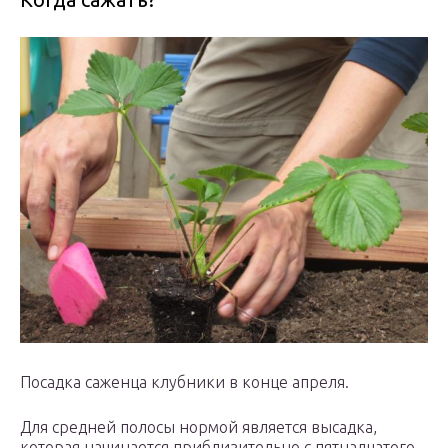
Посадка саженца клубники в конце апреля.
Для средней полосы нормой является высадка,
которая начинается приблизительно с пятнадцатого