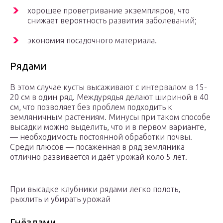
хорошее проветривание экземпляров, что
снижает вероятность развития заболеваний;
экономия посадочного материала.
Рядами
В этом случае кусты высаживают с интервалом в 15-
20 см в один ряд. Междурядья делают шириной в 40
см, что позволяет без проблем подходить к
земляничным растениям. Минусы при таком способе
высадки можно выделить, что и в первом варианте,
— необходимость постоянной обработки почвы.
Среди плюсов — посаженная в ряд земляника
отлично развивается и даёт урожай коло 5 лет.
При высадке клубники рядами легко полоть,
рыхлить и убирать урожай
Гнёздами