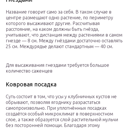
Название говорит само за себя. В таком случае в
центре размещают одно растение, по периметру
которого высаживают другие. Рассчитывая
расстояние, на каком должны быть гнёзда,
учитывают, что дистанция между растениями в самом
гнезде — 8 см. Между гнёздами достаточно оставлять
25 см. Междурядье делают стандартным — 40 см.
Для высаживания гнездами требуется большое
количество саженцев
Ковровая посадка
Суть состоит в том, что усы у клубничных кустов не
обрывают, позволяя ягоднику разрастаться
самопроизвольно. При уплотнённых посадках
создаётся особый микроклимат в поверхностном
слое, а также образуется слой растительной мульчи
без посторонней помощи. Благодаря этому