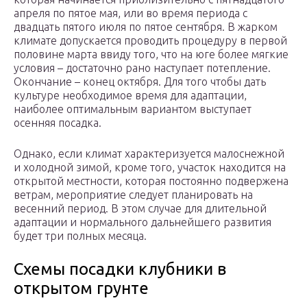
апреля по пятое мая, или во время периода с
двадцать пятого июля по пятое сентября. В жарком
климате допускается проводить процедуру в первой
половине марта ввиду того, что на юге более мягкие
условия – достаточно рано наступает потепление.
Окончание – конец октября. Для того чтобы дать
культуре необходимое время для адаптации,
наиболее оптимальным вариантом выступает
осенняя посадка.
Однако, если климат характеризуется малоснежной
и холодной зимой, кроме того, участок находится на
открытой местности, которая постоянно подвержена
ветрам, мероприятие следует планировать на
весенний период. В этом случае для длительной
адаптации и нормального дальнейшего развития
будет три полных месяца.
Схемы посадки клубники в
открытом грунте