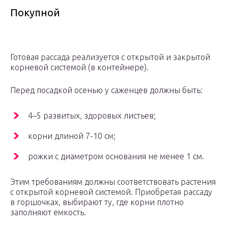
Покупной
Готовая рассада реализуется с открытой и закрытой
корневой системой (в контейнере).
Перед посадкой осенью у саженцев должны быть:
4–5 развитых, здоровых листьев;
корни длиной 7-10 см;
рожки с диаметром основания не менее 1 см.
Этим требованиям должны соответствовать растения
с открытой корневой системой. Приобретая рассаду
в горшочках, выбирают ту, где корни плотно
заполняют емкость.