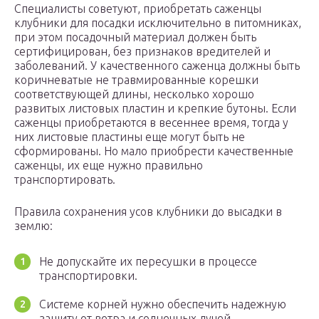
Специалисты советуют, приобретать саженцы
клубники для посадки исключительно в питомниках,
при этом посадочный материал должен быть
сертифицирован, без признаков вредителей и
заболеваний. У качественного саженца должны быть
коричневатые не травмированные корешки
соответствующей длины, несколько хорошо
развитых листовых пластин и крепкие бутоны. Если
саженцы приобретаются в весеннее время, тогда у
них листовые пластины еще могут быть не
сформированы. Но мало приобрести качественные
саженцы, их еще нужно правильно
транспортировать.
Правила сохранения усов клубники до высадки в
землю:
Не допускайте их пересушки в процессе
транспортировки.
Системе корней нужно обеспечить надежную
защиту от ветра и солнечных лучей.