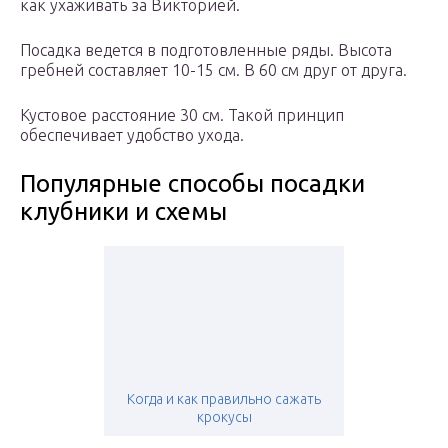
как ухаживать за Викторией.
Посадка ведется в подготовленные ряды. Высота
гребней составляет 10-15 см. В 60 см друг от друга.
Кустовое расстояние 30 см. Такой принцип
обеспечивает удобство ухода.
Популярные способы посадки
клубники и схемы
Когда и как правильно сажать
крокусы