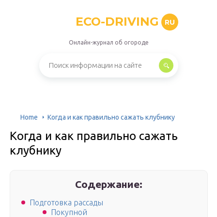
ECO-DRIVING
RU
Онлайн-журнал об огороде
Home
Когда и как правильно сажать клубнику
Когда и как правильно сажать
клубнику
Содержание:
Подготовка рассады
Покупной