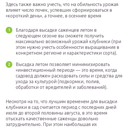
Здесь также важно учесть, что на обильность урожая
влияет число почек, успевших сформироваться в
«короткий день», а точнее, в осеннее время
Благодаря высадке саженцев летом в
следующем сезоне вы сможете получить
максимально возможный урожай клубники (при
этом нужно учесть особенности выращивания в
конкретном регионе и характеристики сорта).
Высадка летом позволяет минимизировать
«инвестиционный период» — это время, когда
садовод должен расходовать силы и средства для
ухода за культурой (подкормки, полив,
обработки от вредителей и заболеваний).
Несмотря на то, что лучшим временем для высадки
клубники в сад считается период с последних дней
июля до второй половины августа, в это время
отыскать качественные саженцы довольно
затруднительно. При этом наибольшая их