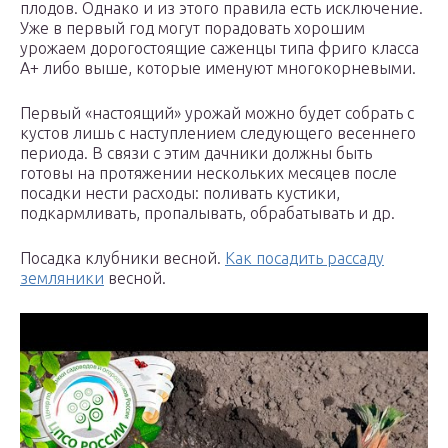
плодов. Однако и из этого правила есть исключение.
Уже в первый год могут порадовать хорошим
урожаем дорогостоящие саженцы типа фриго класса
А+ либо выше, которые именуют многокорневыми.
Первый «настоящий» урожай можно будет собрать с
кустов лишь с наступлением следующего весеннего
периода. В связи с этим дачники должны быть
готовы на протяжении нескольких месяцев после
посадки нести расходы: поливать кустики,
подкармливать, пропалывать, обрабатывать и др.
Посадка клубники весной.
Как посадить рассаду
земляники
весной.