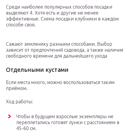
Среди наиболее популярных способов посадки
выделяют 4. Хотя есть и другие не менее
эффективные. Схема посадки клубники в каждом
способе своя.
Сажают землянику разными способами. Выбор
зависит от предпочтений садовода, а также наличия
свободного времени для дальнейшего ухода
Отдельными кустами
Если места много, можно воспользоваться таким
приёмом.
Ход работы:
Чтобы в будущем взрослые экземпляры не
переплетались готовят лунки с расстоянием в
45-60 см.