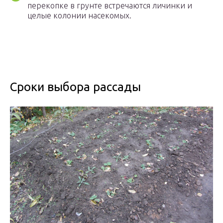
перекопке в грунте встречаются личинки и
целые колонии насекомых.
Сроки выбора рассады