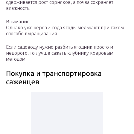
сдерживается рост сорняков, а почва сохраняет
влажность.
Внимание!
Однако уже через 2 года ягоды мельчают при таком
способе выращивания.
Если садоводу нужно разбить ягодник просто и
недорого, то лучше сажать клубнику ковровым
методом
Покупка и транспортировка
саженцев