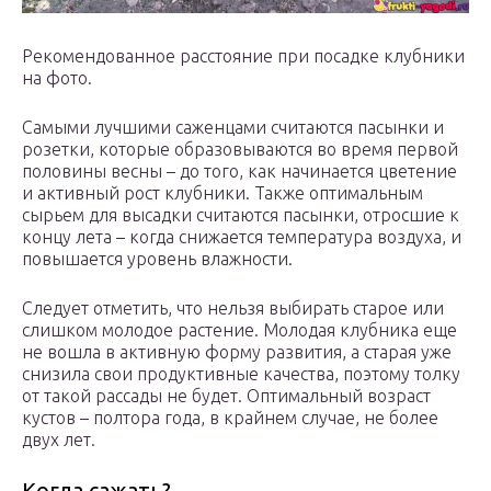
Рекомендованное расстояние при посадке клубники
на фото.
Самыми лучшими саженцами считаются пасынки и
розетки, которые образовываются во время первой
половины весны – до того, как начинается цветение
и активный рост клубники. Также оптимальным
сырьем для высадки считаются пасынки, отросшие к
концу лета – когда снижается температура воздуха, и
повышается уровень влажности.
Следует отметить, что нельзя выбирать старое или
слишком молодое растение. Молодая клубника еще
не вошла в активную форму развития, а старая уже
снизила свои продуктивные качества, поэтому толку
от такой рассады не будет. Оптимальный возраст
кустов – полтора года, в крайнем случае, не более
двух лет.
Когда сажать?