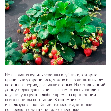
Не так давно купить саженцы клубники, которые
правильно укоренились, можно было лишь вначале
весеннего периода, а также осенью. На сегодняшний
день у садоводов появилась возможность посадить
клубнику в грунт в любое время на протяжении
всего периода вегетации. В питомниках
используются новейшие технологии, которые
позволяют получать не только зеленые