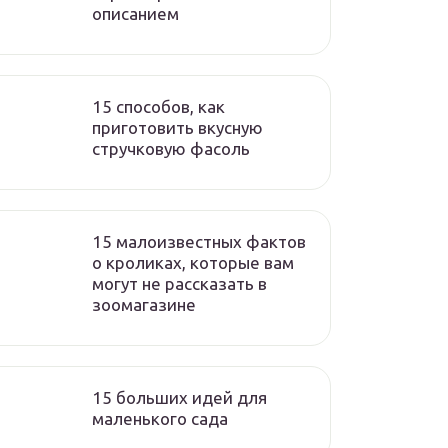
описанием
15 способов, как
приготовить вкусную
стручковую фасоль
15 малоизвестных фактов
о кроликах, которые вам
могут не рассказать в
зоомагазине
15 больших идей для
маленького сада