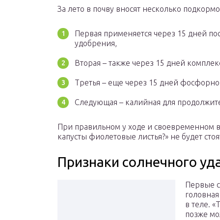
За лето в почву вносят несколько подкормо
Первая применяется через 15 дней пос
удобрения,
Вторая – также через 15 дней комплек
Третья – еще через 15 дней фосфорно
Следующая – калийная для продолжит
При правильном у ходе и своевременном в
капусты фиолетовые листья?» не будет стоя
Признаки солнечного уд
Первые с
головная
в теле. «
позже мо