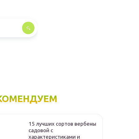
КОМЕНДУЕМ
15 лучших сортов вербены
садовой с
характеристиками и