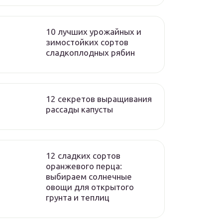
10 лучших урожайных и
зимостойких сортов
сладкоплодных рябин
12 секретов выращивания
рассады капусты
12 сладких сортов
оранжевого перца:
выбираем солнечные
овощи для открытого
грунта и теплиц