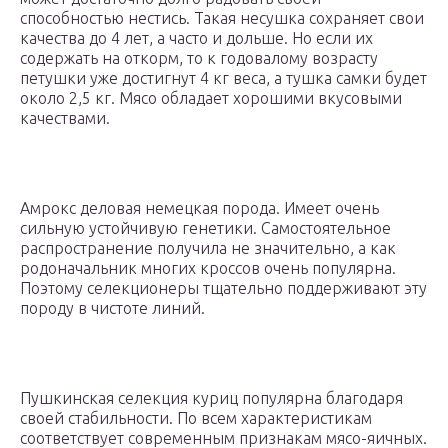
способностью нестись. Такая несушка сохраняет свои
качества до 4 лет, а часто и дольше. Но если их
содержать на откорм, то к годовалому возрасту
петушки уже достигнут 4 кг веса, а тушка самки будет
около 2,5 кг. Мясо обладает хорошими вкусовыми
качествами.
Амрокс деловая немецкая порода. Имеет очень
сильную устойчивую генетики. Самостоятельное
распространение получила не значительно, а как
родоначальник многих кроссов очень популярна.
Поэтому селекционеры тщательно поддерживают эту
породу в чистоте линий.
Пушкинская селекция куриц популярна благодаря
своей стабильности. По всем характеристикам
соответствует современным признакам мясо-яичных.