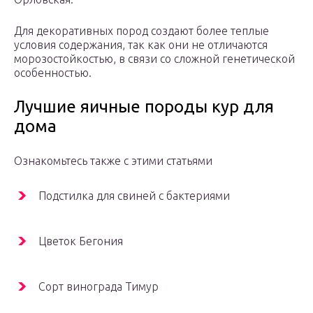
Для декоративных пород создают более теплые
условия содержания, так как они не отличаются
морозостойкостью, в связи со сложной генетической
особенностью.
Лучшие яичные породы кур для
дома
Ознакомьтесь также с этими статьями
Подстилка для свиней с бактериями
Цветок Бегония
Сорт винограда Тимур