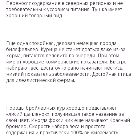
Переносят содержание в северных регионах и не
требовательны к условиям питания. Тушка имеет
хороший товарный вид.
Еще одна спокойная, деловая немецкая порода
билефельдер. Курица не станет драться даже из-за
корма, питаются деловито по очереди. При этом
имеют хорошие коммерческие показатели. Быстро
набирают вес, достаточно рано начинают нестись,
низкий показатель заболеваемости. Достойная птица
для идеалистической фермы.
Породы бройлерных кур хорошо представляет
«лисий цыпленок», получившая такое название за
свой цвет. Иногда фокси чик еще называют Красный
бройлер. Скорость набора веса и простота
содержания и практически 100% выживаемость