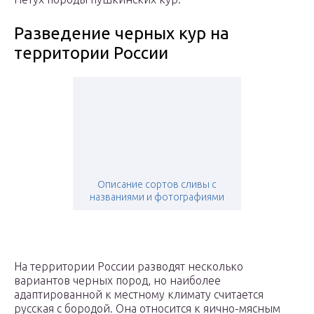
Разведение черных кур на
территории России
Описание сортов сливы с
названиями и фотографиями
На территории России разводят несколько
вариантов черных пород, но наиболее
адаптированной к местному климату считается
русская с бородой. Она относится к яично-мясным