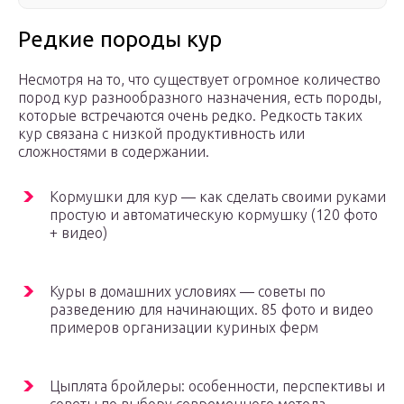
Редкие породы кур
Несмотря на то, что существует огромное количество
пород кур разнообразного назначения, есть породы,
которые встречаются очень редко. Редкость таких
кур связана с низкой продуктивность или
сложностями в содержании.
Кормушки для кур — как сделать своими руками
простую и автоматическую кормушку (120 фото
+ видео)
Куры в домашних условиях — советы по
разведению для начинающих. 85 фото и видео
примеров организации куриных ферм
Цыплята бройлеры: особенности, перспективы и