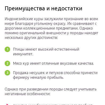
Преимущества и недостатки
Индонезийские куры заслужили признание во всем
мире благодаря угольному окрасу. Их сравнивают с
дорогими коллекционными предметами. Однако
помимо оригинальной внешности у породы находят
несколько других достоинств:
Птицы имеют высокий естественный
иммунитет.
Мясо кур имеет отличные вкусовые качества.
Продажа несушек и петухов способна принести
фермеру немалую прибыль.
Однако при разведении породы следует учитывать
негативные особенности: