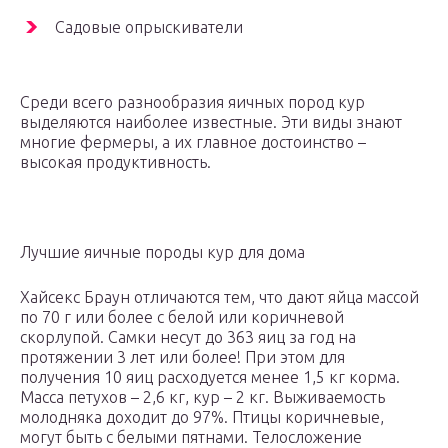
Садовые опрыскиватели
Среди всего разнообразия яичных пород кур
выделяются наиболее известные. Эти виды знают
многие фермеры, а их главное достоинство –
высокая продуктивность.
Лучшие яичные породы кур для дома
Хайсекс Браун отличаются тем, что дают яйца массой
по 70 г или более с белой или коричневой
скорлупой. Самки несут до 363 яиц за год на
протяжении 3 лет или более! При этом для
получения 10 яиц расходуется менее 1,5 кг корма.
Масса петухов – 2,6 кг, кур – 2 кг. Выживаемость
молодняка доходит до 97%. Птицы коричневые,
могут быть с белыми пятнами. Телосложение