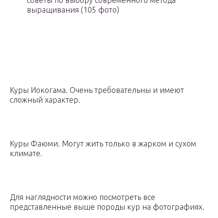
советы по выбору современного метода
выращивания (105 фото)
Куры Иокогама. Очень требовательны и имеют
сложный характер.
Куры Фаюми. Могут жить только в жарком и сухом
климате.
Для наглядности можно посмотреть все
представленные выше породы кур на фотографиях.