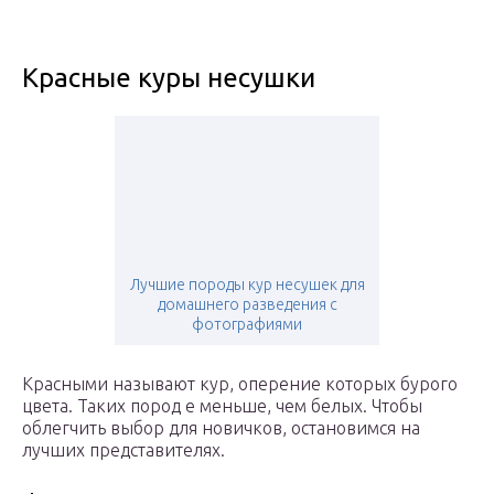
Красные куры несушки
Лучшие породы кур несушек для
домашнего разведения с
фотографиями
Красными называют кур, оперение которых бурого
цвета. Таких пород е меньше, чем белых. Чтобы
облегчить выбор для новичков, остановимся на
лучших представителях.