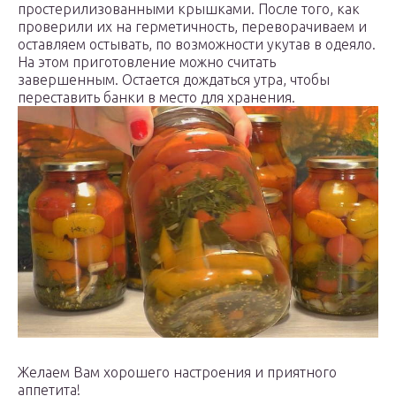
простерилизованными крышками. После того, как
проверили их на герметичность, переворачиваем и
оставляем остывать, по возможности укутав в одеяло.
На этом приготовление можно считать
завершенным. Остается дождаться утра, чтобы
переставить банки в место для хранения.
Желаем Вам хорошего настроения и приятного
аппетита!