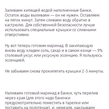
Заливаем кипящей водой наполненные банки.
Остаток воды выливаем — он не нужен. Оставляем
на пяток минут. Затем сливаем воду обратно в
кастрюлю. Для собственной безопасности лучше
использовать специальные крышки со сливными
отверстиями.
Ну вот теперь готовим маринад. В закипающую
вновь воду кладем соль, сахар и в самом конце — 9%
столовый уксус или уксусную эссенцию. Я пользуюсь
эссенцией.
Не забываем снова прокипятить крышки 2-3 минуты.
Наливаем готовый маринад в банки, чуть перелив
через края (для этого надо баночки
предусмотрительно поместить в тарелки или
поставить на полотенце), и, немедля, накрываем