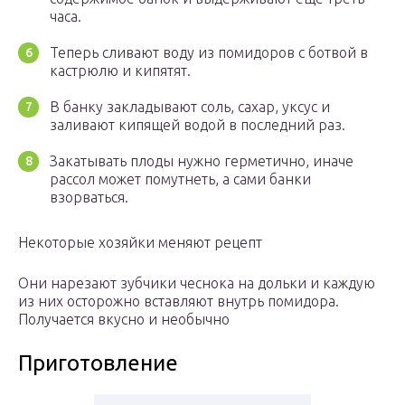
часа.
Теперь сливают воду из помидоров с ботвой в
кастрюлю и кипятят.
В банку закладывают соль, сахар, уксус и
заливают кипящей водой в последний раз.
Закатывать плоды нужно герметично, иначе
рассол может помутнеть, а сами банки
взорваться.
Некоторые хозяйки меняют рецепт
Они нарезают зубчики чеснока на дольки и каждую
из них осторожно вставляют внутрь помидора.
Получается вкусно и необычно
Приготовление