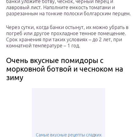
банки уложите ботву, чеснок, черный перец и
лавровый лист. Наполните емкость томатами и
разрезанным на тонкие полоски болгарским перцем.
Через сутки, когда банки остынут, их можно убрать в
погреб или другое прохладное темное помещение.
Срок хранения при таких условиях – до 2 лет, при
комнатной температуре – 1 год.
Очень вкусные помидоры с
морковной ботвой и чесноком на
зиму
Самые вкусные рецепты сладких