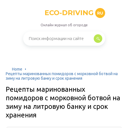
ECO-DRIVING
RU
Онлайн-журнал об огороде
Home
Рецепты маринованных помидоров с морковной ботвой на
зиму на литровую банку и срок хранения
Рецепты маринованных
помидоров с морковной ботвой на
зиму на литровую банку и срок
хранения