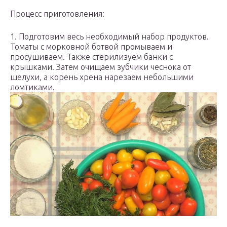
Процесс приготовления:
1. Подготовим весь необходимый набор продуктов.
Томаты с морковной ботвой промываем и
просушиваем. Также стерилизуем банки с
крышками. Затем очищаем зубчики чеснока от
шелухи, а корень хрена нарезаем небольшими
ломтиками.