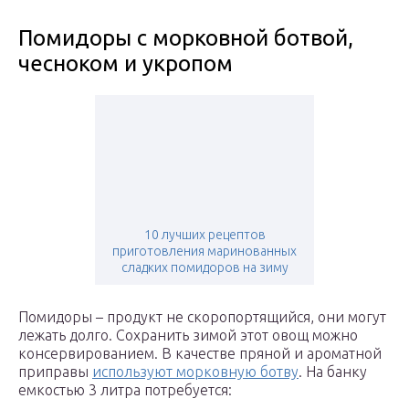
Помидоры с морковной ботвой,
чесноком и укропом
10 лучших рецептов
приготовления маринованных
сладких помидоров на зиму
Помидоры – продукт не скоропортящийся, они могут
лежать долго. Сохранить зимой этот овощ можно
консервированием. В качестве пряной и ароматной
приправы
используют морковную ботву
. На банку
емкостью 3 литра потребуется: