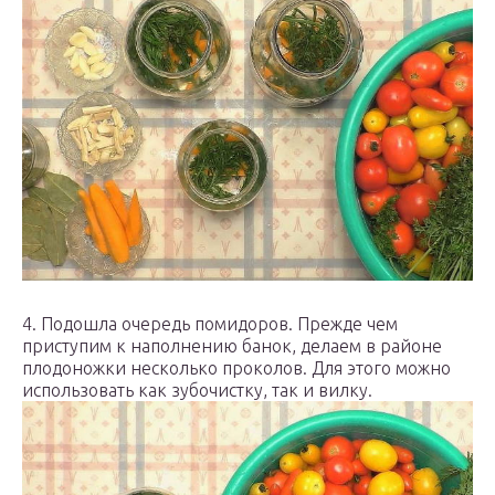
4. Подошла очередь помидоров. Прежде чем
приступим к наполнению банок, делаем в районе
плодоножки несколько проколов. Для этого можно
использовать как зубочистку, так и вилку.