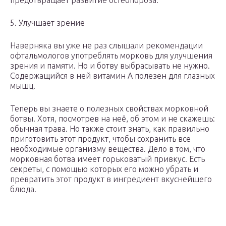
предотвращает развитие остеопороза.
5. Улучшает зрение
Наверняка вы уже не раз слышали рекомендации
офтальмологов употреблять морковь для улучшения
зрения и памяти. Но и ботву выбрасывать не нужно.
Содержащийся в ней витамин А полезен для глазных
мышц.
Теперь вы знаете о полезных свойствах морковной
ботвы. Хотя, посмотрев на неё, об этом и не скажешь:
обычная трава. Но также стоит знать, как правильно
приготовить этот продукт, чтобы сохранить все
необходимые организму вещества. Дело в том, что
морковная ботва имеет горьковатый привкус. Есть
секреты, с помощью которых его можно убрать и
превратить этот продукт в ингредиент вкуснейшего
блюда.