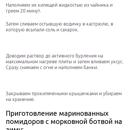
Наполняем их кипящей жидкостью из чайника и
греем 20 минут.
Затем сливаем остывшую водичку в кастрюлю, в
которую всыпали соль и сахарок.
Доводим раствор до активного бурления на
максимальном нагреве плиты и затем вливаем уксус.
Сразу снимаем с огня и наполняем банки.
Закрываем прокипячеными крышечками и убираем
на хранение.
Приготовление маринованных
помидоров с морковной ботвой на
зиму: