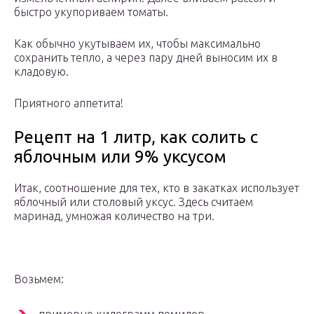
быстро укупориваем томаты.
Как обычно укутываем их, чтобы максимально
сохранить тепло, а через пару дней выносим их в
кладовую.
Приятного аппетита!
Рецепт на 1 литр, как солить с
яблочным или 9% уксусом
Итак, соотношение для тех, кто в закатках использует
яблочный или столовый уксус. Здесь считаем
маринад, умножая количество на три.
Возьмем: