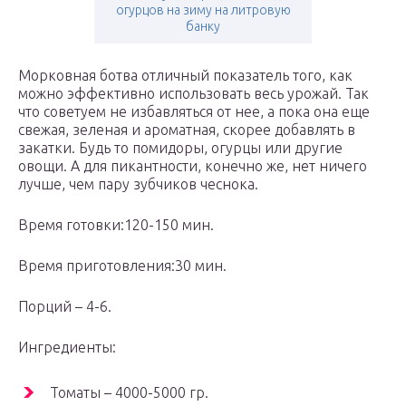
огурцов на зиму на литровую
банку
Морковная ботва отличный показатель того, как
можно эффективно использовать весь урожай. Так
что советуем не избавляться от нее, а пока она еще
свежая, зеленая и ароматная, скорее добавлять в
закатки. Будь то помидоры, огурцы или другие
овощи. А для пикантности, конечно же, нет ничего
лучше, чем пару зубчиков чеснока.
Время готовки:120-150 мин.
Время приготовления:30 мин.
Порций – 4-6.
Ингредиенты:
Томаты – 4000-5000 гр.