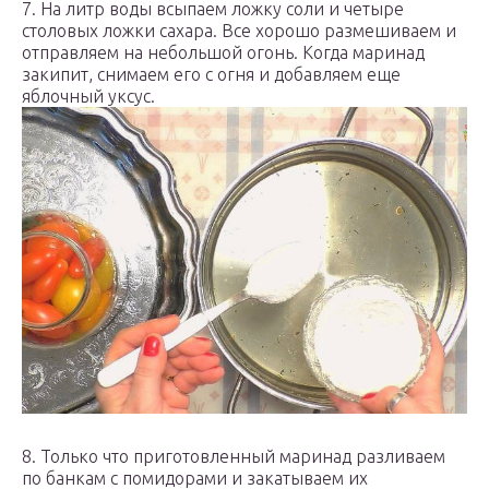
7. На литр воды всыпаем ложку соли и четыре
столовых ложки сахара. Все хорошо размешиваем и
отправляем на небольшой огонь. Когда маринад
закипит, снимаем его с огня и добавляем еще
яблочный уксус.
8. Только что приготовленный маринад разливаем
по банкам с помидорами и закатываем их