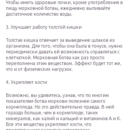
Чтобы иметь здоровые почки, кроме употребления в
пищу морковной ботвы, ежедневно выпивайте
достаточное количество воды.
3. Улучшает работу толстой кишки
Толстая кишка отвечает за выведение шлаков из
организма. Для того, чтобы она была в тонусе, нужно
периодически давать ей возможность справляться с
клетчаткой. Морковная ботва как раз просто
переполнена этим веществом. Эффект будет тот же,
что и от физических нагрузок.
4. Укрепляет кости
Возможно, вы удивитесь, узнав, что по многим
показателям ботва моркови полезнее самого
корнеплода. Но это действительно правда. В ней
гораздо больше, чем в корнеплоде, таких
минералов, как калий и кальций и витаминов А и К.
Все эти вещества укрепляют кости, что