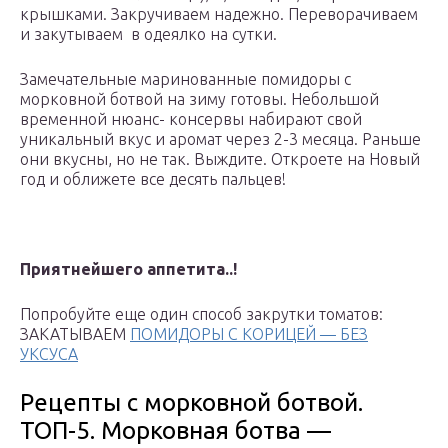
крышками. Закручиваем надежно. Переворачиваем
и закутываем в одеялко на сутки.
Замечательные маринованные помидоры с
морковной ботвой на зиму готовы. Небольшой
временной нюанс- консервы набирают свой
уникальный вкус и аромат через 2-3 месяца. Раньше
они вкусны, но не так. Выждите. Откроете на Новый
год и оближете все десять пальцев!
Приятнейшего аппетита..!
Попробуйте еще один способ закрутки томатов:
ЗАКАТЫВАЕМ
ПОМИДОРЫ С КОРИЦЕЙ — БЕЗ
УКСУСА
Рецепты с морковной ботвой.
ТОП-5. Морковная ботва —