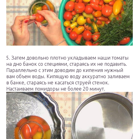
5. Затем довольно плотно укладываем наши томаты
на дно банок со специями, стараясь их не подавить.
Параллельно с этим доводим до кипения нужный
вам объем воды. Кипящую воду аккуратно заливаем
в банке, стараясь не касаться струей стенок.
Настаиваем помидоры не более 20 минут.