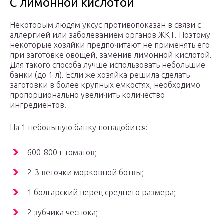
С лимонной кислотой
Некоторым людям уксус противопоказан в связи с
аллергией или заболеванием органов ЖКТ. Поэтому
некоторые хозяйки предпочитают не применять его
при заготовке овощей, заменив лимонной кислотой.
Для такого способа лучше использовать небольшие
банки (до 1 л). Если же хозяйка решила сделать
заготовки в более крупных емкостях, необходимо
пропорционально увеличить количество
ингредиентов.
На 1 небольшую банку понадобится:
600-800 г томатов;
2-3 веточки морковной ботвы;
1 болгарский перец среднего размера;
2 зубчика чеснока;