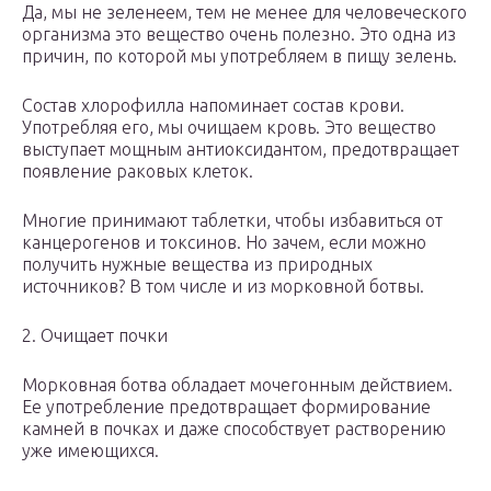
Да, мы не зеленеем, тем не менее для человеческого
организма это вещество очень полезно. Это одна из
причин, по которой мы употребляем в пищу зелень.
Состав хлорофилла напоминает состав крови.
Употребляя его, мы очищаем кровь. Это вещество
выступает мощным антиоксидантом, предотвращает
появление раковых клеток.
Многие принимают таблетки, чтобы избавиться от
канцерогенов и токсинов. Но зачем, если можно
получить нужные вещества из природных
источников? В том числе и из морковной ботвы.
2. Очищает почки
Морковная ботва обладает мочегонным действием.
Ее употребление предотвращает формирование
камней в почках и даже способствует растворению
уже имеющихся.