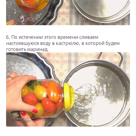
6. По истечении этого времени сливаем
настоявшуюся воду в кастрюлю, в которой будем
готовить маринад.