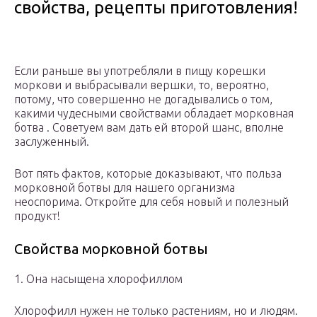
свойства, рецепты приготовления!
Если раньше вы употребляли в пищу корешки
моркови и выбрасывали вершки, то, вероятно,
потому, что совершенно не догадывались о том,
какими чудесными свойствами обладает морковная
ботва . Советуем вам дать ей второй шанс, вполне
заслуженный.
Вот пять фактов, которые доказывают, что польза
морковной ботвы для нашего организма
неоспорима. Откройте для себя новый и полезный
продукт!
Свойства морковной ботвы
1. Она насыщена хлорофиллом
Хлорофилл нужен не только растениям, но и людям.