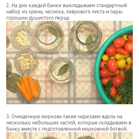
2. На дно каждой банки выкладываем стандартный
набор из хрена, чеснока, лаврового листа и пары
горошин душистого перца.
3. Очищенную морковь также нарезаем вдоль на
несколько небольших частей, которые складываем в
банку вместе с подготовленной морковной ботвой.