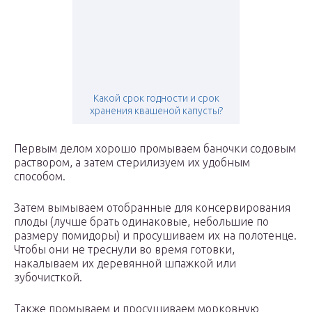
Какой срок годности и срок
хранения квашеной капусты?
Первым делом хорошо промываем баночки содовым
раствором, а затем стерилизуем их удобным
способом.
Затем вымываем отобранные для консервирования
плоды (лучше брать одинаковые, небольшие по
размеру помидоры) и просушиваем их на полотенце.
Чтобы они не треснули во время готовки,
накалываем их деревянной шпажкой или
зубочисткой.
Также промываем и просушиваем морковную