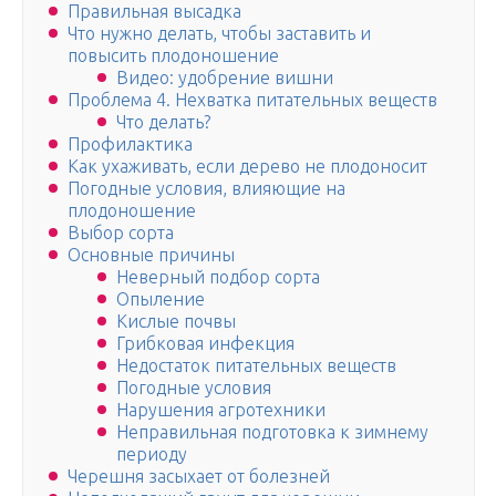
Правильная высадка
Что нужно делать, чтобы заставить и
повысить плодоношение
Видео: удобрение вишни
Проблема 4. Нехватка питательных веществ
Что делать?
Профилактика
Как ухаживать, если дерево не плодоносит
Погодные условия, влияющие на
плодоношение
Выбор сорта
Основные причины
Неверный подбор сорта
Опыление
Кислые почвы
Грибковая инфекция
Недостаток питательных веществ
Погодные условия
Нарушения агротехники
Неправильная подготовка к зимнему
периоду
Черешня засыхает от болезней