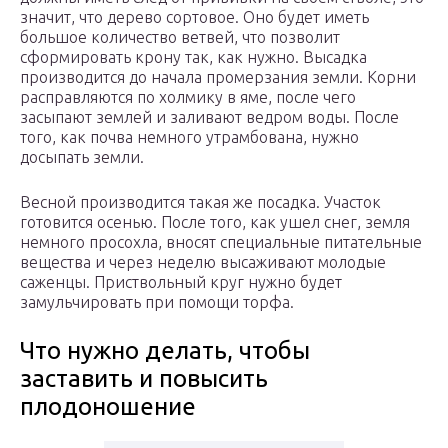
значит, что дерево сортовое. Оно будет иметь
большое количество ветвей, что позволит
сформировать крону так, как нужно. Высадка
производится до начала промерзания земли. Корни
расправляются по холмику в яме, после чего
засыпают землей и заливают ведром воды. После
того, как почва немного утрамбована, нужно
досыпать земли.
Весной производится такая же посадка. Участок
готовится осенью. После того, как ушел снег, земля
немного просохла, вносят специальные питательные
вещества и через неделю высаживают молодые
саженцы. Приствольный круг нужно будет
замульчировать при помощи торфа.
Что нужно делать, чтобы
заставить и повысить
плодоношение