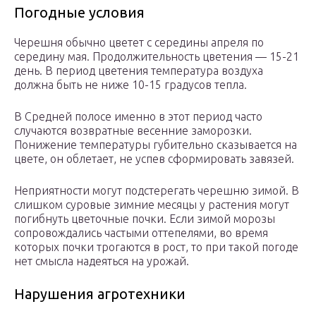
Погодные условия
Черешня обычно цветет с середины апреля по
середину мая. Продолжительность цветения — 15-21
день. В период цветения температура воздуха
должна быть не ниже 10-15 градусов тепла.
В Средней полосе именно в этот период часто
случаются возвратные весенние заморозки.
Понижение температуры губительно сказывается на
цвете, он облетает, не успев сформировать завязей.
Неприятности могут подстерегать черешню зимой. В
слишком суровые зимние месяцы у растения могут
погибнуть цветочные почки. Если зимой морозы
сопровождались частыми оттепелями, во время
которых почки трогаются в рост, то при такой погоде
нет смысла надеяться на урожай.
Нарушения агротехники