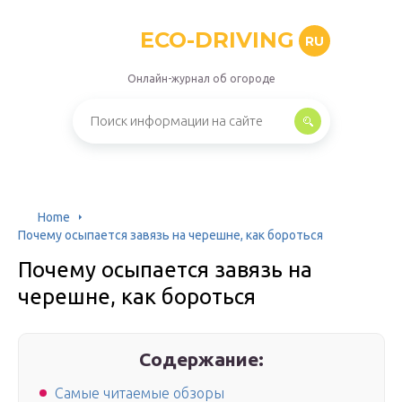
ECO-DRIVING
RU
Онлайн-журнал об огороде
Home
Почему осыпается завязь на черешне, как бороться
Почему осыпается завязь на
черешне, как бороться
Содержание:
Самые читаемые обзоры