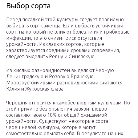
Выбор сорта
Перед посадкой этой культуры следует правильно
выбирать сорт саженца. Если выбрать устойчивый
сорт, на который не влияют болезни или грибковые
инфекции, то это снизит риск отсутствия
урожайности. Из сладких сортов, которые
характеризуется средними сроками созревания,
следует выделить Ревну и Синявскую.
Из кислых разновидностей выделяют Черную
Ленинградскую и Розовую Брянскую.
Морозоустойчивыми разновидностями считаются
Юлия и Жуковская слава.
Черешня относится к самобесплодным культурам. По
этой причине без опыления завязи плодов
составляют всего 10% от общей ожидаемой
урожайности. Существуют некоторые сорта
черешневой культуры, которые могут
самостоятельно опылять себя. В результате на них