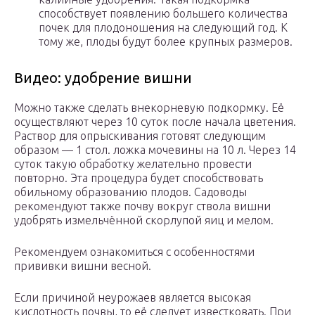
способствует появлению большего количества
почек для плодоношения на следующий год. К
тому же, плоды будут более крупных размеров.
Видео: удобрение вишни
Можно также сделать внекорневую подкормку. Её
осуществляют через 10 суток после начала цветения.
Раствор для опрыскивания готовят следующим
образом — 1 стол. ложка мочевины на 10 л. Через 14
суток такую обработку желательно провести
повторно. Эта процедура будет способствовать
обильному образованию плодов. Садоводы
рекомендуют также почву вокруг ствола вишни
удобрять измельчённой скорлупой яиц и мелом.
Рекомендуем ознакомиться с особенностями
прививки вишни весной.
Если причиной неурожаев является высокая
кислотность почвы, то её следует известковать. При