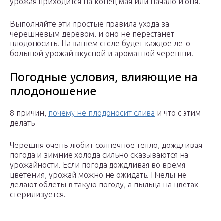
урожая приходится на конец мая или начало июня.
Выполняйте эти простые правила ухода за
черешневым деревом, и оно не перестанет
плодоносить. На вашем столе будет каждое лето
большой урожай вкусной и ароматной черешни.
Погодные условия, влияющие на
плодоношение
8 причин,
почему не плодоносит слива
и что с этим
делать
Черешня очень любит солнечное тепло, дождливая
погода и зимние холода сильно сказываются на
урожайности. Если погода дождливая во время
цветения, урожай можно не ожидать. Пчелы не
делают облеты в такую погоду, а пыльца на цветах
стерилизуется.