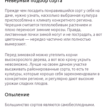
Неверный подбор сорта
Прежде чем посадить понравившийся сорт у себя на
даче, нужно узнать, насколько выбранная культура
приспособлена к климату конкретного региона.
Черешня считается теплолюбивым растением и
плохо переносит зимние морозы. Правда,
лиственные почки зимой могут и не пострадать, а вот
цветочные — нередко частично или полностью
вымерзают.
Перед зимовкой можно утеплить корни
высокорослого дерева, а вот всю крону укрыть
невозможно. Лучше на своем дачном участке
высаживать районированные сорта, то есть те
культуры, которые хорошо себя зарекомендовали в
конкретном регионе, и регулярно дают высокие
урожаи сладких плодов.
Опыление
Большинство сортов являются самобесплодными.