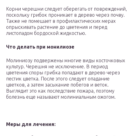
Корни черешни следует оберегать от повреждений,
поскольку грибок проникает в дерево через почву.
Также не помешает в профилактических мерах
опрыскивать растение до цветения и перед
листопадом бордоской жидкостью.
Что делать при монилиозе
Молиниозу подвержены многие виды косточковых
культур. Черешня не исключение. В период
цветения споры грибка попадают в дерево через
пестик цветка. После этого следует опадание
цветков, а затем засыхание побегов и веток.
Выглядит это как последствие пожара, поэтому
болезнь еще называют молиниальным ожогом.
Меры для лечения: