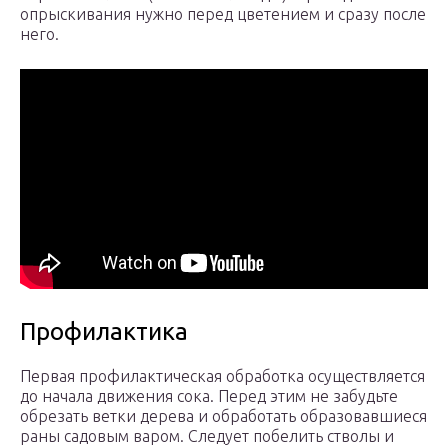
опрыскивания нужно перед цветением и сразу после
него.
Профилактика
Первая профилактическая обработка осуществляется
до начала движения сока. Перед этим не забудьте
обрезать ветки дерева и обработать образовавшиеся
раны садовым варом. Следует побелить стволы и