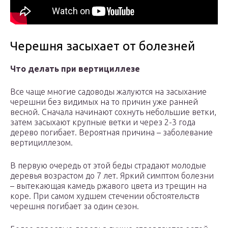
Черешня засыхает от болезней
Что делать при вертициллезе
Все чаще многие садоводы жалуются на засыхание
черешни без видимых на то причин уже ранней
весной. Сначала начинают сохнуть небольшие ветки,
затем засыхают крупные ветки и через 2-3 года
дерево погибает. Вероятная причина – заболевание
вертициллезом.
В первую очередь от этой беды страдают молодые
деревья возрастом до 7 лет. Яркий симптом болезни
– вытекающая камедь ржавого цвета из трещин на
коре. При самом худшем стечении обстоятельств
черешня погибает за один сезон.