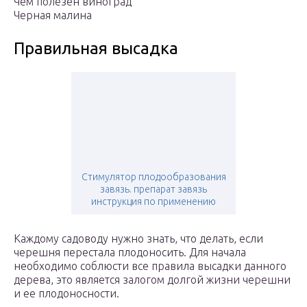
Чем полезен виноград
Черная малина
Правильная высадка
Стимулятор плодообразования
завязь. препарат завязь
инструкция по применению
Каждому садоводу нужно знать, что делать, если
черешня перестала плодоносить. Для начала
необходимо соблюсти все правила высадки данного
дерева, это является залогом долгой жизни черешни
и ее плодоносности.