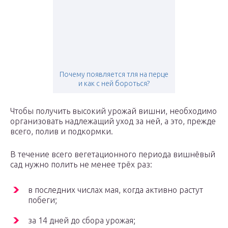
Почему появляется тля на перце
и как с ней бороться?
Чтобы получить высокий урожай вишни, необходимо
организовать надлежащий уход за ней, а это, прежде
всего, полив и подкормки.
В течение всего вегетационного периода вишнёвый
сад нужно полить не менее трёх раз:
в последних числах мая, когда активно растут
побеги;
за 14 дней до сбора урожая;