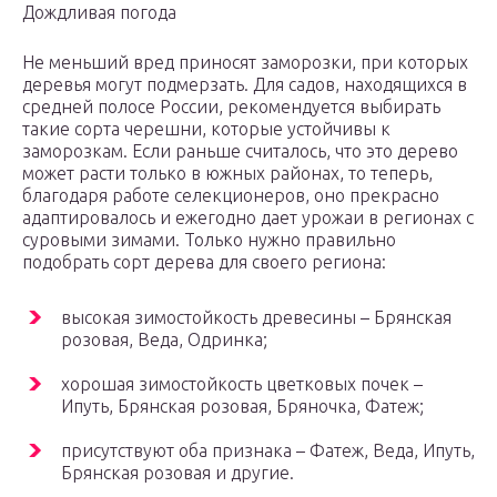
Дождливая погода
Не меньший вред приносят заморозки, при которых
деревья могут подмерзать. Для садов, находящихся в
средней полосе России, рекомендуется выбирать
такие сорта черешни, которые устойчивы к
заморозкам. Если раньше считалось, что это дерево
может расти только в южных районах, то теперь,
благодаря работе селекционеров, оно прекрасно
адаптировалось и ежегодно дает урожаи в регионах с
суровыми зимами. Только нужно правильно
подобрать сорт дерева для своего региона:
высокая зимостойкость древесины – Брянская
розовая, Веда, Одринка;
хорошая зимостойкость цветковых почек –
Ипуть, Брянская розовая, Бряночка, Фатеж;
присутствуют оба признака – Фатеж, Веда, Ипуть,
Брянская розовая и другие.