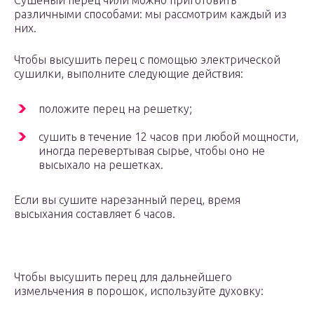
различными способами: мы рассмотрим каждый из
них.
Чтобы высушить перец с помощью электрической
сушилки, выполните следующие действия:
положите перец на решетку;
сушить в течение 12 часов при любой мощности,
иногда перевертывая сырье, чтобы оно не
высыхало на решетках.
Если вы сушите нарезанный перец, время
высыхания составляет 6 часов.
Чтобы высушить перец для дальнейшего
измельчения в порошок, используйте духовку: