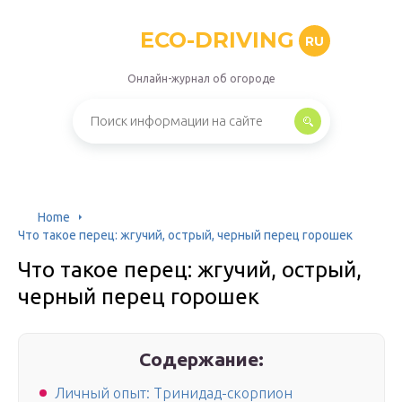
ECO-DRIVING
RU
Онлайн-журнал об огороде
Home
Что такое перец: жгучий, острый, черный перец горошек
Что такое перец: жгучий, острый,
черный перец горошек
Содержание:
Личный опыт: Тринидад-скорпион