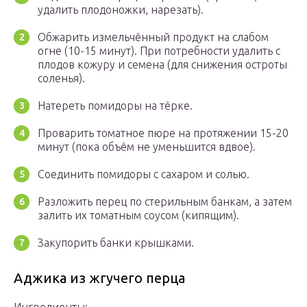
удалить плодоножки, нарезать).
Обжарить измельчённый продукт на слабом
огне (10-15 минут). При потребности удалить с
плодов кожуру и семена (для снижения остроты
соленья).
Натереть помидоры на тёрке.
Проварить томатное пюре на протяжении 15-20
минут (пока объём не уменьшится вдвое).
Соединить помидоры с сахаром и солью.
Разложить перец по стерильным банкам, а затем
залить их томатным соусом (кипящим).
Закупорить банки крышками.
Аджика из жгучего перца