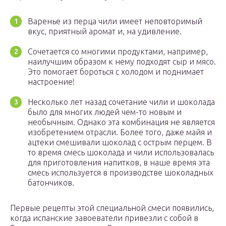
Варенье из перца чили имеет неповторимый
вкус, приятный аромат и, на удивление.
Сочетается со многими продуктами, например,
наилучшим образом к нему подходят сыр и мясо.
Это помогает бороться с холодом и поднимает
настроение!
Несколько лет назад сочетание чили и шоколада
было для многих людей чем-то новым и
необычным. Однако эта комбинация не является
изобретением отрасли. Более того, даже майя и
ацтеки смешивали шоколад с острым перцем. В
то время смесь шоколада и чили использовалась
для приготовления напитков, в наше время эта
смесь используется в производстве шоколадных
батончиков.
Первые рецепты этой специальной смеси появились,
когда испанские завоеватели привезли с собой в