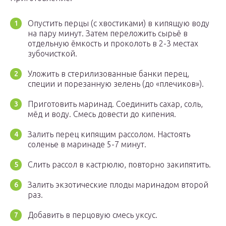
Опустить перцы (с хвостиками) в кипящую воду
на пару минут. Затем переложить сырьё в
отдельную ёмкость и проколоть в 2-3 местах
зубочисткой.
Уложить в стерилизованные банки перец,
специи и порезанную зелень (до «плечиков»).
Приготовить маринад. Соединить сахар, соль,
мёд и воду. Смесь довести до кипения.
Залить перец кипящим рассолом. Настоять
соленье в маринаде 5-7 минут.
Слить рассол в кастрюлю, повторно закипятить.
Залить экзотические плоды маринадом второй
раз.
Добавить в перцовую смесь уксус.