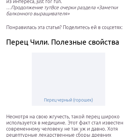
из интереса, just for fun.
…
Продолжение тут
Все очерки раздела «Заметки
балконного выращивателя»
Понравилась эта статья? Поделитесь ей в соцсетях:
Перец Чили. Полезные свойства
Перец черный (горошек)
Несмотря на свою жгучесть, такой перец широко
используется в медицине. Этот факт стал известен
современному человеку не так уж и давно. Хотя
рецептурные лекарственные сборы древних