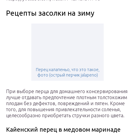
Рецепты засолки на зиму
Перец халапеньо, что это такое,
фото (острый перчик jalapeno)
При выборе перца для домашнего консервирования
лучше отдавать предпочтение плотным толстокожим
плодам без дефектов, повреждений и пятен. Кроме
того, для повышения привлекательности соленья,
целесообразно приобретать стручки разного цвета.
Кайенский перец в медовом маринаде