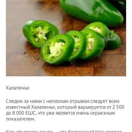
Халапеньо
Следом за ними с неплохим отрывом следует всем
известный Халапеньо, который варьируется от 2 500
до 8 000 ЕШС, что уже является очень серьезным
показателем.