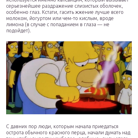
серьезнейшее раздражение слизистых оболочек,
особенно глаз. Кстати, гасить жжение лучше всего
молоком, йогуртом или чем-то кислым, вроде
лимона (в случае с попаданием в глаза — не
подойдет).
С давних пор люди, которым начала приедаться
острота обычного красного перца, начали думать над