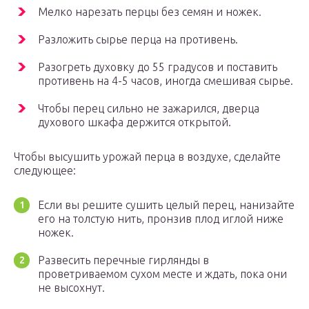
Мелко нарезать перцы без семян и ножек.
Разложить сырье перца на противень.
Разогреть духовку до 55 градусов и поставить
противень на 4-5 часов, иногда смешивая сырье.
Чтобы перец сильно не зажарился, дверца
духового шкафа держится открытой.
Чтобы высушить урожай перца в воздухе, сделайте
следующее:
Если вы решите сушить целый перец, нанизайте
его на толстую нить, пронзив плод иглой ниже
ножек.
Развесить перечные гирлянды в
проветриваемом сухом месте и ждать, пока они
не высохнут.