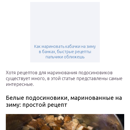
Как мариновать кабачки на зиму
в банках, быстрые рецепты
пальчики оближешь
Хотя рецептов для маринования подосиновиков
существует много, в этой статье представлены самые
интересные.
Белые подосиновики, маринованные на
зиму: простой рецепт