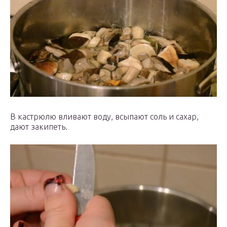
В кастрюлю вливают воду, всыпают соль и сахар,
дают закипеть.