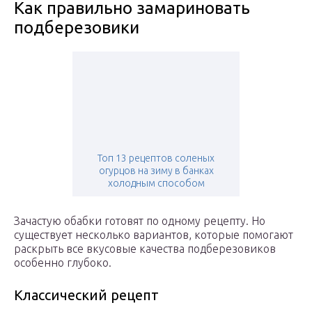
Как правильно замариновать
подберезовики
Топ 13 рецептов соленых
огурцов на зиму в банках
холодным способом
Зачастую обабки готовят по одному рецепту. Но
существует несколько вариантов, которые помогают
раскрыть все вкусовые качества подберезовиков
особенно глубоко.
Классический рецепт