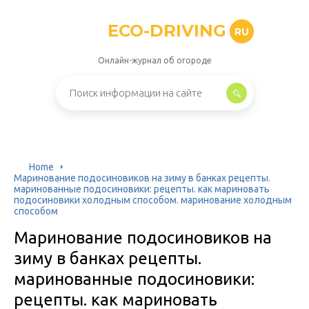
ECO-DRIVING
RU
Онлайн-журнал об огороде
Home
Маринование подосиновиков на зиму в банках рецепты.
маринованные подосиновики: рецепты. как мариновать
подосиновики холодным способом. маринование холодным
способом
Маринование подосиновиков на
зиму в банках рецепты.
маринованные подосиновики:
рецепты. как мариновать