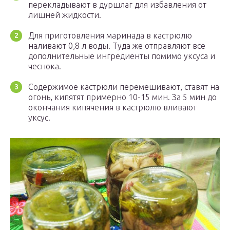
перекладывают в дуршлаг для избавления от
лишней жидкости.
Для приготовления маринада в кастрюлю
наливают 0,8 л воды. Туда же отправляют все
дополнительные ингредиенты помимо уксуса и
чеснока.
Содержимое кастрюли перемешивают, ставят на
огонь, кипятят примерно 10-15 мин. За 5 мин до
окончания кипячения в кастрюлю вливают
уксус.