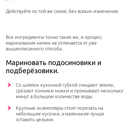
Действуйте по той же схеме, без всяких изменения.
Все ингредиенты точно такие же, и процесс
маринования ничем не отличается от уже
вышеописанного способа.
Мариновать подосиновики и
подберёзовики.
Со шляпок кухонной губкой счищают землю,
срезают кончики ножки и промывают несколько
минут в большом количестве воды.
Крупные экземпляры стоит порезать на
небольшие кусочки, а маленькие лучше
оставить целыми.