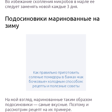
Во избежание скопления микробов в марле ее
следует заменять новой каждые 3 дня.
Подосиновики маринованные на
зиму
Как правильно приготовить
соленые помидоры в банках «как
бочковые» холодным способом:
рецепты и полезные советы
На мой взгляд, маринованные таким образом
подосиновики — самые вкусные. Поэтому и
рассмотрим рецепт на их примере.