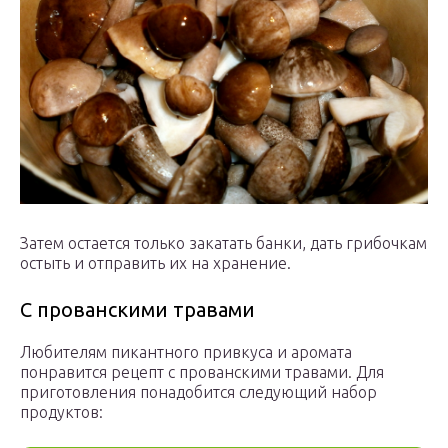
Затем остается только закатать банки, дать грибочкам
остыть и отправить их на хранение.
С прованскими травами
Любителям пикантного привкуса и аромата
понравится рецепт с прованскими травами. Для
приготовления понадобится следующий набор
продуктов: