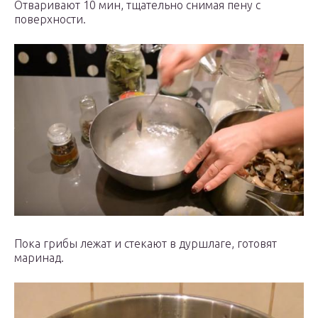
Отваривают 10 мин, тщательно снимая пену с
поверхности.
Пока грибы лежат и стекают в дуршлаге, готовят
маринад.