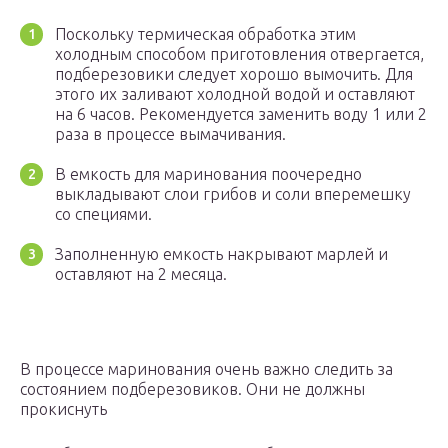
Поскольку термическая обработка этим
холодным способом приготовления отвергается,
подберезовики следует хорошо вымочить. Для
этого их заливают холодной водой и оставляют
на 6 часов. Рекомендуется заменить воду 1 или 2
раза в процессе вымачивания.
В емкость для маринования поочередно
выкладывают слои грибов и соли вперемешку
со специями.
Заполненную емкость накрывают марлей и
оставляют на 2 месяца.
В процессе маринования очень важно следить за
состоянием подберезовиков. Они не должны
прокиснуть