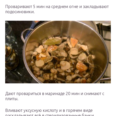
Проваривают 5 мин на среднем огне и закладывают
подосиновики.
Дают провариться в маринаде 20 мин и снимают с
плиты.
Вливают уксусную кислоту и в горячем виде
раскладывают всё в стерилизованные банки.