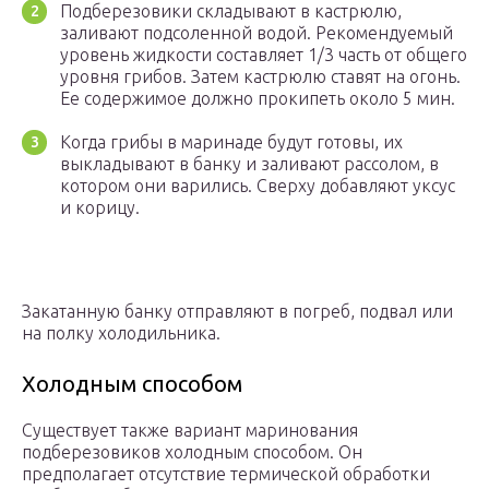
Подберезовики складывают в кастрюлю,
заливают подсоленной водой. Рекомендуемый
уровень жидкости составляет 1/3 часть от общего
уровня грибов. Затем кастрюлю ставят на огонь.
Ее содержимое должно прокипеть около 5 мин.
Когда грибы в маринаде будут готовы, их
выкладывают в банку и заливают рассолом, в
котором они варились. Сверху добавляют уксус
и корицу.
Закатанную банку отправляют в погреб, подвал или
на полку холодильника.
Холодным способом
Существует также вариант маринования
подберезовиков холодным способом. Он
предполагает отсутствие термической обработки