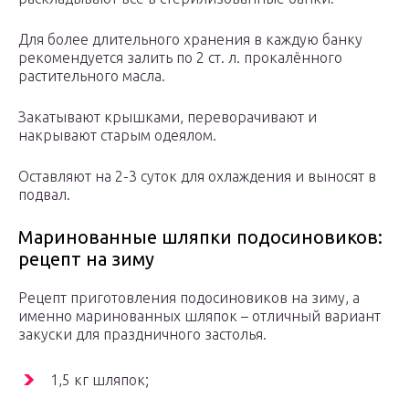
Для более длительного хранения в каждую банку
рекомендуется залить по 2 ст. л. прокалённого
растительного масла.
Закатывают крышками, переворачивают и
накрывают старым одеялом.
Оставляют на 2-3 суток для охлаждения и выносят в
подвал.
Маринованные шляпки подосиновиков:
рецепт на зиму
Рецепт приготовления подосиновиков на зиму, а
именно маринованных шляпок – отличный вариант
закуски для праздничного застолья.
1,5 кг шляпок;